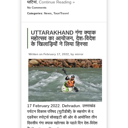
घाटियां,
Continue Reading »
No Comments
Categories:
News
,
Tour/Travel
UTTARAKHAND गंगा क्याक
महोत्सव का आयोजन, देश-विदेश
के खिलाड़ियों ने लिया हिस्सा
Written on February 17, 2022, by
mirror
17 February 2022. Dehradun. उत्तराखंड
पर्यटन विकास परिषद (यूटीडीबी) के सहयोग से द
एडवेंचर स्पोर्ट्स सोसाइटी की ओर से आयोजित तीन
दिवसीय गंगा क्याक महोत्सव के पहले दिन देश-विदेश