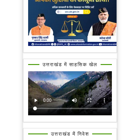
उत्तराखंड में साहसिक खेल
उत्तराखंड में निवेश