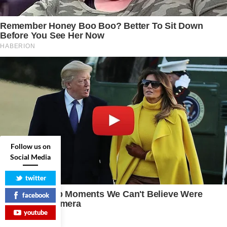
Follow us on
Social Media
twitter
facebook
youtube