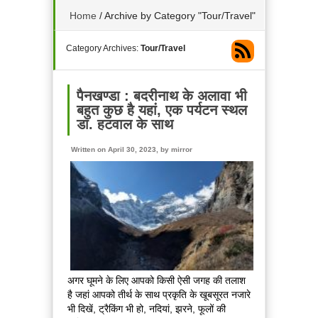
Home
/
Archive by Category "Tour/Travel"
Category Archives:
Tour/Travel
पैनखण्डा : बदरीनाथ के अलावा भी
बहुत कुछ है यहां, एक पर्यटन स्थल
डा. हटवाल के साथ
Written on April 30, 2023, by
mirror
अगर घूमने के लिए आपको किसी ऐसी जगह की तलाश
है जहां आपको तीर्थ के साथ प्रकृति के खूबसूरत नजारे
भी दिखें, ट्रैकिंग भी हो, नदियां, झरने, फूलों की