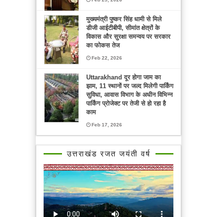
मुख्यमंत्री पुष्कर सिंह धामी से मिले
डीजी आईटीबीपी, सीमांत क्षेत्रों के
विकास और सुरक्षा समन्वय पर सरकार
का फोकस तेज
Feb 22, 2026
Uttarakhand दूर होगा जाम का
झाम, 11 स्थानों पर जल्द मिलेगी पार्किंग
सुविधा, आवास विभाग के अधीन विभिन्न
पार्किंग प्रोजेक्ट पर तेजी से हो रहा है
काम
Feb 17, 2026
उत्तराखंड रजत जयंती वर्ष