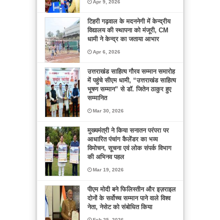
Apr 9, 2026
टिहरी गढ़वाल के मदननेगी में केन्द्रीय
विद्यालय की स्थापना को मंजूरी, CM
धामी ने केन्द्र का जताया आभार
Apr 6, 2026
उत्तराखंड साहित्य गौरव सम्मान समारोह
में पहुंचे सीएम धामी, “उत्तराखंड साहित्य
भूषण सम्मान” से डॉ. जितेन ठाकुर हुए
सम्मानित
Mar 30, 2026
मुख्यमंत्री ने किया सनातन परंपरा पर
आधारित पंचांग कैलेंडर का भव्य
विमोचन, सूचना एवं लोक संपर्क विभाग
की अभिनव पहल
Mar 19, 2026
पीएम मोदी बने फिलिस्तीन और इज़राइल
दोनों के सर्वोच्च सम्मान पाने वाले विश्व
नेता, नेसेट को संबोधित किया
Feb 25, 2026