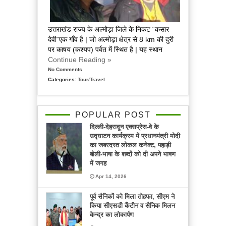
उत्तराखंड राज्य के अल्मोड़ा जिले के निकट “कसार
देवी”एक गाँव है | जो अल्मोड़ा क्षेत्र से 8 km की दुरी
पर काषय (कश्यप) पर्वत में स्थित है | यह स्थान
Continue Reading »
No Comments
Categories:
Tour/Travel
POPULAR POST
दिल्ली-देहरादून एक्सप्रेस-वे के
उद्घाटन कार्यक्रम में प्रधानमंत्री मोदी
का जबरदस्त लोकल कनेक्ट, पहाड़ी
बोली-भाषा के शब्दों को दी अपने भाषण
में जगह
Apr 14, 2026
पूर्व सैनिकों को मिला तोहफा, सीएम ने
किया सीएसडी कैंटीन व सैनिक मिलन
केन्द्र का लोकार्पण