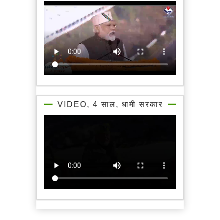
VIDEO, 4 साल, धामी सरकार