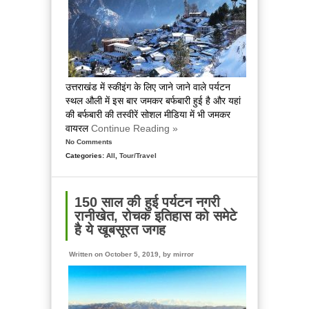
उत्तराखंड में स्कीइंग के लिए जाने जाने वाले पर्यटन
स्थल औली में इस बार जमकर बर्फबारी हुई है और यहां
की बर्फबारी की तस्वीरें सोशल मीडिया में भी जमकर
वायरल
Continue Reading »
No Comments
Categories:
All
,
Tour/Travel
150 साल की हुई पर्यटन नगरी
रानीखेत, रोचक इतिहास को समेटे
है ये खूबसूरत जगह
Written on October 5, 2019, by
mirror