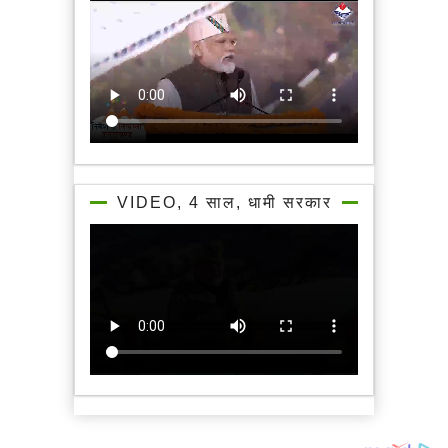
VIDEO, 4 साल, धामी सरकार