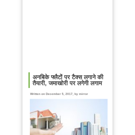
Advertisement
with
us
अनबिके फ्लैटों पर टैक्स लगाने की
तैयारी, जमाखोरी पर लगेगी लगाम
Written on December 5, 2017, by
mirror