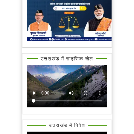
उत्तराखंड में साहसिक खेल
उत्तराखंड में निवेश