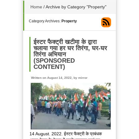
Home
/
Archive by Category "Property"
Category Archives:
Property
ईस्टर फैक्ट्री खटीमा के द्वारा
चलाया गया हर घर तिरंगा, घर-घर
तिरंगा अभियान
(SPONSORED
CONTENT)
Written on August 14, 2022, by
mirror
14 August. 2022. ईस्टर फैक्ट्री के प्रबंधक