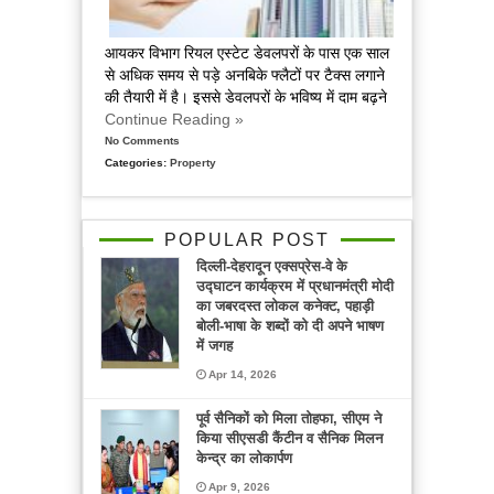
आयकर विभाग रियल एस्टेट डेवलपरों के पास एक साल
से अधिक समय से पड़े अनबिके फ्लैटों पर टैक्स लगाने
की तैयारी में है। इससे डेवलपरों के भविष्य में दाम बढ़ने
Continue Reading »
No Comments
Categories:
Property
POPULAR POST
दिल्ली-देहरादून एक्सप्रेस-वे के
उद्घाटन कार्यक्रम में प्रधानमंत्री मोदी
का जबरदस्त लोकल कनेक्ट, पहाड़ी
बोली-भाषा के शब्दों को दी अपने भाषण
में जगह
Apr 14, 2026
पूर्व सैनिकों को मिला तोहफा, सीएम ने
किया सीएसडी कैंटीन व सैनिक मिलन
केन्द्र का लोकार्पण
Apr 9, 2026