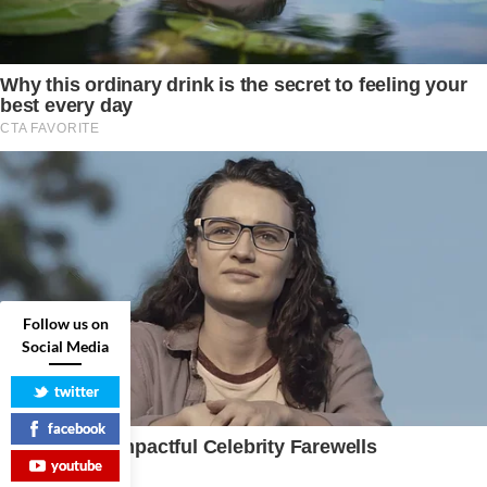
Follow us on
Social Media
twitter
facebook
youtube