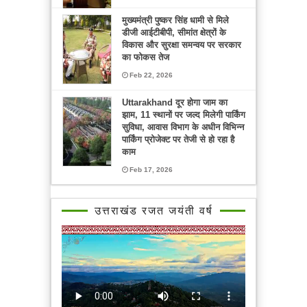
मुख्यमंत्री पुष्कर सिंह धामी से मिले
डीजी आईटीबीपी, सीमांत क्षेत्रों के
विकास और सुरक्षा समन्वय पर सरकार
का फोकस तेज
Feb 22, 2026
Uttarakhand दूर होगा जाम का
झाम, 11 स्थानों पर जल्द मिलेगी पार्किंग
सुविधा, आवास विभाग के अधीन विभिन्न
पार्किंग प्रोजेक्ट पर तेजी से हो रहा है
काम
Feb 17, 2026
उत्तराखंड रजत जयंती वर्ष