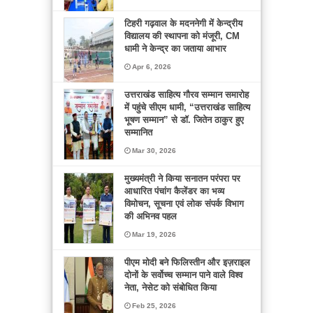
टिहरी गढ़वाल के मदननेगी में केन्द्रीय
विद्यालय की स्थापना को मंजूरी, CM
धामी ने केन्द्र का जताया आभार
Apr 6, 2026
उत्तराखंड साहित्य गौरव सम्मान समारोह
में पहुंचे सीएम धामी, “उत्तराखंड साहित्य
भूषण सम्मान” से डॉ. जितेन ठाकुर हुए
सम्मानित
Mar 30, 2026
मुख्यमंत्री ने किया सनातन परंपरा पर
आधारित पंचांग कैलेंडर का भव्य
विमोचन, सूचना एवं लोक संपर्क विभाग
की अभिनव पहल
Mar 19, 2026
पीएम मोदी बने फिलिस्तीन और इज़राइल
दोनों के सर्वोच्च सम्मान पाने वाले विश्व
नेता, नेसेट को संबोधित किया
Feb 25, 2026