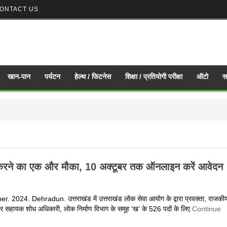
ONTACT US
खान-पान
पर्यटन
हेल्थ / फिटनेस
शिक्षा / प्रतियोगी परीक्षा
ऑटो
स
दन करने का एक और मौका, 10 अक्टूबर तक ऑनलाइन करें आवेदन
 2024. Dehradun. उत्तराखंड में उत्तराखंड लोक सेवा आयोग के द्वारा प्रवक्ता, राजकी
र सहायक शोध अधिकारी, लोक निर्माण विभाग के समूह ‘ख’ के 526 पदों के लिए
Continue