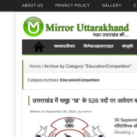
ABOUT US
PRIVACY POLICY
GALLERY
C
समाचार/विचार
सिनेमा/लाइफस्टाइल
संस्कृति
Home
/
Archive by Category "Education/Competition"
Category Archives:
Education/Competition
उत्तराखंड में समूह ‘ख’ के 526 पदों पर आवे
Written on September 30, 2024, by
mirror
30 September.
पॉलिटेक्निक औ
Reading »