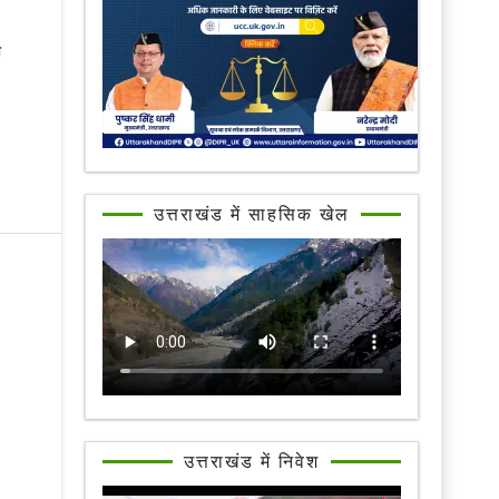
ी
उत्तराखंड में साहसिक खेल
उत्तराखंड में निवेश