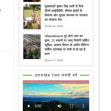
मुख्यमंत्री पुष्कर सिंह धामी से मिले
े
डीजी आईटीबीपी, सीमांत क्षेत्रों के
विकास और सुरक्षा समन्वय पर सरकार
का फोकस तेज
Feb 22, 2026
Uttarakhand दूर होगा जाम का
झाम, 11 स्थानों पर जल्द मिलेगी पार्किंग
सुविधा, आवास विभाग के अधीन विभिन्न
पार्किंग प्रोजेक्ट पर तेजी से हो रहा है
काम
Feb 17, 2026
उत्तराखंड रजत जयंती वर्ष