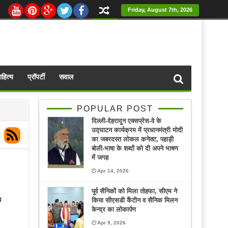
Friday, August 7th, 2026
ाहित्य
प्रॉपर्टी
सवाल
POPULAR POST
दिल्ली-देहरादून एक्सप्रेस-वे के
उद्घाटन कार्यक्रम में प्रधानमंत्री मोदी
का जबरदस्त लोकल कनेक्ट, पहाड़ी
बोली-भाषा के शब्दों को दी अपने भाषण
में जगह
Apr 14, 2026
पूर्व सैनिकों को मिला तोहफा, सीएम ने
य
किया सीएसडी कैंटीन व सैनिक मिलन
केन्द्र का लोकार्पण
Apr 9, 2026