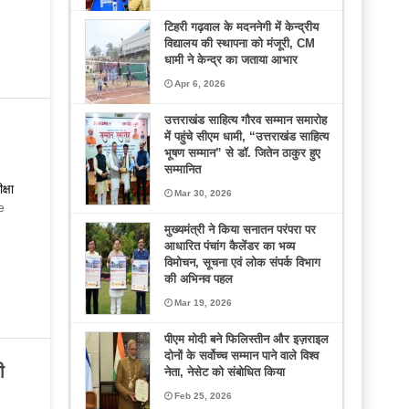
टिहरी गढ़वाल के मदननेगी में केन्द्रीय
विद्यालय की स्थापना को मंजूरी, CM
धामी ने केन्द्र का जताया आभार
Apr 6, 2026
उत्तराखंड साहित्य गौरव सम्मान समारोह
में पहुंचे सीएम धामी, “उत्तराखंड साहित्य
भूषण सम्मान” से डॉ. जितेन ठाकुर हुए
सम्मानित
्षा
Mar 30, 2026
e
मुख्यमंत्री ने किया सनातन परंपरा पर
आधारित पंचांग कैलेंडर का भव्य
विमोचन, सूचना एवं लोक संपर्क विभाग
की अभिनव पहल
Mar 19, 2026
पीएम मोदी बने फिलिस्तीन और इज़राइल
दोनों के सर्वोच्च सम्मान पाने वाले विश्व
ी
नेता, नेसेट को संबोधित किया
Feb 25, 2026