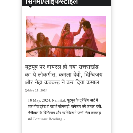
सिनेमा/लाइफस्टाइल
यूट्यूब पर वायरल हो गया उत्तराखंड
का ये लोकगीत, कमला देवी, दिग्विजय
और नेहा कक्कड़ ने कर दिया कमाल
May 18, 2024
18 May. 2024. Nainital. यूट्यूब के ट्रेंडिंग चार्ट में
एक गीत ट्रेंड हो रहा है सोनचड़ी, बागेश्वर की कमला देवी,
नैनीताल के दिग्विजय और ऋषिकेश में जन्मी नेहा कक्कड़
की
Continue Reading »