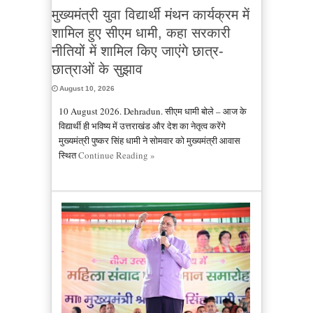
मुख्यमंत्री युवा विद्यार्थी मंथन कार्यक्रम में
शामिल हुए सीएम धामी, कहा सरकारी
नीतियों में शामिल किए जाएंगे छात्र-
छात्राओं के सुझाव
August 10, 2026
10 August 2026. Dehradun. सीएम धामी बोले – आज के
विद्यार्थी ही भविष्य में उत्तराखंड और देश का नेतृत्व करेंगे
मुख्यमंत्री पुष्कर सिंह धामी ने सोमवार को मुख्यमंत्री आवास
स्थित
Continue Reading »