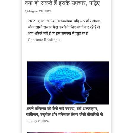
क्या हो सकते हैं इसके उपचार, पढ़िए
August 28, 2024
28 August. 2024. Dehradun. यदि आप और आपका
जीवनसाथी सन्तान पैदा करने के लिए संघर्ष कर रहे हैं तो
आप अकेले नहीं हैं जो इस समस्या से जूझ रहे हैं
Continue Reading »
अपने मस्तिष्क को कैसे रखें स्वस्थ, बचें अल्जाइमर,
पार्किंसन, स्ट्रोक और मस्तिष्क कैंसर जैसी बीमारियों से
July 2, 2024