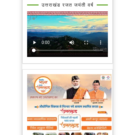
उत्तराखंड रजत जयंती वर्ष