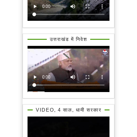
उत्तराखंड में निवेश
VIDEO, 4 साल, धामी सरकार