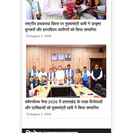
राष्ट्रीय हथकरघा दिवस पर मुख्यमंत्री धामी ने उत्कृष्ट
बुनकरों और हस्तशिल्प कारीगरों को किया सम्मानित
August 7, 2026
कॉमनवेल्थ गेम्स 2026 में उत्तराखंड के पदक विजेताओं
और प्रशिक्षकों को मुख्यमंत्री धामी ने किया सम्मानित
August 7, 2026