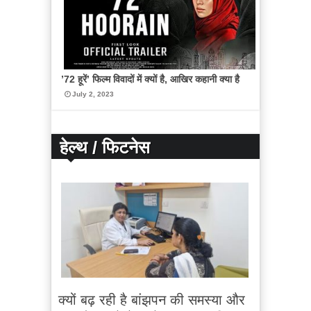
’72 हूरें’ फिल्म विवादों में क्यों है, आखिर कहानी क्या है
July 2, 2023
हेल्थ / फिटनेस
क्यों बढ़ रही है बांझपन की समस्या और