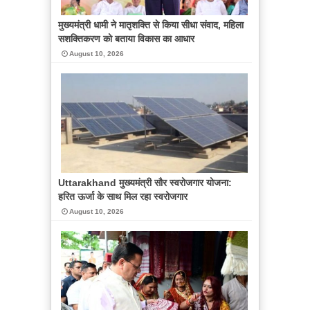
मुख्यमंत्री धामी ने मातृशक्ति से किया सीधा संवाद, महिला
सशक्तिकरण को बताया विकास का आधार
August 10, 2026
Uttarakhand मुख्यमंत्री सौर स्वरोजगार योजना:
हरित ऊर्जा के साथ मिल रहा स्वरोजगार
August 10, 2026