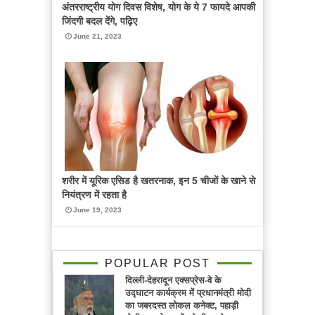
अंतरराष्ट्रीय योग दिवस विशेष, योग के ये 7 फायदे आपकी
जिंदगी बदल देंगे, पढ़िए
June 21, 2023
शरीर में यूरिक एसिड है खतरनाक, इन 5 चीजों के खाने से
नियंत्रण में रहता है
June 19, 2023
POPULAR POST
दिल्ली-देहरादून एक्सप्रेस-वे के
उद्घाटन कार्यक्रम में प्रधानमंत्री मोदी
का जबरदस्त लोकल कनेक्ट, पहाड़ी