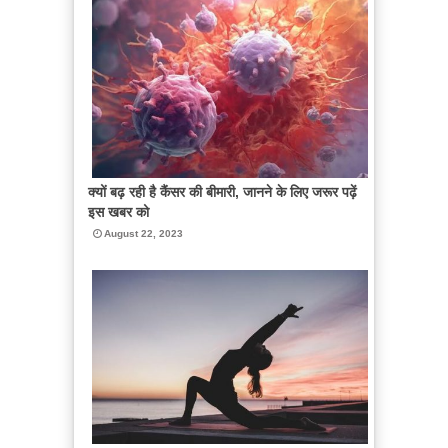
क्यों बढ़ रही है कैंसर की बीमारी, जानने के लिए जरूर पढ़ें
इस खबर को
August 22, 2023