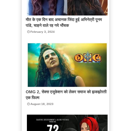
मौत के एक दिन बाद अचानक जिंदा हुई अभिनेत्री पूनम
पांडे, चाहने वाले रह गये भौंचक
February 3, 2024
OMG 2, सेक्स एजुकेशन को लेकर समाज को झकझोरती
एक फिल्म
August 18, 2023