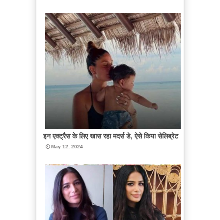
इन एक्ट्रैस के लिए खास रहा मदर्स डे, ऐसे किया सेलिब्रेट
May 12, 2024