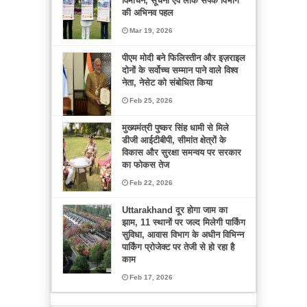
विमोचन, सूचना एवं लोक संपर्क विभाग
की अभिनव पहल
Mar 19, 2026
पीएम मोदी बने फिलिस्तीन और इज़राइल
दोनों के सर्वोच्च सम्मान पाने वाले विश्व
नेता, नेसेट को संबोधित किया
Feb 25, 2026
मुख्यमंत्री पुष्कर सिंह धामी से मिले
डीजी आईटीबीपी, सीमांत क्षेत्रों के
विकास और सुरक्षा समन्वय पर सरकार
का फोकस तेज
Feb 22, 2026
Uttarakhand दूर होगा जाम का
झाम, 11 स्थानों पर जल्द मिलेगी पार्किंग
सुविधा, आवास विभाग के अधीन विभिन्न
पार्किंग प्रोजेक्ट पर तेजी से हो रहा है
काम
Feb 17, 2026