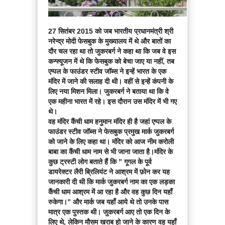
27 सितंबर 2015 को जब भारतीय प्रधानमंत्री श्री
नरेन्द्र मोदी फेसबुक के मुख्यालय में थे और बातों का
दौर चल रहा था तो जुकरबर्ग ने कहा था कि जब वे इस
कन्फ्यूजन में थे कि फेसबुक को बेचा जाए या नहीं, तब
एप्पल के फाउंडर स्टीव जॉब्स ने इन्हें भारत के एक
मंदिर में जाने की सलाह दी थी। वहीं से इन्हें कंपनी के
लिए नया मिशन मिला। जुकरबर्ग ने बताया था कि वे
एक महीना भारत में रहे। इस दौरान उस मंदिर में भी गए
थे।
वह मंदिर कैंची धाम हनुमान मंदिर ही है जहां एप्पल के
फाउंडर स्टीव जॉब्स ने फेसबुक प्रमुख मार्क जुकरबर्ग
को जाने के लिए कहा था। मंदिर को आज नीम करोली
बाबा का कैंची धाम नाम से भी जाना जाता है।मंदिर के
कुछ ट्रस्टी लोग बताते हैं कि ” गूगल के पूर्व
डायरेक्टर लैरी ब्रिलियंट ने आश्रम में फ़ोन कर यह
जानकारी दी थी कि मार्क जुकरबर्ग नाम का एक लड़का
कैंची धाम आश्रम में आ रहा है और वह कुछ दिन यहाँ
रुकेगा।” और मार्क जब यहाँ आये थे तो उनके पास
मात्र एक पुस्तक थी। जुकरबर्ग आए तो एक दिन के
लिए थे, लेकिन मौसम खराब हो जाने के कारण वह यहाँ