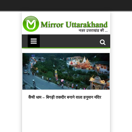
कैंची धाम – बिगड़ी तकदीर बनाने वाला हनुमान मंदिर