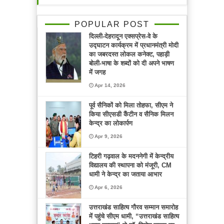
POPULAR POST
दिल्ली-देहरादून एक्सप्रेस-वे के
उद्घाटन कार्यक्रम में प्रधानमंत्री मोदी
का जबरदस्त लोकल कनेक्ट, पहाड़ी
बोली-भाषा के शब्दों को दी अपने भाषण
में जगह
Apr 14, 2026
पूर्व सैनिकों को मिला तोहफा, सीएम ने
किया सीएसडी कैंटीन व सैनिक मिलन
केन्द्र का लोकार्पण
Apr 9, 2026
टिहरी गढ़वाल के मदननेगी में केन्द्रीय
विद्यालय की स्थापना को मंजूरी, CM
धामी ने केन्द्र का जताया आभार
Apr 6, 2026
उत्तराखंड साहित्य गौरव सम्मान समारोह
में पहुंचे सीएम धामी, “उत्तराखंड साहित्य