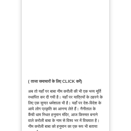
( ताजा समाचारों के लिए CLICK करें)
अब तो यहाँ पर बाबा नीम करौली की भी एक भव्य मूर्ति
स्थापित कर दी गयी है। यहाँ पर यात्रियों के ठहरने के
लिए एक सुन्दर धर्मशाला भी है। यहाँ पर देश-विदेश के
आये लोग प्रकृति का आनन्द लेते हैं। नैनीताल के
कैंची धाम स्थित हनुमान मंदिर, आज किस्मत बनाने
वाले करोली बाबा के नाम से विश्व भर में विख्यात है।
नीम करोली बाबा को हनुमान का एक रूप भी बताया