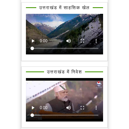
उत्तराखंड में साहसिक खेल
उत्तराखंड में निवेश