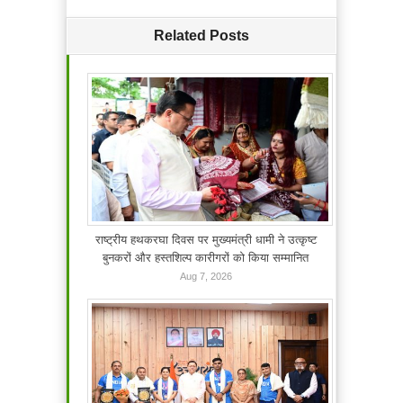
Related Posts
राष्ट्रीय हथकरघा दिवस पर मुख्यमंत्री धामी ने उत्कृष्ट
बुनकरों और हस्तशिल्प कारीगरों को किया सम्मानित
Aug 7, 2026