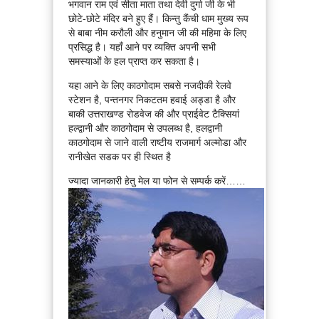
भगवान राम एवं सीता माता तथा देवी दुर्गा जी के भी
छोटे-छोटे मंदिर बने हुए हैं। किन्तु कैंची धाम मुख्य रूप
से बाबा नीम करौली और हनुमान जी की महिमा के लिए
प्रसिद्ध है। यहाँ आने पर व्यक्ति अपनी सभी
समस्याओं के हल प्राप्त कर सकता है।
यहा आने के लिए काठगोदाम सबसे नजदीकी रेलवे
स्टेशन है, पन्तनगर निकटतम हवाई अड्डा है और
बाकी उत्तराखण्ड रोडवेज की और प्राईवेट टैक्सियांं
हल्द्वानी और काठगोदाम से उपलब्ध है, हलद्वानी
काठगोदाम से जाने वाली राष्टीय राजमार्ग अल्मोडा और
रानीखेत सडक पर ही स्थित है
ज्यादा जानकारी हेतु मेल या फोन से सम्पर्क करें……