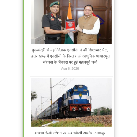
मुख्यमंत्री से महानिदेशक एनसीसी ने की शिष्टाचार भेंट,
उत्तराखण्ड में एनसीसी के विस्तार एवं आधुनिक आधारभूत
संरचना के विकास पर हुई महत्वपूर्ण चर्चा
Aug 6, 2026
बनबसा रेलवे स्टेशन पर अब रुकेगी अछनेरा-टनकपुर