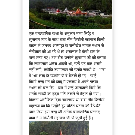
एक चमत्कारिक कथा के अनुसार माता सिद्धि व
तुलाराम शाह के साथ बाबा नीम किरौली महाराज किसी
वाहन से जनपद अल्मोड़ा के रानीखेत नामक स्थान से
नैनीताल को आ रहे थे तो अचानक वे कैंची धाम के
पास उतर गए। इस बीच उन्होंने तुलाराम जी को बताया
कि श्यामलाल अच्छा आदमी था, उन्हें यह बात अच्छी
नहीं लगी, क्योंकि श्यामलाल जी उनके समधी थे। भाषा
में ‘था’ शब्द के उपयोग से वे बेरुखे हो गए। खाई,
किसी तरह मन को काबू में रखकर वे अपने गंतव्य
स्थल को चल दिए। बाद में उन्हें जानकारी मिली कि
उनके समधी का हृदय गति रुकने से देहांत हो गया।
कितना अलौकिक दिव्य चमत्कार था बाबा नीम किरौली
महाराज का कि उन्होंने दूर घटित घटना को बैठे-बैठे
जान लिया इस तरह की अनेक चमत्कारिक घटनाएं
बाबा नीम किरौली महाराज जी से जुड़ी हुई है।