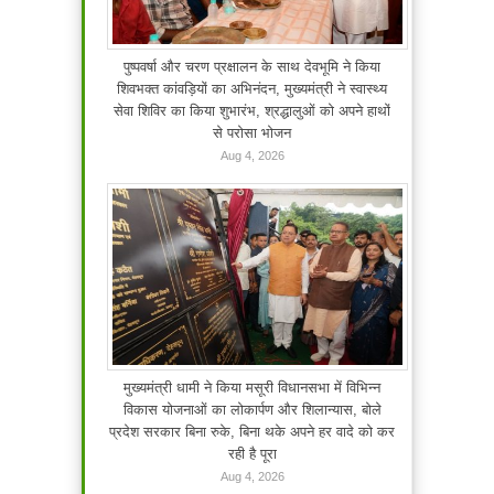
पुष्पवर्षा और चरण प्रक्षालन के साथ देवभूमि ने किया
शिवभक्त कांवड़ियों का अभिनंदन, मुख्यमंत्री ने स्वास्थ्य
सेवा शिविर का किया शुभारंभ, श्रद्धालुओं को अपने हाथों
से परोसा भोजन
Aug 4, 2026
मुख्यमंत्री धामी ने किया मसूरी विधानसभा में विभिन्न
विकास योजनाओं का लोकार्पण और शिलान्यास, बोले
प्रदेश सरकार बिना रुके, बिना थके अपने हर वादे को कर
रही है पूरा
Aug 4, 2026