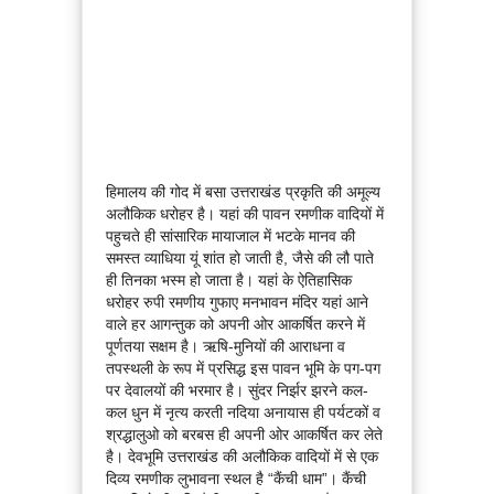
हिमालय की गोद में बसा उत्तराखंड प्रकृति की अमूल्य
अलौकिक धरोहर है। यहां की पावन रमणीक वादियों में
पहुचते ही सांसारिक मायाजाल में भटके मानव की
समस्त व्याधिया यूं शांत हो जाती है, जैसे की लौ पाते
ही तिनका भस्म हो जाता है। यहां के ऐतिहासिक
धरोहर रुपी रमणीय गुफाए मनभावन मंदिर यहां आने
वाले हर आगन्तुक को अपनी ओर आकर्षित करने में
पूर्णतया सक्षम है। ऋषि-मुनियों की आराधना व
तपस्थली के रूप में प्रसिद्ध इस पावन भूमि के पग-पग
पर देवालयों की भरमार है। सुंदर निर्झर झरने कल-
कल धुन में नृत्य करती नदिया अनायास ही पर्यटकों व
श्रद्धालुओ को बरबस ही अपनी ओर आकर्षित कर लेते
है। देवभूमि उत्तराखंड की अलौकिक वादियों में से एक
दिव्य रमणीक लुभावना स्थल है “कैंची धाम”। कैंची