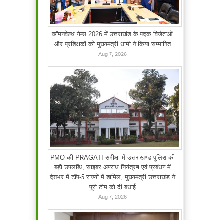
कॉमनवेल्थ गेम्स 2026 में उत्तराखंड के पदक विजेताओं
और प्रशिक्षकों को मुख्यमंत्री धामी ने किया सम्मानित
Aug 7, 2026
PMO की PRAGATI समीक्षा में उत्तराखण्ड पुलिस की
बड़ी उपलब्धि, साइबर अपराध नियंत्रण एवं प्रबंधन में
देशभर में टॉप-5 राज्यों में शामिल, मुख्यमंत्री उत्तराखंड ने
पूरी टीम को दी बधाई
Aug 7, 2026