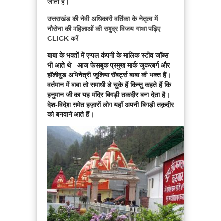
जाता है।
उत्तराखंड की नेवी अधिकारी वर्तिका के नेतृत्व में
नौसेना की महिलाओं की समुद्र विजय गाथा पढ़िए
CLICK करें
बाबा के भक्तों में एप्पल कंपनी के मालिक स्टीव जॉब्स
भी आते थे। आज फेसबुक प्रमुख मार्क जुकरबर्ग और
हॉलीवुड अभिनेत्री जूलिया रॉबर्ट्स बाबा की भक्त हैं।
वर्तमान में बाबा तो समाधी ले चुके हैं किन्तु कहते हैं कि
हनुमान जी का यह मंदिर बिगड़ी तकदीर बना देता है।
देश-विदेश समेत हज़ारों लोग यहाँ अपनी बिगड़ी तक़दीर
को बनवाने आते हैं।