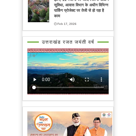
सुविधा, आवास विभाग के अधीन विभिन्न
पार्किंग प्रोजेक्ट पर तेजी से हो रहा है
काम
Feb 17, 2026
उत्तराखंड रजत जयंती वर्ष