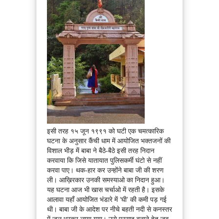
इसी तरह १५ जून १९९१ को घटी एक चमत्कारिक
घटना के अनुसार कैंची धाम में आयोजित भक्तजनों की
विशाल भीड़ में बाबा ने बैठे-बैठे इसी तरह निदान
करवाया कि जिसे यातायात पुलिसकर्मी घंटो से नहीं
करवा पाए। थक-हार कर उन्होंने बाबा जी की शरण
ली। आख़िरकार उनकी समस्याओ का निदान हुआ।
यह घटना आज भी खास चर्चाओ में रहती है। इसके
आलावा यहाँ आयोजित भंडारे में ‘घी’ की कमी पड़ गई
थी। बाबा जी के आदेश पर नीचे बहती नदी से कनस्तर
में जल भरकर लाया गया। उसे प्रसाद बनाने हेतु जब