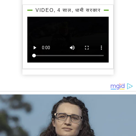
VIDEO, 4 साल, धामी सरकार