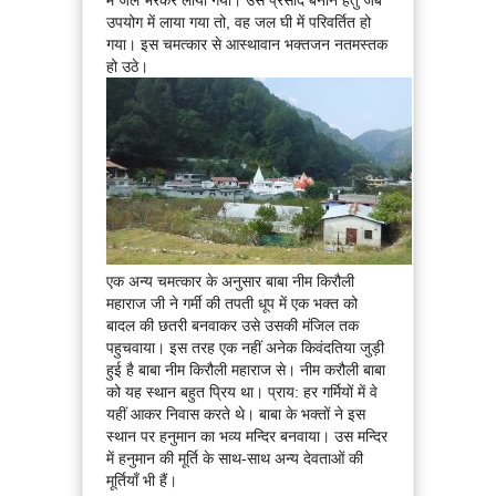
उपयोग में लाया गया तो, वह जल घी में परिवर्तित हो
गया। इस चमत्कार से आस्थावान भक्तजन नतमस्तक
हो उठे।
एक अन्य चमत्कार के अनुसार बाबा नीम किरौली
महाराज जी ने गर्मी की तपती धूप में एक भक्त को
बादल की छतरी बनवाकर उसे उसकी मंजिल तक
पहुचवाया। इस तरह एक नहीं अनेक किवंदतिया जुड़ी
हुई है बाबा नीम किरौली महाराज से। नीम करौली बाबा
को यह स्थान बहुत प्रिय था। प्राय: हर गर्मियों में वे
यहीं आकर निवास करते थे। बाबा के भक्तों ने इस
स्थान पर हनुमान का भव्य मन्दिर बनवाया। उस मन्दिर
में हनुमान की मूर्ति के साथ-साथ अन्य देवताओं की
मूर्तियाँ भी हैं।