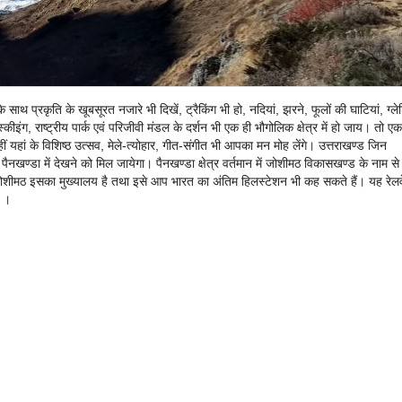
 प्रकृति के खूबसूरत नजारे भी दिखें, ट्रैकिंग भी हो, नदियां, झरने, फूलों की घाटियां, ग्ल
स्कीइंग, राष्ट्रीय पार्क एवं परिजीवी मंडल के दर्शन भी एक ही भौगोलिक क्षेत्र में हो जाय। तो ए
 यहां के विशिष्ठ उत्सव, मेले-त्योहार, गीत-संगीत भी आपका मन मोह लेंगे। उत्तराखण्ड जिन
पैनखण्डा में देखने को मिल जायेगा। पैनखण्डा क्षेत्र वर्तमान में जोशीमठ विकासखण्ड के नाम से
ोशीमठ इसका मुख्यालय है तथा इसे आप भारत का अंतिम हिलस्टेशन भी कह सकते हैं। यह रेलव
र ।