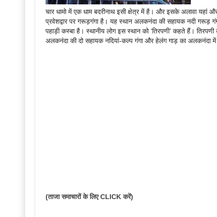
चार धामो में एक धाम बदरीनाथ इसी क्षेत्र में है। और इसके अलावा यहां और
प्रवेशद्वार पर गरूड़गंगा है। यह स्थान अलकनंदा की सहायक नदी गरूड़ गंगा
पहाड़ी कस्बा है। स्थानीय लोग इस स्थान को ‘तिरपणी’ कहते हैं। तिरपणी क
अलकनंदा की दो सहायक नदियां-कल्प गंगा और हेलंग गाड़ का अलकनंदा में संगम
(ताजा समाचारों के लिए CLICK करें)