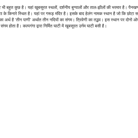
 भी बहुत कुछ है। यहां खूबसूरत स्थलों, दर्शनीय बुग्यालों और ताल-झीलों की भरमार है। पैनखण
 के किनारे स्थित है। यहां पर गरूड़ मंदिर है। इसके बाद हेलंग नामक स्थान है जो कि छोटा स
ा अर्थ है ‘तीन पाणी’ अर्थात तीन नदियों का संगम। त्रिवेणी का तद्भव। इस स्थान पर दोनो ओ
 होता है। कल्पगंगा द्वारा निर्मित घाटी में खूबसूरत उर्गम घाटी बसी है।