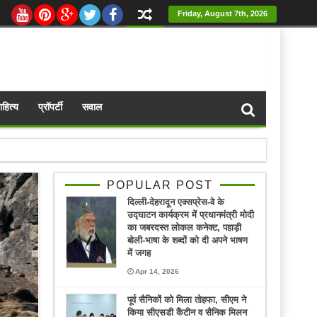
Friday, August 7th, 2026
ाहित्य
प्रॉपर्टी
सवाल
POPULAR POST
दिल्ली-देहरादून एक्सप्रेस-वे के
उद्घाटन कार्यक्रम में प्रधानमंत्री मोदी
का जबरदस्त लोकल कनेक्ट, पहाड़ी
बोली-भाषा के शब्दों को दी अपने भाषण
में जगह
Apr 14, 2026
पूर्व सैनिकों को मिला तोहफा, सीएम ने
किया सीएसडी कैंटीन व सैनिक मिलन