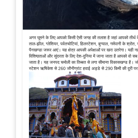
अगर घूमने के लिए आपको किसी ऐसी जगह की तलाश है जहां आपको तीर्थ के साथ
ताल-झील, ग्लेशियर, पर्वतचोटियां, हिलस्टेशन, बुग्याल, गर्मपानी के श्रोत, 
पैनखण्डा जरूर आएं। यह क्षेत्र आपकी अपेक्षाओं पर खरा उतरेगा। यही नहीं
विशिष्ठताओं और सुंदरता के लिए देश-दुनिया में जाना जाता है आपको वो सब 
जाता है। यह जनपद चमोली का तिब्बत से लगा सीमान्त विकासखण्ड है। ज
स्टेशन ऋषिकेश से 260 जौनीग्रांट हवाई अड्डे से 290 किमी की दूरी प