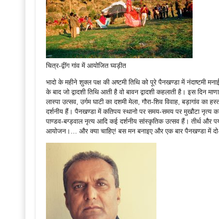
चित्र-द्वींग गांव में आयोजित घ्वड़ीत
भादो के महीने शुक्ल पक्ष की अष्टमी तिथि को पूरे पैनखण्डा में नंदाष्
के बाद जो द्वादशी तिथि आती है वो बावन द्वादशी कहलाती है। इस दिन माणा म
लास्पा उत्सव, उर्गम घाटी का दशमी मेला, गौरा-शिव विवाह, बड़ागांव का हस्त
दर्शनीय हैं। पैनखण्डा में कतिपय स्थानो पर समय-समय पर मुखौटा नृत्य क
पाण्डव-बग्ड्वाल नृत्य आदि कई दर्शनीय सांस्कृतिक उत्सव हैं। तीर्थ और प
आयोजन।… और क्या चाहिए! बस मन बनाइए और एक बार पैनखण्डा में दो