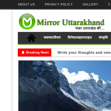
ABOUT US
PRIVACY POLICY
GALLERY
C
समाचार/विचार
सिनेमा/लाइफस्टाइल
संस्कृति
मिरर उत्तराखंड से जुड़ें, मेल करे
Breaking News
Write your thoughts and se