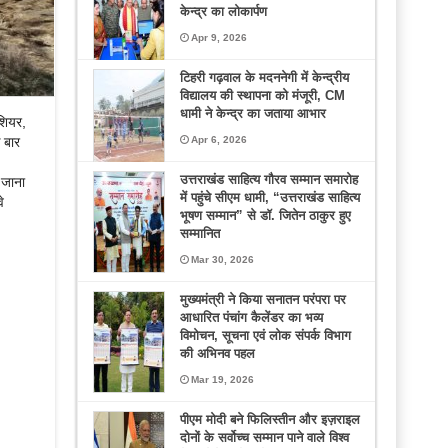
केन्द्र का लोकार्पण
Apr 9, 2026
टिहरी गढ़वाल के मदननेगी में केन्द्रीय
विद्यालय की स्थापना को मंजूरी, CM
धामी ने केन्द्र का जताया आभार
ेशियर,
क बार
Apr 6, 2026
उत्तराखंड साहित्य गौरव सम्मान समारोह
 जाना
में पहुंचे सीएम धामी, “उत्तराखंड साहित्य
े
भूषण सम्मान” से डॉ. जितेन ठाकुर हुए
सम्मानित
Mar 30, 2026
मुख्यमंत्री ने किया सनातन परंपरा पर
आधारित पंचांग कैलेंडर का भव्य
विमोचन, सूचना एवं लोक संपर्क विभाग
की अभिनव पहल
Mar 19, 2026
पीएम मोदी बने फिलिस्तीन और इज़राइल
दोनों के सर्वोच्च सम्मान पाने वाले विश्व