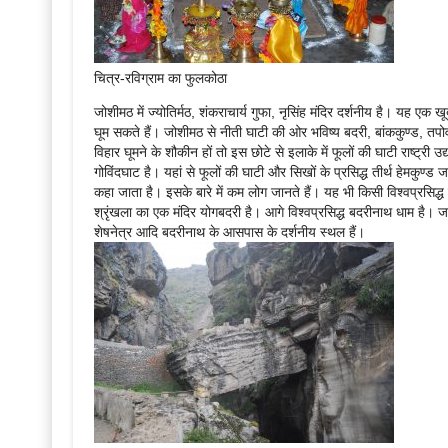
चित्र-रविग्राम का फुलकोठा
जोशीमठ में ज्योतिर्मठ, शंकराचार्य गुफा, नृसिंह मंदिर दर्शनीय है। यह एक ख
घूम सकते हैं। जोशीमठ से नीती घाटी की ओर भविष्य बदरी, बांककुण्ड, तपोव
विहार घूमने के शौकीन हों तो इस छोटे से इलाके में फूलों की घाटी राष्ट्री
गोविंदघाट है। यहां से फूलों की घाटी और सिखों के प्रसिद्ध तीर्थ हेमकुण्ड 
कहा जाता है। इसके बारे में कम लोग जानते हैं। यह भी किसी विश्वप्रसिद्ध
श्रृंखला का एक मंदिर योगबदरी है। आगे विश्वप्रसिद्ध बदरीनाथ धाम है। जहां 
शेषनेत्र आदि बदरीनाथ के आसपास के दर्शनीय स्थल हैं।