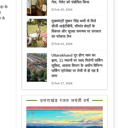
नेता, नेसेट को संबोधित किया
्डा के
Feb 25, 2026
ा
र से
मुख्यमंत्री पुष्कर सिंह धामी से मिले
डीजी आईटीबीपी, सीमांत क्षेत्रों के
विकास और सुरक्षा समन्वय पर सरकार
का फोकस तेज
Feb 22, 2026
Uttarakhand दूर होगा जाम का
झाम, 11 स्थानों पर जल्द मिलेगी पार्किंग
सुविधा, आवास विभाग के अधीन विभिन्न
पार्किंग प्रोजेक्ट पर तेजी से हो रहा है
काम
Feb 17, 2026
उत्तराखंड रजत जयंती वर्ष