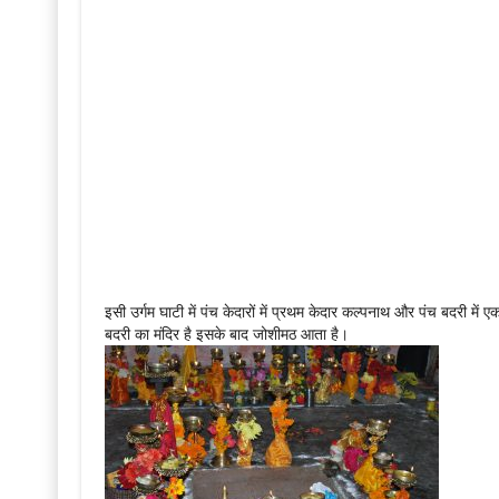
इसी उर्गम घाटी में पंच केदारों में प्रथम केदार कल्पनाथ और पंच बदरी में ए
बदरी का मंदिर है इसके बाद जोशीमठ आता है।