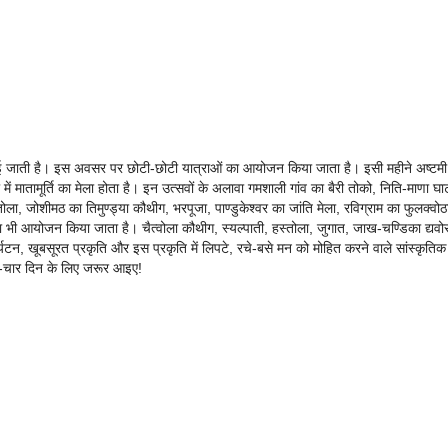
टमी मनाई जाती है। इस अवसर पर छोटी-छोटी यात्राओं का आयोजन किया जाता है। इसी महीने अष्टमी
ें मातामूर्ति का मेला होता है। इन उत्सवों के अलावा गमशाली गांव का बैरी तोको, निति-माणा घा
ोला, जोशीमठ का तिमुण्ड्या कौथीग, भरपूजा, पाण्डुकेश्वर का जांति मेला, रविग्राम का फुलक्वोठ
ा भी आयोजन किया जाता है। चैत्वोला कौथीग, स्यल्पाती, हस्तोला, जुगात, जाख-चण्डिका द्यवोर
र्यटन, खूबसूरत प्रकृति और इस प्रकृति में लिपटे, रचे-बसे मन को मोहित करने वाले सांस्कृतिक
-चार दिन के लिए जरूर आइए!