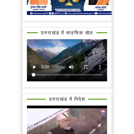
उत्तराखंड में साहसिक खेल
उत्तराखंड में निवेश