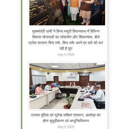
मुख्यमंत्री धामी ने किया मसूरी विधानसभा में विभिन्न
विकास योजनाओं का लोकार्पण और शिलान्यास, बोले
प्रदेश सरकार बिना रुके, बिना थके अपने हर वादे को कर
रही है पूरा
Aug 4, 2026
राजस्व पुलिस एवं भूलेख सर्वेक्षण संस्थान, अल्मोड़ा का
होगा सुदृढ़ीकरण एवं आधुनिकीकरण
Aug 4, 2026