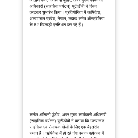
अधिकारी (साहसिक पर्यटन) यूटीडीबी ने रिबन
काटकर शुभारंभ किया। प्रतियोगिता में ऋषिकेश,
अरूणांचल प्रदेश, नेपाल, लद्दाख समेत ऑस्ट्रेलिया
के 62 खिलाड़ी प्रतिभाग कर रहे हैं।
कर्नल अश्विनी पुंडीर, अपर मुख्य कार्यकारी अधिकारी
(साहसिक पर्यटन) यूटीडीबी ने बताया कि उत्तराखंड
साहसिक एवं रोमांचक खेलों के लिए एक बेहतरीन
स्थान है। ऋषिकेश में हो रहे गंगा क्याक महोत्सव में