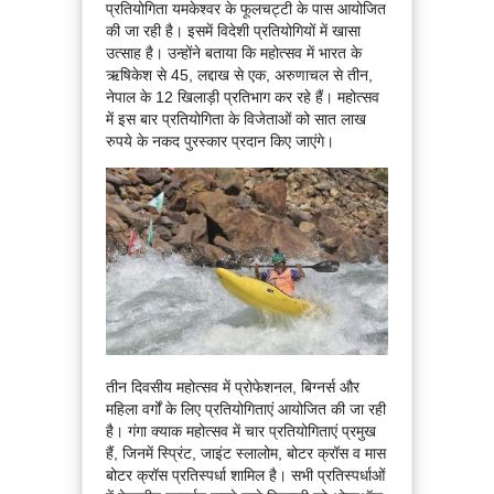
प्रतियोगिता यमकेश्वर के फूलचट्टी के पास आयोजित
की जा रही है। इसमें विदेशी प्रतियोगियों में खासा
उत्साह है। उन्होंने बताया कि महोत्सव में भारत के
ऋषिकेश से 45, लद्दाख से एक, अरुणाचल से तीन,
नेपाल के 12 खिलाड़ी प्रतिभाग कर रहे हैं। महोत्सव
में इस बार प्रतियोगिता के विजेताओं को सात लाख
रुपये के नकद पुरस्कार प्रदान किए जाएंगे।
तीन दिवसीय महोत्सव में प्रोफेशनल, बिग्नर्स और
महिला वर्गों के लिए प्रतियोगिताएं आयोजित की जा रही
है। गंगा क्याक महोत्सव में चार प्रतियोगिताएं प्रमुख
हैं, जिनमें स्प्रिंट, जाइंट स्लालोम, बोटर क्रॉस व मास
बोटर क्रॉस प्रतिस्पर्धा शामिल है। सभी प्रतिस्पर्धाओं