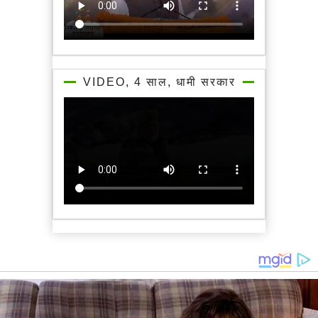
VIDEO, 4 साल, धामी सरकार