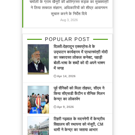
चमोली के ग्राम खैनूरी की क्षतिग्रस्त सड़क का मुख्यमंत्री
ने लिया तत्काल संज्ञान, अधिकारियों को शीघ्र आवागमन
सुचारु करने के निर्देश दिये
Aug 3, 2026
POPULAR POST
दिल्ली-देहरादून एक्सप्रेस-वे के
उद्घाटन कार्यक्रम में प्रधानमंत्री मोदी
का जबरदस्त लोकल कनेक्ट, पहाड़ी
बोली-भाषा के शब्दों को दी अपने भाषण
में जगह
Apr 14, 2026
पूर्व सैनिकों को मिला तोहफा, सीएम ने
किया सीएसडी कैंटीन व सैनिक मिलन
केन्द्र का लोकार्पण
Apr 9, 2026
टिहरी गढ़वाल के मदननेगी में केन्द्रीय
विद्यालय की स्थापना को मंजूरी, CM
धामी ने केन्द्र का जताया आभार