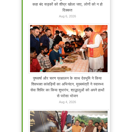
कहा बंद सड़कों को शीघ्र खोला जाए, लोगों को न हो
दिक्कत
Aug 6, 2026
पुष्पवर्षा और चरण प्रक्षालन के साथ देवभूमि ने किया
शिवभक्त कांवड़ियों का अभिनंदन, मुख्यमंत्री ने स्वास्थ्य
सेवा शिविर का किया शुभारंभ, श्रद्धालुओं को अपने हाथों
से परोसा भोजन
Aug 4, 2026