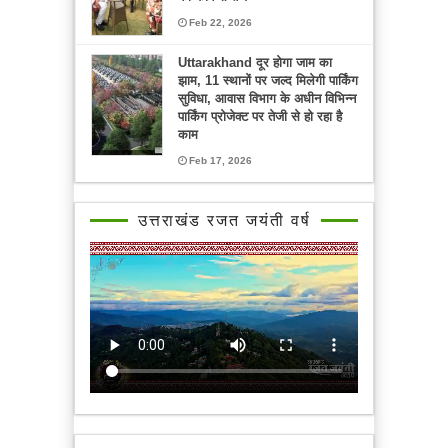
Feb 22, 2026
Uttarakhand दूर होगा जाम का
झाम, 11 स्थानों पर जल्द मिलेगी पार्किंग
सुविधा, आवास विभाग के अधीन विभिन्न
पार्किंग प्रोजेक्ट पर तेजी से हो रहा है
काम
Feb 17, 2026
उत्तराखंड रजत जयंती वर्ष