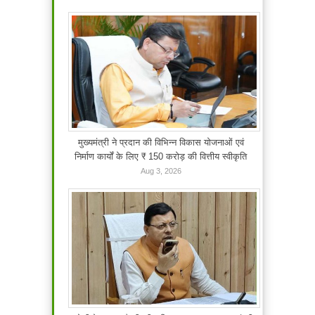
मुख्यमंत्री ने प्रदान की विभिन्न विकास योजनाओं एवं
निर्माण कार्यों के लिए ₹ 150 करोड़ की वित्तीय स्वीकृति
Aug 3, 2026