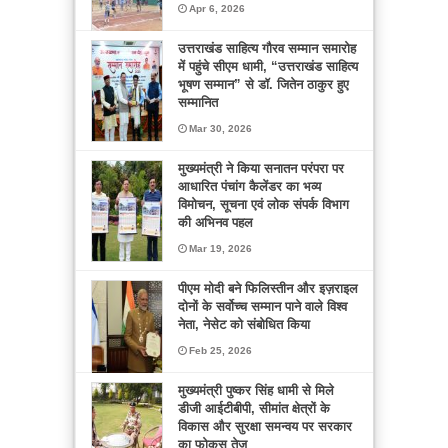
Apr 6, 2026
उत्तराखंड साहित्य गौरव सम्मान समारोह
में पहुंचे सीएम धामी, “उत्तराखंड साहित्य
भूषण सम्मान” से डॉ. जितेन ठाकुर हुए
सम्मानित
Mar 30, 2026
मुख्यमंत्री ने किया सनातन परंपरा पर
आधारित पंचांग कैलेंडर का भव्य
विमोचन, सूचना एवं लोक संपर्क विभाग
की अभिनव पहल
Mar 19, 2026
पीएम मोदी बने फिलिस्तीन और इज़राइल
दोनों के सर्वोच्च सम्मान पाने वाले विश्व
नेता, नेसेट को संबोधित किया
Feb 25, 2026
मुख्यमंत्री पुष्कर सिंह धामी से मिले
डीजी आईटीबीपी, सीमांत क्षेत्रों के
विकास और सुरक्षा समन्वय पर सरकार
का फोकस तेज