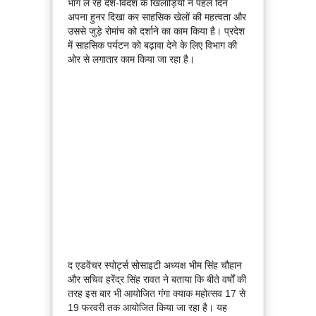
भाग ले रहे देश-विदेश के खिलाड़ियों ने पहले दिन
अपना हुनर दिखा कर साहसिक खेलों की महत्वता और
उससे जुड़े रोमांच को दर्शाने का काम किया है। प्रदेश
में साहसिक पर्यटन को बढ़ावा देने के लिए विभाग की
ओर से लगातार काम किया जा रहा है।
द एडवेंचर स्पोर्ट्स सोसाइटी अध्यक्ष भीम सिंह चौहान
और सचिव हरेंद्र सिंह रावत ने बताया कि बीते वर्षों की
तरह इस बार भी आयोजित गंगा क्याक महोत्सव 17 से
19 फरवरी तक आयोजित किया जा रहा है। यह