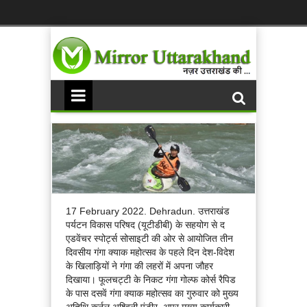
17 February 2022. Dehradun. उत्तराखंड
पर्यटन विकास परिषद (यूटीडीबी) के सहयोग से द
एडवेंचर स्पोर्ट्स सोसाइटी की ओर से आयोजित तीन
दिवसीय गंगा क्याक महोत्सव के पहले दिन देश-विदेश
के खिलाड़ियों ने गंगा की लहरों में अपना जौहर
दिखाया। फूलचट्टी के निकट गंगा गोल्फ कोर्स रैपिड
के पास दसवें गंगा क्याक महोत्सव का गुरुवार को मुख्य
अतिथि कर्नल अश्विनी पुंडीर, अपर मुख्य कार्यकारी