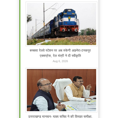
बनबसा रेलवे स्टेशन पर अब रुकेगी अछनेरा-टनकपुर
एक्सप्रेस, रेल मंत्री ने दी स्वीकृति
Aug 6, 2026
उत्तराखण्ड मानसून- मुख्य सचिव ने की विस्तृत समीक्षा,