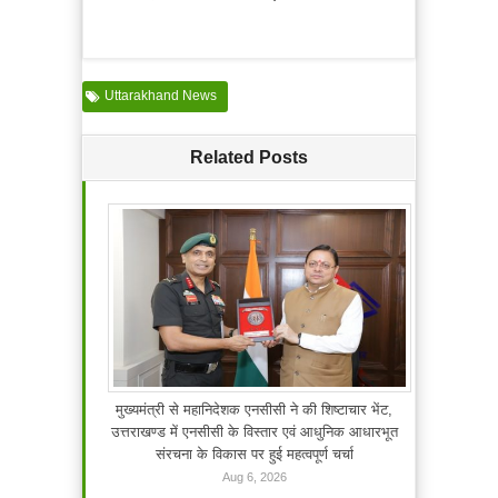
Uttarakhand News
Related Posts
मुख्यमंत्री से महानिदेशक एनसीसी ने की शिष्टाचार भेंट,
उत्तराखण्ड में एनसीसी के विस्तार एवं आधुनिक आधारभूत
संरचना के विकास पर हुई महत्वपूर्ण चर्चा
Aug 6, 2026