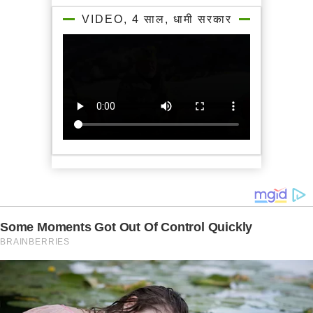
VIDEO, 4 साल, धामी सरकार