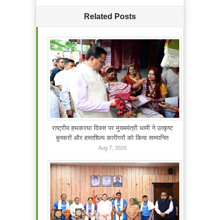
Related Posts
राष्ट्रीय हथकरघा दिवस पर मुख्यमंत्री धामी ने उत्कृष्ट
बुनकरों और हस्तशिल्प कारीगरों को किया सम्मानित
Aug 7, 2026