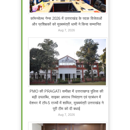
कॉमनवेल्थ गेम्स 2026 में उत्तराखंड के पदक विजेताओं
और प्रशिक्षकों को मुख्यमंत्री धामी ने किया सम्मानित
Aug 7, 2026
PMO की PRAGATI समीक्षा में उत्तराखण्ड पुलिस की
बड़ी उपलब्धि, साइबर अपराध नियंत्रण एवं प्रबंधन में
देशभर में टॉप-5 राज्यों में शामिल, मुख्यमंत्री उत्तराखंड ने
पूरी टीम को दी बधाई
Aug 7, 2026