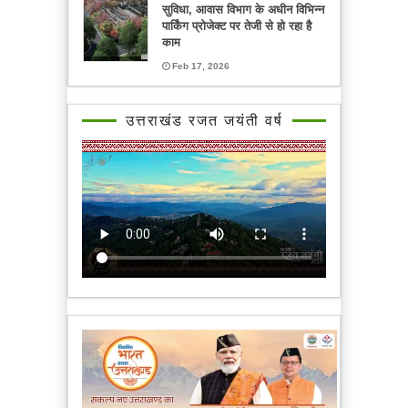
सुविधा, आवास विभाग के अधीन विभिन्न
पार्किंग प्रोजेक्ट पर तेजी से हो रहा है
काम
Feb 17, 2026
उत्तराखंड रजत जयंती वर्ष