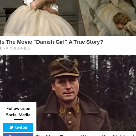
Follow us on
Social Media
twitter