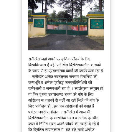
रानीखेत जहां अपने प्राकृतिक सौंदर्य के लिए
विश्वविख्यात है वहीं रानीखेत ब्रिटिशकालीन शासकों
के समय से ही प्रशासनिक कार्यो की कार्यस्थली रही है
। रानीखेत अनेक स्वतंत्रता संग्राम सेनानियों की
जन्मभूमि व अनेक प्रसिद्ध जनप्रतिनिधियों की
कर्मस्थली व जन्मस्थली रहा है । स्वतंत्रता संग्राम हो
या फिर पृथक उत्तराखण्ड राज्य की मांग के लिए
आंदोलन या दशकों से चली आ रही जिले की मांग के
लिए आंदोलन हो , इन सब आंदोलनों की गवाह है
पर्यटन नगरी रानीखेत । रानीखेत में आज भी
ब्रिटिशकालीन प्रशासनिक भवन व अनेक प्राचीन
काल में निर्मित भवन अपने सौंदर्य की गवाही दे रहे हैं
कि ब्रिटिश शासनकाल में बड़े बड़े नामी अंग्रेज