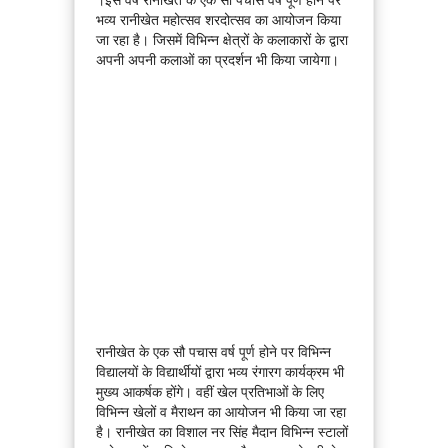
भव्य रानीखेत महोत्सव शरदोत्सव का आयोजन किया
जा रहा है। जिसमें विभिन्न क्षेत्रों के कलाकारों के द्वारा
अपनी अपनी कलाओं का प्रदर्शन भी किया जायेगा।
रानीखेत के एक सौ पचास वर्ष पूर्ण होने पर विभिन्न
विद्यालयों के विद्यार्थीयों द्वारा भव्य रंगारग कार्यक्रम भी
मुख्य आकर्षक होंगे। वहीं खेल प्रतिभाओं के लिए
विभिन्न खेलों व मैराथन का आयोजन भी किया जा रहा
है। रानीखेत का विशाल नर सिंह मैदान विभिन्न स्टालों