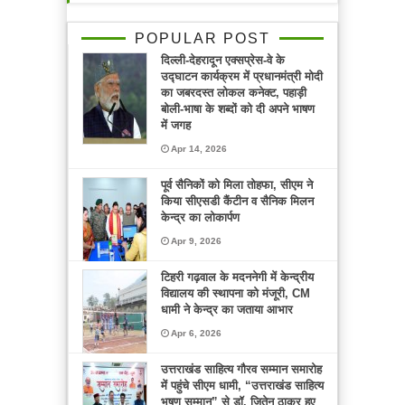
POPULAR POST
दिल्ली-देहरादून एक्सप्रेस-वे के
उद्घाटन कार्यक्रम में प्रधानमंत्री मोदी
का जबरदस्त लोकल कनेक्ट, पहाड़ी
बोली-भाषा के शब्दों को दी अपने भाषण
में जगह
Apr 14, 2026
पूर्व सैनिकों को मिला तोहफा, सीएम ने
किया सीएसडी कैंटीन व सैनिक मिलन
केन्द्र का लोकार्पण
Apr 9, 2026
टिहरी गढ़वाल के मदननेगी में केन्द्रीय
विद्यालय की स्थापना को मंजूरी, CM
धामी ने केन्द्र का जताया आभार
Apr 6, 2026
उत्तराखंड साहित्य गौरव सम्मान समारोह
में पहुंचे सीएम धामी, “उत्तराखंड साहित्य
भूषण सम्मान” से डॉ. जितेन ठाकुर हुए