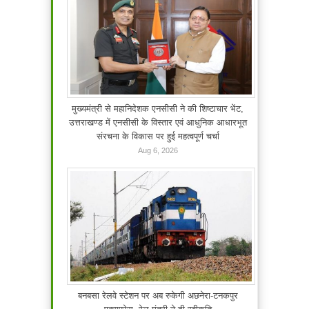
मुख्यमंत्री से महानिदेशक एनसीसी ने की शिष्टाचार भेंट,
उत्तराखण्ड में एनसीसी के विस्तार एवं आधुनिक आधारभूत
संरचना के विकास पर हुई महत्वपूर्ण चर्चा
Aug 6, 2026
बनबसा रेलवे स्टेशन पर अब रुकेगी अछनेरा-टनकपुर