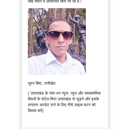
सिंह मैदान में आयोजित किये जा रहे हैं।
भुवन बिष्ट, रानीखेत
( उत्तराखंड के नंबर वन न्यूज, व्यूज और समसामयिक
विषयों के पोर्टल मिरर उत्तराखंड से जुड़ने और इसके
लगातार अपडेट पाने के लिए नीचे लाइक बटन को
क्लिक करें)