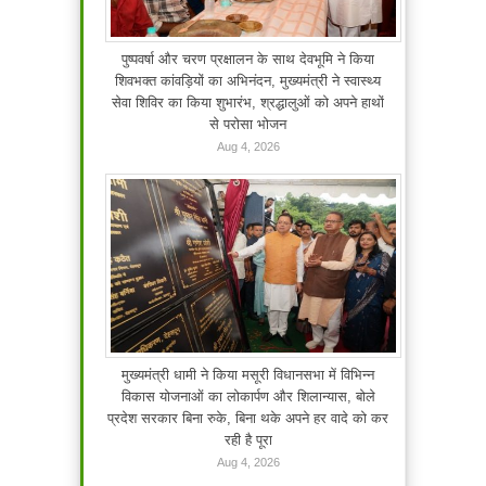
पुष्पवर्षा और चरण प्रक्षालन के साथ देवभूमि ने किया
शिवभक्त कांवड़ियों का अभिनंदन, मुख्यमंत्री ने स्वास्थ्य
सेवा शिविर का किया शुभारंभ, श्रद्धालुओं को अपने हाथों
से परोसा भोजन
Aug 4, 2026
मुख्यमंत्री धामी ने किया मसूरी विधानसभा में विभिन्न
विकास योजनाओं का लोकार्पण और शिलान्यास, बोले
प्रदेश सरकार बिना रुके, बिना थके अपने हर वादे को कर
रही है पूरा
Aug 4, 2026