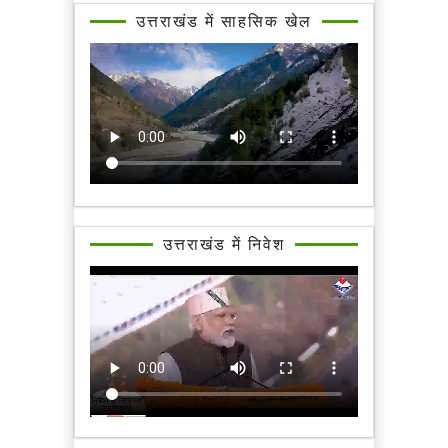
उत्तराखंड में साहसिक खेल
उत्तराखंड में निवेश