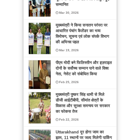
सम्मानित
Mar 30, 2026
मुख्यमंत्री ने किया सनातन परंपरा पर
आधारित पंचांग कैलेंडर का भव्य
विमोचन, सूचना एवं लोक संपर्क विभाग
की अभिनव पहल
Mar 19, 2026
पीएम मोदी बने फिलिस्तीन और इज़राइल
दोनों के सर्वोच्च सम्मान पाने वाले विश्व
नेता, नेसेट को संबोधित किया
Feb 25, 2026
मुख्यमंत्री पुष्कर सिंह धामी से मिले
डीजी आईटीबीपी, सीमांत क्षेत्रों के
विकास और सुरक्षा समन्वय पर सरकार
का फोकस तेज
Feb 22, 2026
Uttarakhand दूर होगा जाम का
झाम, 11 स्थानों पर जल्द मिलेगी पार्किंग