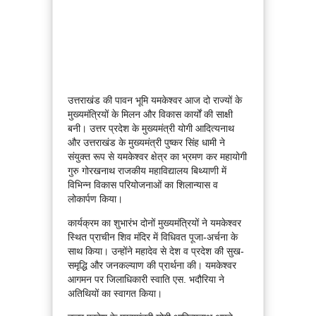
उत्तराखंड की पावन भूमि यमकेश्वर आज दो राज्यों के
मुख्यमंत्रियों के मिलन और विकास कार्यों की साक्षी
बनी। उत्तर प्रदेश के मुख्यमंत्री योगी आदित्यनाथ
और उत्तराखंड के मुख्यमंत्री पुष्कर सिंह धामी ने
संयुक्त रूप से यमकेश्वर क्षेत्र का भ्रमण कर महायोगी
गुरु गोरखनाथ राजकीय महाविद्यालय बिथ्याणी में
विभिन्न विकास परियोजनाओं का शिलान्यास व
लोकार्पण किया।
कार्यक्रम का शुभारंभ दोनों मुख्यमंत्रियों ने यमकेश्वर
स्थित प्राचीन शिव मंदिर में विधिवत पूजा-अर्चना के
साथ किया। उन्होंने महादेव से देश व प्रदेश की सुख-
समृद्धि और जनकल्याण की प्रार्थना की। यमकेश्वर
आगमन पर जिलाधिकारी स्वाति एस. भदौरिया ने
अतिथियों का स्वागत किया।