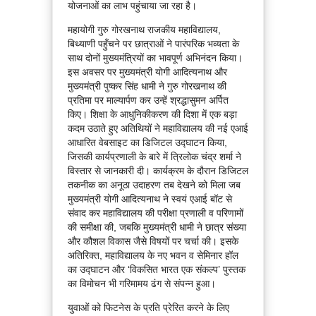
योजनाओं का लाभ पहुंचाया जा रहा है।
महायोगी गुरु गोरखनाथ राजकीय महाविद्यालय,
बिथ्याणी पहुँचने पर छात्राओं ने पारंपरिक भव्यता के
साथ दोनों मुख्यमंत्रियों का भावपूर्ण अभिनंदन किया।
इस अवसर पर मुख्यमंत्री योगी आदित्यनाथ और
मुख्यमंत्री पुष्कर सिंह धामी ने गुरु गोरखनाथ की
प्रतिमा पर माल्यार्पण कर उन्हें श्रद्धासुमन अर्पित
किए। शिक्षा के आधुनिकीकरण की दिशा में एक बड़ा
कदम उठाते हुए अतिथियों ने महाविद्यालय की नई एआई
आधारित वेबसाइट का डिजिटल उद्घाटन किया,
जिसकी कार्यप्रणाली के बारे में त्रिलोक चंद्र शर्मा ने
विस्तार से जानकारी दी। कार्यक्रम के दौरान डिजिटल
तकनीक का अनूठा उदाहरण तब देखने को मिला जब
मुख्यमंत्री योगी आदित्यनाथ ने स्वयं एआई बॉट से
संवाद कर महाविद्यालय की परीक्षा प्रणाली व परिणामों
की समीक्षा की, जबकि मुख्यमंत्री धामी ने छात्र संख्या
और कौशल विकास जैसे विषयों पर चर्चा की। इसके
अतिरिक्त, महाविद्यालय के नए भवन व सेमिनार हॉल
का उद्घाटन और ‘विकसित भारत एक संकल्प’ पुस्तक
का विमोचन भी गरिमामय ढंग से संपन्न हुआ।
युवाओं को फिटनेस के प्रति प्रेरित करने के लिए