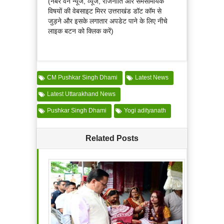
(नंबर वन न्यूज, व्यूज, राजनीति और समसामयिक
विषयों की वेबसाइट मिरर उत्तराखंड डॉट कॉम से
जुड़ने और इसके लगातार अपडेट पाने के लिए नीचे
लाइक बटन को क्लिक करें)
CM Pushkar Singh Dhami
Latest News
Latest Uttarakhand News
Pushkar Singh Dhami
Yogi adityanath
Related Posts