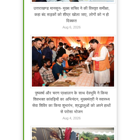
उत्तराखण्ड मानसून- मुख्य सचिव ने की विस्तृत समीक्षा,
कहा बंद सड़कों को शीघ्र खोला जाए, लोगों को न हो
दिक्कत
Aug 6, 2026
पुष्पवर्षा और चरण प्रक्षालन के साथ देवभूमि ने किया
शिवभक्त कांवड़ियों का अभिनंदन, मुख्यमंत्री ने स्वास्थ्य
सेवा शिविर का किया शुभारंभ, श्रद्धालुओं को अपने हाथों
से परोसा भोजन
Aug 4, 2026