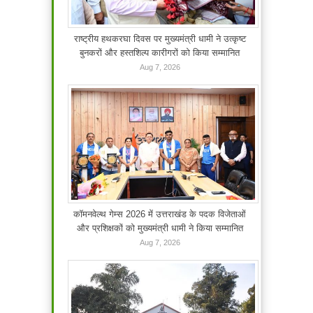
राष्ट्रीय हथकरघा दिवस पर मुख्यमंत्री धामी ने उत्कृष्ट
बुनकरों और हस्तशिल्प कारीगरों को किया सम्मानित
Aug 7, 2026
कॉमनवेल्थ गेम्स 2026 में उत्तराखंड के पदक विजेताओं
और प्रशिक्षकों को मुख्यमंत्री धामी ने किया सम्मानित
Aug 7, 2026