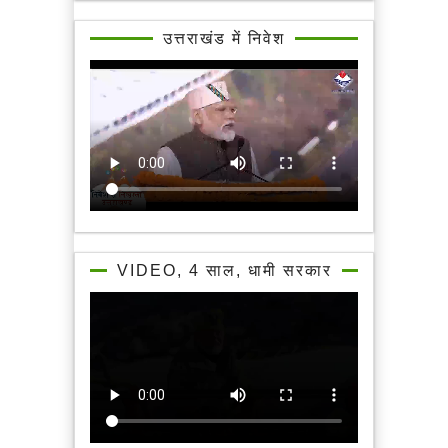
उत्तराखंड में निवेश
VIDEO, 4 साल, धामी सरकार