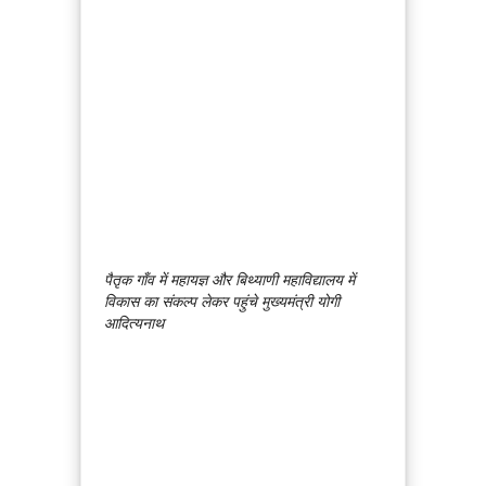
पैतृक गाँव में महायज्ञ और बिथ्याणी महाविद्यालय में
विकास का संकल्प लेकर पहुंचे मुख्यमंत्री योगी
आदित्यनाथ