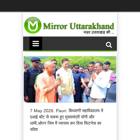
7 May 2026. Pauri. बिथ्याणी महाविद्यालय में
एआई बॉट से रूबरू हुए मुख्यमंत्री योगी और
धामी,ओपन जिम में व्यायाम कर दिया फिटनेस का
संदेश