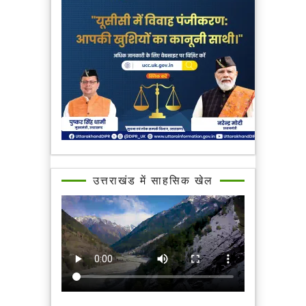
उत्तराखंड में साहसिक खेल