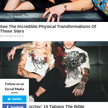
Follow us on
Social Media
twitter
facebook