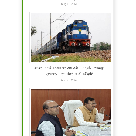
Aug 6, 2026
बनबसा रेलवे स्टेशन पर अब रुकेगी अछनेरा-टनकपुर
एक्सप्रेस, रेल मंत्री ने दी स्वीकृति
Aug 6, 2026