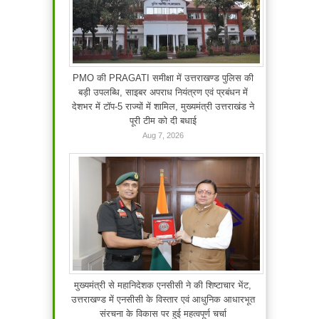
PMO की PRAGATI समीक्षा में उत्तराखण्ड पुलिस की
बड़ी उपलब्धि, साइबर अपराध नियंत्रण एवं प्रबंधन में
देशभर में टॉप-5 राज्यों में शामिल, मुख्यमंत्री उत्तराखंड ने
पूरी टीम को दी बधाई
Aug 7, 2026
मुख्यमंत्री से महानिदेशक एनसीसी ने की शिष्टाचार भेंट,
उत्तराखण्ड में एनसीसी के विस्तार एवं आधुनिक आधारभूत
संरचना के विकास पर हुई महत्वपूर्ण चर्चा