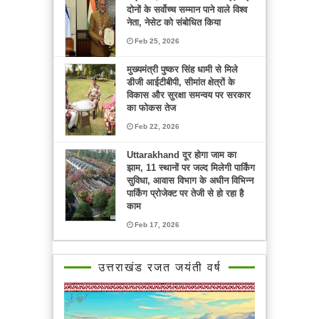
दोनों के सर्वोच्च सम्मान पाने वाले विश्व
नेता, नेसेट को संबोधित किया
Feb 25, 2026
मुख्यमंत्री पुष्कर सिंह धामी से मिले
डीजी आईटीबीपी, सीमांत क्षेत्रों के
विकास और सुरक्षा समन्वय पर सरकार
का फोकस तेज
Feb 22, 2026
Uttarakhand दूर होगा जाम का
झाम, 11 स्थानों पर जल्द मिलेगी पार्किंग
सुविधा, आवास विभाग के अधीन विभिन्न
पार्किंग प्रोजेक्ट पर तेजी से हो रहा है
काम
Feb 17, 2026
उत्तराखंड रजत जयंती वर्ष