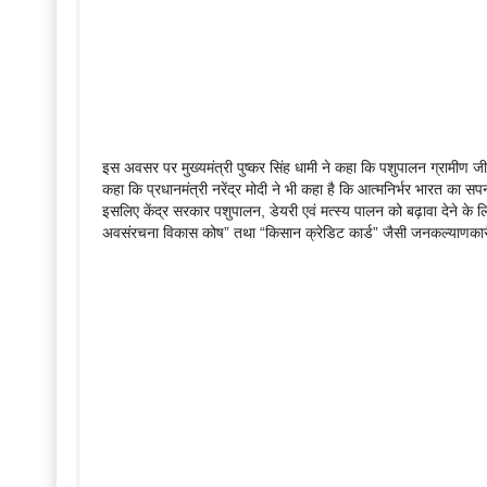
इस अवसर पर मुख्यमंत्री पुष्कर सिंह धामी ने कहा कि पशुपालन ग्रामीण जी
कहा कि प्रधानमंत्री नरेंद्र मोदी ने भी कहा है कि आत्मनिर्भर भारत का
इसलिए केंद्र सरकार पशुपालन, डेयरी एवं मत्स्य पालन को बढ़ावा देने के ल
अवसंरचना विकास कोष” तथा “किसान क्रेडिट कार्ड” जैसी जनकल्याणकार