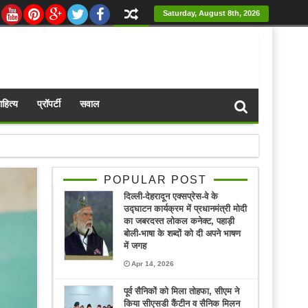
Saturday, August 8th, 2026
ाहित्य
प्रॉपर्टी
सवाल
POPULAR POST
दिल्ली-देहरादून एक्सप्रेस-वे के
उद्घाटन कार्यक्रम में प्रधानमंत्री मोदी
का जबरदस्त लोकल कनेक्ट, पहाड़ी
बोली-भाषा के शब्दों को दी अपने भाषण
में जगह
Apr 14, 2026
पूर्व सैनिकों को मिला तोहफा, सीएम ने
किया सीएसडी कैंटीन व सैनिक मिलन