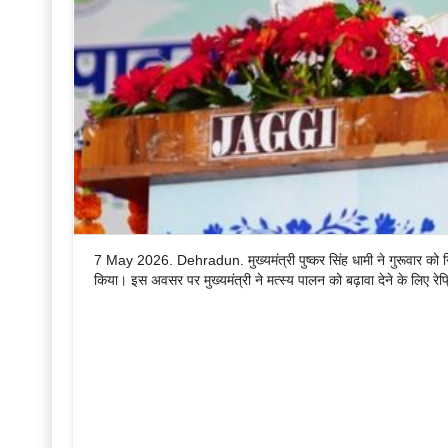
7 May 2026. Dehradun. मुख्यमंत्री पुष्कर सिंह धामी ने गुरूवार को निरंज
किया। इस अवसर पर मुख्यमंत्री ने मत्स्य पालन को बढ़ावा देने के लिए 