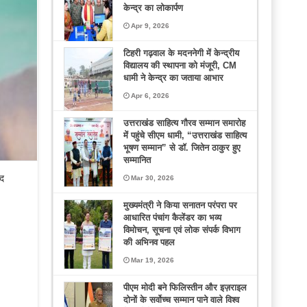
केन्द्र का लोकार्पण
Apr 9, 2026
टिहरी गढ़वाल के मदननेगी में केन्द्रीय
विद्यालय की स्थापना को मंजूरी, CM
धामी ने केन्द्र का जताया आभार
Apr 6, 2026
उत्तराखंड साहित्य गौरव सम्मान समारोह
में पहुंचे सीएम धामी, “उत्तराखंड साहित्य
भूषण सम्मान” से डॉ. जितेन ठाकुर हुए
सम्मानित
ाद
Mar 30, 2026
मुख्यमंत्री ने किया सनातन परंपरा पर
आधारित पंचांग कैलेंडर का भव्य
विमोचन, सूचना एवं लोक संपर्क विभाग
की अभिनव पहल
Mar 19, 2026
पीएम मोदी बने फिलिस्तीन और इज़राइल
दोनों के सर्वोच्च सम्मान पाने वाले विश्व