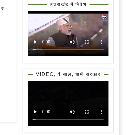
उत्तराखंड में निवेश
 दी
VIDEO, 4 साल, धामी सरकार