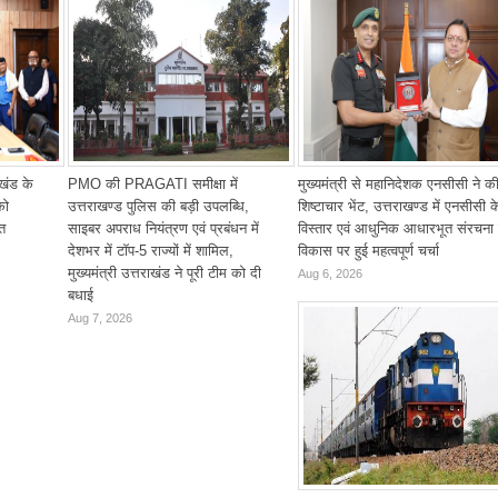
ाखंड के
PMO की PRAGATI समीक्षा में
मुख्यमंत्री से महानिदेशक एनसीसी ने क
को
उत्तराखण्ड पुलिस की बड़ी उपलब्धि,
शिष्टाचार भेंट, उत्तराखण्ड में एनसीसी क
ित
साइबर अपराध नियंत्रण एवं प्रबंधन में
विस्तार एवं आधुनिक आधारभूत संरचना 
देशभर में टॉप-5 राज्यों में शामिल,
विकास पर हुई महत्वपूर्ण चर्चा
मुख्यमंत्री उत्तराखंड ने पूरी टीम को दी
Aug 6, 2026
बधाई
Aug 7, 2026