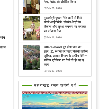
नेता, नेसेट को संबोधित किया
Feb 25, 2026
मुख्यमंत्री पुष्कर सिंह धामी से मिले
डीजी आईटीबीपी, सीमांत क्षेत्रों के
विकास और सुरक्षा समन्वय पर सरकार
का फोकस तेज
ोंने
Feb 22, 2026
ुपालन
Uttarakhand दूर होगा जाम का
झाम, 11 स्थानों पर जल्द मिलेगी पार्किंग
सुविधा, आवास विभाग के अधीन विभिन्न
पार्किंग प्रोजेक्ट पर तेजी से हो रहा है
काम
Feb 17, 2026
उत्तराखंड रजत जयंती वर्ष