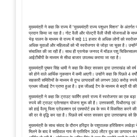
मुख्यमंत्री ने कहा कि राज्य में “मुख्यमंत्री राज्य पशुधन मिशन” के अंत
प्रदान किया जा रहा है। गोट वैली और पोल्ट्री वैली जैसी योजनाओं के माध
भेड़ पालन के माध्यम से राज्य में साढ़े 11 हजार से अधिक लोगों को स्वरोजग
अधिक युवाओं और महिलाओं को भी स्वरोजगार से जोड़ा जा चुका है। उन्होंने 
संचालित की जा रही हैं। साथ ही प्रत्येक जनपद में मॉडल पशु चिकित्सालयों क
आईटीबीपी के माध्यम से सीधा बाजार उपलब्ध कराया जा रहा है।
मुख्यमंत्री पुष्कर सिंह धामी ने कहा कि केंद्र सरकार द्वारा उत्तराखंड क
को होने वाले आर्थिक नुकसान में कमी आएगी। उन्होंने कहा कि पिछले 4 वर्षों मे
सहकारी समितियों के माध्यम से दुग्ध उत्पादकों को लगभग 380 करोड़ रुपये क
प्रथम जीआई टैग प्राप्त हुआ है। इस जीआई टैग के माध्यम से बद्री घी की
मुख्यमंत्री ने कहा कि ट्राउट फार्मिंग हमारे राज्य में स्वरोजगार का एक बड
रुपये की ट्राउट प्रोत्साहन योजना शुरू की है। उत्तरकाशी, पिथौरागढ़ ए
को हाई वैल्यू फिश प्रोडक्शन एवं एक्सपोर्ट हब के रूप में विकसित करने की
की दर से वृद्धि कर रहा है। पिछले वर्ष भारत सरकार द्वारा उत्तराखण्ड को हिमाल
मुख्यमंत्री के साथ संवाद के दौरान हरिद्वार के पशुपालक हरिकिशन लखेड़ा
मिलने के बाद वे साहिवाल गाय से प्रतिदिन 300 लीटर दूध का उत्पादन कर