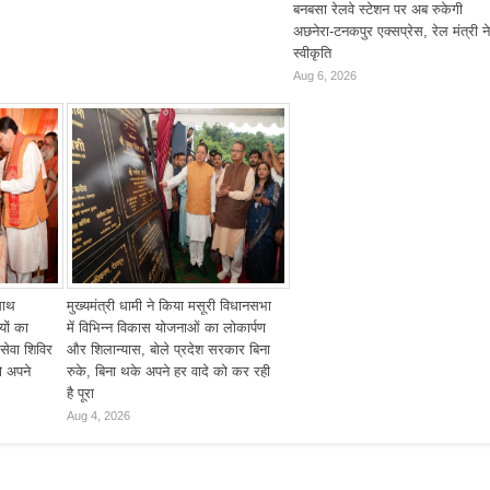
बनबसा रेलवे स्टेशन पर अब रुकेगी
अछनेरा-टनकपुर एक्सप्रेस, रेल मंत्री ने
स्वीकृति
Aug 6, 2026
साथ
मुख्यमंत्री धामी ने किया मसूरी विधानसभा
यों का
में विभिन्न विकास योजनाओं का लोकार्पण
 सेवा शिविर
और शिलान्यास, बोले प्रदेश सरकार बिना
ो अपने
रुके, बिना थके अपने हर वादे को कर रही
है पूरा
Aug 4, 2026