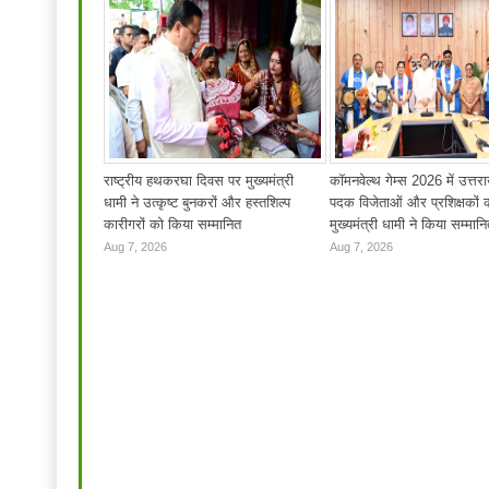
राष्ट्रीय हथकरघा दिवस पर मुख्यमंत्री
कॉमनवेल्थ गेम्स 2026 में उत्तर
धामी ने उत्कृष्ट बुनकरों और हस्तशिल्प
पदक विजेताओं और प्रशिक्षकों 
कारीगरों को किया सम्मानित
मुख्यमंत्री धामी ने किया सम्मान
Aug 7, 2026
Aug 7, 2026