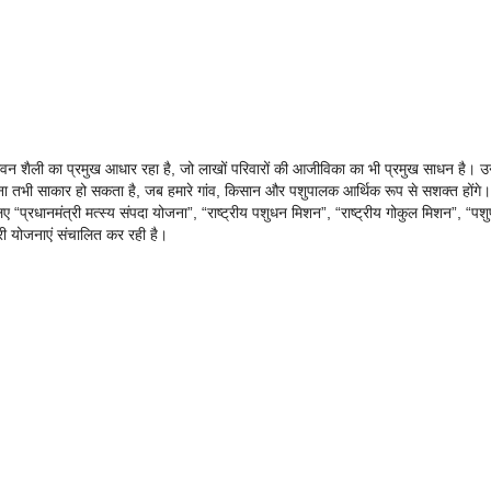
वन शैली का प्रमुख आधार रहा है, जो लाखों परिवारों की आजीविका का भी प्रमुख साधन है। उन्ह
 सपना तभी साकार हो सकता है, जब हमारे गांव, किसान और पशुपालक आर्थिक रूप से सशक्त होंगे।
िए “प्रधानमंत्री मत्स्य संपदा योजना”, “राष्ट्रीय पशुधन मिशन”, “राष्ट्रीय गोकुल मिशन”, “पश
ी योजनाएं संचालित कर रही है।