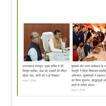
उत्तराखण्ड मानसून- मुख्य सचिव ने की
पुष्पवर्षा और चरण प्रक्षालन के 
विस्तृत समीक्षा, कहा बंद सड़कों को शीघ्र
देवभूमि ने किया शिवभक्त कांवड़ि
खोला जाए, लोगों को न हो दिक्कत
अभिनंदन, मुख्यमंत्री ने स्वास्थ्य
का किया शुभारंभ, श्रद्धालुओं क
Aug 6, 2026
हाथों से परोसा भोजन
Aug 4, 2026