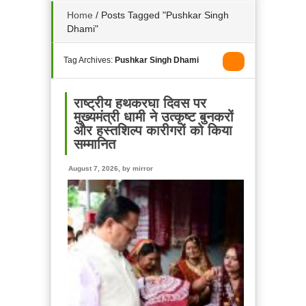
Home
/
Posts Tagged "Pushkar Singh
Dhami"
Tag Archives:
Pushkar Singh Dhami
राष्ट्रीय हथकरघा दिवस पर
मुख्यमंत्री धामी ने उत्कृष्ट बुनकरों
और हस्तशिल्प कारीगरों को किया
सम्मानित
August 7, 2026, by
mirror