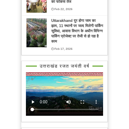
का फोकस तेज
Feb 22, 2026
Uttarakhand दूर होगा जाम का
झाम, 11 स्थानों पर जल्द मिलेगी पार्किंग
सुविधा, आवास विभाग के अधीन विभिन्न
पार्किंग प्रोजेक्ट पर तेजी से हो रहा है
काम
Feb 17, 2026
उत्तराखंड रजत जयंती वर्ष