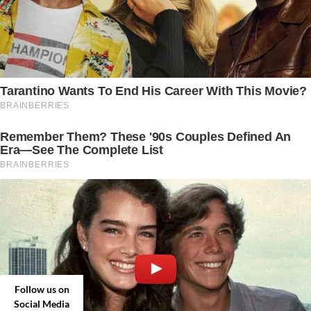
Follow us on
Social Media