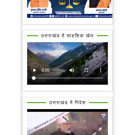
उत्तराखंड में साहसिक खेल
उत्तराखंड में निवेश