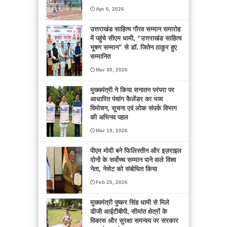
Apr 6, 2026
उत्तराखंड साहित्य गौरव सम्मान समारोह
में पहुंचे सीएम धामी, “उत्तराखंड साहित्य
भूषण सम्मान” से डॉ. जितेन ठाकुर हुए
सम्मानित
Mar 30, 2026
मुख्यमंत्री ने किया सनातन परंपरा पर
आधारित पंचांग कैलेंडर का भव्य
विमोचन, सूचना एवं लोक संपर्क विभाग
की अभिनव पहल
Mar 19, 2026
पीएम मोदी बने फिलिस्तीन और इज़राइल
दोनों के सर्वोच्च सम्मान पाने वाले विश्व
नेता, नेसेट को संबोधित किया
Feb 25, 2026
मुख्यमंत्री पुष्कर सिंह धामी से मिले
डीजी आईटीबीपी, सीमांत क्षेत्रों के
विकास और सुरक्षा समन्वय पर सरकार