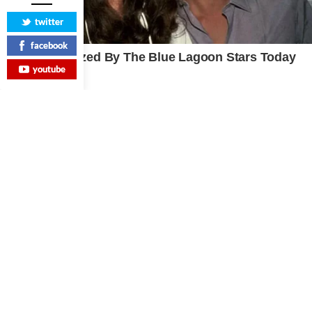
twitter
facebook
youtube