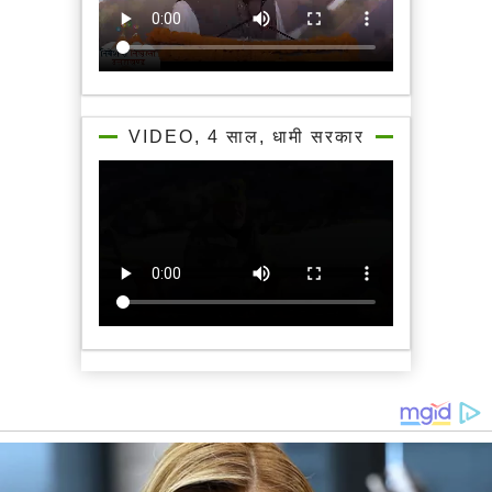
VIDEO, 4 साल, धामी सरकार