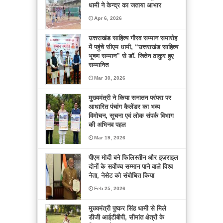
धामी ने केन्द्र का जताया आभार
Apr 6, 2026
उत्तराखंड साहित्य गौरव सम्मान समारोह
में पहुंचे सीएम धामी, “उत्तराखंड साहित्य
भूषण सम्मान” से डॉ. जितेन ठाकुर हुए
सम्मानित
Mar 30, 2026
मुख्यमंत्री ने किया सनातन परंपरा पर
आधारित पंचांग कैलेंडर का भव्य
विमोचन, सूचना एवं लोक संपर्क विभाग
की अभिनव पहल
Mar 19, 2026
पीएम मोदी बने फिलिस्तीन और इज़राइल
दोनों के सर्वोच्च सम्मान पाने वाले विश्व
नेता, नेसेट को संबोधित किया
Feb 25, 2026
मुख्यमंत्री पुष्कर सिंह धामी से मिले
डीजी आईटीबीपी, सीमांत क्षेत्रों के