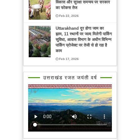
विकास और सुरक्षा समन्वय पर सरकार
का फोकस तेज
Feb 22, 2026
Uttarakhand दूर होगा जाम का
झाम, 11 स्थानों पर जल्द मिलेगी पार्किंग
सुविधा, आवास विभाग के अधीन विभिन्न
पार्किंग प्रोजेक्ट पर तेजी से हो रहा है
काम
Feb 17, 2026
उत्तराखंड रजत जयंती वर्ष