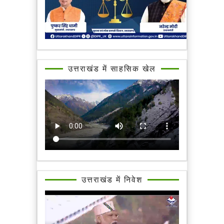
उत्तराखंड में साहसिक खेल
उत्तराखंड में निवेश