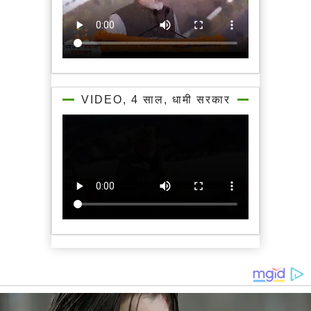
VIDEO, 4 साल, धामी सरकार