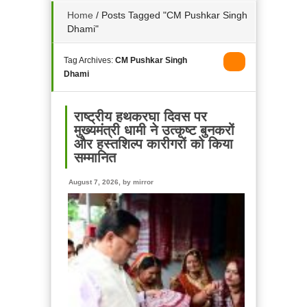
Home
/
Posts Tagged "CM Pushkar Singh
Dhami"
Tag Archives:
CM Pushkar Singh
Dhami
राष्ट्रीय हथकरघा दिवस पर
मुख्यमंत्री धामी ने उत्कृष्ट बुनकरों
और हस्तशिल्प कारीगरों को किया
सम्मानित
August 7, 2026, by
mirror