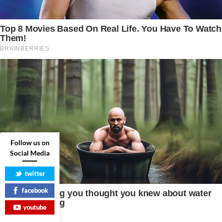
Follow us on
Social Media
twitter
facebook
youtube