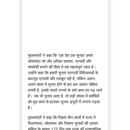
मुख्यमंत्री ने कहा कि ‘एक देश एक चुनाव’ हमारे
लोकतंत्र को और अधिक सशक्त, प्रभावी और
समावेशी बनाने की दिशा में एक महत्वपूर्ण पहल है।
उन्होंने कहा कि हमारी चुनाव प्रणाली विविधताओं के
बावजूद प्रभावी और मजबूत रही है, लेकिन अलग-
अलग समय में चुनाव होने से बार-बार आचार संहिता
लगती है, इसके चलते राज्यो के सारे काम ठप पड़ जाते
हैं। जब भी चुनाव आता है, तो बड़ी संख्या में कार्मिकों
को मूल कार्य से हटाकर चुनाव ड्यूटी में लगाना पड़ता
है।
मुख्यमंत्री ने कहा कि पिछले तीन सालों में राज्य में
विधानसभा, लोकसभा और निकाय चुनावों की आचार
संहिता के कारण 175 दिन तक राज्य की प्रशासनिक