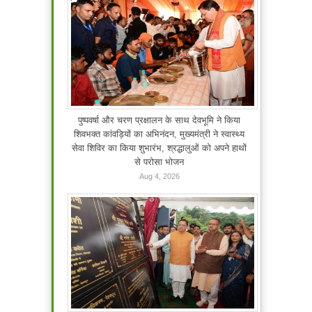
पुष्पवर्षा और चरण प्रक्षालन के साथ देवभूमि ने किया
शिवभक्त कांवड़ियों का अभिनंदन, मुख्यमंत्री ने स्वास्थ्य
सेवा शिविर का किया शुभारंभ, श्रद्धालुओं को अपने हाथों
से परोसा भोजन
Aug 4, 2026