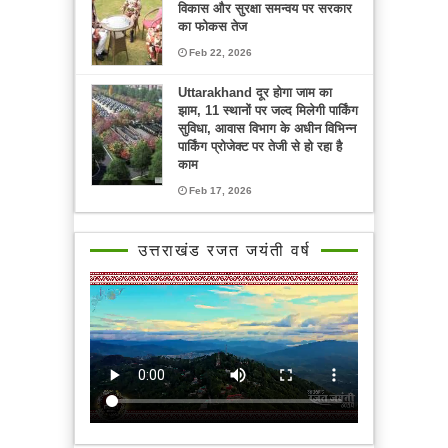
विकास और सुरक्षा समन्वय पर सरकार
का फोकस तेज
Feb 22, 2026
Uttarakhand दूर होगा जाम का
झाम, 11 स्थानों पर जल्द मिलेगी पार्किंग
सुविधा, आवास विभाग के अधीन विभिन्न
पार्किंग प्रोजेक्ट पर तेजी से हो रहा है
काम
Feb 17, 2026
उत्तराखंड रजत जयंती वर्ष