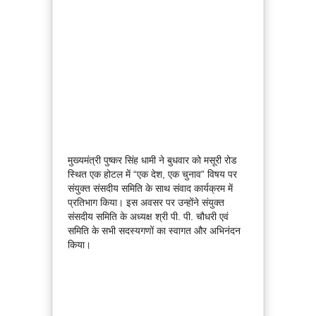
मुख्यमंत्री पुष्कर सिंह धामी ने बुधवार को मसूरी रोड
स्थित एक होटल में “एक देश, एक चुनाव” विषय पर
संयुक्त संसदीय समिति के साथ संवाद कार्यक्रम में
प्रतिभाग किया। इस अवसर पर उन्होंने संयुक्त
संसदीय समिति के अध्यक्ष श्री पी. पी. चौधरी एवं
समिति के सभी सदस्यगणों का स्वागत और अभिनंदन
किया।