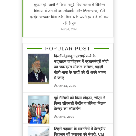
मुख्यमंत्री धामी ने किया मसूरी विधानसभा में विभिन्न
विकास योजनाओं का लोकार्पण और शिलान्यास, बोले
प्रदेश सरकार बिना रुके, बिना थके अपने हर वादे को कर
रही है पूरा
Aug 4, 2026
POPULAR POST
दिल्ली-देहरादून एक्सप्रेस-वे के
उद्घाटन कार्यक्रम में प्रधानमंत्री मोदी
का जबरदस्त लोकल कनेक्ट, पहाड़ी
बोली-भाषा के शब्दों को दी अपने भाषण
में जगह
Apr 14, 2026
पूर्व सैनिकों को मिला तोहफा, सीएम ने
किया सीएसडी कैंटीन व सैनिक मिलन
केन्द्र का लोकार्पण
Apr 9, 2026
टिहरी गढ़वाल के मदननेगी में केन्द्रीय
विद्यालय की स्थापना को मंजूरी, CM