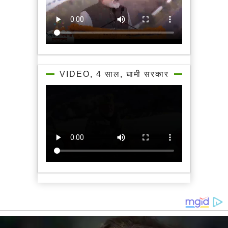
VIDEO, 4 साल, धामी सरकार