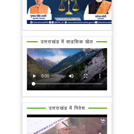
उत्तराखंड में साहसिक खेल
उत्तराखंड में निवेश