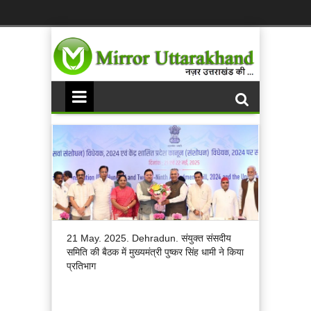
21 May. 2025. Dehradun. संयुक्त संसदीय
समिति की बैठक में मुख्यमंत्री पुष्कर सिंह धामी ने किया
प्रतिभाग