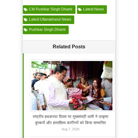
CM Pushkar Singh Dhami
Latest News
Latest Uttarakhand News
Pushkar Singh Dhami
Related Posts
राष्ट्रीय हथकरघा दिवस पर मुख्यमंत्री धामी ने उत्कृष्ट
बुनकरों और हस्तशिल्प कारीगरों को किया सम्मानित
Aug 7, 2026