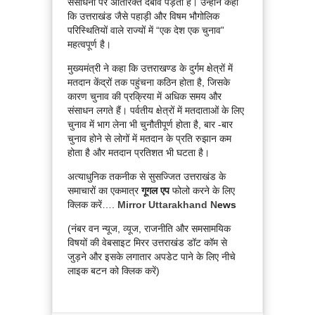
संसाधनों पर अतिरिक्त दबाव पड़ता है। उन्होंने कहा
कि उत्तराखंड जैसे पहाड़ी और विषम भौगोलिक
परिस्थितियों वाले राज्यों में “एक देश एक चुनाव”
महत्वपूर्ण है।
मुख्यमंत्री ने कहा कि उत्तराखण्ड के दुर्गम क्षेत्रों में
मतदान केंद्रों तक पहुंचना कठिन होता है, जिसके
कारण चुनाव की प्रक्रिया में अधिक समय और
संसाधन लगते हैं। पर्वतीय क्षेत्रों में मतदाताओं के लिए
चुनाव में भाग लेना भी चुनौतीपूर्ण होता है, बार -बार
चुनाव होने से लोगों में मतदान के प्रति रुझान कम
होता है और मतदान प्रतिशत भी घटता है।
अत्याधुनिक तकनीक से सुसज्जित उत्तराखंड के
समाचारों का एकमात्र
गूगल एप
फोलो करने के लिए
क्लिक करें….
Mirror Uttarakhand N
ews
(नंबर वन न्यूज, व्यूज, राजनीति और समसामयिक
विषयों की वेबसाइट मिरर उत्तराखंड डॉट कॉम से
जुड़ने और इसके लगातार अपडेट पाने के लिए नीचे
लाइक बटन को क्लिक करें)