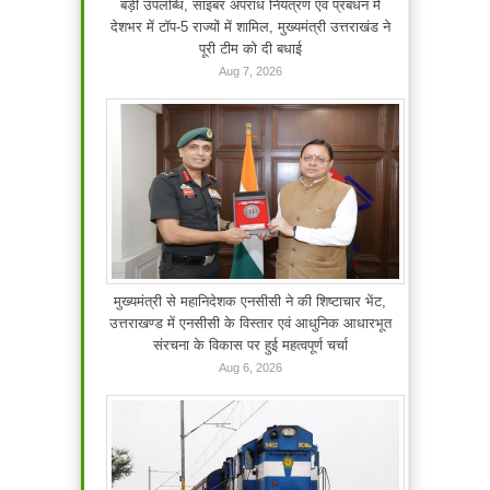
बड़ी उपलब्धि, साइबर अपराध नियंत्रण एवं प्रबंधन में
देशभर में टॉप-5 राज्यों में शामिल, मुख्यमंत्री उत्तराखंड ने
पूरी टीम को दी बधाई
Aug 7, 2026
मुख्यमंत्री से महानिदेशक एनसीसी ने की शिष्टाचार भेंट,
उत्तराखण्ड में एनसीसी के विस्तार एवं आधुनिक आधारभूत
संरचना के विकास पर हुई महत्वपूर्ण चर्चा
Aug 6, 2026