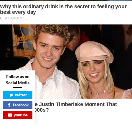
Follow us on
Social Media
twitter
facebook
youtube