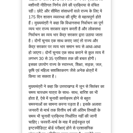
मशीनरी नीतिगत निर्णय लेने की प्रक्रिया से वंचित
रही। छोटे और सीमित संसाधनों वाले राज्य के लिए ये
175 दिन शासन व्यवस्था की दृष्टि से महत्वपूर्ण होते
हैं। मुख्यमंत्री ने कहा कि विधानसभा निर्वाचन का पूर्ण
व्यय भार राज्य सरकार वहन करती है और लोकसभा
निर्वाचन का व्यय भार केंद्र सरकार द्वारा उठाया जाता
है। दोनों चुनाव एक साथ कराए जाएं तो राज्य और
केंद्र सरकार पर व्यय भार समान रूप से आधा-आधा
हो जाएगा। दोनों चुनाव एक साथ कराने से कुल व्यय में
लगभग 30 से 35 प्रतिशत तक की बचत होगी।
इसका उपयोग राज्य के स्वास्थ्य, शिक्षा, सड़क, जल,
कृषि एवं महिला सशक्तिकरण जैसे अनेक क्षेत्रों में
किया जा सकता है।
मुख्यमंत्री ने कहा कि उत्तराखण्ड में जून से सितंबर का
समय चारधाम यात्रा के साथ- साथ, बारिश का भी
होता है, ऐसे में चुनावी कार्यक्रम होने से बहुत
समस्याओं का सामना करना पड़ता है। इसके अलावा
जनवरी से मार्च तक वित्तीय वर्ष की अंतिम तिमाही के
समय भी चुनावी प्रक्रिया निर्धारित नहीं की जानी
चाहिए। फरवरी-मार्च के माह में हाईस्कूल एवं
इण्टरमीडिएट बोर्ड परीक्षाएं होने से प्रशासनिक