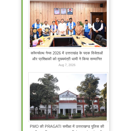
कॉमनवेल्थ गेम्स 2026 में उत्तराखंड के पदक विजेताओं
और प्रशिक्षकों को मुख्यमंत्री धामी ने किया सम्मानित
Aug 7, 2026
PMO की PRAGATI समीक्षा में उत्तराखण्ड पुलिस की