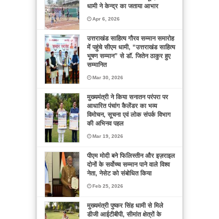
धामी ने केन्द्र का जताया आभार
Apr 6, 2026
उत्तराखंड साहित्य गौरव सम्मान समारोह
में पहुंचे सीएम धामी, “उत्तराखंड साहित्य
भूषण सम्मान” से डॉ. जितेन ठाकुर हुए
सम्मानित
Mar 30, 2026
मुख्यमंत्री ने किया सनातन परंपरा पर
आधारित पंचांग कैलेंडर का भव्य
विमोचन, सूचना एवं लोक संपर्क विभाग
की अभिनव पहल
Mar 19, 2026
पीएम मोदी बने फिलिस्तीन और इज़राइल
दोनों के सर्वोच्च सम्मान पाने वाले विश्व
नेता, नेसेट को संबोधित किया
Feb 25, 2026
मुख्यमंत्री पुष्कर सिंह धामी से मिले
डीजी आईटीबीपी, सीमांत क्षेत्रों के