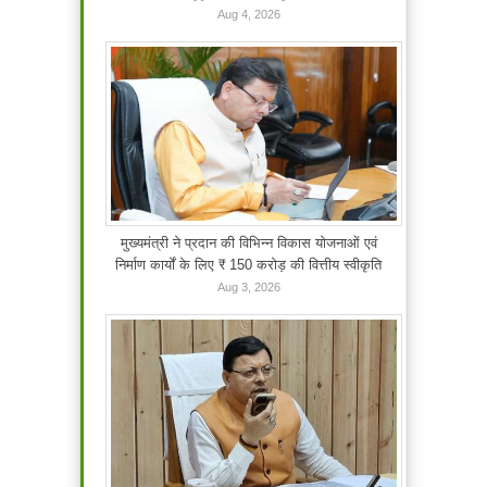
Aug 4, 2026
मुख्यमंत्री ने प्रदान की विभिन्न विकास योजनाओं एवं
निर्माण कार्यों के लिए ₹ 150 करोड़ की वित्तीय स्वीकृति
Aug 3, 2026