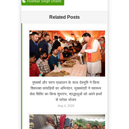
Pushkar Singh Dhami
Related Posts
पुष्पवर्षा और चरण प्रक्षालन के साथ देवभूमि ने किया
शिवभक्त कांवड़ियों का अभिनंदन, मुख्यमंत्री ने स्वास्थ्य
सेवा शिविर का किया शुभारंभ, श्रद्धालुओं को अपने हाथों
से परोसा भोजन
Aug 4, 2026