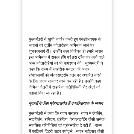
मुख्यमंत्री ने खुशी जाहिर करते हुए एनडीआरएफ के
जवानों को तृतीय पर्वतारोहण अभियान जाने पर
शुभकामनाएं दी। उन्होंने कहा निश्चित ही हमारे जवान
इस अभियान में सफल होंगे एवं इस ट्रैक पर आने वाले
अन्य पर्वतारोहियों को भी मार्गदर्शन देंगे। मुख्यमंत्री ने
कहा कि राज्य में साहसिक पर्यटन की अपार
संभावनाओं को अंतरराष्ट्रीय स्तर पर स्थापित करने
के लिए राज्य सरकार कार्य कर रही है। उन्होंने कहा
विभिन्न क्षेत्रों में साहसिक गतिविधियों और खेलों को
बढ़ावा दिया जा रहा है।
युवाओं के लिए प्रेरणास्रोत हैं एनडीआरएफ के जवान
मुख्यमंत्री ने कहा कि राज्य सरकार, राज्य में ऐंगलिंग,
साइक्लिंग, राफ्टिंग, ट्रेकिंग, पैराग्लाइडिंग जैसी अनेक
साहसिक गतिविधियों को प्रोत्साहित दे रही है। राज्य
में प्रतिवर्ष टिहरी वाटर स्पोर्ट्स , नयार महोत्सव जैसी