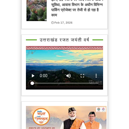
सुविधा, आवास विभाग के अधीन विभिन्न
पार्किंग प्रोजेक्ट पर तेजी से हो रहा है
काम
Feb 17, 2026
उत्तराखंड रजत जयंती वर्ष