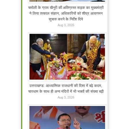
चमोली के ग्राम खैनूरी की क्षतिग्रस्त सड़क का मुख्यमंत्री
ने लिया तत्काल संज्ञान, अधिकारियों को शीघ्र आवागमन
सुचारु करने के निर्देश दिये
Aug 3, 2026
उत्तराखण्ड: आध्यात्मिक राजधानी की दिशा में बढ़े कदम,
चारधाम के साथ ही अन्य मंदिरों में भी भक्तों की संख्या बढ़ी
Aug 3, 2026