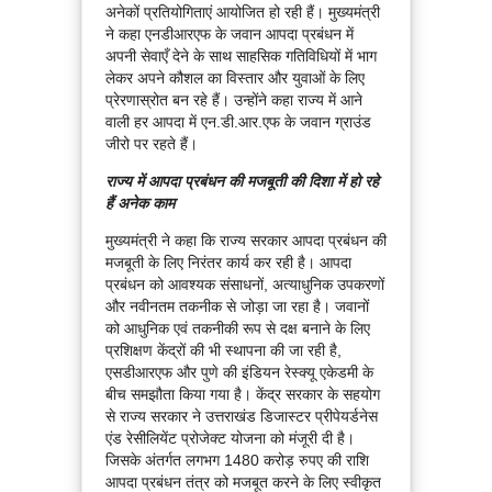
अनेकों प्रतियोगिताएं आयोजित हो रही हैं। मुख्यमंत्री
ने कहा एनडीआरएफ के जवान आपदा प्रबंधन में
अपनी सेवाएँ देने के साथ साहसिक गतिविधियों में भाग
लेकर अपने कौशल का विस्तार और युवाओं के लिए
प्रेरणास्रोत बन रहे हैं। उन्होंने कहा राज्य में आने
वाली हर आपदा में एन.डी.आर.एफ के जवान ग्राउंड
जीरो पर रहते हैं।
राज्य में आपदा प्रबंधन की मजबूती की दिशा में हो रहे
हैं अनेक काम
मुख्यमंत्री ने कहा कि राज्य सरकार आपदा प्रबंधन की
मजबूती के लिए निरंतर कार्य कर रही है। आपदा
प्रबंधन को आवश्यक संसाधनों, अत्याधुनिक उपकरणों
और नवीनतम तकनीक से जोड़ा जा रहा है। जवानों
को आधुनिक एवं तकनीकी रूप से दक्ष बनाने के लिए
प्रशिक्षण केंद्रों की भी स्थापना की जा रही है,
एसडीआरएफ और पुणे की इंडियन रेस्क्यू एकेडमी के
बीच समझौता किया गया है। केंद्र सरकार के सहयोग
से राज्य सरकार ने उत्तराखंड डिजास्टर प्रीपेयर्डनेस
एंड रेसीलियेंट प्रोजेक्ट योजना को मंजूरी दी है।
जिसके अंतर्गत लगभग 1480 करोड़ रुपए की राशि
आपदा प्रबंधन तंत्र को मजबूत करने के लिए स्वीकृत