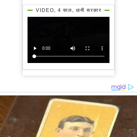
VIDEO, 4 साल, धामी सरकार