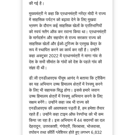
की गई है।
मुख्यमंत्री ने कहा कि प्रधानमंत्री नरेंद्र मोदी ने राज्य
में साहसिक पर्यटन को बढ़ावा देने के लिए मुखवा
भ्रमण के दौरान कई साहसिक खेलों के प्रतिभागियों
को स्वयं फ्लैग ऑफ कर रवाना किया था। प्रधानमंत्री
के मार्गदर्शन और सहयोग से राज्य सरकार राज्य को
साहसिक खेलों और ईको-टूरिज्म के प्रमुख केंद्र के
रूप में स्थापित करने का कार्य कर रही है। उन्होंने
कहा अक्टूबर 2022 में प्रधानमंत्री ने माणा गांव से
देश के सभी सीमांत के गांवों को देश के पहले गांव की
संज्ञा दी थी।
डी.जी एनडीआरएफ पीयूष आनंद ने बताया कि ट्रैकिंग
का यह अभियान उच्च हिमालय क्षेत्रों में रेस्क्यू करने
के लिए भी सहायक सिद्ध होगा। इससे हमारे जवान
उच्च हिमालय क्षेत्रों में रेस्क्यू अभियान करने के लिए
सक्षम बनेंगे। उन्होंने कहा जब भी राज्य को
एनडीआरएफ की आवश्कता पड़ती है, हम हमेशा तैयार
रहते हैं। उन्होंने कहा टाइम ऑफ रेस्पॉन्ड को भी कम
किया जा रहा है। इस अभियान में 44 सदस्यों का दल
देहरादून, उत्तरकाशी, गंगोत्री, चिरबासा, भोजवासा,
तपोवन तथा कीर्ति ग्लेशियर होते हुए लगभग 6,832