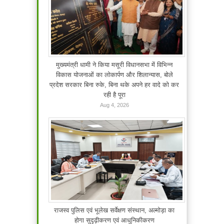
मुख्यमंत्री धामी ने किया मसूरी विधानसभा में विभिन्न
विकास योजनाओं का लोकार्पण और शिलान्यास, बोले
प्रदेश सरकार बिना रुके, बिना थके अपने हर वादे को कर
रही है पूरा
Aug 4, 2026
राजस्व पुलिस एवं भूलेख सर्वेक्षण संस्थान, अल्मोड़ा का
होगा सुदृढ़ीकरण एवं आधुनिकीकरण