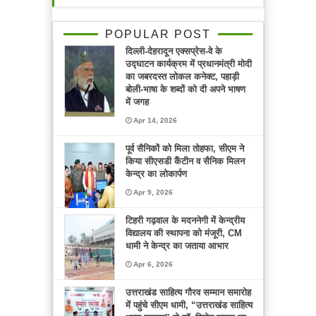
POPULAR POST
दिल्ली-देहरादून एक्सप्रेस-वे के
उद्घाटन कार्यक्रम में प्रधानमंत्री मोदी
का जबरदस्त लोकल कनेक्ट, पहाड़ी
बोली-भाषा के शब्दों को दी अपने भाषण
में जगह
Apr 14, 2026
पूर्व सैनिकों को मिला तोहफा, सीएम ने
किया सीएसडी कैंटीन व सैनिक मिलन
केन्द्र का लोकार्पण
Apr 9, 2026
टिहरी गढ़वाल के मदननेगी में केन्द्रीय
विद्यालय की स्थापना को मंजूरी, CM
धामी ने केन्द्र का जताया आभार
Apr 6, 2026
उत्तराखंड साहित्य गौरव सम्मान समारोह
में पहुंचे सीएम धामी, “उत्तराखंड साहित्य