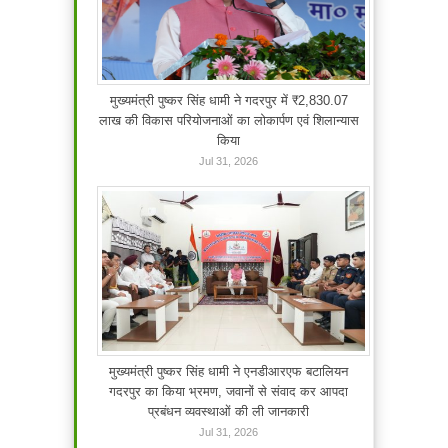
मुख्यमंत्री पुष्कर सिंह धामी ने गदरपुर में ₹2,830.07
लाख की विकास परियोजनाओं का लोकार्पण एवं शिलान्यास
किया
Jul 31, 2026
मुख्यमंत्री पुष्कर सिंह धामी ने एनडीआरएफ बटालियन
गदरपुर का किया भ्रमण, जवानों से संवाद कर आपदा
प्रबंधन व्यवस्थाओं की ली जानकारी
Jul 31, 2026