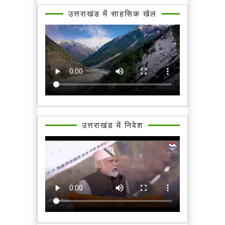
उत्तराखंड में साहसिक खेल
उत्तराखंड में निवेश