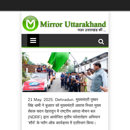
21 May. 2025. Dehradun. मुख्यमंत्री पुष्कर
सिंह धामी ने बुधवार को मुख्यमंत्री आवास स्थित मुख्य
सेवक सदन देहरादून में राष्ट्रीय आपदा मोचन बल
(NDRF) द्वारा आयोजित तृतीय पर्वतारोहण अभियान
‘शौर्य’ के फ्लैग ऑफ कार्यक्रम में प्रतिभाग किया।