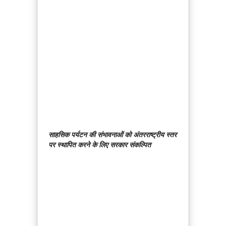
साहसिक पर्यटन की संभावनाओं को अंतरराष्ट्रीय स्तर
पर स्थापित करने के लिए सरकार संकल्पित