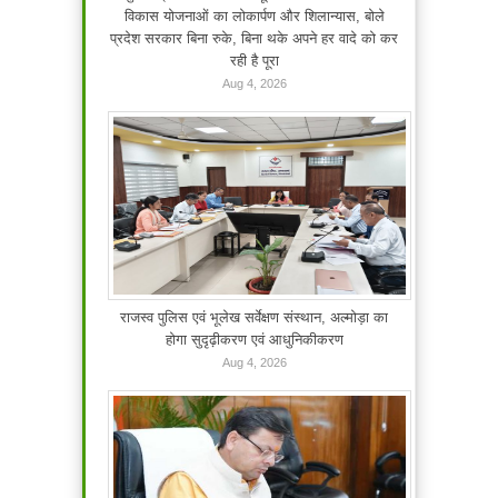
विकास योजनाओं का लोकार्पण और शिलान्यास, बोले
प्रदेश सरकार बिना रुके, बिना थके अपने हर वादे को कर
रही है पूरा
Aug 4, 2026
राजस्व पुलिस एवं भूलेख सर्वेक्षण संस्थान, अल्मोड़ा का
होगा सुदृढ़ीकरण एवं आधुनिकीकरण
Aug 4, 2026