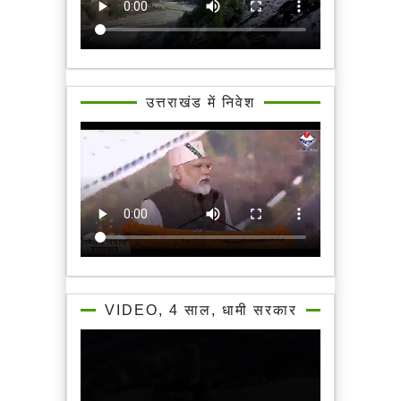
उत्तराखंड में निवेश
VIDEO, 4 साल, धामी सरकार