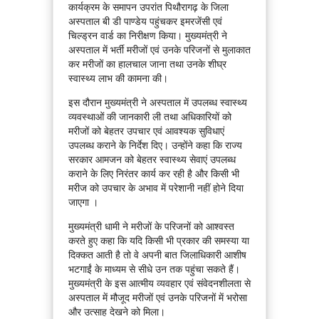
कार्यक्रम के समापन उपरांत पिथौरागढ़ के जिला
अस्पताल बी डी पाण्डेय पहुंचकर इमरजेंसी एवं
चिल्ड्रन वार्ड का निरीक्षण किया। मुख्यमंत्री ने
अस्पताल में भर्ती मरीजों एवं उनके परिजनों से मुलाकात
कर मरीजों का हालचाल जाना तथा उनके शीघ्र
स्वास्थ्य लाभ की कामना की।
इस दौरान मुख्यमंत्री ने अस्पताल में उपलब्ध स्वास्थ्य
व्यवस्थाओं की जानकारी ली तथा अधिकारियों को
मरीजों को बेहतर उपचार एवं आवश्यक सुविधाएं
उपलब्ध कराने के निर्देश दिए। उन्होंने कहा कि राज्य
सरकार आमजन को बेहतर स्वास्थ्य सेवाएं उपलब्ध
कराने के लिए निरंतर कार्य कर रही है और किसी भी
मरीज को उपचार के अभाव में परेशानी नहीं होने दिया
जाएगा ।
मुख्यमंत्री धामी ने मरीजों के परिजनों को आश्वस्त
करते हुए कहा कि यदि किसी भी प्रकार की समस्या या
दिक्कत आती है तो वे अपनी बात जिलाधिकारी आशीष
भटगाईं के माध्यम से सीधे उन तक पहुंचा सकते हैं।
मुख्यमंत्री के इस आत्मीय व्यवहार एवं संवेदनशीलता से
अस्पताल में मौजूद मरीजों एवं उनके परिजनों में भरोसा
और उत्साह देखने को मिला।