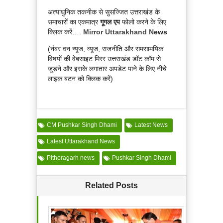
अत्याधुनिक तकनीक से सुसज्जित उत्तराखंड के
समाचारों का एकमात्र
गूगल एप
फोलो करने के लिए
क्लिक करें….
Mirror Uttarakhand N
ews
(नंबर वन न्यूज, व्यूज, राजनीति और समसामयिक
विषयों की वेबसाइट मिरर उत्तराखंड डॉट कॉम से
जुड़ने और इसके लगातार अपडेट पाने के लिए नीचे
लाइक बटन को क्लिक करें)
CM Pushkar Singh Dhami
Latest News
Latest Uttarakhand News
Pithoragarh news
Pushkar Singh Dhami
Related Posts