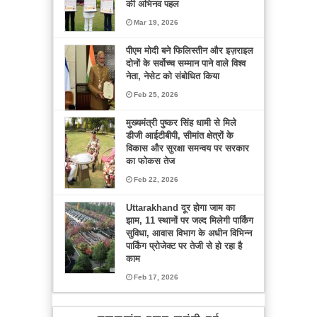
की अभिनव पहल
Mar 19, 2026
पीएम मोदी बने फिलिस्तीन और इज़राइल
दोनों के सर्वोच्च सम्मान पाने वाले विश्व
नेता, नेसेट को संबोधित किया
Feb 25, 2026
मुख्यमंत्री पुष्कर सिंह धामी से मिले
डीजी आईटीबीपी, सीमांत क्षेत्रों के
विकास और सुरक्षा समन्वय पर सरकार
का फोकस तेज
Feb 22, 2026
Uttarakhand दूर होगा जाम का
झाम, 11 स्थानों पर जल्द मिलेगी पार्किंग
सुविधा, आवास विभाग के अधीन विभिन्न
पार्किंग प्रोजेक्ट पर तेजी से हो रहा है
काम
Feb 17, 2026