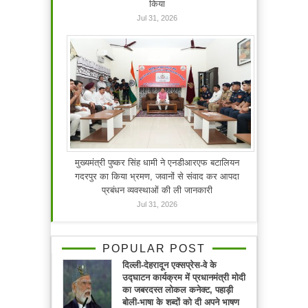
किया
Jul 31, 2026
मुख्यमंत्री पुष्कर सिंह धामी ने एनडीआरएफ बटालियन
गदरपुर का किया भ्रमण, जवानों से संवाद कर आपदा
प्रबंधन व्यवस्थाओं की ली जानकारी
Jul 31, 2026
POPULAR POST
दिल्ली-देहरादून एक्सप्रेस-वे के
उद्घाटन कार्यक्रम में प्रधानमंत्री मोदी
का जबरदस्त लोकल कनेक्ट, पहाड़ी
बोली-भाषा के शब्दों को दी अपने भाषण