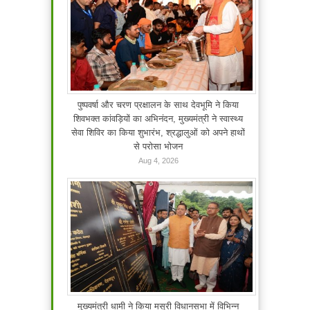
पुष्पवर्षा और चरण प्रक्षालन के साथ देवभूमि ने किया
शिवभक्त कांवड़ियों का अभिनंदन, मुख्यमंत्री ने स्वास्थ्य
सेवा शिविर का किया शुभारंभ, श्रद्धालुओं को अपने हाथों
से परोसा भोजन
Aug 4, 2026
मुख्यमंत्री धामी ने किया मसूरी विधानसभा में विभिन्न