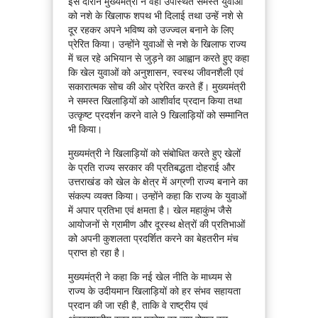
इस दौरान मुख्यमंत्री ने वहां उपस्थित समस्त युवाओं
को नशे के खिलाफ शपथ भी दिलाई तथा उन्हें नशे से
दूर रहकर अपने भविष्य को उज्ज्वल बनाने के लिए
प्रेरित किया। उन्होंने युवाओं से नशे के खिलाफ राज्य
में चल रहे अभियान से जुड़ने का आह्वान करते हुए कहा
कि खेल युवाओं को अनुशासन, स्वस्थ जीवनशैली एवं
सकारात्मक सोच की ओर प्रेरित करते हैं। मुख्यमंत्री
ने समस्त खिलाड़ियों को आशीर्वाद प्रदान किया तथा
उत्कृष्ट प्रदर्शन करने वाले 9 खिलाड़ियों को सम्मानित
भी किया।
मुख्यमंत्री ने खिलाड़ियों को संबोधित करते हुए खेलों
के प्रति राज्य सरकार की प्रतिबद्धता दोहराई और
उत्तराखंड को खेल के क्षेत्र में अग्रणी राज्य बनाने का
संकल्प व्यक्त किया। उन्होंने कहा कि राज्य के युवाओं
में अपार प्रतिभा एवं क्षमता है। खेल महाकुंभ जैसे
आयोजनों से ग्रामीण और दूरस्थ क्षेत्रों की प्रतिभाओं
को अपनी कुशलता प्रदर्शित करने का बेहतरीन मंच
प्राप्त हो रहा है।
मुख्यमंत्री ने कहा कि नई खेल नीति के माध्यम से
राज्य के उदीयमान खिलाड़ियों को हर संभव सहायता
प्रदान की जा रही है, ताकि वे राष्ट्रीय एवं