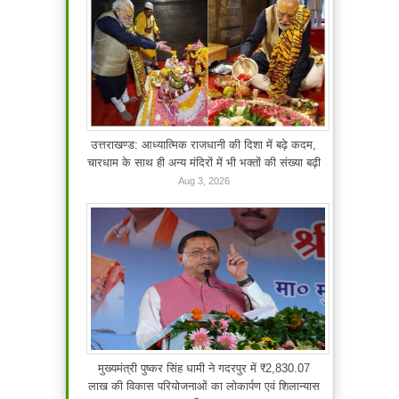
उत्तराखण्ड: आध्यात्मिक राजधानी की दिशा में बढ़े कदम,
चारधाम के साथ ही अन्य मंदिरों में भी भक्तों की संख्या बढ़ी
Aug 3, 2026
मुख्यमंत्री पुष्कर सिंह धामी ने गदरपुर में ₹2,830.07
लाख की विकास परियोजनाओं का लोकार्पण एवं शिलान्यास