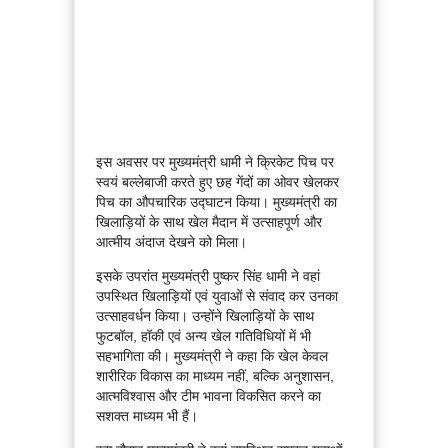
इस अवसर पर मुख्यमंत्री धामी ने क्रिकेट पिच पर
स्वयं बल्लेबाजी करते हुए छह गेंदों का ओवर खेलकर
पिच का औपचारिक उद्घाटन किया। मुख्यमंत्री का
खिलाड़ियों के साथ खेल मैदान में उत्साहपूर्ण और
आत्मीय अंदाज देखने को मिला।
इसके उपरांत मुख्यमंत्री पुष्कर सिंह धामी ने वहां
उपस्थित खिलाड़ियों एवं युवाओं से संवाद कर उनका
उत्साहवर्धन किया। उन्होंने खिलाड़ियों के साथ
फुटबॉल, हॉकी एवं अन्य खेल गतिविधियों में भी
सहभागिता की। मुख्यमंत्री ने कहा कि खेल केवल
शारीरिक विकास का माध्यम नहीं, बल्कि अनुशासन,
आत्मविश्वास और टीम भावना विकसित करने का
सशक्त माध्यम भी हैं।