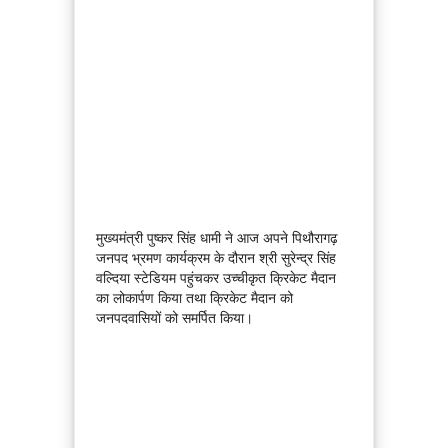
मुख्यमंत्री पुष्कर सिंह धामी ने आज अपने पिथौरागढ़
जनपद भ्रमण कार्यक्रम के दौरान श्री सुरेन्द्र सिंह
वल्दिया स्टेडियम पहुंचकर उच्चीकृत क्रिकेट मैदान
का लोकार्पण किया तथा क्रिकेट मैदान को
जनपदवासियों को समर्पित किया।