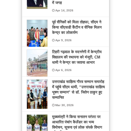
में जगह
Apr 14, 2026
पूर्व सैनिकों को मिला तोहफा, सीएम ने
किया सीएसडी कैंटीन व सैनिक मिलन
केन्द्र का लोकार्पण
Apr 9, 2026
टिहरी गढ़वाल के मदननेगी में केन्द्रीय
विद्यालय की स्थापना को मंजूरी, CM
धामी ने केन्द्र का जताया आभार
Apr 6, 2026
उत्तराखंड साहित्य गौरव सम्मान समारोह
में पहुंचे सीएम धामी, “उत्तराखंड साहित्य
भूषण सम्मान” से डॉ. जितेन ठाकुर हुए
सम्मानित
Mar 30, 2026
मुख्यमंत्री ने किया सनातन परंपरा पर
आधारित पंचांग कैलेंडर का भव्य
विमोचन, सूचना एवं लोक संपर्क विभाग