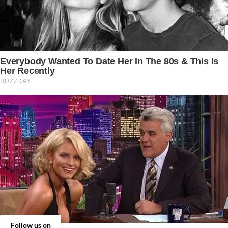
Follow us on