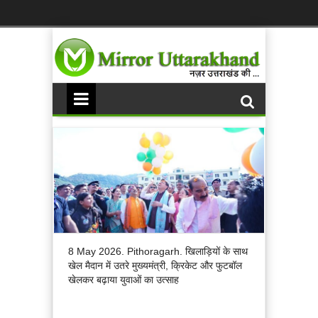
8 May 2026. Pithoragarh. खिलाड़ियों के साथ
खेल मैदान में उतरे मुख्यमंत्री, क्रिकेट और फुटबॉल
खेलकर बढ़ाया युवाओं का उत्साह