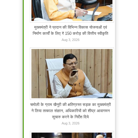
मुख्यमंत्री ने प्रदान की विभिन्न विकास योजनाओं एवं
निर्माण कार्यों के लिए ₹ 150 करोड़ की वित्तीय स्वीकृति
Aug 3, 2026
चमोली के ग्राम खैनूरी की क्षतिग्रस्त सड़क का मुख्यमंत्री
ने लिया तत्काल संज्ञान, अधिकारियों को शीघ्र आवागमन
सुचारु करने के निर्देश दिये
Aug 3, 2026