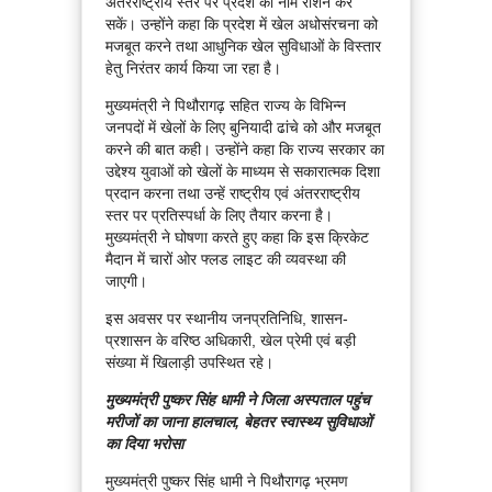
अंतरराष्ट्रीय स्तर पर प्रदेश का नाम रोशन कर
सकें। उन्होंने कहा कि प्रदेश में खेल अधोसंरचना को
मजबूत करने तथा आधुनिक खेल सुविधाओं के विस्तार
हेतु निरंतर कार्य किया जा रहा है।
मुख्यमंत्री ने पिथौरागढ़ सहित राज्य के विभिन्न
जनपदों में खेलों के लिए बुनियादी ढांचे को और मजबूत
करने की बात कही। उन्होंने कहा कि राज्य सरकार का
उद्देश्य युवाओं को खेलों के माध्यम से सकारात्मक दिशा
प्रदान करना तथा उन्हें राष्ट्रीय एवं अंतरराष्ट्रीय
स्तर पर प्रतिस्पर्धा के लिए तैयार करना है।
मुख्यमंत्री ने घोषणा करते हुए कहा कि इस क्रिकेट
मैदान में चारों ओर फ्लड लाइट की व्यवस्था की
जाएगी।
इस अवसर पर स्थानीय जनप्रतिनिधि, शासन-
प्रशासन के वरिष्ठ अधिकारी, खेल प्रेमी एवं बड़ी
संख्या में खिलाड़ी उपस्थित रहे।
मुख्यमंत्री पुष्कर सिंह धामी ने जिला अस्पताल पहुंच
मरीजों का जाना हालचाल, बेहतर स्वास्थ्य सुविधाओं
का दिया भरोसा
मुख्यमंत्री पुष्कर सिंह धामी ने पिथौरागढ़ भ्रमण