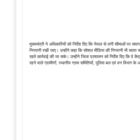
मुख्यमंत्री ने अधिकारियों को निर्देश दिए कि नेपाल से लगी सीमाओं पर 
निगरानी रखी जाए। उन्होंने कहा कि सोशल मीडिया की निगरानी भी सतत र
रहते कार्रवाई की जा सके। उन्होंने जिला प्रशासन को निर्देश दिए कि वे केंद्र
रहने वाले ग्रामीणों, स्थानीय ग्राम समितियों, पुलिस बल एवं वन विभाग 