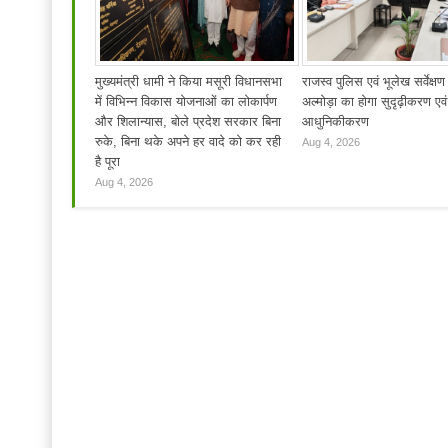
मुख्यमंत्री धामी ने किया मसूरी विधानसभा
राजस्व पुलिस एवं भूलेख सर्वेक्षण
में विभिन्न विकास योजनाओं का लोकार्पण
अल्मोड़ा का होगा सुदृढ़ीकरण एवं
और शिलान्यास, बोले प्रदेश सरकार बिना
आधुनिकीकरण
रुके, बिना थके अपने हर वादे को कर रही
Aug 4, 2026
है पूरा
Aug 4, 2026