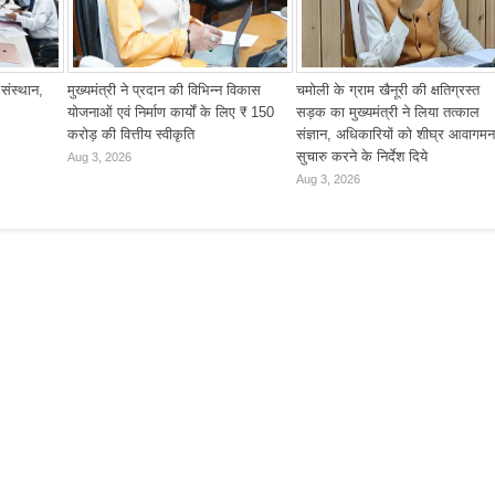
 संस्थान,
मुख्यमंत्री ने प्रदान की विभिन्न विकास
चमोली के ग्राम खैनूरी की क्षतिग्रस्त
योजनाओं एवं निर्माण कार्यों के लिए ₹ 150
सड़क का मुख्यमंत्री ने लिया तत्काल
करोड़ की वित्तीय स्वीकृति
संज्ञान, अधिकारियों को शीघ्र आवागमन
सुचारु करने के निर्देश दिये
Aug 3, 2026
Aug 3, 2026