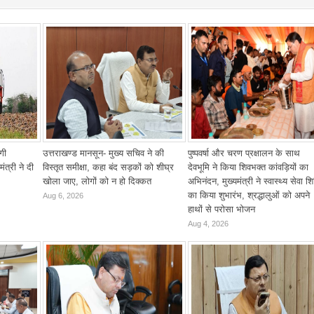
गी
उत्तराखण्ड मानसून- मुख्य सचिव ने की
पुष्पवर्षा और चरण प्रक्षालन के साथ
ंत्री ने दी
विस्तृत समीक्षा, कहा बंद सड़कों को शीघ्र
देवभूमि ने किया शिवभक्त कांवड़ियों का
खोला जाए, लोगों को न हो दिक्कत
अभिनंदन, मुख्यमंत्री ने स्वास्थ्य सेवा श
का किया शुभारंभ, श्रद्धालुओं को अपने
Aug 6, 2026
हाथों से परोसा भोजन
Aug 4, 2026