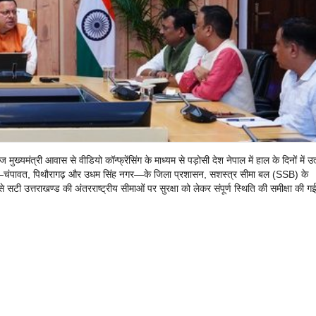
ंत्री आवास से वीडियो कॉन्फ्रेंसिंग के माध्यम से पड़ोसी देश नेपाल में हाल के दिनों में उत्
नपदों—चंपावत, पिथौरागढ़ और उधम सिंह नगर—के जिला प्रशासन, सशस्त्र सीमा बल (SSB) के
 सटी उत्तराखण्ड की अंतरराष्ट्रीय सीमाओं पर सुरक्षा को लेकर संपूर्ण स्थिति की समीक्षा की गई