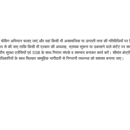
सघन चेकिंग अभियान चलाए जाएं और वहां किसी भी असामाजिक या उत्पाती तत्व की गतिविधियों पर 
ूप से की जाए ताकि किसी भी प्रकार की अफवाह, भ्रामक सूचना या उकसाने वाले कंटेंट पर 
ीय सुरक्षा एजेंसियों एवं SSB के साथ निरंतर संपर्क व समन्वय बनाकर कार्य करें। सीमांत क्षेत्रों 
के अधिकारियों के साथ मिलकर सामूहिक भागीदारी से निगरानी व्यवस्था को सशक्त बनाया जाए।