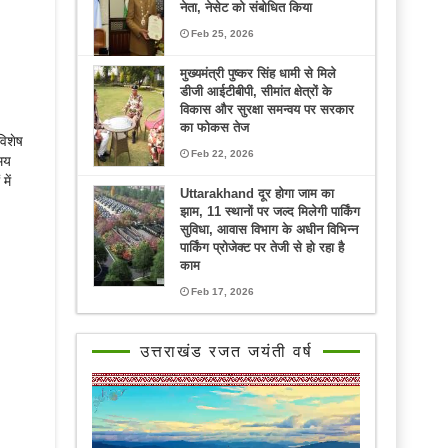
नेता, नेसेट को संबोधित किया
Feb 25, 2026
मुख्यमंत्री पुष्कर सिंह धामी से मिले
डीजी आईटीबीपी, सीमांत क्षेत्रों के
विकास और सुरक्षा समन्वय पर सरकार
का फोकस तेज
विशेष
Feb 22, 2026
समय
में
Uttarakhand दूर होगा जाम का
झाम, 11 स्थानों पर जल्द मिलेगी पार्किंग
सुविधा, आवास विभाग के अधीन विभिन्न
पार्किंग प्रोजेक्ट पर तेजी से हो रहा है
काम
Feb 17, 2026
उत्तराखंड रजत जयंती वर्ष