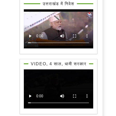
उत्तराखंड में निवेश
VIDEO, 4 साल, धामी सरकार