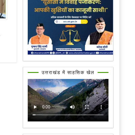
उत्तराखंड में साहसिक खेल