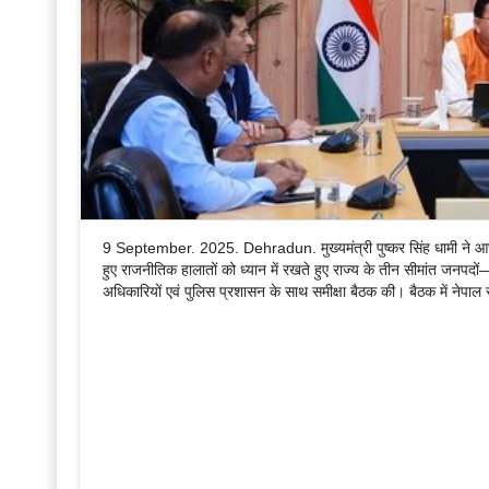
9 September. 2025. Dehradun. मुख्यमंत्री पुष्कर सिंह धामी ने आज मुख्यम
हुए राजनीतिक हालातों को ध्यान में रखते हुए राज्य के तीन सीमांत ज
अधिकारियों एवं पुलिस प्रशासन के साथ समीक्षा बैठक की। बैठक में नेपाल से