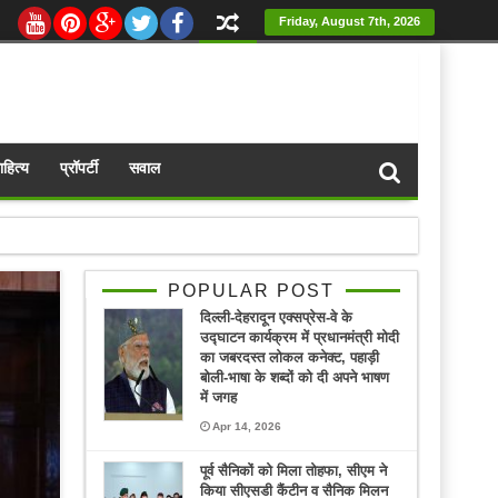
Friday, August 7th, 2026
ाहित्य
प्रॉपर्टी
सवाल
POPULAR POST
दिल्ली-देहरादून एक्सप्रेस-वे के
उद्घाटन कार्यक्रम में प्रधानमंत्री मोदी
का जबरदस्त लोकल कनेक्ट, पहाड़ी
बोली-भाषा के शब्दों को दी अपने भाषण
में जगह
Apr 14, 2026
पूर्व सैनिकों को मिला तोहफा, सीएम ने
किया सीएसडी कैंटीन व सैनिक मिलन