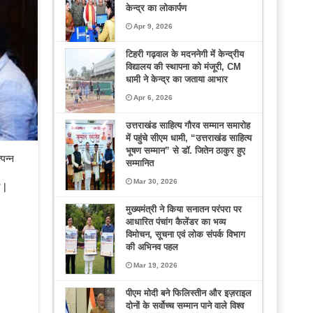
केन्द्र का लोकार्पण
Apr 9, 2026
टिहरी गढ़वाल के मदननेगी में केन्द्रीय
विद्यालय की स्थापना को मंजूरी, CM
धामी ने केन्द्र का जताया आभार
Apr 6, 2026
उत्तराखंड साहित्य गौरव सम्मान समारोह
में पहुंचे सीएम धामी, “उत्तराखंड साहित्य
भूषण सम्मान” से डॉ. जितेन ठाकुर हुए
पन्न
सम्मानित
Mar 30, 2026
 |
मुख्यमंत्री ने किया सनातन परंपरा पर
आधारित पंचांग कैलेंडर का भव्य
विमोचन, सूचना एवं लोक संपर्क विभाग
की अभिनव पहल
Mar 19, 2026
पीएम मोदी बने फिलिस्तीन और इज़राइल
दोनों के सर्वोच्च सम्मान पाने वाले विश्व