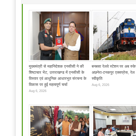
मुख्यमंत्री से महानिदेशक एनसीसी ने की
बनबसा रेलवे स्टेशन पर अब रुके
शिष्टाचार भेंट, उत्तराखण्ड में एनसीसी के
अछनेरा-टनकपुर एक्सप्रेस, रेल म
विस्तार एवं आधुनिक आधारभूत संरचना के
स्वीकृति
विकास पर हुई महत्वपूर्ण चर्चा
Aug 6, 2026
Aug 6, 2026