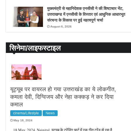
मुख्यमंत्री से महानिदेशक एनसीसी ने की शिष्टाचार भेंट,
उत्तराखण्ड में एनसीसी के विस्तार एवं आधुनिक आधारभूत
संरचना के विकास पर हुई महत्वपूर्ण चर्चा
August 6, 2026
सिनेमा/लाइफस्टाइल
यूट्यूब पर वायरल हो गया उत्तराखंड का ये लोकगीत,
कमला देवी, दिग्विजय और नेहा कक्कड़ ने कर दिया
कमाल
cinema/Lifestyle
News
May 18, 2024
18 May. 2024. Nainital. यूट्यूब के ट्रेंडिंग चार्ट में एक गीत ट्रेंड हो रहा है