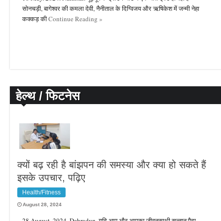
सोनचड़ी, बागेश्वर की कमला देवी, नैनीताल के दिग्विजय और ऋषिकेश में जन्मी नेहा
कक्कड़ की
Continue Reading »
हेल्थ / फिटनेस
क्यों बढ़ रही है बांझपन की समस्या और क्या हो सकते हैं
इसके उपचार, पढ़िए
Health/Fitness
August 28, 2024
28 August. 2024. Dehradun. यदि आप और आपका जीवनसाथी सन्तान पैदा