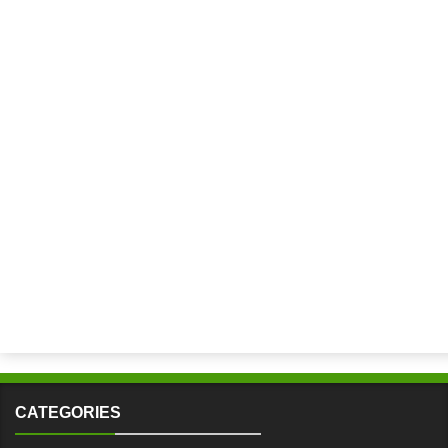
CATEGORIES