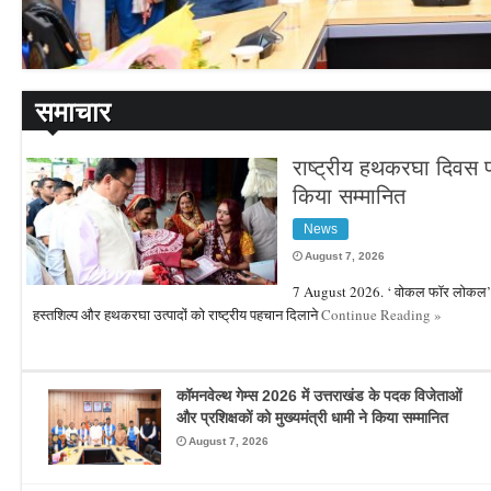
समाचार
राष्ट्रीय हथकरघा दिवस पर
किया सम्मानित
News
August 7, 2026
7 August 2026. ‘ वोकल फॉर लोकल’ और
हस्तशिल्प और हथकरघा उत्पादों को राष्ट्रीय पहचान दिलाने
Continue Reading »
कॉमनवेल्थ गेम्स 2026 में उत्तराखंड के पदक विजेताओं
और प्रशिक्षकों को मुख्यमंत्री धामी ने किया सम्मानित
August 7, 2026