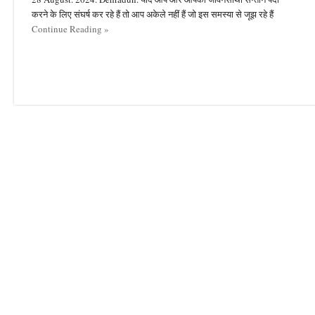
करने के लिए संघर्ष कर रहे हैं तो आप अकेले नहीं हैं जो इस समस्या से जूझ रहे हैं
Continue Reading »