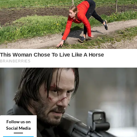
Follow us on
Social Media