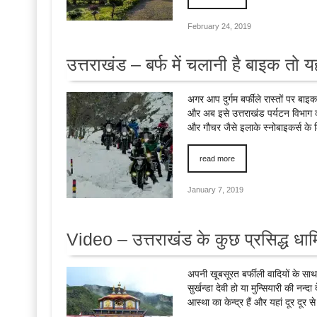
February 24, 2019
उत्तराखंड – बर्फ में चलानी है बाइक तो 
अगर आप दुर्गम बर्फीले रास्तों पर बाइ
और अब इसे उत्तराखंड पर्यटन विभाग क
और गौचर जैसे इलाके स्नोबाइकर्स के ल
read more
January 7, 2019
Video – उत्तराखंड के कुछ प्रसिद्ध धा
अपनी खूबसूरत बर्फीली वादियों के साथ
सुर्खन्डा देवी हो या मुन्सियारी की नन्
आस्था का केन्द्र हैं और यहां दूर दूर 