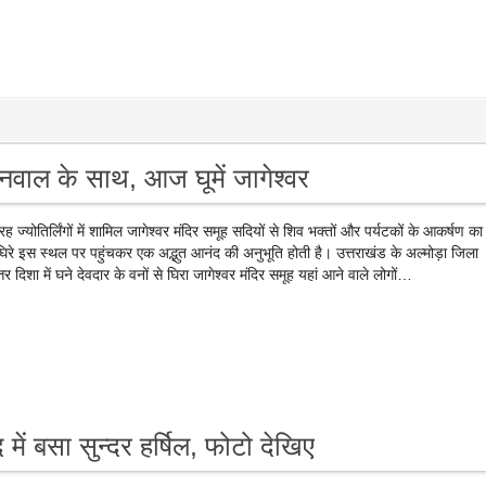
 बिनवाल के साथ, आज घूमें जागेश्वर
ह ज्योतिर्लिंगों में शामिल जागेश्वर मंदिर समूह सदियों से शिव भक्तों और पर्यटकों के आकर्षण का 
 से घिरे इस स्थल पर पहुंचकर एक अद्भुत आनंद की अनुभूति होती है। उत्तराखंड के अल्मोड़ा जिला
्तर दिशा में घने देवदार के वनों से घिरा जागेश्वर मंदिर समूह यहां आने वाले लोगों…
में बसा सुन्दर हर्षिल, फोटो देखिए