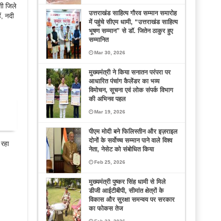
शी जिले
उत्तराखंड साहित्य गौरव सम्मान समारोह
ं, नदी
में पहुंचे सीएम धामी, “उत्तराखंड साहित्य
भूषण सम्मान” से डॉ. जितेन ठाकुर हुए
सम्मानित
Mar 30, 2026
मुख्यमंत्री ने किया सनातन परंपरा पर
आधारित पंचांग कैलेंडर का भव्य
विमोचन, सूचना एवं लोक संपर्क विभाग
की अभिनव पहल
Mar 19, 2026
पीएम मोदी बने फिलिस्तीन और इज़राइल
दोनों के सर्वोच्च सम्मान पाने वाले विश्व
 रहा
नेता, नेसेट को संबोधित किया
!
Feb 25, 2026
मुख्यमंत्री पुष्कर सिंह धामी से मिले
डीजी आईटीबीपी, सीमांत क्षेत्रों के
विकास और सुरक्षा समन्वय पर सरकार
का फोकस तेज