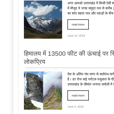
अगर आपको उत्तराखंड में किसी ऐसी श
में मौजूद ये जगह समुद्र तल से करीब 
का शांत बहता जल और पहाड़ों के बीच
read more
June 14, 2019
हिमालय में 13500 फीट की ऊंचाई पर स्थित
लोकप्रिय
देश के अंतिम गांव माणा से सतोपंथ मा
है। हर रोज कई पर्यटक वसुधारा के दी
उत्तराखंड के सीमांत जनपद चमोली में
read more
June 4, 2019