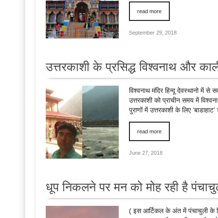
read more
September 29, 2018
उत्तरकाशी के प्रसिद्ध विश्वनाथ और काल
विश्वनाथ मंदिर हिन्दू देवस्थानो में से स
उत्तरकाशी को प्राचीन समय में विश्व
पुराणों में उत्तरकाशी के लिए ‘बाडाहाट
read more
June 27, 2018
धूप निकलने पर मन को मोह रही है पं
( इस आर्टिकल के अंत में पंचाचुली के 