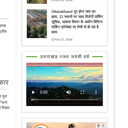
Feb 22, 2026
Uttarakhand दूर होगा जाम का
झाम, 11 स्थानों पर जल्द मिलेगी पार्किंग
सुविधा, आवास विभाग के अधीन विभिन्न
्वागत
पार्किंग प्रोजेक्ट पर तेजी से हो रहा है
ट्रीय
काम
Feb 17, 2026
उत्तराखंड रजत जयंती वर्ष
रकार
 पूरा
.Pant
ं स्थित