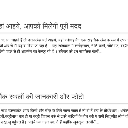
यहां आइये, आपको मिलेगी पूरी मदद
क चलाना चाहते हैं तो उत्तराखंड चले आइये, यहां स्नोबाइकिंग एक साहसिक खेल के रूप में उभर र
ी ओर से भी बढ़ावा दिया जा रहा है । यहां शीतकाल में कर्णप्रयाग, नीति घाटी, जोशीमठ, बदर
िये पहले से ही आकर्षण का केन्द्र रहे हैं । रविवार को इन साहसिक खेलों…
र्मिक स्थलों की जानकारी और फोटो
 साथ उत्तराखंड अगर किसी और चीज़ के लिये जाना जाता है तो वो हैं वहां के तीर्थस्थल। धनौल्
दा देवी,बद्रीनाथ धाम हो या बद्री विशाल बर्फ से ढकी चोटियों के बीच बसे ये सभी सिद्ध्पीठ लोगों क
से श्रद्धालु पहुंचते हैं। आईये एक नज़र डालते हैं यहाँकि खूबसूरत तस्वीरों…