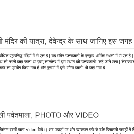
ी मंदिर की यात्रा, देवेन्द्र के साथ जानिए इस जगह
र्वाधिक सुप्रसिद्ध मंदिरों में से एक है | यह मंदिर उत्तरकाशी के प्रमुख धार्मिक स्थलों में से एक है |
नाथ की नगरी कहा जाता था एवम् कालांतर में इस स्थान को“उत्तरकाशी” कहे जाने लगा | केदारख
’ शब्द का प्रयोग किया गया है और पुराणों में इसे ‘सौम्य काशी’ भी कहा गया है…
चाचुली पर्वतमाला, PHOTO और VIDEO
विहंगम दृश्यों वाला Video देखें।) अब पहाड़ों पर और खासकर बर्फ से ढके हिमालयी पहाड़ों में 