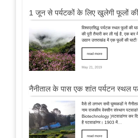
1 जून से पर्यटकों के लिए खुलेगी फूलों की 
विश्वप्रसिद्ध पर्यटक स्थल फूलों की 
की पूरी तैयारी कर ली गई है, एक बार मे
उद्यान उत्तराखंड में एक फूलों की घा
read more
May 21, 2019
नैनीताल के पास एक शांत पर्यटन स्थल प
वैसे तो लगभग सभी घुम्मकडों ने नैनीत
नाम राजकीय वेक्सीन संस्थान पटवाड
Biotechnology )पटवाडांगर कर दिया गय
है पटवाडांगर। 1903 में…
read more