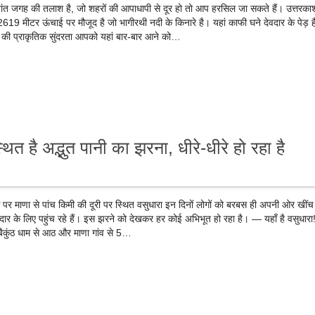
ांत जगह की तलाश है, जो शहरों की आपाधापी से दूर हो तो आप हरसिल जा सकते हैं। उत्तरका
2619 मीटर ऊंचाई पर मौजूद है जो भागीरथी नदी के किनारे है। यहां काफी घने देवदार के पेड़ है
 की प्राकृतिक सुंदरता आपको यहां बार-बार आने को…
 है अद्भुत पानी का झरना, धीरे-धीरे हो रहा है
र्ग पर माणा से पांच किमी की दूरी पर स्थित वसुधारा इन दिनों लोगों को बरबस ही अपनी ओर खींच
दार के लिए पहुंच रहे हैं। इस झरने को देखकर हर कोई अभिभूत हो रहा है। — यहाँ है वसुधारा
 बैकुंठ धाम से आठ और माणा गांव से 5…