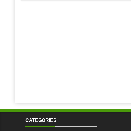
CATEGORIES