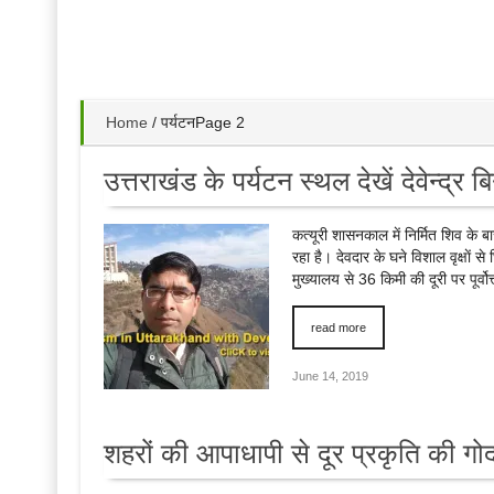
Home
/
पर्यटन
Page 2
उत्तराखंड के पर्यटन स्थल देखें देवेन्द्र
कत्यूरी शासनकाल में निर्मित शिव के बार
रहा है। देवदार के घने विशाल वृक्षाें
मुख्यालय से 36 किमी की दूरी पर पूर्वोत
read more
June 14, 2019
शहरों की आपाधापी से दूर प्रकृति की गोद 