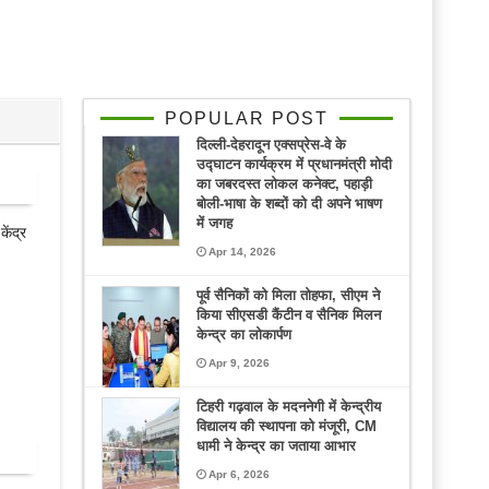
POPULAR POST
दिल्ली-देहरादून एक्सप्रेस-वे के
उद्घाटन कार्यक्रम में प्रधानमंत्री मोदी
का जबरदस्त लोकल कनेक्ट, पहाड़ी
बोली-भाषा के शब्दों को दी अपने भाषण
में जगह
केंद्र
Apr 14, 2026
पूर्व सैनिकों को मिला तोहफा, सीएम ने
किया सीएसडी कैंटीन व सैनिक मिलन
केन्द्र का लोकार्पण
Apr 9, 2026
टिहरी गढ़वाल के मदननेगी में केन्द्रीय
विद्यालय की स्थापना को मंजूरी, CM
धामी ने केन्द्र का जताया आभार
Apr 6, 2026