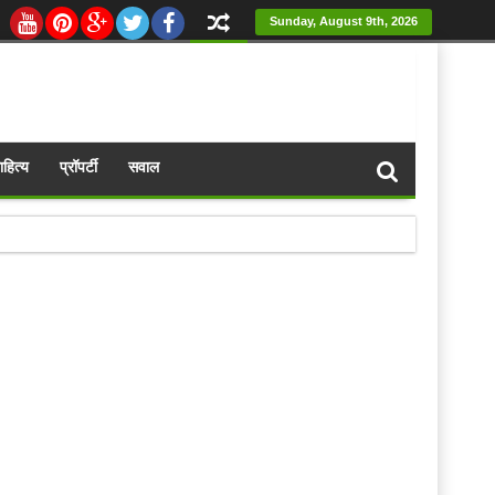
Sunday, August 9th, 2026
ाहित्य
प्रॉपर्टी
सवाल