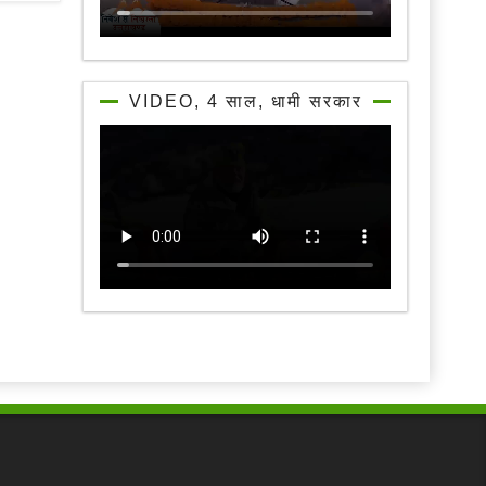
VIDEO, 4 साल, धामी सरकार