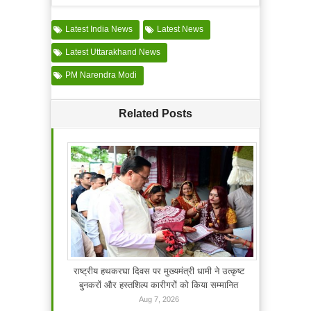
Latest India News
Latest News
Latest Uttarakhand News
PM Narendra Modi
Related Posts
राष्ट्रीय हथकरघा दिवस पर मुख्यमंत्री धामी ने उत्कृष्ट
बुनकरों और हस्तशिल्प कारीगरों को किया सम्मानित
Aug 7, 2026