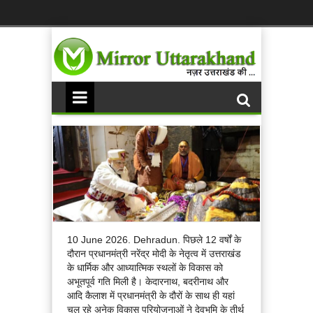
10 June 2026. Dehradun. पिछले 12 वर्षों के
दौरान प्रधानमंत्री नरेंद्र मोदी के नेतृत्व में उत्तराखंड
के धार्मिक और आध्यात्मिक स्थलों के विकास को
अभूतपूर्व गति मिली है। केदारनाथ, बदरीनाथ और
आदि कैलाश में प्रधानमंत्री के दौरों के साथ ही यहां
चल रहे अनेक विकास परियोजनाओं ने देवभूमि के तीर्थ