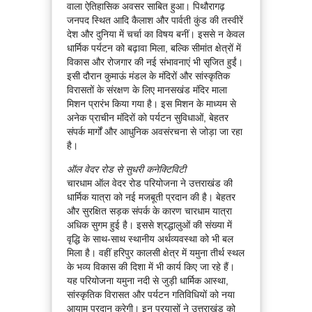
वाला ऐतिहासिक अवसर साबित हुआ। पिथौरागढ़
जनपद स्थित आदि कैलाश और पार्वती कुंड की तस्वीरें
देश और दुनिया में चर्चा का विषय बनीं। इससे न केवल
धार्मिक पर्यटन को बढ़ावा मिला, बल्कि सीमांत क्षेत्रों में
विकास और रोजगार की नई संभावनाएं भी सृजित हुईं।
इसी दौरान कुमाऊं मंडल के मंदिरों और सांस्कृतिक
विरासतों के संरक्षण के लिए मानसखंड मंदिर माला
मिशन प्रारंभ किया गया है। इस मिशन के माध्यम से
अनेक प्राचीन मंदिरों को पर्यटन सुविधाओं, बेहतर
संपर्क मार्गों और आधुनिक अवसंरचना से जोड़ा जा रहा
है।
ऑल वेदर रोड से सुधरी कनेक्टिविटी
चारधाम ऑल वेदर रोड परियोजना ने उत्तराखंड की
धार्मिक यात्रा को नई मजबूती प्रदान की है। बेहतर
और सुरक्षित सड़क संपर्क के कारण चारधाम यात्रा
अधिक सुगम हुई है। इससे श्रद्धालुओं की संख्या में
वृद्धि के साथ-साथ स्थानीय अर्थव्यवस्था को भी बल
मिला है। वहीं हरिपुर कालसी क्षेत्र में यमुना तीर्थ स्थल
के भव्य विकास की दिशा में भी कार्य किए जा रहे हैं।
यह परियोजना यमुना नदी से जुड़ी धार्मिक आस्था,
सांस्कृतिक विरासत और पर्यटन गतिविधियों को नया
आयाम प्रदान करेगी। इन प्रयासों ने उत्तराखंड को