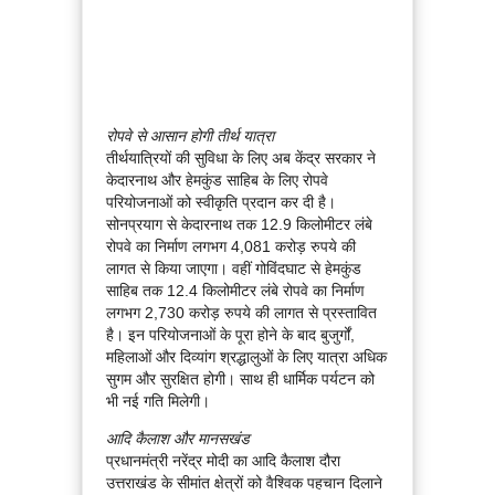
रोपवे से आसान होगी तीर्थ यात्रा
तीर्थयात्रियों की सुविधा के लिए अब केंद्र सरकार ने
केदारनाथ और हेमकुंड साहिब के लिए रोपवे
परियोजनाओं को स्वीकृति प्रदान कर दी है।
सोनप्रयाग से केदारनाथ तक 12.9 किलोमीटर लंबे
रोपवे का निर्माण लगभग 4,081 करोड़ रुपये की
लागत से किया जाएगा। वहीं गोविंदघाट से हेमकुंड
साहिब तक 12.4 किलोमीटर लंबे रोपवे का निर्माण
लगभग 2,730 करोड़ रुपये की लागत से प्रस्तावित
है। इन परियोजनाओं के पूरा होने के बाद बुजुर्गों,
महिलाओं और दिव्यांग श्रद्धालुओं के लिए यात्रा अधिक
सुगम और सुरक्षित होगी। साथ ही धार्मिक पर्यटन को
भी नई गति मिलेगी।
आदि कैलाश और मानसखंड
प्रधानमंत्री नरेंद्र मोदी का आदि कैलाश दौरा
उत्तराखंड के सीमांत क्षेत्रों को वैश्विक पहचान दिलाने