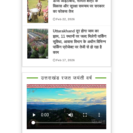
डीजी आईटीबीपी, सीमांत क्षेत्रों के
विकास और सुरक्षा समन्वय पर सरकार
का फोकस तेज
Feb 22, 2026
Uttarakhand दूर होगा जाम का
झाम, 11 स्थानों पर जल्द मिलेगी पार्किंग
सुविधा, आवास विभाग के अधीन विभिन्न
पार्किंग प्रोजेक्ट पर तेजी से हो रहा है
काम
Feb 17, 2026
उत्तराखंड रजत जयंती वर्ष