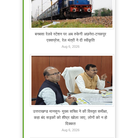
बनबसा रेलवे स्टेशन पर अब रुकेगी अछनेरा-टनकपुर
एक्सप्रेस, रेल मंत्री ने दी स्वीकृति
Aug 6, 2026
उत्तराखण्ड मानसून- मुख्य सचिव ने की विस्तृत समीक्षा,
कहा बंद सड़कों को शीघ्र खोला जाए, लोगों को न हो
दिक्कत
Aug 6, 2026