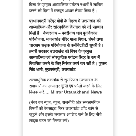
विश्व के प्रमुख आध्यात्मिक पर्यटन स्थलों में शामिल
करने की दिशा में मजबूत आधार तैयार किया है।
प्रधानमंत्री नरेंद्र मोदी के नेतृत्व में उत्तराखंड की
आध्यात्मिक और सांस्कृतिक विरासत को नई पहचान
मिली है। केदारनाथ – बदरीनाथ धाम पुनर्विकास
परियोजना, मानसखंड मंदिर माला मिशन, रोपवे तथा
चारधाम सड़क परियोजना से कनेक्टिविटी सुधरी है।
हमारी सरकार उत्तराखंड को विश्व के प्रमुख
आध्यात्मिक एवं सांस्कृतिक पर्यटन केंद्र के रूप में
विकसित करने के लिए निरंतर कार्य कर रही है।-पुष्कर
सिंह धामी, मुख्यमंत्री, उत्तराखंड
अत्याधुनिक तकनीक से सुसज्जित उत्तराखंड के
समाचारों का एकमात्र
गूगल एप
फोलो करने के लिए
क्लिक करें….
Mirror Uttarakhand N
ews
(नंबर वन न्यूज, व्यूज, राजनीति और समसामयिक
विषयों की वेबसाइट मिरर उत्तराखंड डॉट कॉम से
जुड़ने और इसके लगातार अपडेट पाने के लिए नीचे
लाइक बटन को क्लिक करें)