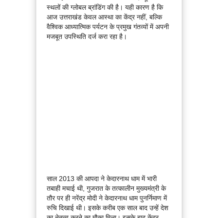
स्थलों की ग्लोबल ब्रांडिंग की है। यही कारण है कि
आज उत्तराखंड केवल आस्था का केंद्र नहीं, बल्कि
वैश्विक आध्यात्मिक पर्यटन के प्रमुख गंतव्यों में अपनी
मजबूत उपस्थिति दर्ज करा रहा है।
साल 2013 की आपदा ने केदारनाथ धाम में भारी
तबाही मचाई थी, गुजरात के तत्कालीन मुख्यमंत्री के
तौर पर ही नरेंद्र मोदी ने केदारनाथ धाम पुनर्निमाण में
रुचि दिखाई थी। इसके करीब एक साल बाद उन्हें देश
का नेतृत्व करने का मौका मिला। इसके बाद केंद्र