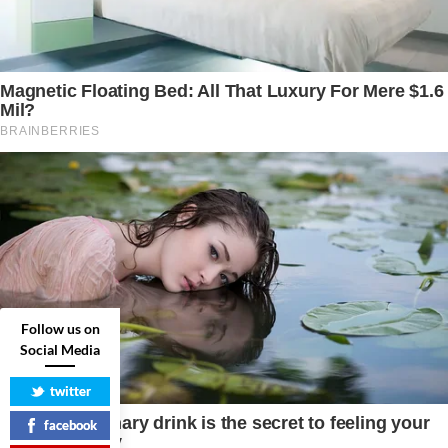
Follow us on
Social Media
twitter
facebook