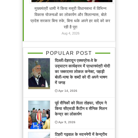
मुख्यमंत्री धामी ने किया मसूरी विधानसभा में विभिन्न
विकास योजनाओं का लोकार्पण और शिलान्यास, बोले
प्रदेश सरकार बिना रुके, बिना थके अपने हर वादे को कर
रही है पूरा
Aug 4, 2026
POPULAR POST
दिल्ली-देहरादून एक्सप्रेस-वे के
उद्घाटन कार्यक्रम में प्रधानमंत्री मोदी
का जबरदस्त लोकल कनेक्ट, पहाड़ी
बोली-भाषा के शब्दों को दी अपने भाषण
में जगह
Apr 14, 2026
पूर्व सैनिकों को मिला तोहफा, सीएम ने
किया सीएसडी कैंटीन व सैनिक मिलन
केन्द्र का लोकार्पण
Apr 9, 2026
टिहरी गढ़वाल के मदननेगी में केन्द्रीय