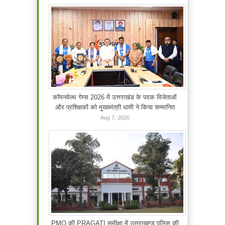
कॉमनवेल्थ गेम्स 2026 में उत्तराखंड के पदक विजेताओं
और प्रशिक्षकों को मुख्यमंत्री धामी ने किया सम्मानित
Aug 7, 2026
PMO की PRAGATI समीक्षा में उत्तराखण्ड पुलिस की