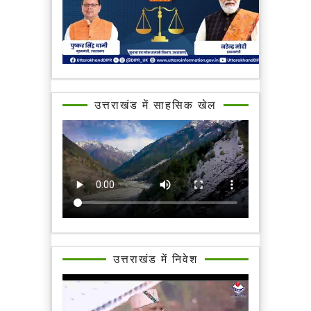
उत्तराखंड में साहसिक खेल
उत्तराखंड में निवेश