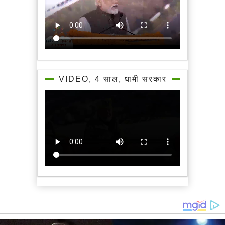
VIDEO, 4 साल, धामी सरकार