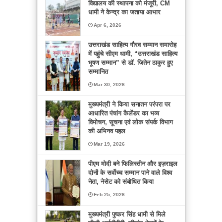
विद्यालय की स्थापना को मंजूरी, CM
धामी ने केन्द्र का जताया आभार
Apr 6, 2026
उत्तराखंड साहित्य गौरव सम्मान समारोह
में पहुंचे सीएम धामी, “उत्तराखंड साहित्य
भूषण सम्मान” से डॉ. जितेन ठाकुर हुए
सम्मानित
Mar 30, 2026
मुख्यमंत्री ने किया सनातन परंपरा पर
आधारित पंचांग कैलेंडर का भव्य
विमोचन, सूचना एवं लोक संपर्क विभाग
की अभिनव पहल
Mar 19, 2026
पीएम मोदी बने फिलिस्तीन और इज़राइल
दोनों के सर्वोच्च सम्मान पाने वाले विश्व
नेता, नेसेट को संबोधित किया
Feb 25, 2026
मुख्यमंत्री पुष्कर सिंह धामी से मिले