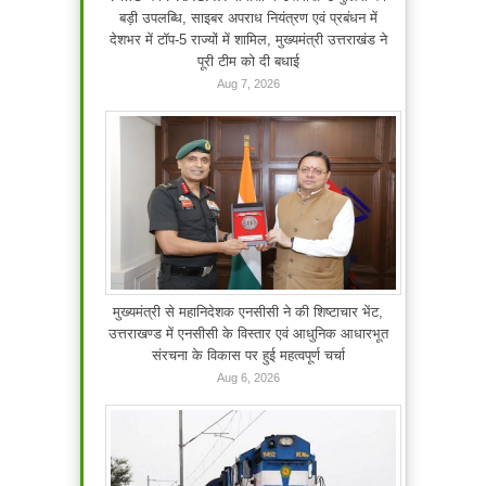
बड़ी उपलब्धि, साइबर अपराध नियंत्रण एवं प्रबंधन में
देशभर में टॉप-5 राज्यों में शामिल, मुख्यमंत्री उत्तराखंड ने
पूरी टीम को दी बधाई
Aug 7, 2026
मुख्यमंत्री से महानिदेशक एनसीसी ने की शिष्टाचार भेंट,
उत्तराखण्ड में एनसीसी के विस्तार एवं आधुनिक आधारभूत
संरचना के विकास पर हुई महत्वपूर्ण चर्चा
Aug 6, 2026