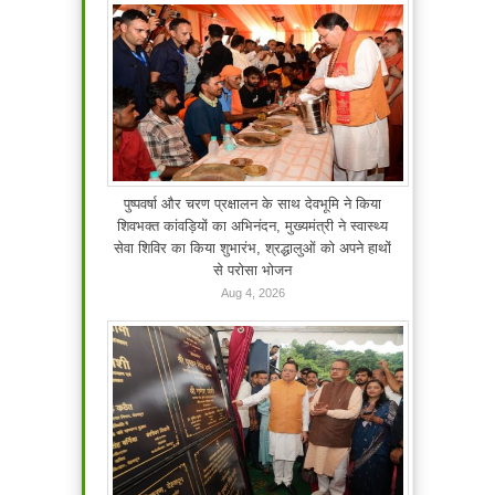
पुष्पवर्षा और चरण प्रक्षालन के साथ देवभूमि ने किया
शिवभक्त कांवड़ियों का अभिनंदन, मुख्यमंत्री ने स्वास्थ्य
सेवा शिविर का किया शुभारंभ, श्रद्धालुओं को अपने हाथों
से परोसा भोजन
Aug 4, 2026