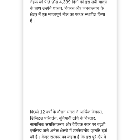
नेहरू को पीछे छोड़ 4,399 दिनों की इस लंबी यात्रा
के साथ उन्होंने शासन, विकास और जनकल्याण के
क्षेत्र में एक महत्वपूर्ण मील का पत्थर स्थापित किया
है।
पिछले 12 वर्षों के दौरान भारत ने आर्थिक विकास,
डिजिटल परिवर्तन, बुनियादी ढांचे के विस्तार,
सामाजिक सशक्तिकरण और वैश्विक स्तर पर बढ़ती
प्रतिष्ठा जैसे अनेक क्षेत्रों में उल्लेखनीय प्रगति दर्ज
की है। केंद्र सरकार का कहना है कि इस पूरे दौर में