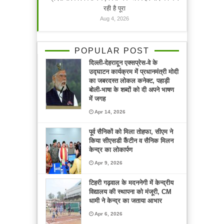
रही है पूरा
Aug 4, 2026
POPULAR POST
दिल्ली-देहरादून एक्सप्रेस-वे के
उद्घाटन कार्यक्रम में प्रधानमंत्री मोदी
का जबरदस्त लोकल कनेक्ट, पहाड़ी
बोली-भाषा के शब्दों को दी अपने भाषण
में जगह
Apr 14, 2026
पूर्व सैनिकों को मिला तोहफा, सीएम ने
किया सीएसडी कैंटीन व सैनिक मिलन
केन्द्र का लोकार्पण
Apr 9, 2026
टिहरी गढ़वाल के मदननेगी में केन्द्रीय
विद्यालय की स्थापना को मंजूरी, CM
धामी ने केन्द्र का जताया आभार
Apr 6, 2026