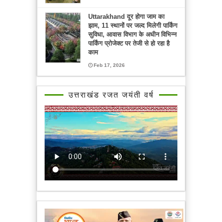
Uttarakhand दूर होगा जाम का
झाम, 11 स्थानों पर जल्द मिलेगी पार्किंग
सुविधा, आवास विभाग के अधीन विभिन्न
पार्किंग प्रोजेक्ट पर तेजी से हो रहा है
काम
Feb 17, 2026
उत्तराखंड रजत जयंती वर्ष