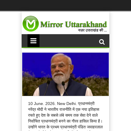
10 June. 2026. New Delhi. प्रधानमंत्री
नरेंद्र मोदी ने भारतीय राजनीति में एक नया इतिहास
रचते हुए देश के सबसे लंबे समय तक सेवा देने वाले
निर्वाचित प्रधानमंत्री बनने का गौरव हासिल किया है।
उन्होंने भारत के प्रथम प्रधानमंत्री पंडित जवाहरलाल