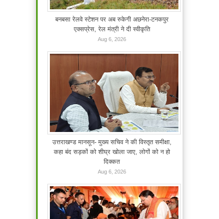
बनबसा रेलवे स्टेशन पर अब रुकेगी अछनेरा-टनकपुर
एक्सप्रेस, रेल मंत्री ने दी स्वीकृति
Aug 6, 2026
उत्तराखण्ड मानसून- मुख्य सचिव ने की विस्तृत समीक्षा,
कहा बंद सड़कों को शीघ्र खोला जाए, लोगों को न हो
दिक्कत
Aug 6, 2026