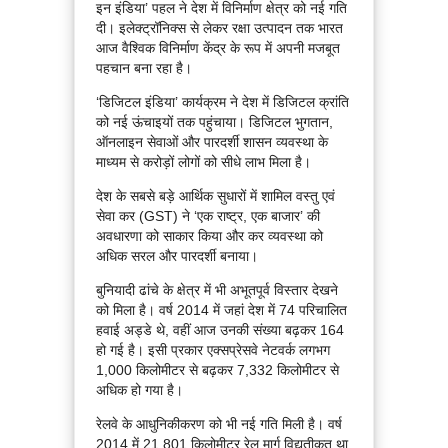
इन इंडिया’ पहल ने देश में विनिर्माण क्षेत्र को नई गति
दी। इलेक्ट्रॉनिक्स से लेकर रक्षा उत्पादन तक भारत
आज वैश्विक विनिर्माण केंद्र के रूप में अपनी मजबूत
पहचान बना रहा है।
‘डिजिटल इंडिया’ कार्यक्रम ने देश में डिजिटल क्रांति
को नई ऊंचाइयों तक पहुंचाया। डिजिटल भुगतान,
ऑनलाइन सेवाओं और पारदर्शी शासन व्यवस्था के
माध्यम से करोड़ों लोगों को सीधे लाभ मिला है।
देश के सबसे बड़े आर्थिक सुधारों में शामिल वस्तु एवं
सेवा कर (GST) ने ‘एक राष्ट्र, एक बाजार’ की
अवधारणा को साकार किया और कर व्यवस्था को
अधिक सरल और पारदर्शी बनाया।
बुनियादी ढांचे के क्षेत्र में भी अभूतपूर्व विस्तार देखने
को मिला है। वर्ष 2014 में जहां देश में 74 परिचालित
हवाई अड्डे थे, वहीं आज उनकी संख्या बढ़कर 164
हो गई है। इसी प्रकार एक्सप्रेसवे नेटवर्क लगभग
1,000 किलोमीटर से बढ़कर 7,332 किलोमीटर से
अधिक हो गया है।
रेलवे के आधुनिकीकरण को भी नई गति मिली है। वर्ष
2014 में 21,801 किलोमीटर रेल मार्ग विद्युतीकृत था,