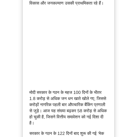
विकास और जनकल्याण उसकी प्राथमिकता रहे हैं।
मोदी सरकार के गठन के महज 100 दिनों के भीतर
1.8 करोड़ से अधिक जन धन खाते खोले गए, जिससे
करोड़ों नागरिक पहली बार औपचारिक बैंकिंग प्रणाली
से जुड़े। आज यह संख्या बढ़कर 58 करोड़ से अधिक
हो चुकी है, जिसने वित्तीय समावेशन को नई दिशा दी
है।
सरकार के गठन के 122 दिनों बाद शुरू की गई ‘मेक