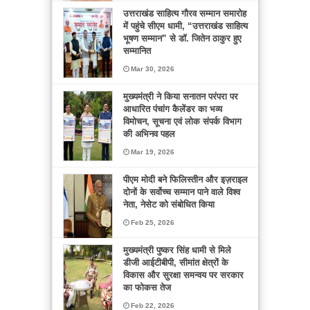
उत्तराखंड साहित्य गौरव सम्मान समारोह
में पहुंचे सीएम धामी, “उत्तराखंड साहित्य
भूषण सम्मान” से डॉ. जितेन ठाकुर हुए
सम्मानित
Mar 30, 2026
मुख्यमंत्री ने किया सनातन परंपरा पर
आधारित पंचांग कैलेंडर का भव्य
विमोचन, सूचना एवं लोक संपर्क विभाग
की अभिनव पहल
Mar 19, 2026
पीएम मोदी बने फिलिस्तीन और इज़राइल
दोनों के सर्वोच्च सम्मान पाने वाले विश्व
नेता, नेसेट को संबोधित किया
Feb 25, 2026
मुख्यमंत्री पुष्कर सिंह धामी से मिले
डीजी आईटीबीपी, सीमांत क्षेत्रों के
विकास और सुरक्षा समन्वय पर सरकार
का फोकस तेज
Feb 22, 2026