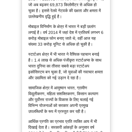
जो अब बढ़कर 69,873 किलोमीटर से अधिक हो
चुका है। इससे रेलवे नेटवर्क की दक्षता और क्षमता में
उल्लेखनीय वृद्धि हुई है।
मोबाइल विनिर्माण के क्षेत्र में भारत ने बड़ी छलांग
लगाई है। वर्ष 2014 में जहां देश में प्रतिवर्ष लगभग 6
करोड़ मोबाइल फोन बनाए जाते थे, वहीं आज यह
संख्या 33 करोड़ यूनिट से अधिक हो चुकी है।
स्टार्टअप क्षेत्र में भी भारत ने वैश्विक पहचान बनाई
है। 1.4 लाख से अधिक पंजीकृत स्टार्टअप्स के साथ
भारत दुनिया का तीसरा सबसे बड़ा स्टार्टअप
इकोसिस्टम बन चुका है, जो युवाओं की नवाचार क्षमता
और उद्यमिता को नई उड़ान दे रहा है।
सामाजिक क्षेत्र में आयुष्मान भारत, ग्रामीण
विद्युतीकरण, महिला सशक्तिकरण, किसान कल्याण
और पूर्वोत्तर राज्यों के विकास के लिए चलाई गई
विभिन्न योजनाओं को सरकार अपनी प्रमुख
उपलब्धियों के रूप में प्रस्तुत कर रही है।
आर्थिक प्रगति का प्रभाव प्रति व्यक्ति आय में भी
दिखाई देता है। सरकारी आंकड़ों के अनुसार वर्ष