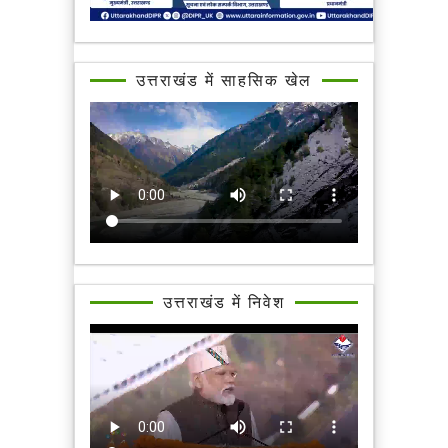
उत्तराखंड में साहसिक खेल
उत्तराखंड में निवेश