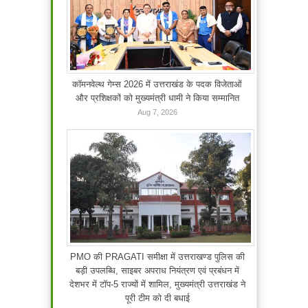
कॉमनवेल्थ गेम्स 2026 में उत्तराखंड के पदक विजेताओं
और प्रशिक्षकों को मुख्यमंत्री धामी ने किया सम्मानित
Aug 7, 2026
PMO की PRAGATI समीक्षा में उत्तराखण्ड पुलिस की
बड़ी उपलब्धि, साइबर अपराध नियंत्रण एवं प्रबंधन में
देशभर में टॉप-5 राज्यों में शामिल, मुख्यमंत्री उत्तराखंड ने
पूरी टीम को दी बधाई