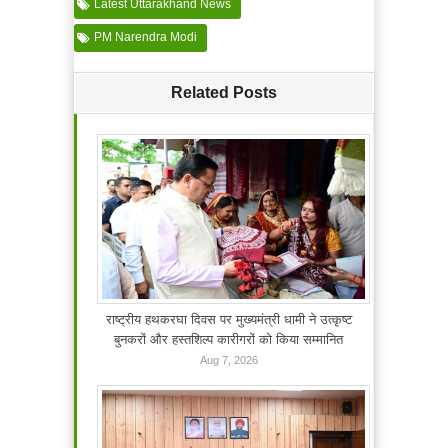
Latest Uttarakhand News
PM Narendra Modi
Related Posts
राष्ट्रीय हथकरघा दिवस पर मुख्यमंत्री धामी ने उत्कृष्ट
बुनकरों और हस्तशिल्प कारीगरों को किया सम्मानित
Aug 7, 2026