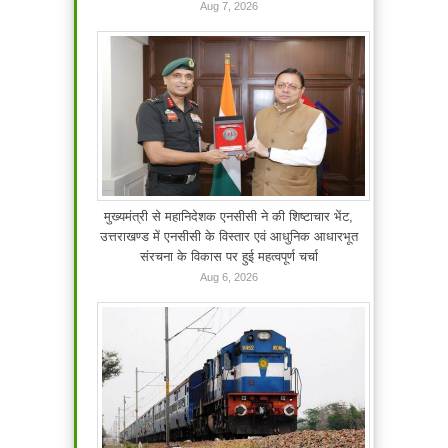
Aug 7, 2026
मुख्यमंत्री से महानिदेशक एनसीसी ने की शिष्टाचार भेंट,
उत्तराखण्ड में एनसीसी के विस्तार एवं आधुनिक आधारभूत
संरचना के विकास पर हुई महत्वपूर्ण चर्चा
Aug 6, 2026