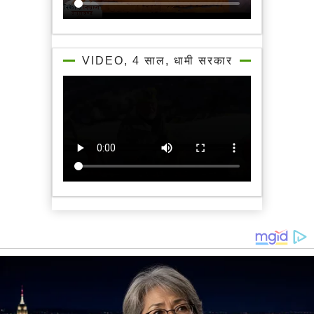
VIDEO, 4 साल, धामी सरकार