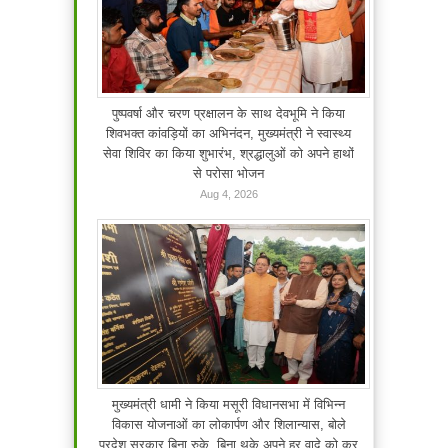
पुष्पवर्षा और चरण प्रक्षालन के साथ देवभूमि ने किया
शिवभक्त कांवड़ियों का अभिनंदन, मुख्यमंत्री ने स्वास्थ्य
सेवा शिविर का किया शुभारंभ, श्रद्धालुओं को अपने हाथों
से परोसा भोजन
Aug 4, 2026
मुख्यमंत्री धामी ने किया मसूरी विधानसभा में विभिन्न
विकास योजनाओं का लोकार्पण और शिलान्यास, बोले
प्रदेश सरकार बिना रुके, बिना थके अपने हर वादे को कर