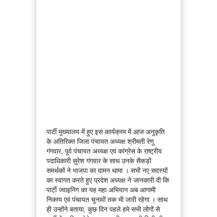
पार्टी मुख्यालय में हुए इस कार्यक्रम में आज अनुकृति
के अतिरिक्त जिला पंचायत अध्यक्ष श्रीमती रेणु
गंगवार, पूर्व पंचायत अध्यक्ष एवं कांग्रेस के राष्ट्रीय
पदाधिकारी सुरेश गंगवार के साथ उनके सैकड़ों
समर्थकों ने भाजपा का दामन थामा । सभी नए सदस्यों
का स्वागत करते हुए प्रदेश अध्यक्ष ने जानकारी दी कि
पार्टी ज्वाइनिंग का यह महा अभियान अब आगामी
निकाय एवं पंचायत चुनावों तक भी जारी रहेगा । साथ
ही उन्होंने बताया, कुछ दिन पहले हमे सभी लोगों से