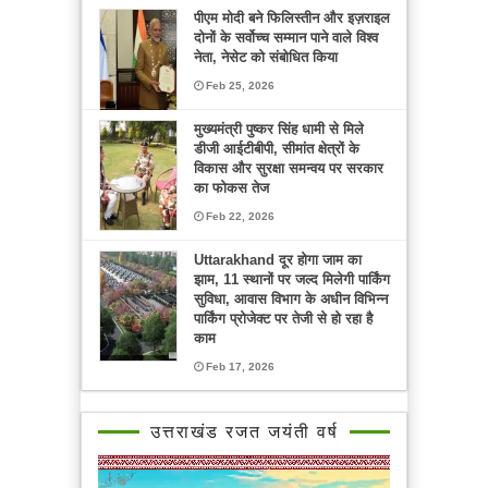
पीएम मोदी बने फिलिस्तीन और इज़राइल
दोनों के सर्वोच्च सम्मान पाने वाले विश्व
नेता, नेसेट को संबोधित किया
Feb 25, 2026
मुख्यमंत्री पुष्कर सिंह धामी से मिले
डीजी आईटीबीपी, सीमांत क्षेत्रों के
विकास और सुरक्षा समन्वय पर सरकार
का फोकस तेज
Feb 22, 2026
Uttarakhand दूर होगा जाम का
झाम, 11 स्थानों पर जल्द मिलेगी पार्किंग
सुविधा, आवास विभाग के अधीन विभिन्न
पार्किंग प्रोजेक्ट पर तेजी से हो रहा है
काम
Feb 17, 2026
उत्तराखंड रजत जयंती वर्ष