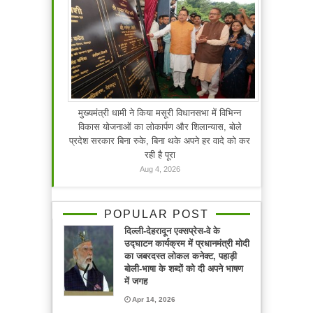
मुख्यमंत्री धामी ने किया मसूरी विधानसभा में विभिन्न
विकास योजनाओं का लोकार्पण और शिलान्यास, बोले
प्रदेश सरकार बिना रुके, बिना थके अपने हर वादे को कर
रही है पूरा
Aug 4, 2026
POPULAR POST
दिल्ली-देहरादून एक्सप्रेस-वे के
उद्घाटन कार्यक्रम में प्रधानमंत्री मोदी
का जबरदस्त लोकल कनेक्ट, पहाड़ी
बोली-भाषा के शब्दों को दी अपने भाषण
में जगह
Apr 14, 2026