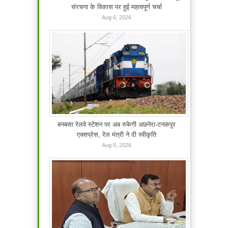
संरचना के विकास पर हुई महत्वपूर्ण चर्चा
Aug 6, 2026
बनबसा रेलवे स्टेशन पर अब रुकेगी अछनेरा-टनकपुर
एक्सप्रेस, रेल मंत्री ने दी स्वीकृति
Aug 6, 2026