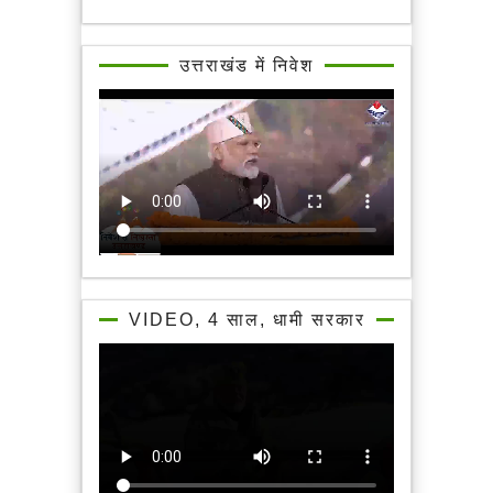
उत्तराखंड में निवेश
VIDEO, 4 साल, धामी सरकार