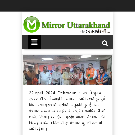
22 April. 2024. Dehradun. भाजपा ने चुनाव
उपरांत भी पार्टी ज्वाइनिंग अभियान जारी रखते हुए पूर्व
विधानसभा प्रत्याशी श्रीमती अनुकृति गुसाईं, जिला
पंचायत अध्यक्ष एवं कांग्रेस के राष्ट्रीय पदाधिकारी को
शामिल किया। इस दौरान प्रदेश अध्यक्ष ने घोषणा की
कि यह अभियान निकायों एवं पंचायत चुनावों तक भी
जारी रहेगा ।