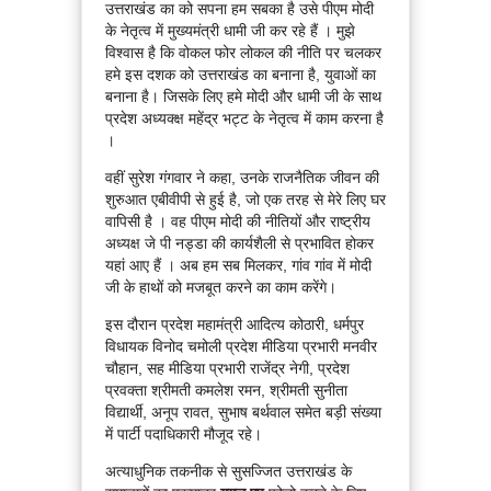
उत्तराखंड का को सपना हम सबका है उसे पीएम मोदी
के नेतृत्व में मुख्यमंत्री धामी जी कर रहे हैं । मुझे
विश्वास है कि वोकल फोर लोकल की नीति पर चलकर
हमे इस दशक को उत्तराखंड का बनाना है, युवाओं का
बनाना है। जिसके लिए हमे मोदी और धामी जी के साथ
प्रदेश अध्यक्क्ष महेंद्र भट्ट के नेतृत्व में काम करना है
।
वहीं सुरेश गंगवार ने कहा, उनके राजनैतिक जीवन की
शुरुआत एबीवीपी से हुई है, जो एक तरह से मेरे लिए घर
वापिसी है । वह पीएम मोदी की नीतियों और राष्ट्रीय
अध्यक्ष जे पी नड्डा की कार्यशैली से प्रभावित होकर
यहां आए हैं । अब हम सब मिलकर, गांव गांव में मोदी
जी के हाथों को मजबूत करने का काम करेंगे।
इस दौरान प्रदेश महामंत्री आदित्य कोठारी, धर्मपुर
विधायक विनोद चमोली प्रदेश मीडिया प्रभारी मनवीर
चौहान, सह मीडिया प्रभारी राजेंद्र नेगी, प्रदेश
प्रवक्ता श्रीमती कमलेश रमन, श्रीमती सुनीता
विद्यार्थी, अनूप रावत, सुभाष बर्थवाल समेत बड़ी संख्या
में पार्टी पदाधिकारी मौजूद रहे।
अत्याधुनिक तकनीक से सुसज्जित उत्तराखंड के