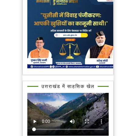
उत्तराखंड में साहसिक खेल