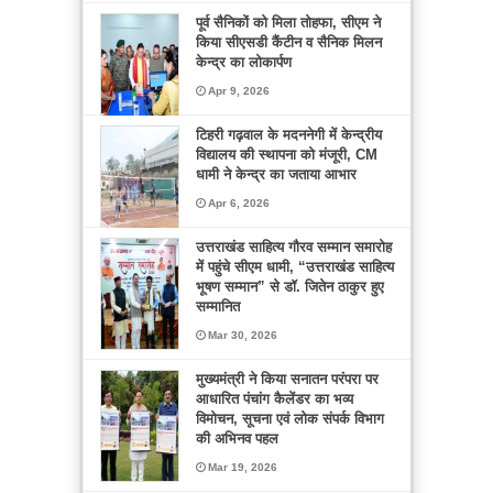
पूर्व सैनिकों को मिला तोहफा, सीएम ने
किया सीएसडी कैंटीन व सैनिक मिलन
केन्द्र का लोकार्पण
Apr 9, 2026
टिहरी गढ़वाल के मदननेगी में केन्द्रीय
विद्यालय की स्थापना को मंजूरी, CM
धामी ने केन्द्र का जताया आभार
Apr 6, 2026
उत्तराखंड साहित्य गौरव सम्मान समारोह
में पहुंचे सीएम धामी, “उत्तराखंड साहित्य
भूषण सम्मान” से डॉ. जितेन ठाकुर हुए
सम्मानित
Mar 30, 2026
मुख्यमंत्री ने किया सनातन परंपरा पर
आधारित पंचांग कैलेंडर का भव्य
विमोचन, सूचना एवं लोक संपर्क विभाग
की अभिनव पहल
Mar 19, 2026