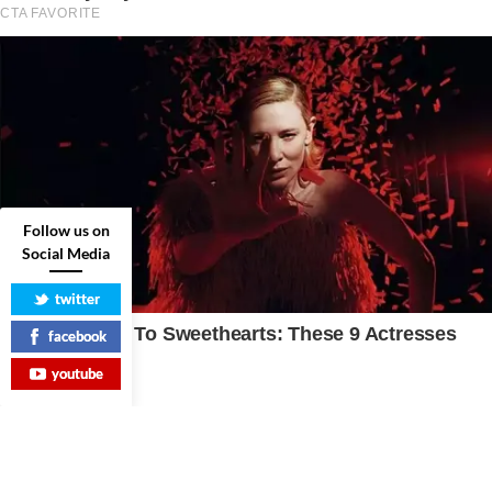
Follow us on
Social Media
twitter
facebook
youtube