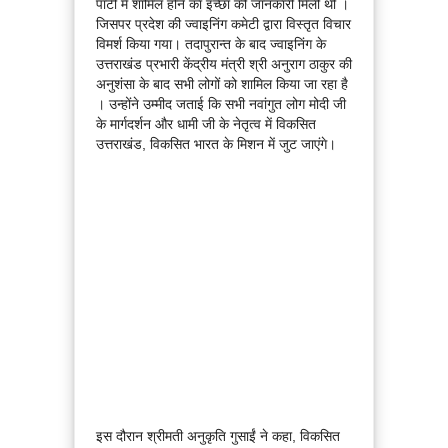
पार्टी में शामिल होने का इच्छा की जानकारी मिली थी ।
जिसपर प्रदेश की ज्वाइनिंग कमेटी द्वारा विस्तृत विचार
विमर्श किया गया। तदापुरान्त के बाद ज्वाइनिंग के
उत्तराखंड प्रभारी केंद्रीय मंत्री श्री अनुराग ठाकुर की
अनुशंसा के बाद सभी लोगों को शामिल किया जा रहा है
। उन्होंने उम्मीद जताई कि सभी नवांगुत लोग मोदी जी
के मार्गदर्शन और धामी जी के नेतृत्व में विकसित
उत्तराखंड, विकसित भारत के मिशन में जुट जाएंगे।
इस दौरान श्रीमती अनुकृति गुसाईं ने कहा, विकसित