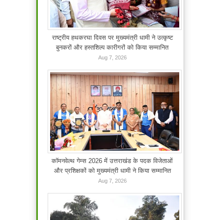
राष्ट्रीय हथकरघा दिवस पर मुख्यमंत्री धामी ने उत्कृष्ट
बुनकरों और हस्तशिल्प कारीगरों को किया सम्मानित
Aug 7, 2026
कॉमनवेल्थ गेम्स 2026 में उत्तराखंड के पदक विजेताओं
और प्रशिक्षकों को मुख्यमंत्री धामी ने किया सम्मानित
Aug 7, 2026