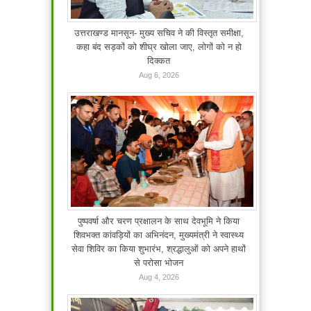
उत्तराखण्ड मानसून- मुख्य सचिव ने की विस्तृत समीक्षा,
कहा बंद सड़कों को शीघ्र खोला जाए, लोगों को न हो
दिक्कत
Aug 6, 2026
पुष्पवर्षा और चरण प्रक्षालन के साथ देवभूमि ने किया
शिवभक्त कांवड़ियों का अभिनंदन, मुख्यमंत्री ने स्वास्थ्य
सेवा शिविर का किया शुभारंभ, श्रद्धालुओं को अपने हाथों
से परोसा भोजन
Aug 4, 2026