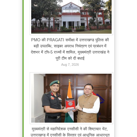
PMO की PRAGATI समीक्षा में उत्तराखण्ड पुलिस की
बड़ी उपलब्धि, साइबर अपराध नियंत्रण एवं प्रबंधन में
देशभर में टॉप-5 राज्यों में शामिल, मुख्यमंत्री उत्तराखंड ने
पूरी टीम को दी बधाई
Aug 7, 2026
मुख्यमंत्री से महानिदेशक एनसीसी ने की शिष्टाचार भेंट,
उत्तराखण्ड में एनसीसी के विस्तार एवं आधुनिक आधारभूत