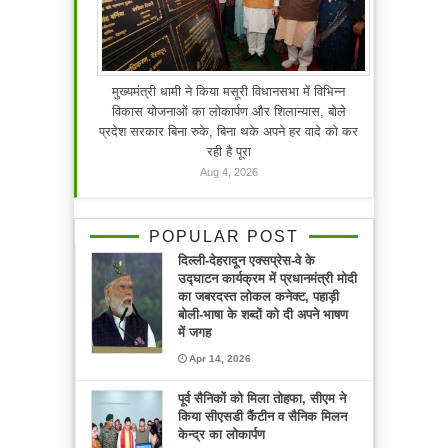
मुख्यमंत्री धामी ने किया मसूरी विधानसभा में विभिन्न
विकास योजनाओं का लोकार्पण और शिलान्यास, बोले
प्रदेश सरकार बिना रुके, बिना थके अपने हर वादे को कर
रही है पूरा
Aug 4, 2026
POPULAR POST
दिल्ली-देहरादून एक्सप्रेस-वे के
उद्घाटन कार्यक्रम में प्रधानमंत्री मोदी
का जबरदस्त लोकल कनेक्ट, पहाड़ी
बोली-भाषा के शब्दों को दी अपने भाषण
में जगह
Apr 14, 2026
पूर्व सैनिकों को मिला तोहफा, सीएम ने
किया सीएसडी कैंटीन व सैनिक मिलन
केन्द्र का लोकार्पण