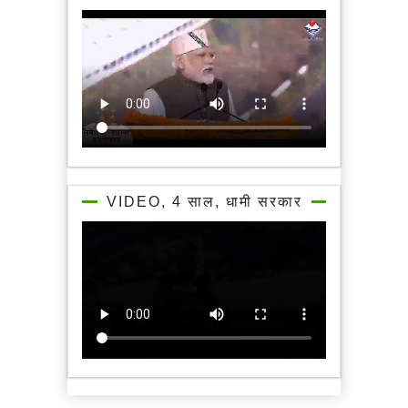
VIDEO, 4 साल, धामी सरकार