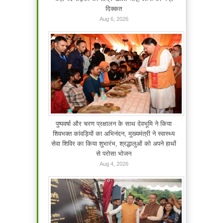
दिक्कत
Aug 6, 2026
पुष्पवर्षा और चरण प्रक्षालन के साथ देवभूमि ने किया
शिवभक्त कांवड़ियों का अभिनंदन, मुख्यमंत्री ने स्वास्थ्य
सेवा शिविर का किया शुभारंभ, श्रद्धालुओं को अपने हाथों
से परोसा भोजन
Aug 4, 2026