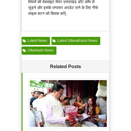
विषयों की वेबसाइट मिरर उत्तराखंड डॉट कॉम से
जुड़ने और इसके लगातार अपडेट पाने के लिए नीचे
लाइक बटन को क्लिक करें)
Latest News
Latest Uttarakhand News
Uttarkashi News
Related Posts