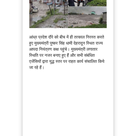
आंध्र प्रदेश दौरे को बीच में ही तत्काल निरस्त करते
हुए मुख्यमंत्री पुष्कर सिंह धामी देहरादून स्थित राज्य
आपदा नियंत्रण कक्ष पहुंचे। मुख्यमंत्री लगातार
स्थिति पर नजर बनाए हुए हैं और सभी संबंधित
एजेंसियों द्वारा युद्ध स्तर पर राहत कार्य संचालित किये
जा रहे हैं।