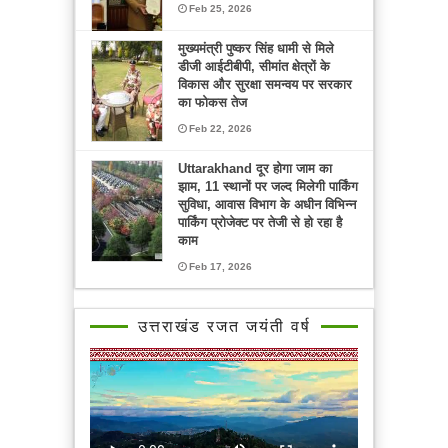
Feb 25, 2026
मुख्यमंत्री पुष्कर सिंह धामी से मिले
डीजी आईटीबीपी, सीमांत क्षेत्रों के
विकास और सुरक्षा समन्वय पर सरकार
का फोकस तेज
Feb 22, 2026
Uttarakhand दूर होगा जाम का
झाम, 11 स्थानों पर जल्द मिलेगी पार्किंग
सुविधा, आवास विभाग के अधीन विभिन्न
पार्किंग प्रोजेक्ट पर तेजी से हो रहा है
काम
Feb 17, 2026
उत्तराखंड रजत जयंती वर्ष