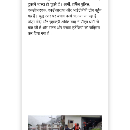
दुकानें ध्वस्त हो चुकी हैं। आर्मी, हर्षिल पुलिस,
एसडीआरएफ, एनडीआरएफ और आईटीबीपी टीम पहुंच
गई हैं। युद्ध स्तर पर बचाव कार्य चलाया जा रहा है,
पीएम मोदी और गृहमंत्री अमित शाह ने सीएम धामी से
बात की है और राहत और बचाव एजेंसियों को सक्रिय
कर दिया गया है।