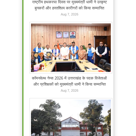
राष्ट्रीय हथकरघा दिवस पर मुख्यमंत्री धामी ने उत्कृष्ट
बुनकरों और हस्तशिल्प कारीगरों को किया सम्मानित
Aug 7, 2026
कॉमनवेल्थ गेम्स 2026 में उत्तराखंड के पदक विजेताओं
और प्रशिक्षकों को मुख्यमंत्री धामी ने किया सम्मानित
Aug 7, 2026