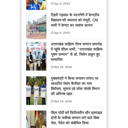
Apr 9, 2026
टिहरी गढ़वाल के मदननेगी में केन्द्रीय
विद्यालय की स्थापना को मंजूरी, CM
धामी ने केन्द्र का जताया आभार
Apr 6, 2026
उत्तराखंड साहित्य गौरव सम्मान समारोह
में पहुंचे सीएम धामी, “उत्तराखंड साहित्य
भूषण सम्मान” से डॉ. जितेन ठाकुर हुए
सम्मानित
Mar 30, 2026
मुख्यमंत्री ने किया सनातन परंपरा पर
आधारित पंचांग कैलेंडर का भव्य
विमोचन, सूचना एवं लोक संपर्क विभाग
की अभिनव पहल
Mar 19, 2026
पीएम मोदी बने फिलिस्तीन और इज़राइल
दोनों के सर्वोच्च सम्मान पाने वाले विश्व
नेता, नेसेट को संबोधित किया