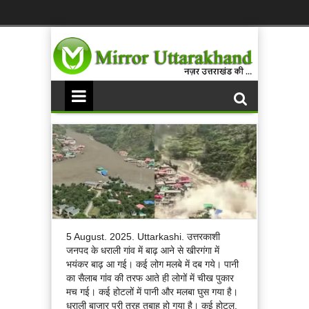
5 August. 2025. Uttarkashi. उत्तरकाशी
जनपद के धराली गांव में बाढ़ आने से खीरगंगा में
भयंकर बाढ़ आ गई। कई लोग मलबे में दब गये। पानी
का सैलाब गांव की तरफ आते ही लोगों में चीख पुकार
मच गई। कई होटलों में पानी और मलबा घुस गया है।
धराली बाजार पूरी तरह तबाह हो गया है। कई होटल,