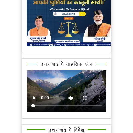
उत्तराखंड में साहसिक खेल
उत्तराखंड में निवेश