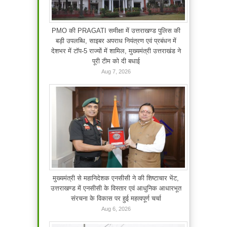
PMO की PRAGATI समीक्षा में उत्तराखण्ड पुलिस की
बड़ी उपलब्धि, साइबर अपराध नियंत्रण एवं प्रबंधन में
देशभर में टॉप-5 राज्यों में शामिल, मुख्यमंत्री उत्तराखंड ने
पूरी टीम को दी बधाई
Aug 7, 2026
मुख्यमंत्री से महानिदेशक एनसीसी ने की शिष्टाचार भेंट,
उत्तराखण्ड में एनसीसी के विस्तार एवं आधुनिक आधारभूत
संरचना के विकास पर हुई महत्वपूर्ण चर्चा
Aug 6, 2026