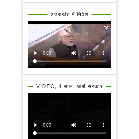
उत्तराखंड में निवेश
VIDEO, 4 साल, धामी सरकार