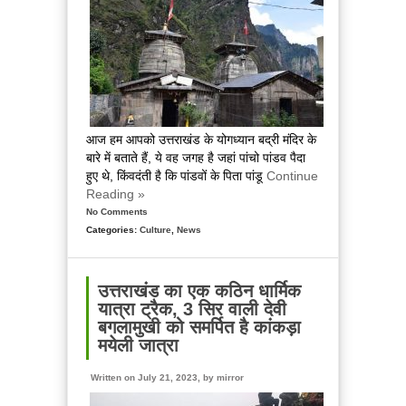
आज हम आपको उत्तराखंड के योगध्यान बद्री मंदिर के
बारे में बताते हैं, ये वह जगह है जहां पांचो पांडव पैदा
हुए थे, किंवदंती है कि पांडवों के पिता पांडू
Continue
Reading »
No Comments
Categories:
Culture
,
News
उत्तराखंड का एक कठिन धार्मिक
यात्रा ट्रैक, 3 सिर वाली देवी
बगलामुखी को समर्पित है कांकड़ा
मयेली जात्रा
Written on July 21, 2023, by
mirror