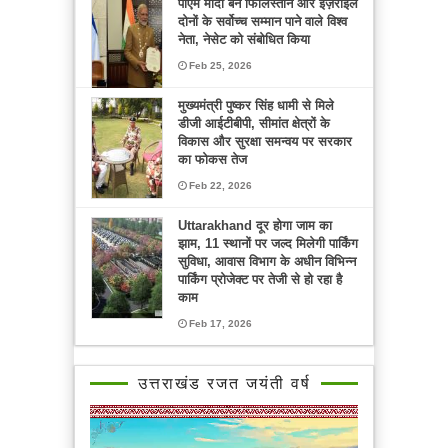
पीएम मोदी बने फिलिस्तीन और इज़राइल
दोनों के सर्वोच्च सम्मान पाने वाले विश्व
नेता, नेसेट को संबोधित किया
Feb 25, 2026
मुख्यमंत्री पुष्कर सिंह धामी से मिले
डीजी आईटीबीपी, सीमांत क्षेत्रों के
विकास और सुरक्षा समन्वय पर सरकार
का फोकस तेज
Feb 22, 2026
Uttarakhand दूर होगा जाम का
झाम, 11 स्थानों पर जल्द मिलेगी पार्किंग
सुविधा, आवास विभाग के अधीन विभिन्न
पार्किंग प्रोजेक्ट पर तेजी से हो रहा है
काम
Feb 17, 2026
उत्तराखंड रजत जयंती वर्ष