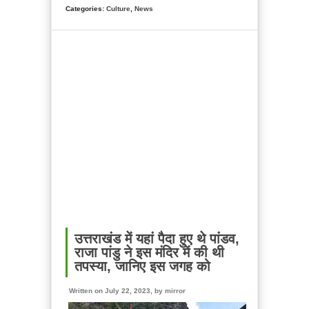
Categories:
Culture
,
News
उत्तराखंड में यहां पैदा हुए थे पांडव,
राजा पांडु ने इस मंदिर में की थी
तपस्या, जानिए इस जगह को
Written on July 22, 2023, by
mirror