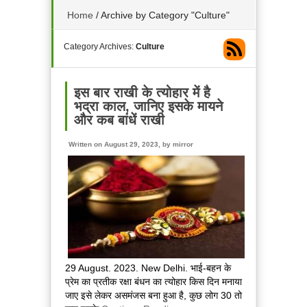
Home
/
Archive by Category "Culture"
Category Archives:
Culture
इस बार राखी के त्योहार में है
भद्रा काल, जानिए इसके मायने
और कब बांधें राखी
Written on August 29, 2023, by
mirror
29 August. 2023. New Delhi. भाई-बहन के
प्रेम का प्रतीक रक्षा बंधन का त्योहार किस दिन मनाया
जाए इसे लेकर असमंजस बना हुआ है, कुछ लोग 30 तो