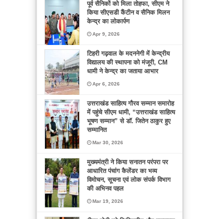
पूर्व सैनिकों को मिला तोहफा, सीएम ने
नंदिता
किया सीएसडी कैंटीन व सैनिक मिलन
द्वारा
केन्द्र का लोकार्पण
Apr 9, 2026
टिहरी गढ़वाल के मदननेगी में केन्द्रीय
विद्यालय की स्थापना को मंजूरी, CM
धामी ने केन्द्र का जताया आभार
Apr 6, 2026
उत्तराखंड साहित्य गौरव सम्मान समारोह
में पहुंचे सीएम धामी, “उत्तराखंड साहित्य
भूषण सम्मान” से डॉ. जितेन ठाकुर हुए
सम्मानित
Mar 30, 2026
मुख्यमंत्री ने किया सनातन परंपरा पर
आधारित पंचांग कैलेंडर का भव्य
विमोचन, सूचना एवं लोक संपर्क विभाग
की अभिनव पहल
Mar 19, 2026