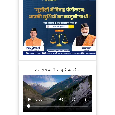
उत्तराखंड में साहसिक खेल