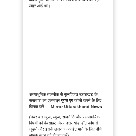
लहर आई थी।
अत्याधुनिक तकनीक से सुसज्जित उत्तराखंड के
समाचारों का एकमात्र
गूगल एप
फोलो करने के लिए
क्लिक करें….
Mirror Uttarakhand N
ews
(नंबर वन न्यूज, व्यूज, राजनीति और समसामयिक
विषयों की वेबसाइट मिरर उत्तराखंड डॉट कॉम से
जुड़ने और इसके लगातार अपडेट पाने के लिए नीचे
लाइक बटन को क्लिक करें)