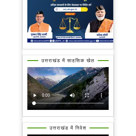
उत्तराखंड में साहसिक खेल
उत्तराखंड में निवेश