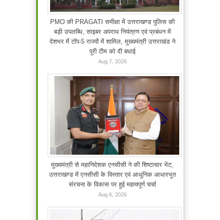
PMO की PRAGATI समीक्षा में उत्तराखण्ड पुलिस की
बड़ी उपलब्धि, साइबर अपराध नियंत्रण एवं प्रबंधन में
देशभर में टॉप-5 राज्यों में शामिल, मुख्यमंत्री उत्तराखंड ने
पूरी टीम को दी बधाई
Aug 7, 2026
मुख्यमंत्री से महानिदेशक एनसीसी ने की शिष्टाचार भेंट,
उत्तराखण्ड में एनसीसी के विस्तार एवं आधुनिक आधारभूत
संरचना के विकास पर हुई महत्वपूर्ण चर्चा
Aug 6, 2026