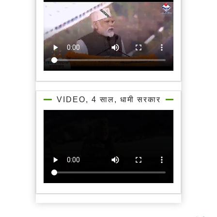
VIDEO, 4 साल, धामी सरकार