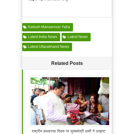
Kailash Mansarovar Yatra
Latest India News
Latest News
Latest Uttarakhand News
Related Posts
राष्ट्रीय हथकरघा दिवस पर मुख्यमंत्री धामी ने उत्कृष्ट