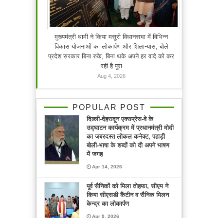
मुख्यमंत्री धामी ने किया मसूरी विधानसभा में विभिन्न
विकास योजनाओं का लोकार्पण और शिलान्यास, बोले
प्रदेश सरकार बिना रुके, बिना थके अपने हर वादे को कर
रही है पूरा
Aug 4, 2026
POPULAR POST
दिल्ली-देहरादून एक्सप्रेस-वे के
उद्घाटन कार्यक्रम में प्रधानमंत्री मोदी
का जबरदस्त लोकल कनेक्ट, पहाड़ी
बोली-भाषा के शब्दों को दी अपने भाषण
में जगह
Apr 14, 2026
पूर्व सैनिकों को मिला तोहफा, सीएम ने
किया सीएसडी कैंटीन व सैनिक मिलन
केन्द्र का लोकार्पण
Apr 9, 2026