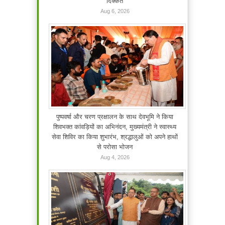
दिक्कत
Aug 6, 2026
पुष्पवर्षा और चरण प्रक्षालन के साथ देवभूमि ने किया
शिवभक्त कांवड़ियों का अभिनंदन, मुख्यमंत्री ने स्वास्थ्य
सेवा शिविर का किया शुभारंभ, श्रद्धालुओं को अपने हाथों
से परोसा भोजन
Aug 4, 2026