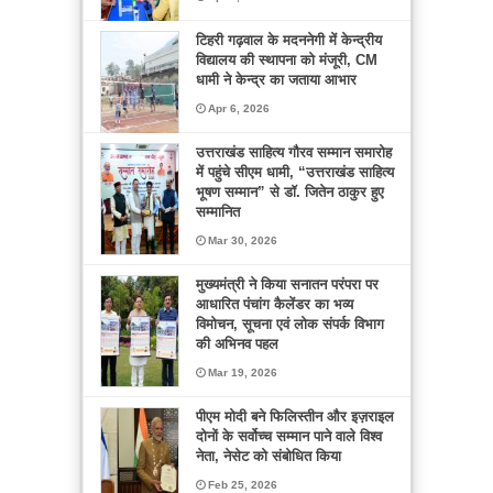
टिहरी गढ़वाल के मदननेगी में केन्द्रीय
विद्यालय की स्थापना को मंजूरी, CM
धामी ने केन्द्र का जताया आभार
Apr 6, 2026
उत्तराखंड साहित्य गौरव सम्मान समारोह
में पहुंचे सीएम धामी, “उत्तराखंड साहित्य
भूषण सम्मान” से डॉ. जितेन ठाकुर हुए
सम्मानित
Mar 30, 2026
मुख्यमंत्री ने किया सनातन परंपरा पर
आधारित पंचांग कैलेंडर का भव्य
विमोचन, सूचना एवं लोक संपर्क विभाग
की अभिनव पहल
Mar 19, 2026
पीएम मोदी बने फिलिस्तीन और इज़राइल
दोनों के सर्वोच्च सम्मान पाने वाले विश्व
नेता, नेसेट को संबोधित किया
Feb 25, 2026