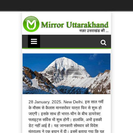
28 January. 2025. New Delhi. इस साल गर्मी
के मौसम से कैलाश मानसरोवर यात्रा फिर से शुरू हो
जाएगी। इसके साथ ही भारत-चीन के बीच डायरेक्ट
फ्लाइट्स सर्विस भी शुरू होगी। हालांकि, अभी इसकी
डेट नहीं आई है। यह जानकारी सोमवार को विदेश
मंत्रालय ने एक बयान में दी। इसमें बताया गया कि यह