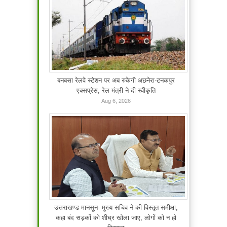
बनबसा रेलवे स्टेशन पर अब रुकेगी अछनेरा-टनकपुर
एक्सप्रेस, रेल मंत्री ने दी स्वीकृति
Aug 6, 2026
उत्तराखण्ड मानसून- मुख्य सचिव ने की विस्तृत समीक्षा,
कहा बंद सड़कों को शीघ्र खोला जाए, लोगों को न हो