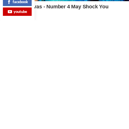
facebook
youtube