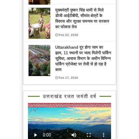
मुख्यमंत्री पुष्कर सिंह धामी से मिले
डीजी आईटीबीपी, सीमांत क्षेत्रों के
विकास और सुरक्षा समन्वय पर सरकार
का फोकस तेज
Feb 22, 2026
Uttarakhand दूर होगा जाम का
झाम, 11 स्थानों पर जल्द मिलेगी पार्किंग
सुविधा, आवास विभाग के अधीन विभिन्न
पार्किंग प्रोजेक्ट पर तेजी से हो रहा है
काम
Feb 17, 2026
उत्तराखंड रजत जयंती वर्ष