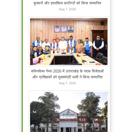
बुनकरों और हस्तशिल्प कारीगरों को किया सम्मानित
Aug 7, 2026
कॉमनवेल्थ गेम्स 2026 में उत्तराखंड के पदक विजेताओं
और प्रशिक्षकों को मुख्यमंत्री धामी ने किया सम्मानित
Aug 7, 2026