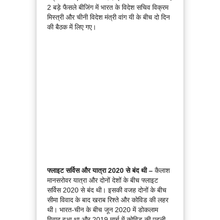
2 बड़े फैसले बीजिंग में भारत के विदेश सचिव विक्रम
मिस्त्री और चीनी विदेश मंत्री वांग यी के बीच दो दिन
की बैठक में लिए गए।
फ्लाइट सर्विस और यात्रा 2020 से बंद थी –
कैलाश
मानसरोवर यात्रा और दोनों देशों के बीच फ्लाइट
सर्विस 2020 से बंद थी। इसकी वजह दोनों के बीच
सीमा विवाद के बाद खराब रिश्ते और कोविड की लहर
थी। भारत-चीन के बीच जून 2020 में डोकलाम
विवाद हुआ था और 2019 मार्च में कोविड की पहली