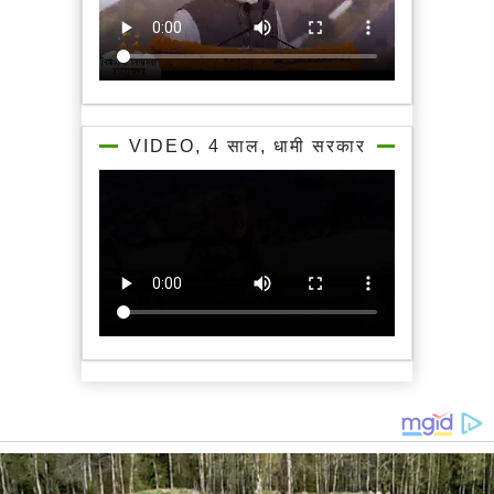
VIDEO, 4 साल, धामी सरकार