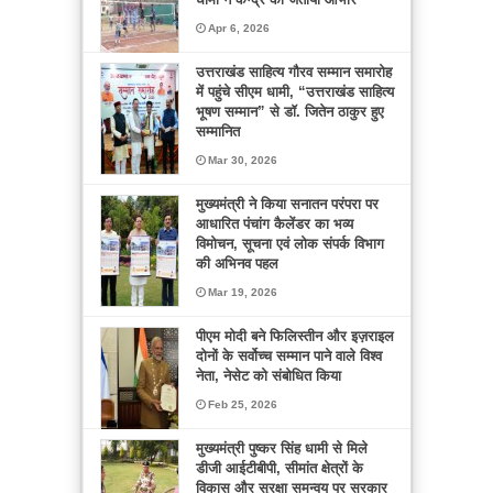
Apr 6, 2026
उत्तराखंड साहित्य गौरव सम्मान समारोह
में पहुंचे सीएम धामी, “उत्तराखंड साहित्य
भूषण सम्मान” से डॉ. जितेन ठाकुर हुए
सम्मानित
Mar 30, 2026
मुख्यमंत्री ने किया सनातन परंपरा पर
आधारित पंचांग कैलेंडर का भव्य
विमोचन, सूचना एवं लोक संपर्क विभाग
की अभिनव पहल
Mar 19, 2026
पीएम मोदी बने फिलिस्तीन और इज़राइल
दोनों के सर्वोच्च सम्मान पाने वाले विश्व
नेता, नेसेट को संबोधित किया
Feb 25, 2026
मुख्यमंत्री पुष्कर सिंह धामी से मिले
डीजी आईटीबीपी, सीमांत क्षेत्रों के
विकास और सुरक्षा समन्वय पर सरकार