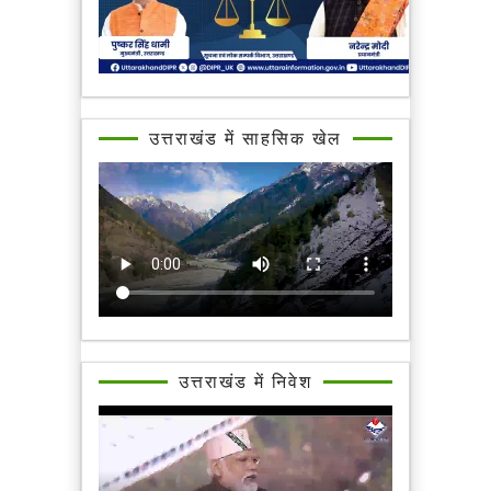
उत्तराखंड में साहसिक खेल
उत्तराखंड में निवेश