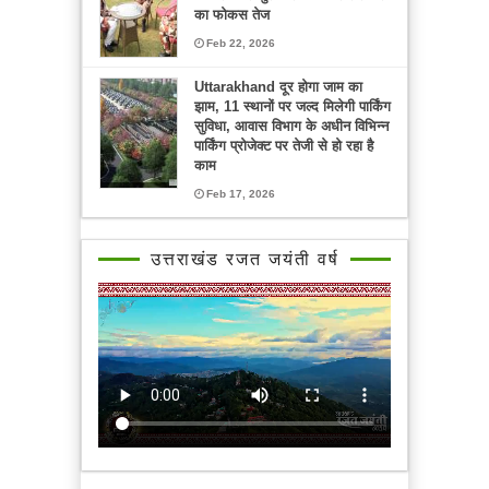
का फोकस तेज
Feb 22, 2026
Uttarakhand दूर होगा जाम का
झाम, 11 स्थानों पर जल्द मिलेगी पार्किंग
सुविधा, आवास विभाग के अधीन विभिन्न
पार्किंग प्रोजेक्ट पर तेजी से हो रहा है
काम
Feb 17, 2026
उत्तराखंड रजत जयंती वर्ष