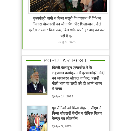
मुख्यमंत्री धामी ने किया मसूरी विधानसभा में विभिन्न
विकास योजनाओं का लोकार्पण और शिलान्यास, बोले
प्रदेश सरकार बिना रुके, बिना थके अपने हर वादे को कर
रही है पूरा
Aug 4, 2026
POPULAR POST
दिल्ली-देहरादून एक्सप्रेस-वे के
उद्घाटन कार्यक्रम में प्रधानमंत्री मोदी
का जबरदस्त लोकल कनेक्ट, पहाड़ी
बोली-भाषा के शब्दों को दी अपने भाषण
में जगह
Apr 14, 2026
पूर्व सैनिकों को मिला तोहफा, सीएम ने
किया सीएसडी कैंटीन व सैनिक मिलन
केन्द्र का लोकार्पण
Apr 9, 2026