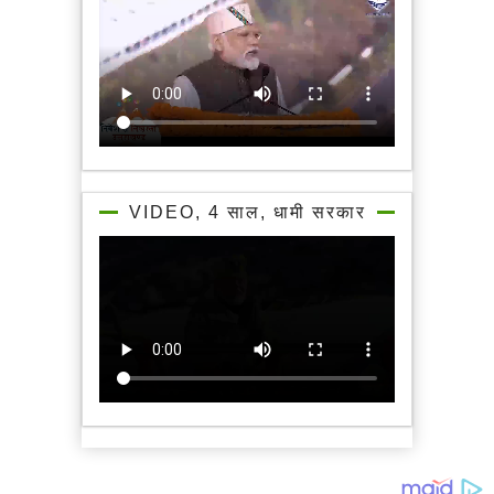
VIDEO, 4 साल, धामी सरकार