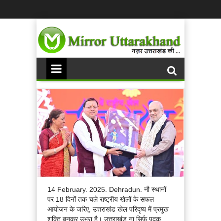
14 February. 2025. Dehradun. नौ स्थानों
पर 18 दिनों तक चले राष्ट्रीय खेलों के सफल
आयोजन के जरिए, उत्तराखंड खेल परिदृष्य में प्रमुख
शक्ति बनकर उभरा है। उत्तराखंड ना सिर्फ पदक