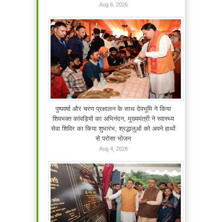
Aug 6, 2026
पुष्पवर्षा और चरण प्रक्षालन के साथ देवभूमि ने किया
शिवभक्त कांवड़ियों का अभिनंदन, मुख्यमंत्री ने स्वास्थ्य
सेवा शिविर का किया शुभारंभ, श्रद्धालुओं को अपने हाथों
से परोसा भोजन
Aug 4, 2026