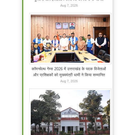
Aug 7, 2026
कॉमनवेल्थ गेम्स 2026 में उत्तराखंड के पदक विजेताओं
और प्रशिक्षकों को मुख्यमंत्री धामी ने किया सम्मानित
Aug 7, 2026