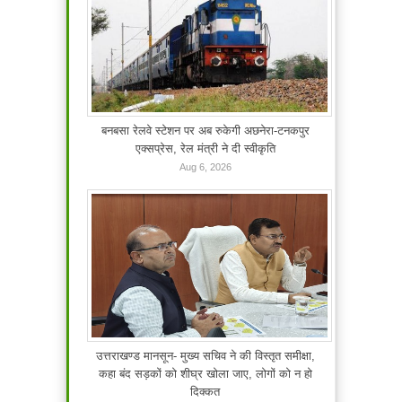
बनबसा रेलवे स्टेशन पर अब रुकेगी अछनेरा-टनकपुर
एक्सप्रेस, रेल मंत्री ने दी स्वीकृति
Aug 6, 2026
उत्तराखण्ड मानसून- मुख्य सचिव ने की विस्तृत समीक्षा,
कहा बंद सड़कों को शीघ्र खोला जाए, लोगों को न हो
दिक्कत