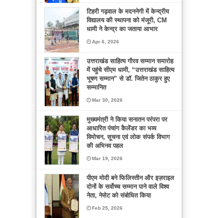
टिहरी गढ़वाल के मदननेगी में केन्द्रीय
विद्यालय की स्थापना को मंजूरी, CM
धामी ने केन्द्र का जताया आभार
Apr 6, 2026
उत्तराखंड साहित्य गौरव सम्मान समारोह
में पहुंचे सीएम धामी, “उत्तराखंड साहित्य
भूषण सम्मान” से डॉ. जितेन ठाकुर हुए
सम्मानित
Mar 30, 2026
मुख्यमंत्री ने किया सनातन परंपरा पर
आधारित पंचांग कैलेंडर का भव्य
विमोचन, सूचना एवं लोक संपर्क विभाग
की अभिनव पहल
Mar 19, 2026
पीएम मोदी बने फिलिस्तीन और इज़राइल
दोनों के सर्वोच्च सम्मान पाने वाले विश्व
नेता, नेसेट को संबोधित किया
Feb 25, 2026