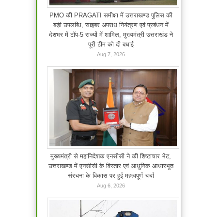
PMO की PRAGATI समीक्षा में उत्तराखण्ड पुलिस की
बड़ी उपलब्धि, साइबर अपराध नियंत्रण एवं प्रबंधन में
देशभर में टॉप-5 राज्यों में शामिल, मुख्यमंत्री उत्तराखंड ने
पूरी टीम को दी बधाई
Aug 7, 2026
मुख्यमंत्री से महानिदेशक एनसीसी ने की शिष्टाचार भेंट,
उत्तराखण्ड में एनसीसी के विस्तार एवं आधुनिक आधारभूत
संरचना के विकास पर हुई महत्वपूर्ण चर्चा
Aug 6, 2026