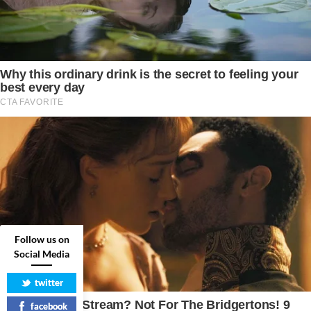
Follow us on
Social Media
twitter
facebook