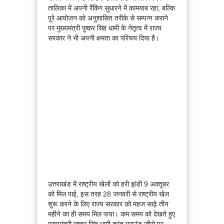
तालिका में अपनी रैंकिंग सुधारने में कामयाब रहा, बल्कि
पूरे आयोजन को अनुशासित तरीके से सम्पन्न कराने
पर मुख्यमंत्री पुष्कर सिंह धामी के नेतृत्व में राज्य
सरकार ने भी अपनी क्षमता का परिचय दिया है।
उत्तराखंड में राष्ट्रीय खेलों को हरी झंडी 9 अक्तूबर
को मिल पाई, इस तरह 28 जनवरी से राष्ट्रीय खेल
शुरू करने के लिए राज्य सरकार को महज साढ़े तीन
महीने का ही समय मिल पाया। कम समय को देखते हुए
मुख्यमंत्री पुष्कर सिंह धामी तुरंत ग्राउंड जीरो पर