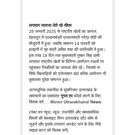
लगातार जायजा लेते रहे सीएम
28 जनवरी 2025 से राष्ट्रीय खेलों का आगाज,
देहरादून में प्रधानमंत्री प्रधानमंत्री नरेंद्र मोदी की
मौजूदगी में हुआ, जबकि समापन 14 फरवरी को
हल्द्वानी में गृह मंत्री अमित शाह की उपस्थिति में हुआ।
इस तरह 18 दिन तक मुख्यमंत्री पुष्कर सिंह धामी
लगातार राष्ट्रीय खेलों के विभिन्न आयोजन स्थलों पर
पहुंचकर स्थितियों का जायजा लेते रहे। जिससे ना
सिर्फ खिलाड़ियों को प्रोत्साहन बढा बल्कि आयोजन भी
कुशलता पूर्वक सम्पनन हुआ।
अत्याधुनिक तकनीक से सुसज्जित उत्तराखंड के
समाचारों का एकमात्र
गूगल एप
फोलो करने के लिए
क्लिक करें….
Mirror Uttarakhand N
ews
(नंबर वन न्यूज, व्यूज, राजनीति और समसामयिक
विषयों की वेबसाइट मिरर उत्तराखंड डॉट कॉम से
जुड़ने और इसके लगातार अपडेट पाने के लिए नीचे
लाइक बटन को क्लिक करें)