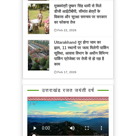
मुख्यमंत्री पुष्कर सिंह धामी से मिले
डीजी आईटीबीपी, सीमांत क्षेत्रों के
विकास और सुरक्षा समन्वय पर सरकार
का फोकस तेज
Feb 22, 2026
Uttarakhand दूर होगा जाम का
झाम, 11 स्थानों पर जल्द मिलेगी पार्किंग
सुविधा, आवास विभाग के अधीन विभिन्न
पार्किंग प्रोजेक्ट पर तेजी से हो रहा है
काम
Feb 17, 2026
उत्तराखंड रजत जयंती वर्ष