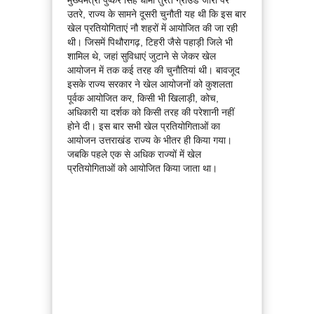
उतरे, राज्य के सामने दूसरी चुनौती यह थी कि इस बार
खेल प्रतियोगिताएं नौ शहरों में आयोजित की जा रही
थी। जिसमें पिथौरागढ़, टिहरी जैसे पहाड़ी जिले भी
शामिल थे, जहां सुविधाएं जुटाने से जेकर खेल
आयोजन में तक कई तरह की चुनौतियां थी। बावजूद
इसके राज्य सरकार ने खेल आयोजनों को कुशलता
पूर्वक आयोजित कर, किसी भी खिलाड़ी, कोच,
अधिकारी या दर्शक को किसी तरह की परेशानी नहीं
होने दी। इस बार सभी खेल प्रतियोगिताओं का
आयोजन उत्तराखंड राज्य के भीतर ही किया गया।
जबकि पहले एक से अधिक राज्यों में खेल
प्रतियोगिताओं को आयोजित किया जाता था।