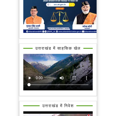
उत्तराखंड में साहसिक खेल
उत्तराखंड में निवेश