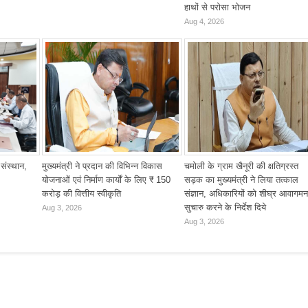
हाथों से परोसा भोजन
Aug 4, 2026
 संस्थान,
मुख्यमंत्री ने प्रदान की विभिन्न विकास
चमोली के ग्राम खैनूरी की क्षतिग्रस्त
योजनाओं एवं निर्माण कार्यों के लिए ₹ 150
सड़क का मुख्यमंत्री ने लिया तत्काल
करोड़ की वित्तीय स्वीकृति
संज्ञान, अधिकारियों को शीघ्र आवागमन
सुचारु करने के निर्देश दिये
Aug 3, 2026
Aug 3, 2026