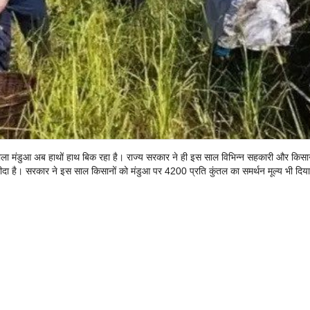
मंडुआ अब हाथों हाथ बिक रहा है। राज्य सरकार ने ही इस साल विभिन्न सहकारी और किसान
दा है। सरकार ने इस साल किसानों को मंडुआ पर 4200 प्रति कुंतल का समर्थन मूल्य भी दिया