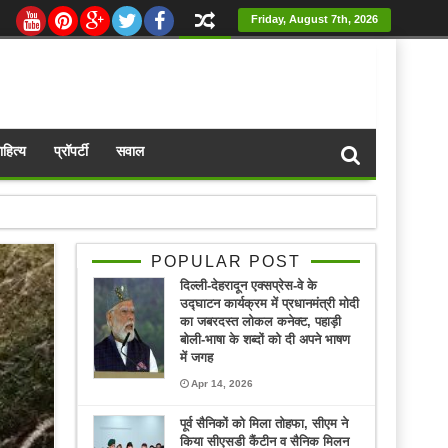
Friday, August 7th, 2026
ाहित्य
प्रॉपर्टी
सवाल
POPULAR POST
दिल्ली-देहरादून एक्सप्रेस-वे के
उद्घाटन कार्यक्रम में प्रधानमंत्री मोदी
का जबरदस्त लोकल कनेक्ट, पहाड़ी
बोली-भाषा के शब्दों को दी अपने भाषण
में जगह
Apr 14, 2026
पूर्व सैनिकों को मिला तोहफा, सीएम ने
किया सीएसडी कैंटीन व सैनिक मिलन