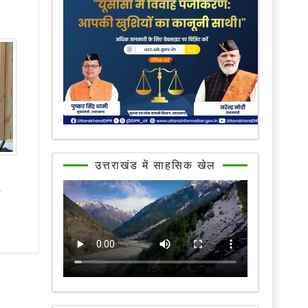
उत्तराखंड में साहसिक खेल