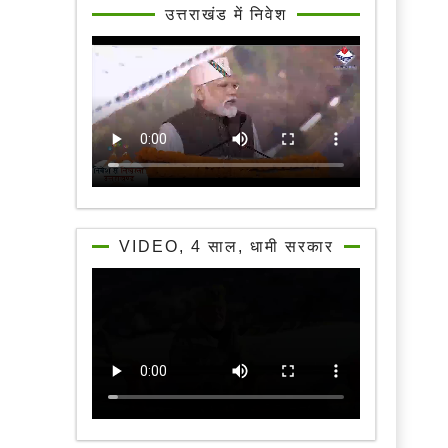
उत्तराखंड में निवेश
VIDEO, 4 साल, धामी सरकार