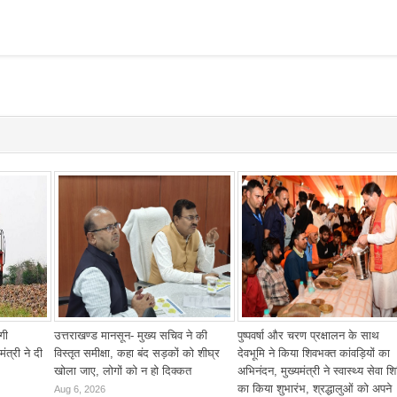
गी
उत्तराखण्ड मानसून- मुख्य सचिव ने की
पुष्पवर्षा और चरण प्रक्षालन के साथ
ंत्री ने दी
विस्तृत समीक्षा, कहा बंद सड़कों को शीघ्र
देवभूमि ने किया शिवभक्त कांवड़ियों का
खोला जाए, लोगों को न हो दिक्कत
अभिनंदन, मुख्यमंत्री ने स्वास्थ्य सेवा श
का किया शुभारंभ, श्रद्धालुओं को अपने
Aug 6, 2026