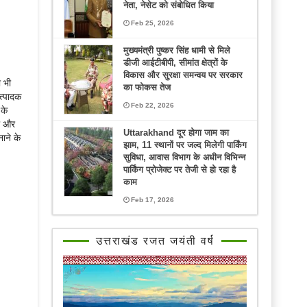
नेता, नेसेट को संबोधित किया
Feb 25, 2026
मुख्यमंत्री पुष्कर सिंह धामी से मिले
डीजी आईटीबीपी, सीमांत क्षेत्रों के
विकास और सुरक्षा समन्वय पर सरकार
ा भी
का फोकस तेज
उत्पादक
Feb 22, 2026
 के
ील और
Uttarakhand दूर होगा जाम का
ाने के
झाम, 11 स्थानों पर जल्द मिलेगी पार्किंग
सुविधा, आवास विभाग के अधीन विभिन्न
पार्किंग प्रोजेक्ट पर तेजी से हो रहा है
काम
Feb 17, 2026
उत्तराखंड रजत जयंती वर्ष