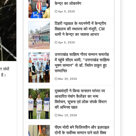
केन्द्र का लोकार्पण
Apr 9, 2026
टिहरी गढ़वाल के मदननेगी में केन्द्रीय
विद्यालय की स्थापना को मंजूरी, CM
धामी ने केन्द्र का जताया आभार
Apr 6, 2026
उत्तराखंड साहित्य गौरव सम्मान समारोह
में पहुंचे सीएम धामी, “उत्तराखंड साहित्य
भूषण सम्मान” से डॉ. जितेन ठाकुर हुए
 संघों
सम्मानित
 है।
Mar 30, 2026
मुख्यमंत्री ने किया सनातन परंपरा पर
आधारित पंचांग कैलेंडर का भव्य
विमोचन, सूचना एवं लोक संपर्क विभाग
की अभिनव पहल
Mar 19, 2026
पीएम मोदी बने फिलिस्तीन और इज़राइल
दोनों के सर्वोच्च सम्मान पाने वाले विश्व