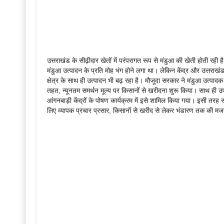
उत्तराखंड के सीढ़ीदार खेतों में परंपरागत रूप से मंडुआ की खेती होती 
मंडुआ उत्पादन के प्रति मोह भंग होने लगा था। लेकिन केंद्र और उत्तराखं
क्षेत्र के साथ ही उत्पादन भी बढ़ रहा है। मौजूदा सरकार ने मंडुआ उत्पादक
तहत, न्यूनतम समर्थन मूल्य पर किसानों से खरीदना शुरू किया। साथ ही उ
आंगनबाड़ी केंद्रों के पोषण कार्यक्रम में इसे शामिल किया गया। इसी तरह स
लिए व्यापक प्रचार प्रसार, किसानों से खरीद से लेकर भंडारण तक की मज