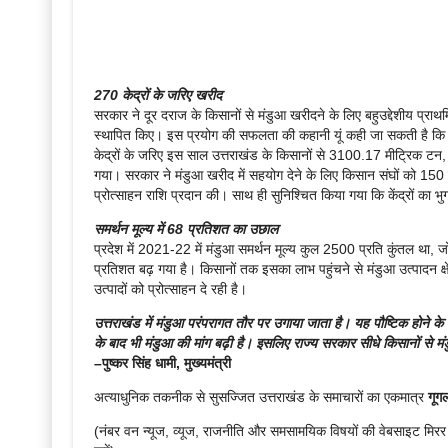
270 केद्रों के जरिए खरीद
सरकार ने दूर दराज के किसानों से मंडुआ खरीदने के लिए बहुउद्देशीय प्र
स्थापित किए। इस प्रयोग की सफलता की कहानी यूं कही जा सकती है कि 2
केद्रों के जरिए इस साल उत्तराखंड के किसानों से 3100.17 मीट्रिक टन
गया। सरकार ने मंडुआ खरीद में सहयोग देने के लिए किसान संघों को 150 र
प्रोत्साहन राशि प्रदान की। साथ ही सुनिश्चित किया गया कि केंद्रों का भ
समर्थन मूल्य में 68 प्रतिशत का उछाल
प्रदेश में 2021-22 में मंडुआ समर्थन मूल्य कुल 2500 प्रति कुंतल था, 
प्रतिशत बढ़ गया है। किसानों तक इसका लाभ पहुंचने से मंडुआ उत्पादन 
उत्पादों को प्रोत्साहन दे रही है।
उत्तराखंड में मंडुआ परंपरागत तौर पर उगाया जाता है। यह पौष्टिक होने के साथ
के बाद भी मंडुआ की मांग बढ़ी है। इसलिए राज्य सरकार सीधे किसानों से म
–
पुष्कर सिंह धामी, मुख्यमंत्री
अत्याधुनिक तकनीक से सुसज्जित उत्तराखंड के समाचारों का एकमात्र
गूग
(नंबर वन न्यूज, व्यूज, राजनीति और समसामयिक विषयों की वेबसाइट मिर