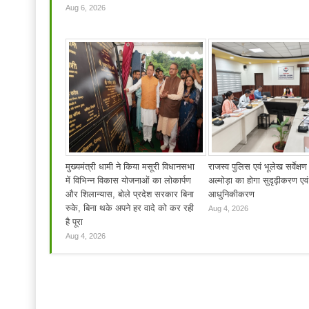
Aug 6, 2026
मुख्यमंत्री धामी ने किया मसूरी विधानसभा
राजस्व पुलिस एवं भूलेख सर्वेक्षण
में विभिन्न विकास योजनाओं का लोकार्पण
अल्मोड़ा का होगा सुदृढ़ीकरण एवं
और शिलान्यास, बोले प्रदेश सरकार बिना
आधुनिकीकरण
रुके, बिना थके अपने हर वादे को कर रही
Aug 4, 2026
है पूरा
Aug 4, 2026