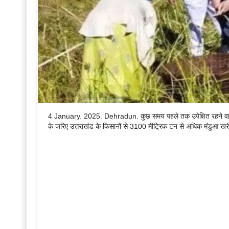
4 January. 2025. Dehradun. कुछ समय पहले तक उपेक्षित रहने वाला 
के जरिए उत्तराखंड के किसानों से 3100 मीट्रिक टन से अधिक मंडुआ खरी