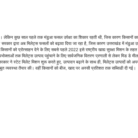
रही है। लेकिन कुछ साल पहले तक मंडुआ फसल उपेक्षा का शिकार रहती थी, जिस कारण किसानों क
ड सरकार द्वारा अब मिलेट्स फसलों को बढ़ावा दिया जा रहा है, जिस कारण उत्तराखंड में मंडुआ 
 किसानों को प्रोत्साहन देने के लिए सबसे पहले 2022 इसे राष्ट्रीय खाद्य सुरक्षा मिशन के तहत
पभोक्ताओं तक मिलेट्स उत्पाद पहुंचाने के लिए सार्वजनिक वितरण प्रणाली से लेकर मिड डे म
रकार ने स्टेट मिलेट मिशन शुरू करते हुए, उत्पादन बढ़ाने के साथ ही, मिलेट्स उत्पादों को अपन
बूत व्यवस्था तैयार की। वहीं किसानों को बीज, खाद पर अस्सी प्रतिशत तक सब्सिडी दी गई।