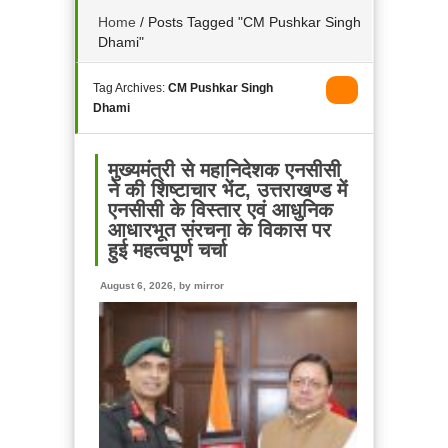
Home
/
Posts Tagged "CM Pushkar Singh
Dhami"
Tag Archives:
CM Pushkar Singh
Dhami
मुख्यमंत्री से महानिदेशक एनसीसी
ने की शिष्टाचार भेंट, उत्तराखण्ड में
एनसीसी के विस्तार एवं आधुनिक
आधारभूत संरचना के विकास पर
हुई महत्वपूर्ण चर्चा
August 6, 2026, by
mirror