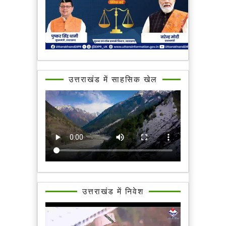
उत्तराखंड में साहसिक खेल
उत्तराखंड में निवेश