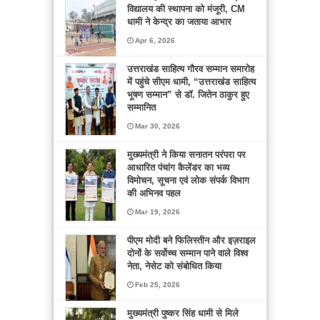
आह्वान
विद्यालय की स्थापना को मंजूरी, CM
धामी ने केन्द्र का जताया आभार
Apr 6, 2026
उत्तराखंड साहित्य गौरव सम्मान समारोह
में पहुंचे सीएम धामी, “उत्तराखंड साहित्य
भूषण सम्मान” से डॉ. जितेन ठाकुर हुए
सम्मानित
Mar 30, 2026
मुख्यमंत्री ने किया सनातन परंपरा पर
आधारित पंचांग कैलेंडर का भव्य
विमोचन, सूचना एवं लोक संपर्क विभाग
की अभिनव पहल
Mar 19, 2026
पीएम मोदी बने फिलिस्तीन और इज़राइल
दोनों के सर्वोच्च सम्मान पाने वाले विश्व
नेता, नेसेट को संबोधित किया
Feb 25, 2026
मुख्यमंत्री पुष्कर सिंह धामी से मिले