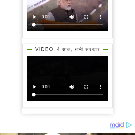
VIDEO, 4 साल, धामी सरकार