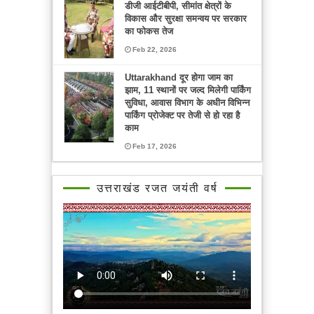
डीजी आईटीबीपी, सीमांत क्षेत्रों के
विकास और सुरक्षा समन्वय पर सरकार
का फोकस तेज
Feb 22, 2026
Uttarakhand दूर होगा जाम का
झाम, 11 स्थानों पर जल्द मिलेगी पार्किंग
सुविधा, आवास विभाग के अधीन विभिन्न
पार्किंग प्रोजेक्ट पर तेजी से हो रहा है
काम
Feb 17, 2026
उत्तराखंड रजत जयंती वर्ष