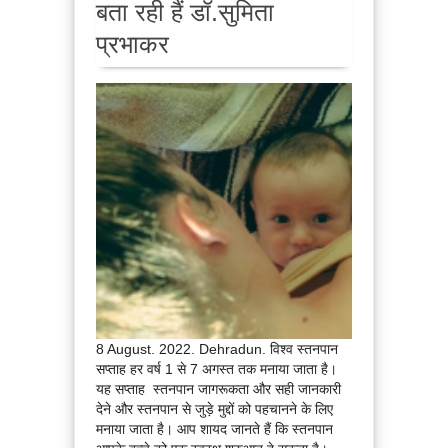
बता रही हैं डॉ.सुमिता
प्रभाकर
8 August. 2022. Dehradun. विश्व स्तनपान
सप्ताह हर वर्ष 1 से 7 अगस्त तक मनाया जाता है।
यह सप्ताह स्तनपान जागरूकता और सही जानकारी
देने और स्तनपान से जुड़े मुद्दों को पहचानने के लिए
मनाया जाता है। आप शायद जानते हैं कि स्तनपान