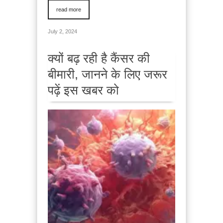
read more
July 2, 2024
क्यों बढ़ रही है कैंसर की
बीमारी, जानने के लिए जरूर
पढ़ें इस खबर को