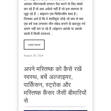
आपका जीवनसाथी सन्तान पैदा करने के लिए संघर्ष
कर रहे हैं तो आप अकेले नहीं हैं जो इस समस्या से
जूझ रहे हैं । बांझपन एक चिकित्सीय शब्द है।
जिसका अर्थ है कि वे शादीशुदा जोड़े जो कम से कम
एक वर्ष तक लगातार यौन संबंध बनाने के बावजूद गर्भ
धारण नहीं कर पा रहे हैं।बांझपन आपके या आपके
साथी में किसी स्वास्थ्य…
read more
August 28, 2024
अपने मस्तिष्क को कैसे रखें
स्वस्थ, बचें अल्जाइमर,
पार्किंसन, स्ट्रोक और
मस्तिष्क कैंसर जैसी बीमारियों
से