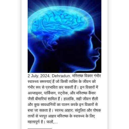
2 July. 2024. Dehradun. मस्तिष्क विकार गंभीर
स्वास्थ्य समस्याएं हैं जो किसी व्यक्ति के जीवन को
गंभीर रूप से प्रभावित कर सकती हैं। इन विकारों में
अल्जाइमर, पार्किंसन, स्ट्रोक, और मस्तिष्क कैंसर
जैसी बीमारियां शामिल हैं। हालांकि, सही जीवन शैली
और कुछ सावधानियों का पालन करके इन विकारों से
बचा जा सकता है। स्वस्थ आहार: संतुलित और पोषक
तत्वों से भरपूर आहार मस्तिष्क के स्वास्थ्य के लिए
महत्वपूर्ण है। फलों,…