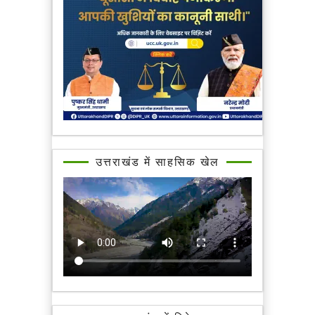
उत्तराखंड में साहसिक खेल