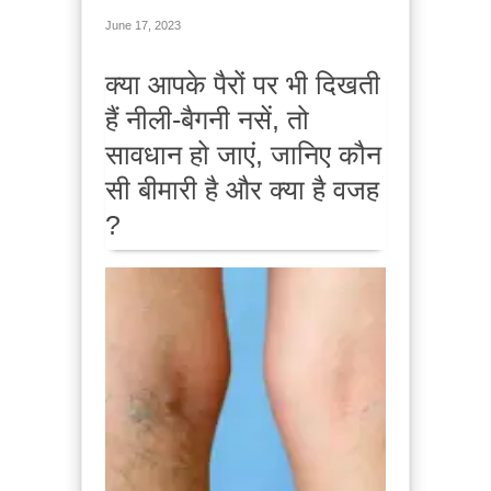
June 17, 2023
क्या आपके पैरों पर भी दिखती
हैं नीली-बैगनी नसें, तो
सावधान हो जाएं, जानिए कौन
सी बीमारी है और क्या है वजह
?