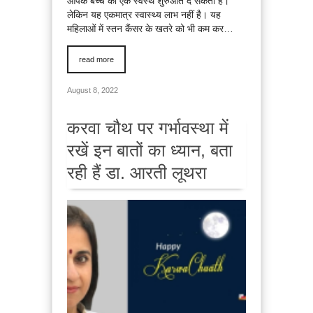
आपके बच्चे को एक स्वस्थ शुरुआत दे सकता है।
लेकिन यह एकमात्र स्वास्थ्य लाभ नहीं है। यह
महिलाओं में स्तन कैंसर के खतरे को भी कम कर…
read more
August 8, 2022
करवा चौथ पर गर्भावस्था में
रखें इन बातों का ध्यान, बता
रही हैं डा. आरती लूथरा