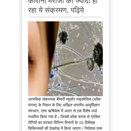
कोरोना मरीजों को ज्यादा हो
रहा ये संक्रमण, पढ़िये
अत्यधिक संक्रामक बीमारी म्यूकोर माइकोसिस (ब्लैक
फंगस) के निदान के लिए अखिल भारतीय आयुर्विज्ञान
संस्थान, एम्स ऋषिकेश में अलग से एक विशेष वार्ड
स्थापित किया गया है। जिसमें ब्लैक फंगस से ग्रसित
रोगियों का उपचार विभिन्न विभागों के 15 विशेषज्ञ
चिकित्सकों की देखरेख में किया जाएगा। निदेशक एम्स