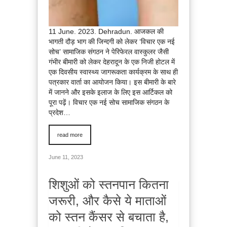
11 June. 2023. Dehradun. आजकल की
भागती दौड़ भाग की जिन्दगी को लेकर ‘विचार एक नई
सोच’ सामाजिक संगठन ने पेरिफेरल वास्कुलर जैसी
गंभीर बीमारी को लेकर देहरादून के एक निजी होटल में
एक दिवसीय स्वास्थ्य जागरूकता कार्यक्रम के साथ ही
पत्रकार वार्ता का आयोजन किया। इस बीमारी के बारे
में जानने और इसके इलाज के लिए इस आर्टिकल को
पूरा पढ़ें। विचार एक नई सोच सामाजिक संगठन के
प्रदेश…
read more
June 11, 2023
शिशुओं को स्तनपान कितना
जरूरी, और कैसे ये माताओं
को स्तन कैंसर से बचाता है,