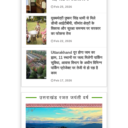
Feb 25, 2026
मुख्यमंत्री पुष्कर सिंह धामी से मिले
डीजी आईटीबीपी, सीमांत क्षेत्रों के
विकास और सुरक्षा समन्वय पर सरकार
का फोकस तेज
Feb 22, 2026
Uttarakhand दूर होगा जाम का
झाम, 11 स्थानों पर जल्द मिलेगी पार्किंग
सुविधा, आवास विभाग के अधीन विभिन्न
पार्किंग प्रोजेक्ट पर तेजी से हो रहा है
काम
Feb 17, 2026
उत्तराखंड रजत जयंती वर्ष