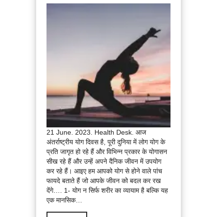
21 June. 2023. Health Desk. आज
अंतर्राष्ट्रीय योग दिवस है, पूरी दुनिया में लोग योग के
प्रति जागृत हो रहे हैं और विभिन्न प्रकार के योगासन
सीख रहे हैं और उन्हें अपने दैनिक जीवन में उपयोग
कर रहे हैं। आइए हम आपको योग से होने वाले पांच
फायदे बताते हैं जो आपके जीवन को बदल कर रख
देंगे…. 1- योग न सिर्फ शरीर का व्यायाम है बल्कि यह
एक मानसिक…