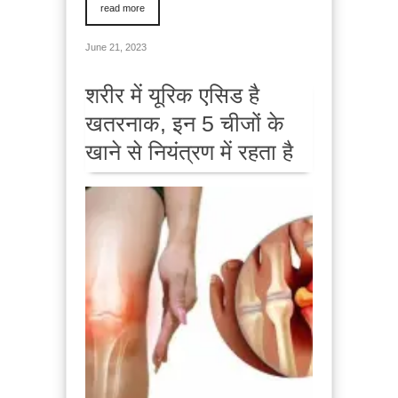
read more
June 21, 2023
शरीर में यूरिक एसिड है
खतरनाक, इन 5 चीजों के
खाने से नियंत्रण में रहता है