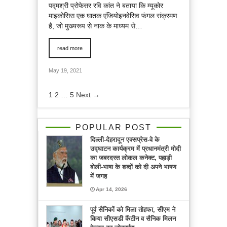
पद्मश्री प्रोफेसर रवि कांत ने बताया कि म्यूकोर
माइकोसिस एक घातक एंजियोइनवेसिव फंगल संक्रमण
है, जो मुख्यरूप से नाक के माध्यम से…
read more
May 19, 2021
1
2
…
5
Next →
POPULAR POST
दिल्ली-देहरादून एक्सप्रेस-वे के
उद्घाटन कार्यक्रम में प्रधानमंत्री मोदी
का जबरदस्त लोकल कनेक्ट, पहाड़ी
बोली-भाषा के शब्दों को दी अपने भाषण
में जगह
Apr 14, 2026
पूर्व सैनिकों को मिला तोहफा, सीएम ने
किया सीएसडी कैंटीन व सैनिक मिलन