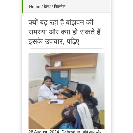
Home
/
हेल्थ / फिटनेस
क्यों बढ़ रही है बांझपन की
समस्या और क्या हो सकते हैं
इसके उपचार, पढ़िए
28 August. 2024. Dehradun. यदि आप और