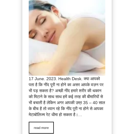
17 June. 2023. Health Desk. क्या आपको
पता है कि नींद पूरी ना होने का असर आपके वज़न पर
भी पड़ सकता है? अच्छी नींद हमारे शरीर की थकान
को मिटाने के साथ साथ हमें कई तरह की बीमारियों से
भी बचाती है लेकिन अगर आपकी उम्र 35 – 40 साल
के बीच है तो ध्यान रहे कि नींद पूरी ना होने से आपका
मेटाबोलिज्म रेट धीमा हो सकता है।…
read more