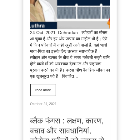
24 Oct. 2021. Dehradun : त्योहारों का मौसम
आ चुका है और हर ओर उत्सव का माहौल भी है। ऐसे
में जिन परिवारों में नन्ही ख़ुशी आने वाली है, वहां भावी
माता-पिता का इसके लिए उत्साह स्वाभाविक है।
त्योहार और उत्सव के बीच ये समय गर्भवती स्त्री यानि
होने वाली माँ को आवश्यक देखभाल और सहायता
प्रदान करने का भी है। करवा चौथ वैवाहिक जीवन का
एक खूबसूरत पर्व है। विवाहित…
read more
October 24, 2021
ब्लैक फंगस : लक्षण, कारण,
बचाव और सावधानियां,