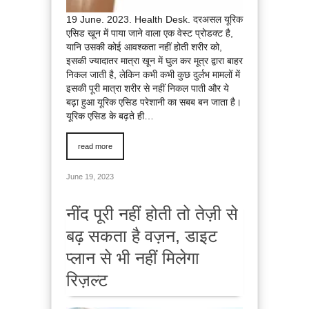
19 June. 2023. Health Desk. दरअसल यूरिक
एसिड खून में पाया जाने वाला एक वेस्ट प्रोडक्ट है,
यानि उसकी कोई आवश्कता नहीं होती शरीर को,
इसकी ज्यादातर मात्रा खून में घुल कर मूत्र द्वारा बाहर
निकल जाती है, लेकिन कभी कभी कुछ दुर्लभ मामलों में
इसकी पूरी मात्रा शरीर से नहीं निकल पाती और ये
बढ़ा हुआ यूरिक एसिड परेशानी का सबब बन जाता है।
यूरिक एसिड के बढ़ते ही…
read more
June 19, 2023
नींद पूरी नहीं होती तो तेज़ी से
बढ़ सकता है वज़न, डाइट
प्लान से भी नहीं मिलेगा
रिज़ल्ट