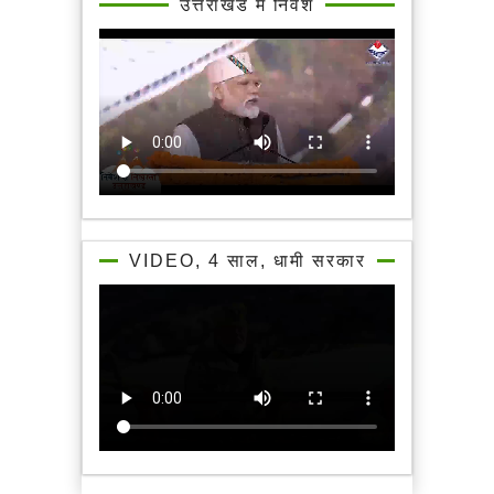
उत्तराखंड में निवेश
VIDEO, 4 साल, धामी सरकार