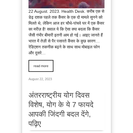
22 August. 2023. Health Desk. करीब एक से
डेढ़ दशक पहले तक कैंसर के एक दो मामले सुनने को
मिलते थे, लेकिन आज हर चौथे-पांचवे घर में एक कैंसर
का मरीज़ है! सवाल ये कि ऐसा क्या बदला कि कैंसर
जैसी गंभीर बीमारी इतनी आम हो गई। आइए जानते हैं
भारत में तेज़ी से पैर पसारते कैंसर के कुछ कारण…
रेडिएशन तकनीक बढ़ने के साथ साथ मोबाइल फोन
और दूसरे…
read more
August 22, 2023
अंतरराष्ट्रीय योग दिवस
विशेष, योग के ये 7 फायदे
आपकी जिंदगी बदल देंगे,
पढ़िए