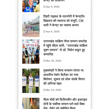
केन्द्र का लोकार्पण
Apr 9, 2026
टिहरी गढ़वाल के मदननेगी में केन्द्रीय
विद्यालय की स्थापना को मंजूरी, CM
धामी ने केन्द्र का जताया आभार
Apr 6, 2026
उत्तराखंड साहित्य गौरव सम्मान समारोह
में पहुंचे सीएम धामी, “उत्तराखंड साहित्य
भूषण सम्मान” से डॉ. जितेन ठाकुर हुए
सम्मानित
Mar 30, 2026
मुख्यमंत्री ने किया सनातन परंपरा पर
आधारित पंचांग कैलेंडर का भव्य
विमोचन, सूचना एवं लोक संपर्क विभाग
की अभिनव पहल
Mar 19, 2026
पीएम मोदी बने फिलिस्तीन और इज़राइल
दोनों के सर्वोच्च सम्मान पाने वाले विश्व
नेता, नेसेट को संबोधित किया