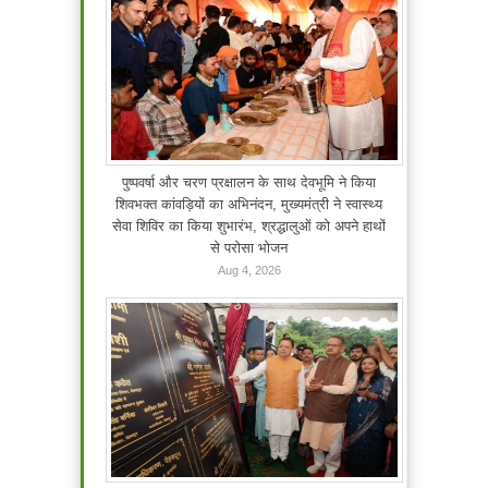
पुष्पवर्षा और चरण प्रक्षालन के साथ देवभूमि ने किया
शिवभक्त कांवड़ियों का अभिनंदन, मुख्यमंत्री ने स्वास्थ्य
सेवा शिविर का किया शुभारंभ, श्रद्धालुओं को अपने हाथों
से परोसा भोजन
Aug 4, 2026