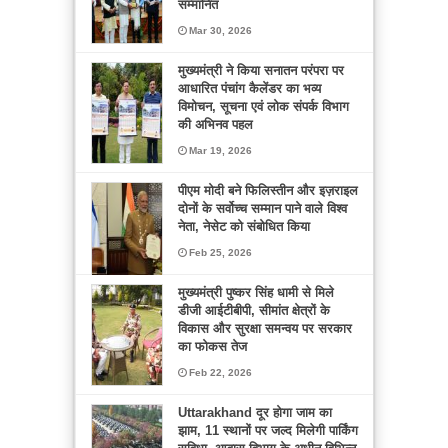
सम्मानित
Mar 30, 2026
मुख्यमंत्री ने किया सनातन परंपरा पर
आधारित पंचांग कैलेंडर का भव्य
विमोचन, सूचना एवं लोक संपर्क विभाग
की अभिनव पहल
Mar 19, 2026
पीएम मोदी बने फिलिस्तीन और इज़राइल
दोनों के सर्वोच्च सम्मान पाने वाले विश्व
नेता, नेसेट को संबोधित किया
Feb 25, 2026
मुख्यमंत्री पुष्कर सिंह धामी से मिले
डीजी आईटीबीपी, सीमांत क्षेत्रों के
विकास और सुरक्षा समन्वय पर सरकार
का फोकस तेज
Feb 22, 2026
Uttarakhand दूर होगा जाम का
झाम, 11 स्थानों पर जल्द मिलेगी पार्किंग