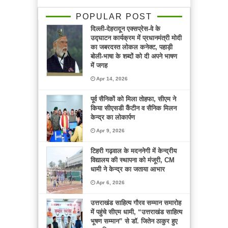
POPULAR POST
दिल्ली-देहरादून एक्सप्रेस-वे के
उद्घाटन कार्यक्रम में प्रधानमंत्री मोदी
का जबरदस्त लोकल कनेक्ट, पहाड़ी
बोली-भाषा के शब्दों को दी अपने भाषण
में जगह
Apr 14, 2026
पूर्व सैनिकों को मिला तोहफा, सीएम ने
किया सीएसडी कैंटीन व सैनिक मिलन
केन्द्र का लोकार्पण
Apr 9, 2026
टिहरी गढ़वाल के मदननेगी में केन्द्रीय
विद्यालय की स्थापना को मंजूरी, CM
धामी ने केन्द्र का जताया आभार
Apr 6, 2026
उत्तराखंड साहित्य गौरव सम्मान समारोह
में पहुंचे सीएम धामी, “उत्तराखंड साहित्य
भूषण सम्मान” से डॉ. जितेन ठाकुर हुए