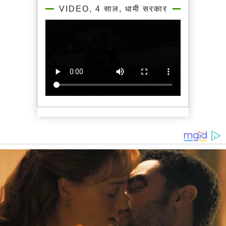
VIDEO, 4 साल, धामी सरकार