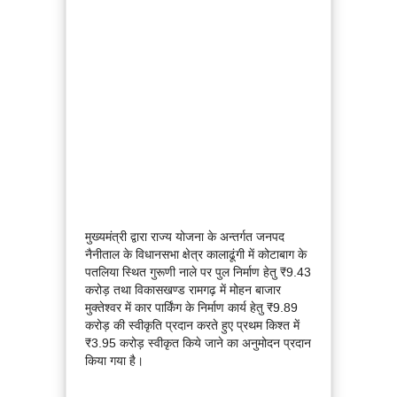
मुख्यमंत्री द्वारा राज्य योजना के अन्तर्गत जनपद
नैनीताल के विधानसभा क्षेत्र कालाढूंगी में कोटाबाग के
पतलिया स्थित गुरूणी नाले पर पुल निर्माण हेतु ₹9.43
करोड़ तथा विकासखण्ड रामगढ़ में मोहन बाजार
मुक्तेश्वर में कार पार्किंग के निर्माण कार्य हेतु ₹9.89
करोड़ की स्वीकृति प्रदान करते हुए प्रथम किश्त में
₹3.95 करोड़ स्वीकृत किये जाने का अनुमोदन प्रदान
किया गया है।