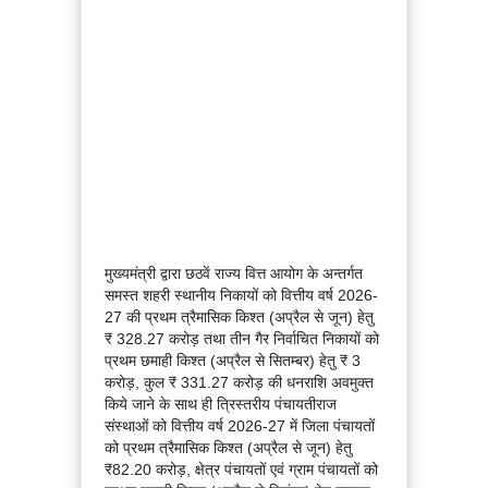
मुख्यमंत्री द्वारा छठवें राज्य वित्त आयोग के अन्तर्गत
समस्त शहरी स्थानीय निकायों को वित्तीय वर्ष 2026-
27 की प्रथम त्रैमासिक किश्त (अप्रैल से जून) हेतु
₹ 328.27 करोड़ तथा तीन गैर निर्वाचित निकायों को
प्रथम छमाही किश्त (अप्रैल से सितम्बर) हेतु ₹ 3
करोड़, कुल ₹ 331.27 करोड़ की धनराशि अवमुक्त
किये जाने के साथ ही त्रिस्तरीय पंचायतीराज
संस्थाओं को वित्तीय वर्ष 2026-27 में जिला पंचायतों
को प्रथम त्रैमासिक किश्त (अप्रैल से जून) हेतु
₹82.20 करोड़, क्षेत्र पंचायतों एवं ग्राम पंचायतों को