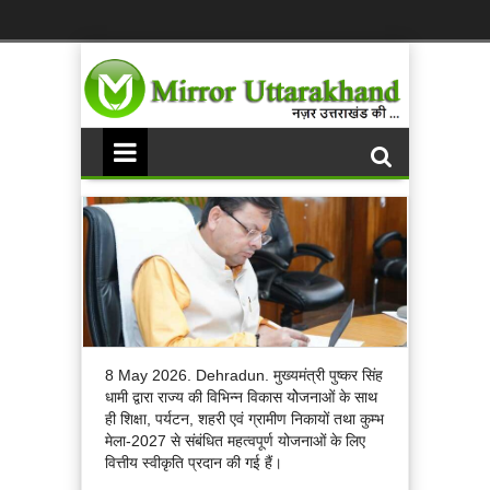
8 May 2026. Dehradun. मुख्यमंत्री पुष्कर सिंह
धामी द्वारा राज्य की विभिन्न विकास योेजनाओं के साथ
ही शिक्षा, पर्यटन, शहरी एवं ग्रामीण निकायों तथा कुम्भ
मेला-2027 से संबंधित महत्वपूर्ण योजनाओं के लिए
वित्तीय स्वीकृति प्रदान की गई हैं।