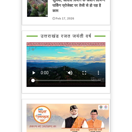
सुविधा, आवास विभाग के अधीन विभिन्न
पार्किंग प्रोजेक्ट पर तेजी से हो रहा है
काम
Feb 17, 2026
उत्तराखंड रजत जयंती वर्ष