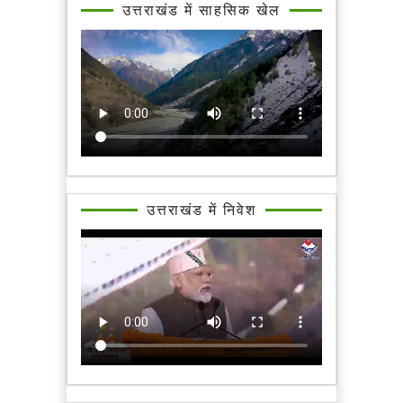
उत्तराखंड में साहसिक खेल
उत्तराखंड में निवेश