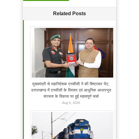
Related Posts
मुख्यमंत्री से महानिदेशक एनसीसी ने की शिष्टाचार भेंट,
उत्तराखण्ड में एनसीसी के विस्तार एवं आधुनिक आधारभूत
संरचना के विकास पर हुई महत्वपूर्ण चर्चा
Aug 6, 2026