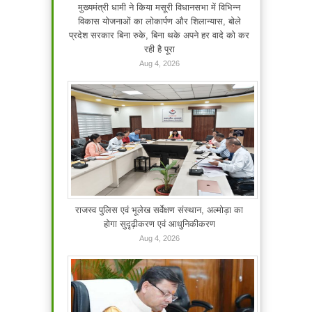
मुख्यमंत्री धामी ने किया मसूरी विधानसभा में विभिन्न
विकास योजनाओं का लोकार्पण और शिलान्यास, बोले
प्रदेश सरकार बिना रुके, बिना थके अपने हर वादे को कर
रही है पूरा
Aug 4, 2026
राजस्व पुलिस एवं भूलेख सर्वेक्षण संस्थान, अल्मोड़ा का
होगा सुदृढ़ीकरण एवं आधुनिकीकरण
Aug 4, 2026