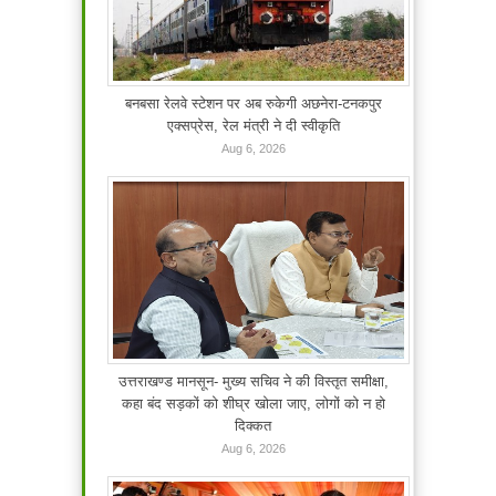
बनबसा रेलवे स्टेशन पर अब रुकेगी अछनेरा-टनकपुर
एक्सप्रेस, रेल मंत्री ने दी स्वीकृति
Aug 6, 2026
उत्तराखण्ड मानसून- मुख्य सचिव ने की विस्तृत समीक्षा,
कहा बंद सड़कों को शीघ्र खोला जाए, लोगों को न हो
दिक्कत
Aug 6, 2026