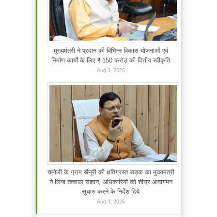
मुख्यमंत्री ने प्रदान की विभिन्न विकास योजनाओं एवं
निर्माण कार्यों के लिए ₹ 150 करोड़ की वित्तीय स्वीकृति
Aug 3, 2026
चमोली के ग्राम खैनूरी की क्षतिग्रस्त सड़क का मुख्यमंत्री
ने लिया तत्काल संज्ञान, अधिकारियों को शीघ्र आवागमन
सुचारु करने के निर्देश दिये
Aug 3, 2026