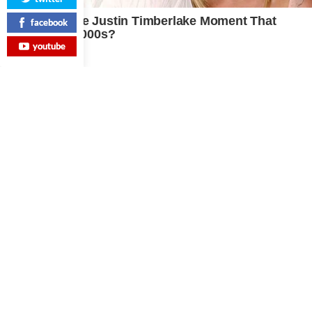
facebook
youtube