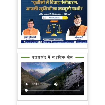
उत्तराखंड में साहसिक खेल