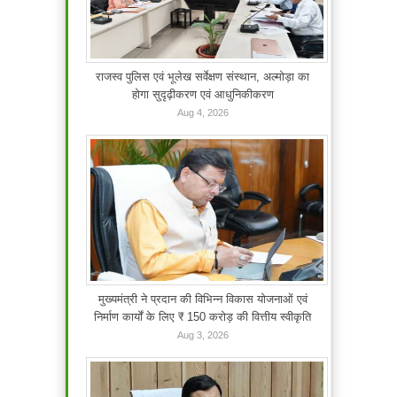
राजस्व पुलिस एवं भूलेख सर्वेक्षण संस्थान, अल्मोड़ा का
होगा सुदृढ़ीकरण एवं आधुनिकीकरण
Aug 4, 2026
मुख्यमंत्री ने प्रदान की विभिन्न विकास योजनाओं एवं
निर्माण कार्यों के लिए ₹ 150 करोड़ की वित्तीय स्वीकृति
Aug 3, 2026