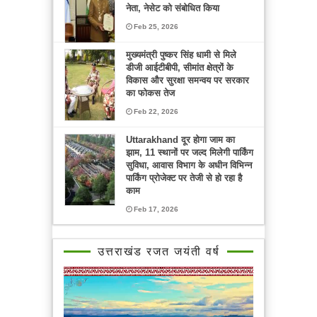
नेता, नेसेट को संबोधित किया
Feb 25, 2026
मुख्यमंत्री पुष्कर सिंह धामी से मिले
डीजी आईटीबीपी, सीमांत क्षेत्रों के
विकास और सुरक्षा समन्वय पर सरकार
का फोकस तेज
Feb 22, 2026
Uttarakhand दूर होगा जाम का
झाम, 11 स्थानों पर जल्द मिलेगी पार्किंग
सुविधा, आवास विभाग के अधीन विभिन्न
पार्किंग प्रोजेक्ट पर तेजी से हो रहा है
काम
Feb 17, 2026
उत्तराखंड रजत जयंती वर्ष