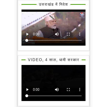
उत्तराखंड में निवेश
VIDEO, 4 साल, धामी सरकार