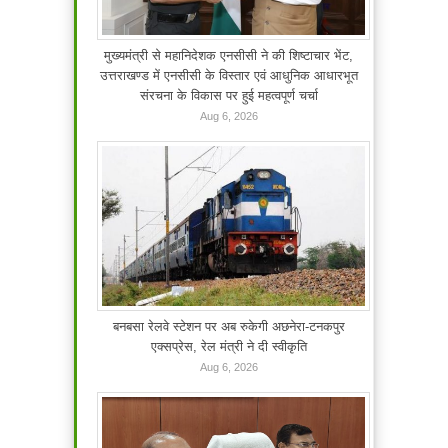
मुख्यमंत्री से महानिदेशक एनसीसी ने की शिष्टाचार भेंट,
उत्तराखण्ड में एनसीसी के विस्तार एवं आधुनिक आधारभूत
संरचना के विकास पर हुई महत्वपूर्ण चर्चा
Aug 6, 2026
बनबसा रेलवे स्टेशन पर अब रुकेगी अछनेरा-टनकपुर
एक्सप्रेस, रेल मंत्री ने दी स्वीकृति
Aug 6, 2026