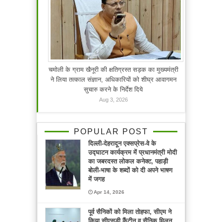
चमोली के ग्राम खैनूरी की क्षतिग्रस्त सड़क का मुख्यमंत्री
ने लिया तत्काल संज्ञान, अधिकारियों को शीघ्र आवागमन
सुचारु करने के निर्देश दिये
Aug 3, 2026
POPULAR POST
दिल्ली-देहरादून एक्सप्रेस-वे के
उद्घाटन कार्यक्रम में प्रधानमंत्री मोदी
का जबरदस्त लोकल कनेक्ट, पहाड़ी
बोली-भाषा के शब्दों को दी अपने भाषण
में जगह
Apr 14, 2026
पूर्व सैनिकों को मिला तोहफा, सीएम ने
किया सीएसडी कैंटीन व सैनिक मिलन