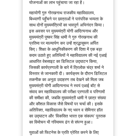
योजनाओं का लाभ पहुंचाया जा रहा है।
महायोगी गुरु गोरखनाथ राजकीय महाविद्यालय,
बिथ्याणी पहुँचने पर छात्राओं ने पारंपरिक भव्यता के
साथ दोनों मुख्यमंत्रियों का भावपूर्ण अभिनंदन किया।
इस अवसर पर मुख्यमंत्री योगी आदित्यनाथ और
मुख्यमंत्री पुष्कर सिंह धामी ने गुरु गोरखनाथ की
प्रतिमा पर माल्यार्पण कर उन्हें श्रद्धासुमन अर्पित
किए। शिक्षा के आधुनिकीकरण की दिशा में एक बड़ा
कदम उठाते हुए अतिथियों ने महाविद्यालय की नई एआई
आधारित वेबसाइट का डिजिटल उद्घाटन किया,
जिसकी कार्यप्रणाली के बारे में त्रिलोक चंद्र शर्मा ने
विस्तार से जानकारी दी। कार्यक्रम के दौरान डिजिटल
तकनीक का अनूठा उदाहरण तब देखने को मिला जब
मुख्यमंत्री योगी आदित्यनाथ ने स्वयं एआई बॉट से
संवाद कर महाविद्यालय की परीक्षा प्रणाली व परिणामों
की समीक्षा की, जबकि मुख्यमंत्री धामी ने छात्र संख्या
और कौशल विकास जैसे विषयों पर चर्चा की। इसके
अतिरिक्त, महाविद्यालय के नए भवन व सेमिनार हॉल
का उद्घाटन और ‘विकसित भारत एक संकल्प’ पुस्तक
का विमोचन भी गरिमामय ढंग से संपन्न हुआ।
युवाओं को फिटनेस के प्रति प्रेरित करने के लिए