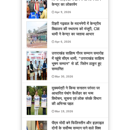
केन्द्र का लोकार्पण
Apr 9, 2026
टिहरी गढ़वाल के मदननेगी में केन्द्रीय
विद्यालय की स्थापना को मंजूरी, CM
धामी ने केन्द्र का जताया आभार
Apr 6, 2026
उत्तराखंड साहित्य गौरव सम्मान समारोह
में पहुंचे सीएम धामी, “उत्तराखंड साहित्य
भूषण सम्मान” से डॉ. जितेन ठाकुर हुए
सम्मानित
Mar 30, 2026
मुख्यमंत्री ने किया सनातन परंपरा पर
आधारित पंचांग कैलेंडर का भव्य
विमोचन, सूचना एवं लोक संपर्क विभाग
की अभिनव पहल
Mar 19, 2026
पीएम मोदी बने फिलिस्तीन और इज़राइल
दोनों के सर्वोच्च सम्मान पाने वाले विश्व