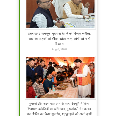
उत्तराखण्ड मानसून- मुख्य सचिव ने की विस्तृत समीक्षा,
कहा बंद सड़कों को शीघ्र खोला जाए, लोगों को न हो
दिक्कत
Aug 6, 2026
पुष्पवर्षा और चरण प्रक्षालन के साथ देवभूमि ने किया
शिवभक्त कांवड़ियों का अभिनंदन, मुख्यमंत्री ने स्वास्थ्य
सेवा शिविर का किया शुभारंभ, श्रद्धालुओं को अपने हाथों