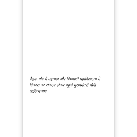
पैतृक गाँव में महायज्ञ और बिथ्याणी महाविद्यालय में
विकास का संकल्प लेकर पहुंचे मुख्यमंत्री योगी
आदित्यनाथ