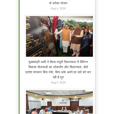
से परोसा भोजन
Aug 4, 2026
मुख्यमंत्री धामी ने किया मसूरी विधानसभा में विभिन्न
विकास योजनाओं का लोकार्पण और शिलान्यास, बोले
प्रदेश सरकार बिना रुके, बिना थके अपने हर वादे को कर
रही है पूरा
Aug 4, 2026