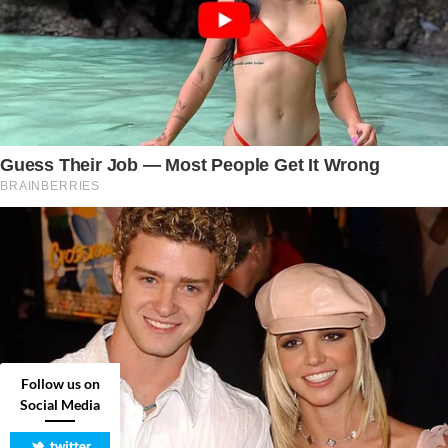
Follow us on
Social Media
twitter