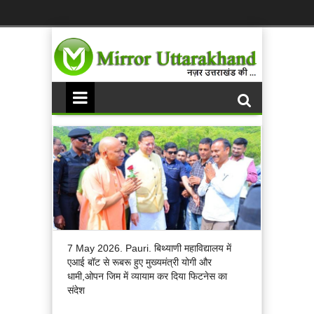
7 May 2026. Pauri. बिथ्याणी महाविद्यालय में
एआई बॉट से रूबरू हुए मुख्यमंत्री योगी और
धामी,ओपन जिम में व्यायाम कर दिया फिटनेस का
संदेश