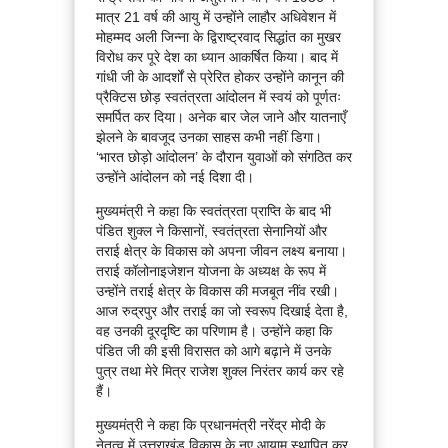
मात्र 21 वर्ष की आयु में उन्होंने लाहौर अधिवेशन में
मोहम्मद अली जिन्ना के द्विराष्ट्रवाद सिद्धांत का मुखर
विरोध कर पूरे देश का ध्यान आकर्षित किया। बाद में
गांधी जी के आदर्शों से प्रेरित होकर उन्होंने कानून की
प्रैक्टिस छोड़ स्वतंत्रता आंदोलन में स्वयं को पूर्णतः
समर्पित कर दिया। अनेक बार जेल जाने और यातनाएँ
झेलने के बावजूद उनका साहस कभी नहीं डिगा।
‘भारत छोड़ो आंदोलन’ के दौरान युवाओं को संगठित कर
उन्होंने आंदोलन को नई दिशा दी।
मुख्यमंत्री ने कहा कि स्वतंत्रता प्राप्ति के बाद भी
पंडित शुक्ल ने किसानों, स्वतंत्रता सेनानियों और
तराई क्षेत्र के विकास को अपना जीवन लक्ष्य बनाया।
तराई कॉलोनाइजेशन योजना के अध्यक्ष के रूप में
उन्होंने तराई क्षेत्र के विकास की मजबूत नींव रखी।
आज रुद्रपुर और तराई का जो स्वरूप दिखाई देता है,
वह उनकी दूरदृष्टि का परिणाम है। उन्होंने कहा कि
पंडित जी की इसी विरासत को आगे बढ़ाने में उनके
पुत्र तथा मेरे मित्र राजेश शुक्ल निरंतर कार्य कर रहे
हैं।
मुख्यमंत्री ने कहा कि प्रधानमंत्री नरेंद्र मोदी के
नेतृत्व में उत्तराखंड विकास के नए आयाम स्थापित कर