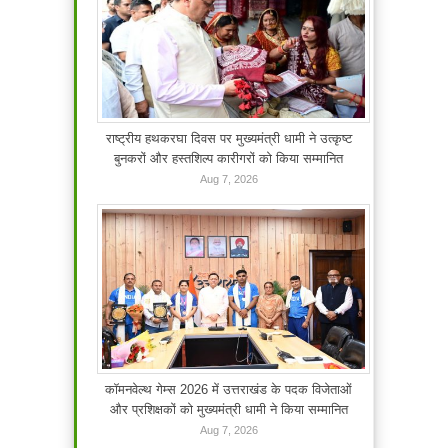
राष्ट्रीय हथकरघा दिवस पर मुख्यमंत्री धामी ने उत्कृष्ट
बुनकरों और हस्तशिल्प कारीगरों को किया सम्मानित
Aug 7, 2026
कॉमनवेल्थ गेम्स 2026 में उत्तराखंड के पदक विजेताओं
और प्रशिक्षकों को मुख्यमंत्री धामी ने किया सम्मानित
Aug 7, 2026