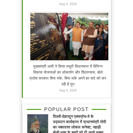
Aug 4, 2026
मुख्यमंत्री धामी ने किया मसूरी विधानसभा में विभिन्न
विकास योजनाओं का लोकार्पण और शिलान्यास, बोले
प्रदेश सरकार बिना रुके, बिना थके अपने हर वादे को कर
रही है पूरा
Aug 4, 2026
POPULAR POST
दिल्ली-देहरादून एक्सप्रेस-वे के
उद्घाटन कार्यक्रम में प्रधानमंत्री मोदी
का जबरदस्त लोकल कनेक्ट, पहाड़ी
बोली-भाषा के शब्दों को दी अपने भाषण