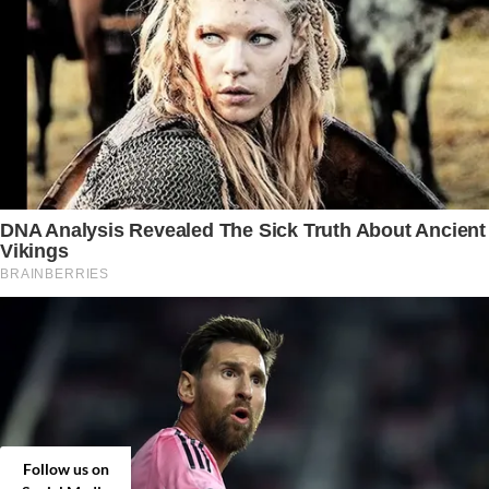
Follow us on