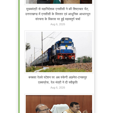
मुख्यमंत्री से महानिदेशक एनसीसी ने की शिष्टाचार भेंट,
उत्तराखण्ड में एनसीसी के विस्तार एवं आधुनिक आधारभूत
संरचना के विकास पर हुई महत्वपूर्ण चर्चा
Aug 6, 2026
बनबसा रेलवे स्टेशन पर अब रुकेगी अछनेरा-टनकपुर
एक्सप्रेस, रेल मंत्री ने दी स्वीकृति
Aug 6, 2026