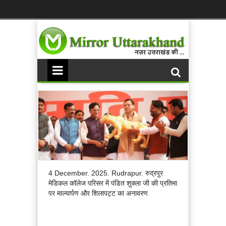
4 December. 2025. Rudrapur. रुद्रपुर
मेडिकल कॉलेज परिसर में पंडित शुक्ला जी की प्रतिमा
पर माल्यार्पण और शिलापट्ट का अनावरण