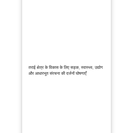
तराई क्षेत्र के विकास के लिए सड़क, स्वास्थ्य, उद्योग
और आधारभूत संरचना की दर्जनों घोषणाएँ