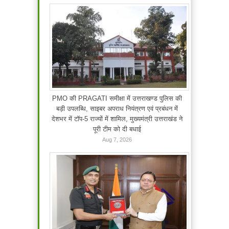
PMO की PRAGATI समीक्षा में उत्तराखण्ड पुलिस की
बड़ी उपलब्धि, साइबर अपराध नियंत्रण एवं प्रबंधन में
देशभर में टॉप-5 राज्यों में शामिल, मुख्यमंत्री उत्तराखंड ने
पूरी टीम को दी बधाई
Aug 7, 2026