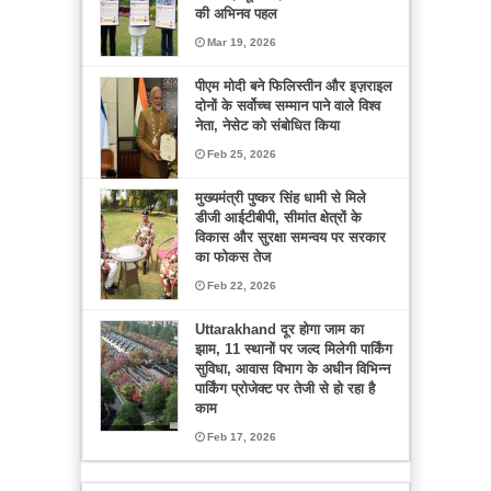
की अभिनव पहल
Mar 19, 2026
पीएम मोदी बने फिलिस्तीन और इज़राइल
दोनों के सर्वोच्च सम्मान पाने वाले विश्व
नेता, नेसेट को संबोधित किया
Feb 25, 2026
मुख्यमंत्री पुष्कर सिंह धामी से मिले
डीजी आईटीबीपी, सीमांत क्षेत्रों के
विकास और सुरक्षा समन्वय पर सरकार
का फोकस तेज
Feb 22, 2026
Uttarakhand दूर होगा जाम का
झाम, 11 स्थानों पर जल्द मिलेगी पार्किंग
सुविधा, आवास विभाग के अधीन विभिन्न
पार्किंग प्रोजेक्ट पर तेजी से हो रहा है
काम
Feb 17, 2026