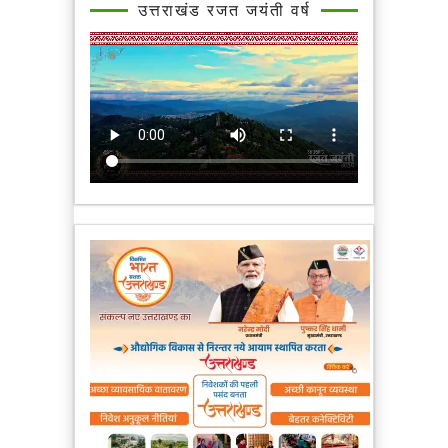
उत्तराखंड रजत जयंती वर्ष