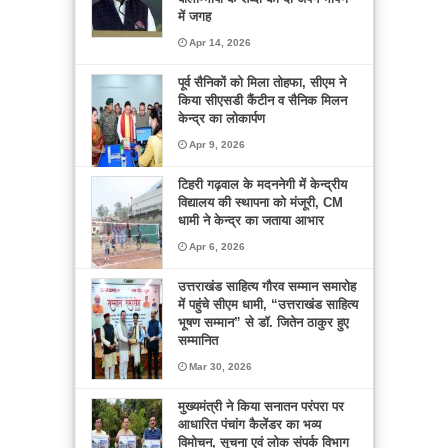
में जगह
Apr 14, 2026
पूर्व सैनिकों को मिला तोहफा, सीएम ने
किया सीएसडी कैंटीन व सैनिक मिलन
केन्द्र का लोकार्पण
Apr 9, 2026
टिहरी गढ़वाल के मदननेगी में केन्द्रीय
विद्यालय की स्थापना को मंजूरी, CM
धामी ने केन्द्र का जताया आभार
Apr 6, 2026
उत्तराखंड साहित्य गौरव सम्मान समारोह
में पहुंचे सीएम धामी, “उत्तराखंड साहित्य
भूषण सम्मान” से डॉ. जितेन ठाकुर हुए
सम्मानित
Mar 30, 2026
मुख्यमंत्री ने किया सनातन परंपरा पर
आधारित पंचांग कैलेंडर का भव्य
विमोचन, सूचना एवं लोक संपर्क विभाग