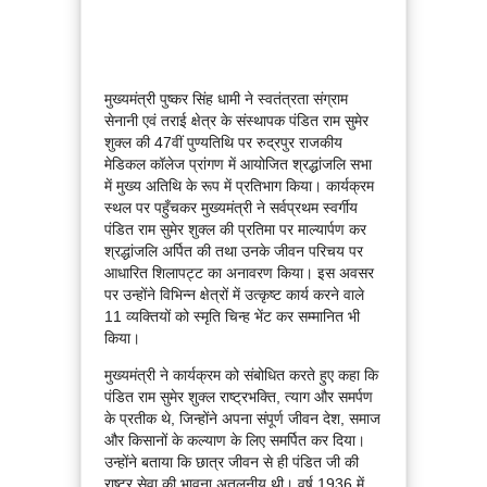
मुख्यमंत्री पुष्कर सिंह धामी ने स्वतंत्रता संग्राम
सेनानी एवं तराई क्षेत्र के संस्थापक पंडित राम सुमेर
शुक्ल की 47वीं पुण्यतिथि पर रुद्रपुर राजकीय
मेडिकल कॉलेज प्रांगण में आयोजित श्रद्धांजलि सभा
में मुख्य अतिथि के रूप में प्रतिभाग किया। कार्यक्रम
स्थल पर पहुँचकर मुख्यमंत्री ने सर्वप्रथम स्वर्गीय
पंडित राम सुमेर शुक्ल की प्रतिमा पर माल्यार्पण कर
श्रद्धांजलि अर्पित की तथा उनके जीवन परिचय पर
आधारित शिलापट्ट का अनावरण किया। इस अवसर
पर उन्होंने विभिन्न क्षेत्रों में उत्कृष्ट कार्य करने वाले
11 व्यक्तियों को स्मृति चिन्ह भेंट कर सम्मानित भी
किया।
मुख्यमंत्री ने कार्यक्रम को संबोधित करते हुए कहा कि
पंडित राम सुमेर शुक्ल राष्ट्रभक्ति, त्याग और समर्पण
के प्रतीक थे, जिन्होंने अपना संपूर्ण जीवन देश, समाज
और किसानों के कल्याण के लिए समर्पित कर दिया।
उन्होंने बताया कि छात्र जीवन से ही पंडित जी की
राष्ट्र सेवा की भावना अतुलनीय थी। वर्ष 1936 में