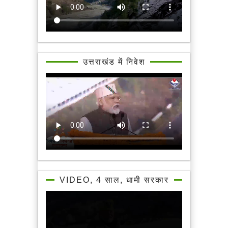
उत्तराखंड में निवेश
VIDEO, 4 साल, धामी सरकार