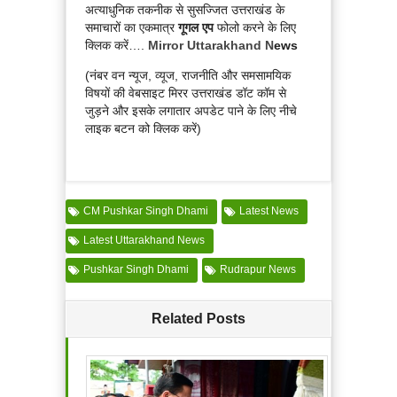
अत्याधुनिक तकनीक से सुसज्जित उत्तराखंड के
समाचारों का एकमात्र
गूगल एप
फोलो करने के लिए
क्लिक करें….
Mirror Uttarakhand N
ews
(नंबर वन न्यूज, व्यूज, राजनीति और समसामयिक
विषयों की वेबसाइट मिरर उत्तराखंड डॉट कॉम से
जुड़ने और इसके लगातार अपडेट पाने के लिए नीचे
लाइक बटन को क्लिक करें)
CM Pushkar Singh Dhami
Latest News
Latest Uttarakhand News
Pushkar Singh Dhami
Rudrapur News
Related Posts