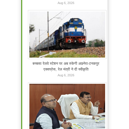
Aug 6, 2026
बनबसा रेलवे स्टेशन पर अब रुकेगी अछनेरा-टनकपुर
एक्सप्रेस, रेल मंत्री ने दी स्वीकृति
Aug 6, 2026