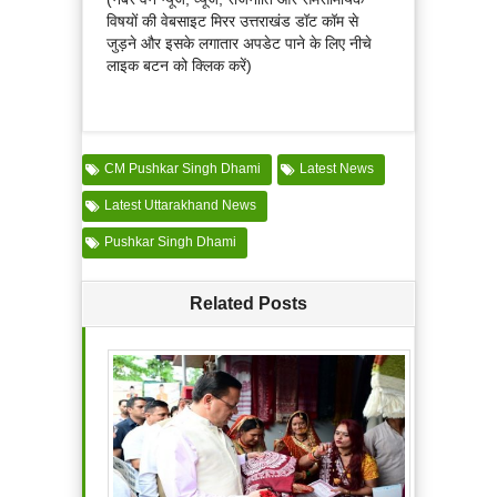
विषयों की वेबसाइट मिरर उत्तराखंड डॉट कॉम से
जुड़ने और इसके लगातार अपडेट पाने के लिए नीचे
लाइक बटन को क्लिक करें)
CM Pushkar Singh Dhami
Latest News
Latest Uttarakhand News
Pushkar Singh Dhami
Related Posts