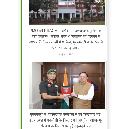
PMO की PRAGATI समीक्षा में उत्तराखण्ड पुलिस की
बड़ी उपलब्धि, साइबर अपराध नियंत्रण एवं प्रबंधन में
देशभर में टॉप-5 राज्यों में शामिल, मुख्यमंत्री उत्तराखंड ने
पूरी टीम को दी बधाई
Aug 7, 2026
मुख्यमंत्री से महानिदेशक एनसीसी ने की शिष्टाचार भेंट,
उत्तराखण्ड में एनसीसी के विस्तार एवं आधुनिक आधारभूत
संरचना के विकास पर हुई महत्वपूर्ण चर्चा