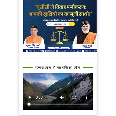
उत्तराखंड में साहसिक खेल