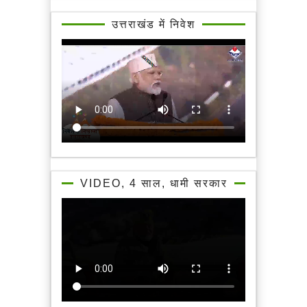
उत्तराखंड में निवेश
VIDEO, 4 साल, धामी सरकार