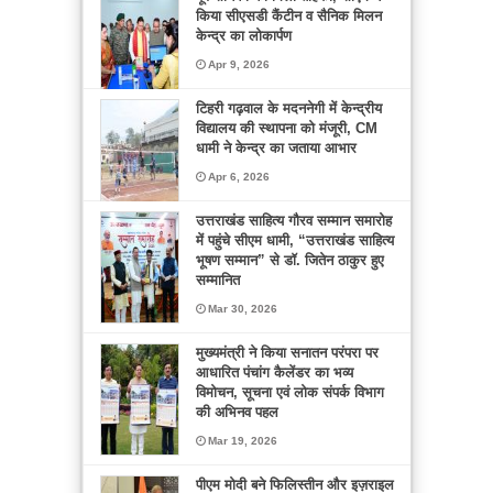
किया सीएसडी कैंटीन व सैनिक मिलन
केन्द्र का लोकार्पण
Apr 9, 2026
टिहरी गढ़वाल के मदननेगी में केन्द्रीय
विद्यालय की स्थापना को मंजूरी, CM
धामी ने केन्द्र का जताया आभार
Apr 6, 2026
उत्तराखंड साहित्य गौरव सम्मान समारोह
में पहुंचे सीएम धामी, “उत्तराखंड साहित्य
भूषण सम्मान” से डॉ. जितेन ठाकुर हुए
सम्मानित
Mar 30, 2026
मुख्यमंत्री ने किया सनातन परंपरा पर
आधारित पंचांग कैलेंडर का भव्य
विमोचन, सूचना एवं लोक संपर्क विभाग
की अभिनव पहल
Mar 19, 2026
पीएम मोदी बने फिलिस्तीन और इज़राइल