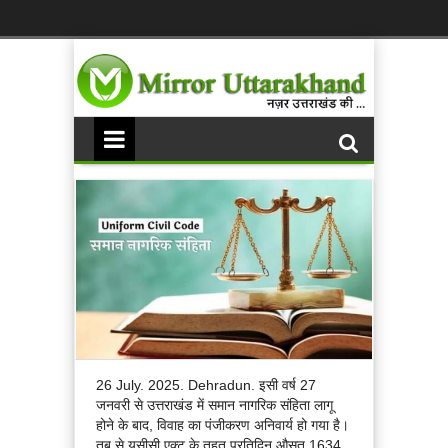
26 July. 2025. Dehradun. इसी वर्ष 27
जनवरी से उत्तराखंड में समान नागरिक संहिता लागू
होने के बाद, विवाह का पंजीकरण अनिवार्य हो गया है।
तब से यूसीसी एक्ट के तहत प्रतिदिन औसत 1634