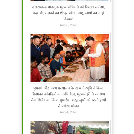
उत्तराखण्ड मानसून- मुख्य सचिव ने की विस्तृत समीक्षा,
कहा बंद सड़कों को शीघ्र खोला जाए, लोगों को न हो
दिक्कत
Aug 6, 2026
पुष्पवर्षा और चरण प्रक्षालन के साथ देवभूमि ने किया
शिवभक्त कांवड़ियों का अभिनंदन, मुख्यमंत्री ने स्वास्थ्य
सेवा शिविर का किया शुभारंभ, श्रद्धालुओं को अपने हाथों
से परोसा भोजन
Aug 4, 2026