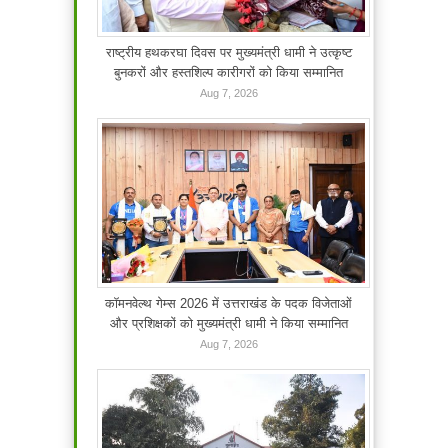
राष्ट्रीय हथकरघा दिवस पर मुख्यमंत्री धामी ने उत्कृष्ट
बुनकरों और हस्तशिल्प कारीगरों को किया सम्मानित
Aug 7, 2026
कॉमनवेल्थ गेम्स 2026 में उत्तराखंड के पदक विजेताओं
और प्रशिक्षकों को मुख्यमंत्री धामी ने किया सम्मानित
Aug 7, 2026