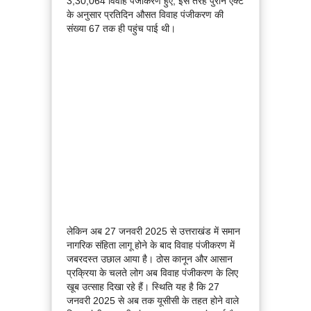
3,30,064 विवाह पंजीकरण हुए, इस तरह पुराने एक्ट
के अनुसार प्रतिदिन औसत विवाह पंजीकरण की
संख्या 67 तक ही पहुंच पाई थी।
लेकिन अब 27 जनवरी 2025 से उत्तराखंड में समान
नागरिक संहिता लागू होने के बाद विवाह पंजीकरण में
जबरदस्त उछाल आया है। ठोस कानून और आसान
प्रक्रिया के चलते लोग अब विवाह पंजीकरण के लिए
खूब उत्साह दिखा रहे हैं। स्थिति यह है कि 27
जनवरी 2025 से अब तक यूसीसी के तहत होने वाले