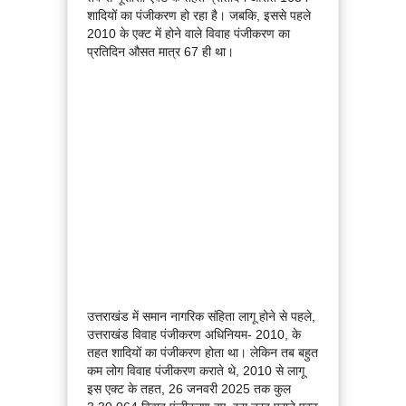
शादियों का पंजीकरण हो रहा है। जबकि, इससे पहले
2010 के एक्ट में होने वाले विवाह पंजीकरण का
प्रतिदिन औसत मात्र 67 ही था।
उत्तराखंड में समान नागरिक संहिता लागू होने से पहले,
उत्तराखंड विवाह पंजीकरण अधिनियम- 2010, के
तहत शादियों का पंजीकरण होता था। लेकिन तब बहुत
कम लोग विवाह पंजीकरण कराते थे, 2010 से लागू
इस एक्ट के तहत, 26 जनवरी 2025 तक कुल