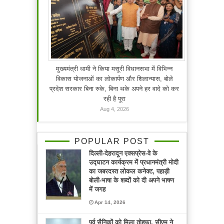
मुख्यमंत्री धामी ने किया मसूरी विधानसभा में विभिन्न
विकास योजनाओं का लोकार्पण और शिलान्यास, बोले
प्रदेश सरकार बिना रुके, बिना थके अपने हर वादे को कर
रही है पूरा
Aug 4, 2026
POPULAR POST
दिल्ली-देहरादून एक्सप्रेस-वे के
उद्घाटन कार्यक्रम में प्रधानमंत्री मोदी
का जबरदस्त लोकल कनेक्ट, पहाड़ी
बोली-भाषा के शब्दों को दी अपने भाषण
में जगह
Apr 14, 2026
पूर्व सैनिकों को मिला तोहफा, सीएम ने