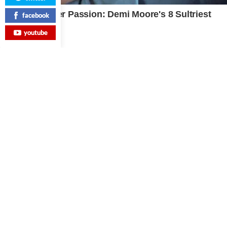
facebook
youtube