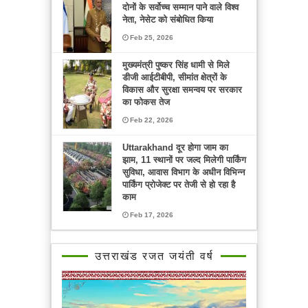
दोनों के सर्वोच्च सम्मान पाने वाले विश्व
नेता, नेसेट को संबोधित किया
Feb 25, 2026
मुख्यमंत्री पुष्कर सिंह धामी से मिले
डीजी आईटीबीपी, सीमांत क्षेत्रों के
विकास और सुरक्षा समन्वय पर सरकार
का फोकस तेज
Feb 22, 2026
Uttarakhand दूर होगा जाम का
झाम, 11 स्थानों पर जल्द मिलेगी पार्किंग
सुविधा, आवास विभाग के अधीन विभिन्न
पार्किंग प्रोजेक्ट पर तेजी से हो रहा है
काम
Feb 17, 2026
उत्तराखंड रजत जयंती वर्ष