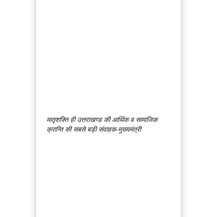
मातृशक्ति ही उत्तराखण्ड की आर्थिक व सामाजिक
क्रान्ति की सबसे बड़ी संवाहक-मुख्यमंत्री