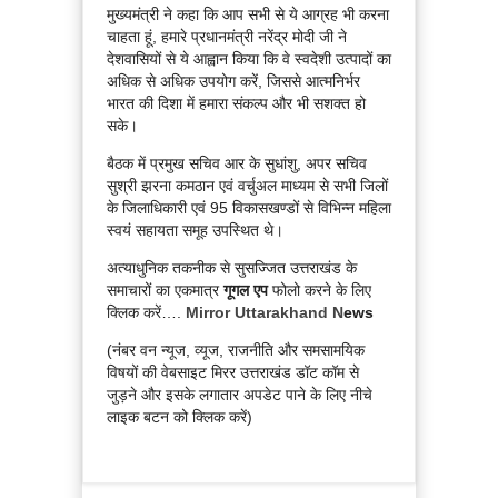
मुख्यमंत्री ने कहा कि आप सभी से ये आग्रह भी करना
चाहता हूं, हमारे प्रधानमंत्री नरेंद्र मोदी जी ने
देशवासियों से ये आह्वान किया कि वे स्वदेशी उत्पादों का
अधिक से अधिक उपयोग करें, जिससे आत्मनिर्भर
भारत की दिशा में हमारा संकल्प और भी सशक्त हो
सके।
बैठक में प्रमुख सचिव आर के सुधांशु, अपर सचिव
सुश्री झरना कमठान एवं वर्चुअल माध्यम से सभी जिलों
के जिलाधिकारी एवं 95 विकासखण्डों से विभिन्न महिला
स्वयं सहायता समूह उपस्थित थे।
अत्याधुनिक तकनीक से सुसज्जित उत्तराखंड के
समाचारों का एकमात्र
गूगल एप
फोलो करने के लिए
क्लिक करें….
Mirror Uttarakhand N
ews
(नंबर वन न्यूज, व्यूज, राजनीति और समसामयिक
विषयों की वेबसाइट मिरर उत्तराखंड डॉट कॉम से
जुड़ने और इसके लगातार अपडेट पाने के लिए नीचे
लाइक बटन को क्लिक करें)