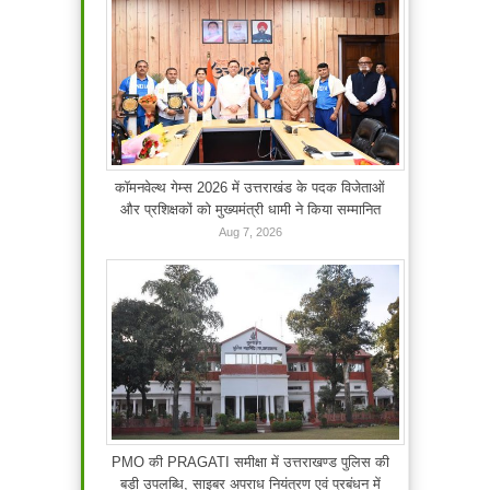
कॉमनवेल्थ गेम्स 2026 में उत्तराखंड के पदक विजेताओं
और प्रशिक्षकों को मुख्यमंत्री धामी ने किया सम्मानित
Aug 7, 2026
PMO की PRAGATI समीक्षा में उत्तराखण्ड पुलिस की
बड़ी उपलब्धि, साइबर अपराध नियंत्रण एवं प्रबंधन में