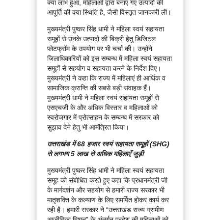
क्या लाभ हुआ, महिलाओं द्वारा बनाएं गए उत्पादों की
आपूर्ति की क्या स्थिति है, जैसी विस्तृत जानकारी ली।
मुख्यमंत्री पुष्कर सिंह धामी ने महिला स्वयं सहायता
समूहों से उनके उत्पादों की बिक्री हेतु डिजिटल
प्लेटफ्रॉम के उपयोग पर भी चर्चा की। उन्होंने
जिलाधिकारियों को इस सम्बन्ध में महिला स्वयं सहायता
समूहों से सहयोग व सहायता करने के निर्देश दिए।
मुख्यमंत्री ने कहा कि राज्य में महिलाएं ही आर्थिक व
सामाजिक क्रान्ति की सबसे बड़ी संवाहक हैं।
मुख्यमंत्री धामी ने महिला स्वयं सहायता समूहों से
एसएचजी के और अधिक विस्तार व महिलाओं को
स्वरोजगार में प्रोत्साहन के सम्बन्ध में सरकार को
सुझाव देने हेतु भी आमंत्रित किया।
उत्तराखंड में 68 हजार स्वयं सहायता समूहों (SHG)
से लगभग 5 लाख से अधिक महिलाएँ जुड़ी
मुख्यमंत्री पुष्कर सिंह धामी ने महिला स्वयं सहायता
समूह को संबोधित करते हुए कहा कि प्रधानमंत्री जी
के मार्गदर्शन और सहयोग से हमारी राज्य सरकार भी
मातृशक्ति के कल्याण के लिए समर्पित होकर कार्य कर
रही है। हमारी सरकार ने “उत्तराखंड राज्य ग्रामीण
आजीविका मिशन” के अंतर्गत प्रदेश की महिलाओं को