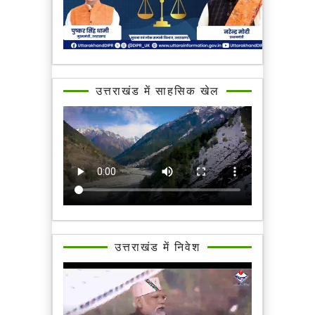
उत्तराखंड में साहसिक खेल
उत्तराखंड में निवेश