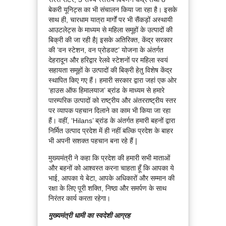
बेकरी यूनिट्स का भी संचालन किया जा रहा है। इसके
साथ ही, चारधाम यात्रा मार्गों पर भी सैंकड़ों अस्थायी
आउटलेट्स के माध्यम से महिला समूहों के उत्पादों की
बिक्री की जा रही है| इसके अतिरिक्त, केंद्र सरकार
की ‘वन स्टेशन, वन प्रोडक्ट’ योजना के अंतर्गत
देहरादून और हरिद्वार रेलवे स्टेशनों पर महिला स्वयं
सहायता समूहों के उत्पादों की बिक्री हेतु विशेष केंद्र
स्थापित किए गए हैं। हमारी सरकार द्वारा जहां एक ओर
‘हाउस ऑफ हिमालयाज’ ब्रांड के माध्यम से हमारे
पारम्परिक उत्पादों को राष्ट्रीय और अंतरराष्ट्रीय स्तर
पर व्यापक पहचान दिलाने का काम भी किया जा रहा
हैं। वहीं, ‘Hilans’ ब्रांड के अंतर्गत हमारी बहनों द्वारा
निर्मित उत्पाद प्रदेश में ही नहीं बल्कि प्रदेश के बाहर
भी अपनी सशक्त पहचान बना रहे हैं |
मुख्यमंत्री ने कहा कि प्रदेश की हमारी सभी माताओं
और बहनों को आश्वस्त करना चाहता हूँ कि आपका ये
भाई, आपका ये बेटा, आपके अधिकारों और सम्मान की
रक्षा के लिए पूरी शक्ति, निष्ठा और समर्पण के साथ
निरंतर कार्य करता रहेगा।
मुख्यमंत्री धामी का स्वदेशी आग्रह