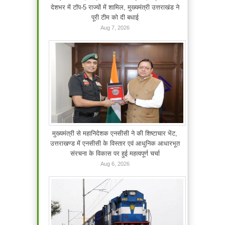
देशभर में टॉप-5 राज्यों में शामिल, मुख्यमंत्री उत्तराखंड ने
पूरी टीम को दी बधाई
Aug 7, 2026
मुख्यमंत्री से महानिदेशक एनसीसी ने की शिष्टाचार भेंट,
उत्तराखण्ड में एनसीसी के विस्तार एवं आधुनिक आधारभूत
संरचना के विकास पर हुई महत्वपूर्ण चर्चा
Aug 6, 2026