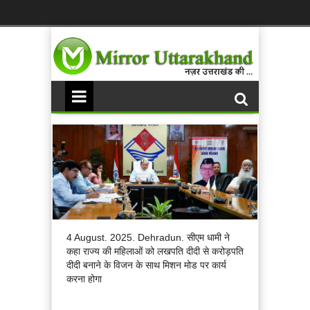
4 August. 2025. Dehradun. सीएम धामी ने
कहा राज्य की महिलाओं को लखपति दीदी से करोड़पति
दीदी बनाने के विजन के साथ मिशन मोड पर कार्य
करना होगा