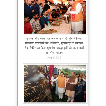
पुष्पवर्षा और चरण प्रक्षालन के साथ देवभूमि ने किया
शिवभक्त कांवड़ियों का अभिनंदन, मुख्यमंत्री ने स्वास्थ्य
सेवा शिविर का किया शुभारंभ, श्रद्धालुओं को अपने हाथों
से परोसा भोजन
Aug 4, 2026