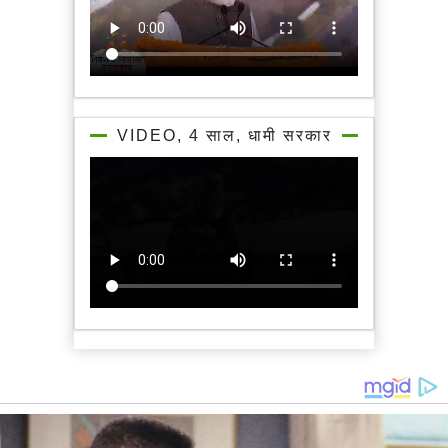
VIDEO, 4 साल, धामी सरकार