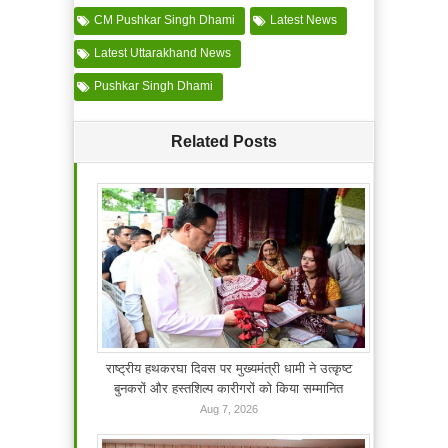
CM Pushkar Singh Dhami
Latest News
Latest Uttarakhand News
Pushkar Singh Dhami
Related Posts
राष्ट्रीय हथकरघा दिवस पर मुख्यमंत्री धामी ने उत्कृष्ट
बुनकरों और हस्तशिल्प कारीगरों को किया सम्मानित
Aug 7, 2026