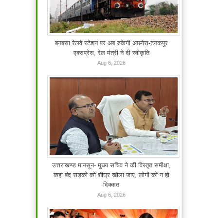
बनबसा रेलवे स्टेशन पर अब रुकेगी अछनेरा-टनकपुर
एक्सप्रेस, रेल मंत्री ने दी स्वीकृति
Aug 6, 2026
उत्तराखण्ड मानसून- मुख्य सचिव ने की विस्तृत समीक्षा,
कहा बंद सड़कों को शीघ्र खोला जाए, लोगों को न हो
दिक्कत
Aug 6, 2026