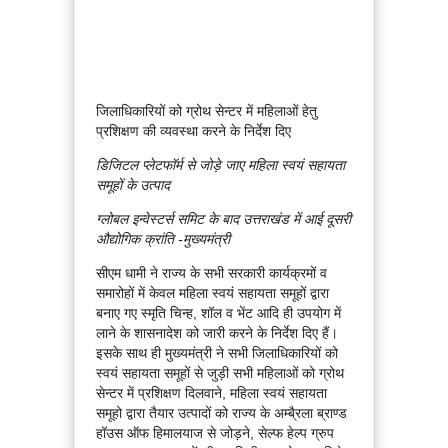
जिलाधिकारियों को ग्रोथ सेन्टर में महिलाओं हेतु
प्रशिक्षण की व्यवस्था करने के निर्देश दिए
डिजिटल प्लेटफॉर्म से जोड़े जाए महिला स्वयं सहायता
समूहों के उत्पाद
ग्लोबल इन्वेस्टर्स समिट के बाद उत्तराखंड में आई दूसरी
औद्योगिक क्रांति -मुख्यमंत्री
सीएम धामी ने राज्य के सभी सरकारी कार्यक्रमों व
समारोहों में केवल महिला स्वयं सहायता समूहों द्वारा
बनाए गए स्मृति चिन्ह, शॉल व भेंट आदि ही उपयोग में
लाने के शासनादेश को जारी करने के निर्देश दिए हैं।
इसके साथ ही मुख्यमंत्री ने सभी जिलाधिकारियों को
स्वयं सहायता समूहों से जुड़ी सभी महिलाओं को ग्रोथ
सेन्टर में प्रशिक्षण दिलवाने, महिला स्वयं सहायता
समूहो द्वारा तैयार उत्पादों को राज्य के अम्बै्रला ब्राण्ड
हॉउस ऑफ हिमालयाज से जोड़ने, सेल्फ हेल्प ग्रुप