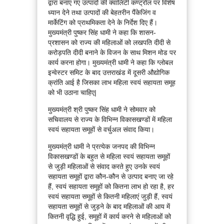
द्वारा बनाए गए उत्पादों की क्वालिटी कण्ट्रोल पर विशेष
ध्यान देने तथा उत्पादों की बेहतरीन पैंकेजिंग व
मार्केटिंग को प्राथमिकता देने के निर्देश दिए हैं।
मुख्यमंत्री पुष्कर सिंह धामी ने कहा कि शासन-
प्रशासन को राज्य की महिलाओं को लखपति दीदी से
करोड़पति दीदी बनाने के विजन के साथ मिशन मोड पर
कार्य करना होगा। मुख्यमंत्री धामी ने कहा कि ग्लोबल
इन्वेस्टर समिट के बाद उत्तराखंड में दूसरी औद्योगिक
क्रांति आई है जिसका लाभ महिला स्वयं सहायता समूह
को भी उठाना चाहिए|
मुख्यमंत्री श्री पुष्कर सिंह धामी ने सोमवार को
सचिवालय से राज्य के विभिन्न विकासखण्डों में महिला
स्वयं सहायता समूहों से वर्चुअल संवाद किया।
मुख्यमंत्री धामी ने प्रत्येक जनपद की विभिन्न
विकासखण्डों के बहुत से महिला स्वयं सहायता समूहों
से जुड़ी महिलाओं से संवाद करते हुए उनके स्वयं
सहायता समूहों द्वारा कौन-कौन से उत्पाद बनाए जा रहे
हैं, स्वयं सहायता समूहों को कितना लाभ हो रहा है, हर
स्वयं सहायता समूहों से कितनी महिलाएं जुड़ी हैं, स्वयं
सहायता समूहों से जुड़ने के बाद महिलाओं की आय में
कितनी वृद्धि हुई, समूहों में कार्य करने से महिलाओं को