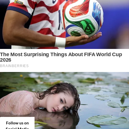
Follow us on
Social Media