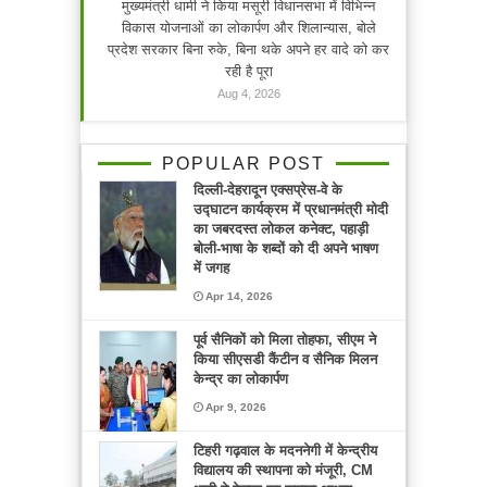
मुख्यमंत्री धामी ने किया मसूरी विधानसभा में विभिन्न
विकास योजनाओं का लोकार्पण और शिलान्यास, बोले
प्रदेश सरकार बिना रुके, बिना थके अपने हर वादे को कर
रही है पूरा
Aug 4, 2026
POPULAR POST
दिल्ली-देहरादून एक्सप्रेस-वे के
उद्घाटन कार्यक्रम में प्रधानमंत्री मोदी
का जबरदस्त लोकल कनेक्ट, पहाड़ी
बोली-भाषा के शब्दों को दी अपने भाषण
में जगह
Apr 14, 2026
पूर्व सैनिकों को मिला तोहफा, सीएम ने
किया सीएसडी कैंटीन व सैनिक मिलन
केन्द्र का लोकार्पण
Apr 9, 2026
टिहरी गढ़वाल के मदननेगी में केन्द्रीय
विद्यालय की स्थापना को मंजूरी, CM