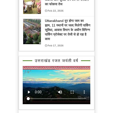
का फोकस तेज
Feb 22, 2026
Uttarakhand दूर होगा जाम का
झाम, 11 स्थानों पर जल्द मिलेगी पार्किंग
सुविधा, आवास विभाग के अधीन विभिन्न
पार्किंग प्रोजेक्ट पर तेजी से हो रहा है
काम
Feb 17, 2026
उत्तराखंड रजत जयंती वर्ष