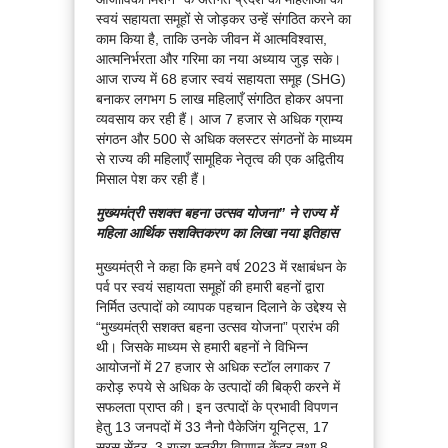
स्वयं सहायता समूहों से जोड़कर उन्हें संगठित करने का
काम किया है, ताकि उनके जीवन में आत्मविश्वास,
आत्मनिर्भरता और गरिमा का नया अध्याय जुड़ सके।
आज राज्य में 68 हजार स्वयं सहायता समूह (SHG)
बनाकर लगभग 5 लाख महिलाएँ संगठित होकर अपना
व्यवसाय कर रही हैं। आज 7 हजार से अधिक ग्राम्य
संगठन और 500 से अधिक क्लस्टर संगठनों के माध्यम
से राज्य की महिलाएँ सामूहिक नेतृत्व की एक अद्वितीय
मिसाल पेश कर रही हैं।
मुख्यमंत्री सशक्त बहना उत्सव योजना” ने राज्य में
महिला आर्थिक सशक्तिकरण का लिखा नया इतिहास
मुख्यमंत्री ने कहा कि हमने वर्ष 2023 में रक्षाबंधन के
पर्व पर स्वयं सहायता समूहों की हमारी बहनों द्वारा
निर्मित उत्पादों को व्यापक पहचान दिलाने के उद्देश्य से
“मुख्यमंत्री सशक्त बहना उत्सव योजना” प्रारंभ की
थी। जिसके माध्यम से हमारी बहनों ने विभिन्न
आयोजनों में 27 हजार से अधिक स्टॉल लगाकर 7
करोड़ रुपये से अधिक के उत्पादों की बिक्री करने में
सफलता प्राप्त की। इन उत्पादों के प्रभावी विपणन
हेतु 13 जनपदों में 33 नैनो पैकेजिंग यूनिट्स, 17
सरस सेंटर, 3 राज्य स्तरीय विपणन केंद्र तथा 8