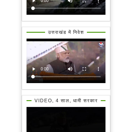
उत्तराखंड में निवेश
VIDEO, 4 साल, धामी सरकार