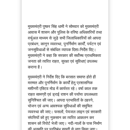
मुख्यमंत्री पुष्कर सिंह धामी ने सोमवार को मुख्यमंत्री
आवास में शासन और पुलिस के वरिष्ठ अधिकारियों तथा
वर्चुअल माध्यम से जुड़े सभी जिलाधिकारियों को आपदा
प्रबंधन, कानून व्यवस्था, पुनर्निर्माण कार्यों, पर्यटन एवं
जनसुविधाओं से संबंधित व्यापक दिशा-निर्देश दिए।
मुख्यमंत्री ने कहा कि सरकार की सर्वोच्च प्राथमिकता
जनता को त्वरित राहत, सुरक्षा एवं सुविधाएं उपलब्ध
कराना है।
मुख्यमंत्री ने निर्देश दिए कि बरसात समाप्त होते ही
मरम्मत और पुनर्निर्माण के कार्यों हेतु प्रशासनिक
मशीनरी एक्टिव मोड में कार्यरत रहे। वर्षा काल तक
राहत सामग्री एवं ड्राई राशन की पर्याप्त उपलब्धता
सुनिश्चित की जाए। आपदा प्रभावितों के ठहरने,
भोजन एवं अन्य आवश्यक सुविधाओं की समुचित
व्यवस्था की जाए। फसलों, पेयजल लाइन एवं सरकारी
संपत्तियों को हुए नुकसान का त्वरित आकलन कर
शासन को रिपोर्ट भेजी जाए। नदी-नालों के पास निर्माण
की अनुमति पर प्रतिबंध सख्ती से लागू किया जाए।