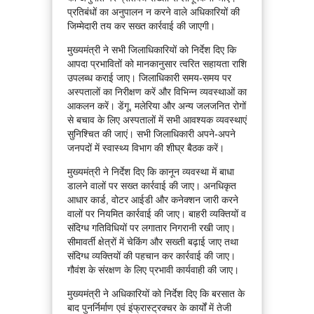
प्रतिबंधों का अनुपालन न करने वाले अधिकारियों की
जिम्मेदारी तय कर सख्त कार्रवाई की जाएगी।
मुख्यमंत्री ने सभी जिलाधिकारियों को निर्देश दिए कि
आपदा प्रभावितों को मानकानुसार त्वरित सहायता राशि
उपलब्ध कराई जाए। जिलाधिकारी समय-समय पर
अस्पतालों का निरीक्षण करें और विभिन्न व्यवस्थाओं का
आकलन करें। डेंगू, मलेरिया और अन्य जलजनित रोगों
से बचाव के लिए अस्पतालों में सभी आवश्यक व्यवस्थाएं
सुनिश्चित की जाएं। सभी जिलाधिकारी अपने-अपने
जनपदों में स्वास्थ्य विभाग की शीघ्र बैठक करें।
मुख्यमंत्री ने निर्देश दिए कि कानून व्यवस्था में बाधा
डालने वालों पर सख्त कार्रवाई की जाए। अनधिकृत
आधार कार्ड, वोटर आईडी और कनेक्शन जारी करने
वालों पर नियमित कार्रवाई की जाए। बाहरी व्यक्तियों व
संदिग्ध गतिविधियों पर लगातार निगरानी रखी जाए।
सीमावर्ती क्षेत्रों में चेकिंग और सख्ती बढ़ाई जाए तथा
संदिग्ध व्यक्तियों की पहचान कर कार्रवाई की जाए।
गौवंश के संरक्षण के लिए प्रभावी कार्यवाही की जाए।
मुख्यमंत्री ने अधिकारियों को निर्देश दिए कि बरसात के
बाद पुनर्निर्माण एवं इंफ्रास्ट्रक्चर के कार्यों में तेजी