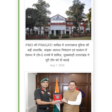
PMO की PRAGATI समीक्षा में उत्तराखण्ड पुलिस की
बड़ी उपलब्धि, साइबर अपराध नियंत्रण एवं प्रबंधन में
देशभर में टॉप-5 राज्यों में शामिल, मुख्यमंत्री उत्तराखंड ने
पूरी टीम को दी बधाई
Aug 7, 2026