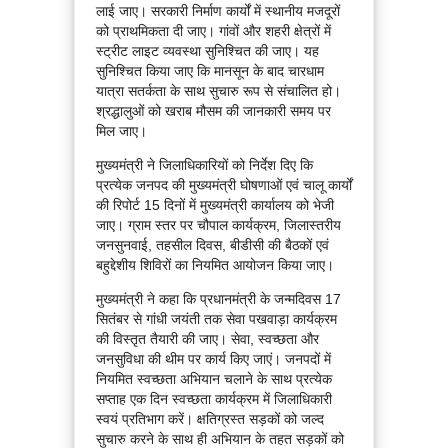
लाई जाए। सरकारी निर्माण कार्यों में स्थानीय मजदूरों
को प्राथमिकता दी जाए। गांवों और शहरी क्षेत्रों में
स्ट्रीट लाइट व्यवस्था सुनिश्चित की जाए। यह
सुनिश्चित किया जाए कि मानसून के बाद चारधाम
यात्रा सतर्कता के साथ सुचारु रूप से संचालित हो।
श्रद्धालुओं को खराब मौसम की जानकारी समय पर
मिल जाए।
मुख्यमंत्री ने जिलाधिकारियों को निर्देश दिए कि
प्रत्येक जनपद की मुख्यमंत्री घोषणाओं एवं चालू कार्यों
की रिपोर्ट 15 दिनों में मुख्यमंत्री कार्यालय को भेजी
जाए। ग्राम स्तर पर चौपाल कार्यक्रम, जिलास्तरीय
जनसुनवाई, तहसील दिवस, बीडीसी की बैठकों एवं
बहुद्देशीय शिविरों का नियमित आयोजन किया जाए।
मुख्यमंत्री ने कहा कि प्रधानमंत्री के जन्मदिवस 17
सितंबर से गांधी जयंती तक सेवा पखवाड़ा कार्यक्रम
की विस्तृत तैयारी की जाए। सेवा, स्वच्छता और
जनसुविधा की थीम पर कार्य किए जाएं। जनपदों में
नियमित स्वच्छता अभियान चलाने के साथ प्रत्येक
सप्ताह एक दिन स्वच्छता कार्यक्रम में जिलाधिकारी
स्वयं प्रतिभाग करें। क्षतिग्रस्त सड़कों को जल्द
सुचारु करने के साथ ही अभियान के तहत सड़कों को