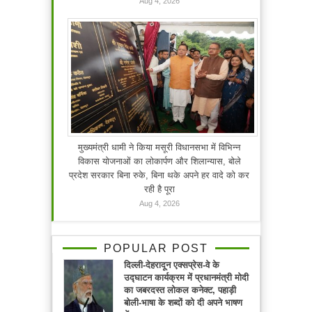
Aug 4, 2026
मुख्यमंत्री धामी ने किया मसूरी विधानसभा में विभिन्न
विकास योजनाओं का लोकार्पण और शिलान्यास, बोले
प्रदेश सरकार बिना रुके, बिना थके अपने हर वादे को कर
रही है पूरा
Aug 4, 2026
POPULAR POST
दिल्ली-देहरादून एक्सप्रेस-वे के
उद्घाटन कार्यक्रम में प्रधानमंत्री मोदी
का जबरदस्त लोकल कनेक्ट, पहाड़ी
बोली-भाषा के शब्दों को दी अपने भाषण