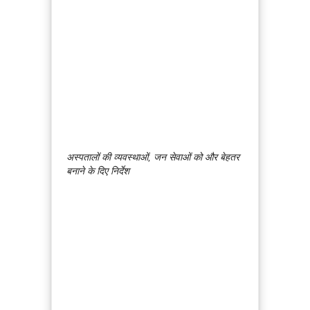
अस्पतालों की व्यवस्थाओं, जन सेवाओं को और बेहतर
बनाने के दिए निर्देश