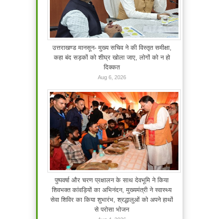
उत्तराखण्ड मानसून- मुख्य सचिव ने की विस्तृत समीक्षा,
कहा बंद सड़कों को शीघ्र खोला जाए, लोगों को न हो
दिक्कत
Aug 6, 2026
पुष्पवर्षा और चरण प्रक्षालन के साथ देवभूमि ने किया
शिवभक्त कांवड़ियों का अभिनंदन, मुख्यमंत्री ने स्वास्थ्य
सेवा शिविर का किया शुभारंभ, श्रद्धालुओं को अपने हाथों
से परोसा भोजन