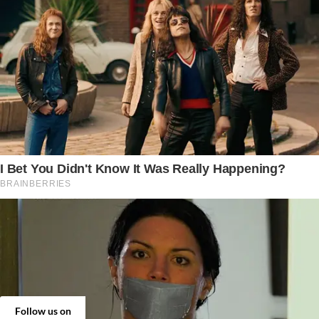
Follow us on