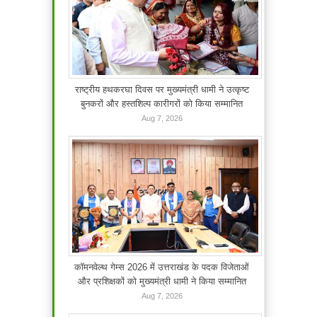
राष्ट्रीय हथकरघा दिवस पर मुख्यमंत्री धामी ने उत्कृष्ट
बुनकरों और हस्तशिल्प कारीगरों को किया सम्मानित
Aug 7, 2026
कॉमनवेल्थ गेम्स 2026 में उत्तराखंड के पदक विजेताओं
और प्रशिक्षकों को मुख्यमंत्री धामी ने किया सम्मानित
Aug 7, 2026