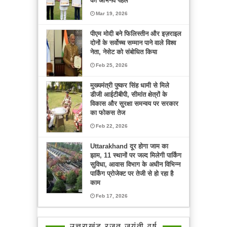
की अभिनव पहल
Mar 19, 2026
पीएम मोदी बने फिलिस्तीन और इज़राइल
दोनों के सर्वोच्च सम्मान पाने वाले विश्व
नेता, नेसेट को संबोधित किया
Feb 25, 2026
मुख्यमंत्री पुष्कर सिंह धामी से मिले
डीजी आईटीबीपी, सीमांत क्षेत्रों के
विकास और सुरक्षा समन्वय पर सरकार
का फोकस तेज
Feb 22, 2026
Uttarakhand दूर होगा जाम का
झाम, 11 स्थानों पर जल्द मिलेगी पार्किंग
सुविधा, आवास विभाग के अधीन विभिन्न
पार्किंग प्रोजेक्ट पर तेजी से हो रहा है
काम
Feb 17, 2026
उत्तराखंड रजत जयंती वर्ष