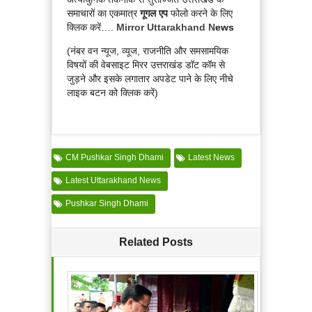
समाचारों का एकमात्र
गूगल एप
फोलो करने के लिए
क्लिक करें….
Mirror Uttarakhand N
ews
(नंबर वन न्यूज, व्यूज, राजनीति और समसामयिक
विषयों की वेबसाइट मिरर उत्तराखंड डॉट कॉम से
जुड़ने और इसके लगातार अपडेट पाने के लिए नीचे
लाइक बटन को क्लिक करें)
CM Pushkar Singh Dhami
Latest News
Latest Uttarakhand News
Pushkar Singh Dhami
Related Posts