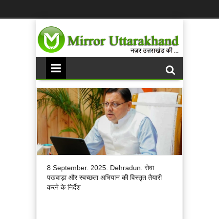
8 September. 2025. Dehradun. सेवा
पखवाड़ा और स्वच्छता अभियान की विस्तृत तैयारी
करने के निर्देश