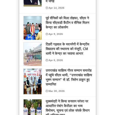
में जगह
Apr 14, 2026
पूर्व सैनिकों को मिला तोहफा, सीएम ने
किया सीएसडी कैंटीन व सैनिक मिलन
केन्द्र का लोकार्पण
Apr 9, 2026
टिहरी गढ़वाल के मदननेगी में केन्द्रीय
विद्यालय की स्थापना को मंजूरी, CM
धामी ने केन्द्र का जताया आभार
Apr 6, 2026
उत्तराखंड साहित्य गौरव सम्मान समारोह
में पहुंचे सीएम धामी, “उत्तराखंड साहित्य
भूषण सम्मान” से डॉ. जितेन ठाकुर हुए
सम्मानित
Mar 30, 2026
मुख्यमंत्री ने किया सनातन परंपरा पर
आधारित पंचांग कैलेंडर का भव्य
विमोचन, सूचना एवं लोक संपर्क विभाग