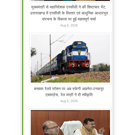
मुख्यमंत्री से महानिदेशक एनसीसी ने की शिष्टाचार भेंट,
उत्तराखण्ड में एनसीसी के विस्तार एवं आधुनिक आधारभूत
संरचना के विकास पर हुई महत्वपूर्ण चर्चा
Aug 6, 2026
बनबसा रेलवे स्टेशन पर अब रुकेगी अछनेरा-टनकपुर
एक्सप्रेस, रेल मंत्री ने दी स्वीकृति
Aug 6, 2026