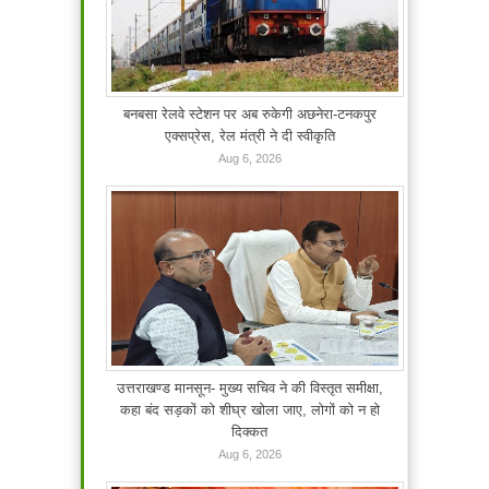
बनबसा रेलवे स्टेशन पर अब रुकेगी अछनेरा-टनकपुर
एक्सप्रेस, रेल मंत्री ने दी स्वीकृति
Aug 6, 2026
उत्तराखण्ड मानसून- मुख्य सचिव ने की विस्तृत समीक्षा,
कहा बंद सड़कों को शीघ्र खोला जाए, लोगों को न हो
दिक्कत
Aug 6, 2026