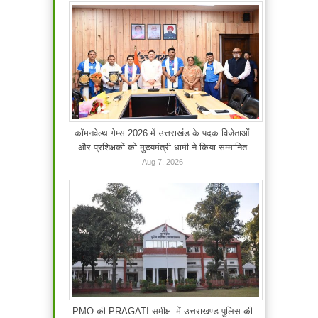
कॉमनवेल्थ गेम्स 2026 में उत्तराखंड के पदक विजेताओं
और प्रशिक्षकों को मुख्यमंत्री धामी ने किया सम्मानित
Aug 7, 2026
PMO की PRAGATI समीक्षा में उत्तराखण्ड पुलिस की