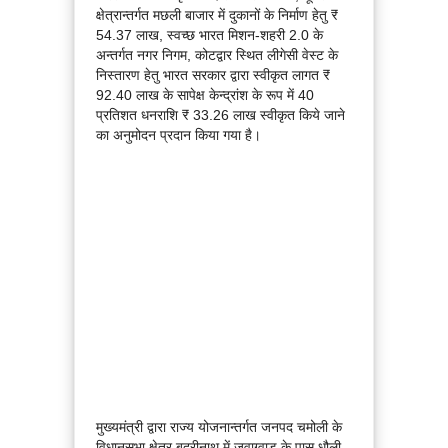
क्षेत्रान्तर्गत मछली बाजार में दुकानों के निर्माण हेतु ₹
54.37 लाख, स्वच्छ भारत मिशन-शहरी 2.0 के
अन्तर्गत नगर निगम, कोटद्वार स्थित लीगेसी वेस्ट के
निस्तारण हेतु भारत सरकार द्वारा स्वीकृत लागत ₹
92.40 लाख के सापेक्ष केन्द्रांश के रूप में 40
प्रतिशत धनराशि ₹ 33.26 लाख स्वीकृत किये जाने
का अनुमोदन प्रदान किया गया है।
मुख्यमंत्री द्वारा राज्य योजनान्तर्गत जनपद चमोली के
विधानसभा क्षेत्र बद्रीनाथ में जवाग्वाड के पास धौली