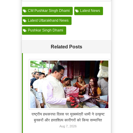
CM Pushkar Singh Dhami
Latest News
Latest Uttarakhand News
Pushkar Singh Dhami
Related Posts
राष्ट्रीय हथकरघा दिवस पर मुख्यमंत्री धामी ने उत्कृष्ट
बुनकरों और हस्तशिल्प कारीगरों को किया सम्मानित
Aug 7, 2026