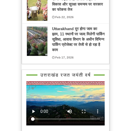
विकास और सुरक्षा समन्वय पर सरकार
का फोकस तेज
Feb 22, 2026
Uttarakhand दूर होगा जाम का
झाम, 11 स्थानों पर जल्द मिलेगी पार्किंग
सुविधा, आवास विभाग के अधीन विभिन्न
पार्किंग प्रोजेक्ट पर तेजी से हो रहा है
काम
Feb 17, 2026
उत्तराखंड रजत जयंती वर्ष