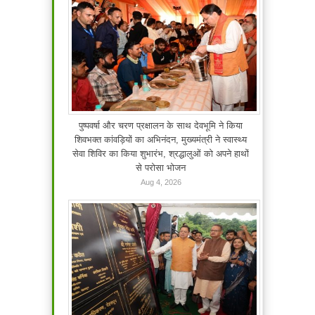
पुष्पवर्षा और चरण प्रक्षालन के साथ देवभूमि ने किया
शिवभक्त कांवड़ियों का अभिनंदन, मुख्यमंत्री ने स्वास्थ्य
सेवा शिविर का किया शुभारंभ, श्रद्धालुओं को अपने हाथों
से परोसा भोजन
Aug 4, 2026