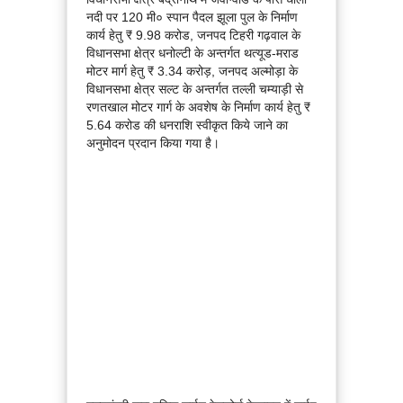
नदी पर 120 मी० स्पान पैदल झूला पुल के निर्माण
कार्य हेतु ₹ 9.98 करोड, जनपद टिहरी गढ़वाल के
विधानसभा क्षेत्र धनोल्टी के अन्तर्गत थत्यूड-मराड
मोटर मार्ग हेतु ₹ 3.34 करोड़, जनपद अल्मोड़ा के
विधानसभा क्षेत्र सल्ट के अन्तर्गत तल्ली चम्याड़ी से
रणतखाल मोटर गार्ग के अवशेष के निर्माण कार्य हेतु ₹
5.64 करोड की धनराशि स्वीकृत किये जाने का
अनुमोदन प्रदान किया गया है।