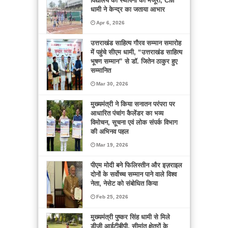
विद्यालय की स्थापना को मंजूरी, CM
धामी ने केन्द्र का जताया आभार
Apr 6, 2026
उत्तराखंड साहित्य गौरव सम्मान समारोह
में पहुंचे सीएम धामी, “उत्तराखंड साहित्य
भूषण सम्मान” से डॉ. जितेन ठाकुर हुए
सम्मानित
Mar 30, 2026
मुख्यमंत्री ने किया सनातन परंपरा पर
आधारित पंचांग कैलेंडर का भव्य
विमोचन, सूचना एवं लोक संपर्क विभाग
की अभिनव पहल
Mar 19, 2026
पीएम मोदी बने फिलिस्तीन और इज़राइल
दोनों के सर्वोच्च सम्मान पाने वाले विश्व
नेता, नेसेट को संबोधित किया
Feb 25, 2026
मुख्यमंत्री पुष्कर सिंह धामी से मिले
डीजी आईटीबीपी, सीमांत क्षेत्रों के