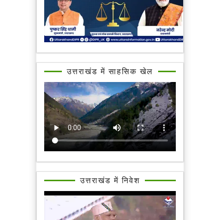
उत्तराखंड में साहसिक खेल
उत्तराखंड में निवेश