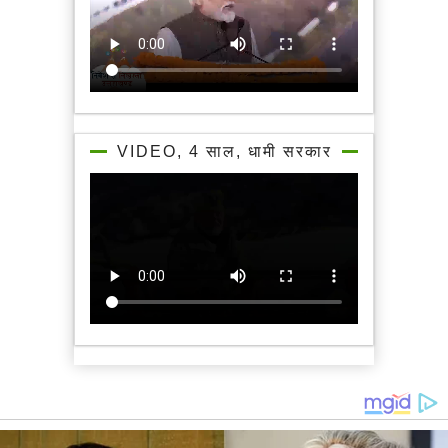
VIDEO, 4 साल, धामी सरकार