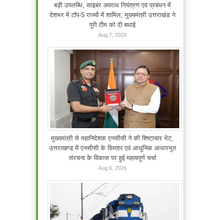
बड़ी उपलब्धि, साइबर अपराध नियंत्रण एवं प्रबंधन में
देशभर में टॉप-5 राज्यों में शामिल, मुख्यमंत्री उत्तराखंड ने
पूरी टीम को दी बधाई
Aug 7, 2026
मुख्यमंत्री से महानिदेशक एनसीसी ने की शिष्टाचार भेंट,
उत्तराखण्ड में एनसीसी के विस्तार एवं आधुनिक आधारभूत
संरचना के विकास पर हुई महत्वपूर्ण चर्चा
Aug 6, 2026