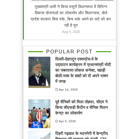
मुख्यमंत्री धामी ने किया मसूरी विधानसभा में विभिन्न
विकास योजनाओं का लोकार्पण और शिलान्यास, बोले
प्रदेश सरकार बिना रुके, बिना थके अपने हर वादे को कर
रही है पूरा
Aug 4, 2026
POPULAR POST
दिल्ली-देहरादून एक्सप्रेस-वे के
उद्घाटन कार्यक्रम में प्रधानमंत्री मोदी
का जबरदस्त लोकल कनेक्ट, पहाड़ी
बोली-भाषा के शब्दों को दी अपने भाषण
में जगह
Apr 14, 2026
पूर्व सैनिकों को मिला तोहफा, सीएम ने
किया सीएसडी कैंटीन व सैनिक मिलन
केन्द्र का लोकार्पण
Apr 9, 2026
टिहरी गढ़वाल के मदननेगी में केन्द्रीय