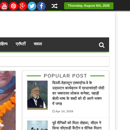
Thursday, August 6th, 2026
ाहित्य
प्रॉपर्टी
सवाल
POPULAR POST
दिल्ली-देहरादून एक्सप्रेस-वे के
उद्घाटन कार्यक्रम में प्रधानमंत्री मोदी
का जबरदस्त लोकल कनेक्ट, पहाड़ी
बोली-भाषा के शब्दों को दी अपने भाषण
में जगह
Apr 14, 2026
पूर्व सैनिकों को मिला तोहफा, सीएम ने
किया सीएसडी कैंटीन व सैनिक मिलन