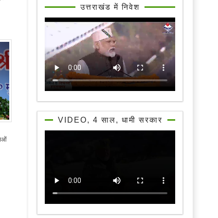
उत्तराखंड में निवेश
VIDEO, 4 साल, धामी सरकार
ाओं