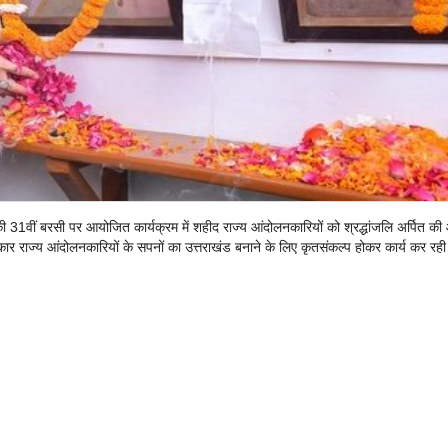
ी 31वीं बरसी पर आयोजित कार्यक्रम में शहीद राज्य आंदोलनकारियों को श्रद्धांजलि अर्पित क
कार राज्य आंदोलनकारियों के सपनों का उत्तराखंड बनाने के लिए कृतसंकल्प होकर कार्य कर रही