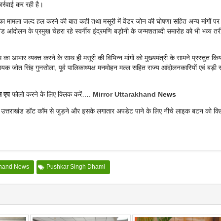
ार्रवाई कर रही है।
का मामला जल्द हल करने की बात कही तथा मसूरी में वेंडर जोन की घोषणा सहित अन्य मांगों पर
आंदोलन के प्रमुख चेहरा रहे स्वर्गीय इंद्रमणि बड़ोनी के जन्मशताब्दी समारोह को भी भव्य तरी
 का आभार व्यक्त करने के साथ ही मसूरी की विभिन्न मांगों को मुख्यमंत्री के सामने प्रस्तुत कि
विधायक जोत सिंह गुनसोला, पूर्व पालिकाध्यक्ष मनमोहन मल्ल सहित राज्य आंदोलनकारियों एवं बड़ी संख
ल एप
फोलो करने के लिए क्लिक करें….
Mirror Uttarakhand N
ews
र उत्तराखंड डॉट कॉम से जुड़ने और इसके लगातार अपडेट पाने के लिए नीचे लाइक बटन को क्
khand News
Pushkar Singh Dhami