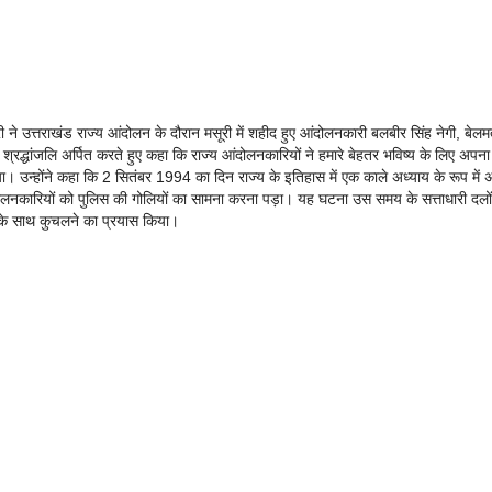
ी ने उत्तराखंड राज्य आंदोलन के दौरान मसूरी में शहीद हुए आंदोलनकारी बलबीर सिंह नेगी, बेलम
रद्धांजलि अर्पित करते हुए कहा कि राज्य आंदोलनकारियों ने हमारे बेहतर भविष्य के लिए अपना
िया। उन्होंने कहा कि 2 सितंबर 1994 का दिन राज्य के इतिहास में एक काले अध्याय के रूप में 
आंदोलनकारियों को पुलिस की गोलियों का सामना करना पड़ा। यह घटना उस समय के सत्ताधारी दलों
ता के साथ कुचलने का प्रयास किया।