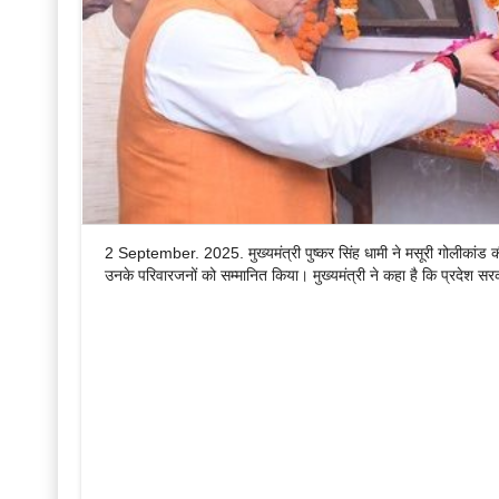
2 September. 2025. मुख्यमंत्री पुष्कर सिंह धामी ने मसूरी गोलीकांड क
उनके परिवारजनों को सम्मानित किया। मुख्यमंत्री ने कहा है कि प्रदेश सर