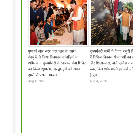
पुष्पवर्षा और चरण प्रक्षालन के साथ
मुख्यमंत्री धामी ने किया मसूरी
देवभूमि ने किया शिवभक्त कांवड़ियों का
में विभिन्न विकास योजनाओं का 
अभिनंदन, मुख्यमंत्री ने स्वास्थ्य सेवा शिविर
और शिलान्यास, बोले प्रदेश सर
का किया शुभारंभ, श्रद्धालुओं को अपने
रुके, बिना थके अपने हर वादे क
हाथों से परोसा भोजन
है पूरा
Aug 4, 2026
Aug 4, 2026