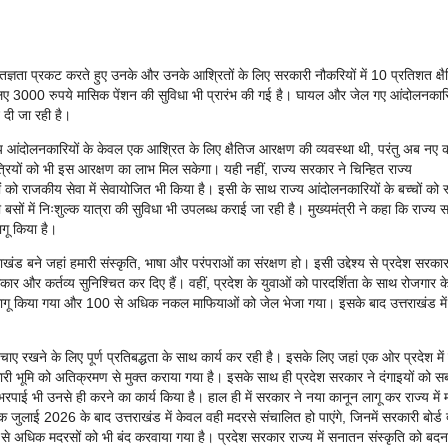
कृतज्ञता प्रकट करते हुए उनके और उनके आश्रितों के लिए सरकारी नौकरियों में 10 प्रतिशत क्ष
 लिए 3000 रुपये मासिक पेंशन की सुविधा भी प्रारंभ की गई है। घायल और जेल गए आंदोलनकारि
 दी जा रही है।
ं राज्य आंदोलनकारियों के केवल एक आश्रित के लिए क्षैतिज आरक्षण की व्यवस्था थी, परंतु अब नए 
त्रियों को भी इस आरक्षण का लाभ मिल सकेगा। यही नहीं, राज्य सरकार ने चिन्हित राज्य
 राजकीय सेवा में सेवायोजित भी किया है। इसी के साथ राज्य आंदोलनकारियों के बच्चों को स्
बसों में निःशुल्क यात्रा की सुविधा भी उपलब्ध कराई जा रही है। मुख्यमंत्री ने कहा कि राज्य
ागू किया है।
खंड बने जहां हमारी संस्कृति, भाषा और परंपराओं का संरक्षण हो। इसी उद्देश्य से प्रदेश सरकार
ार और कर्तव्य सुनिश्चित कर दिए हैं। वहीं, प्रदेश के युवाओं को पारदर्शिता के साथ रोजगार 
लागू किया गया और 100 से अधिक नकल माफियाओं को जेल भेजा गया। इसके बाद उत्तराखंड मे
बचाए रखने के लिए पूर्ण प्रतिबद्धता के साथ कार्य कर रही है। इसके लिए जहां एक ओर प्रदेश में
ारी भूमि को अतिक्रमण से मुक्त कराया गया है। इसके साथ ही प्रदेश सरकार ने दंगाइयों को 
 भरपाई भी उनसे ही करने का कार्य किया है। हाल ही में सरकार ने नया कानून लागू कर राज्य में
क जुलाई 2026 के बाद उत्तराखंड में केवल वही मदरसे संचालित हो पाएंगे, जिनमें सरकारी बोर्ड द्
सौ से अधिक मदरसों को भी बंद करवाया गया है। प्रदेश सरकार राज्य में सनातन संस्कृति को बदन