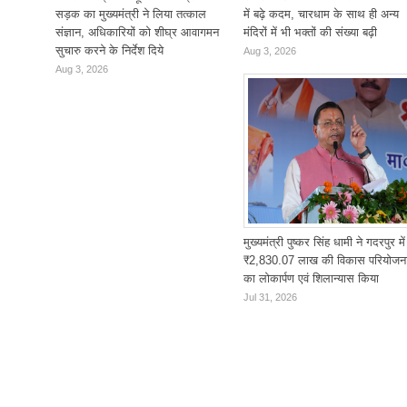
सड़क का मुख्यमंत्री ने लिया तत्काल
में बढ़े कदम, चारधाम के साथ ही अन्य
संज्ञान, अधिकारियों को शीघ्र आवागमन
मंदिरों में भी भक्तों की संख्या बढ़ी
सुचारु करने के निर्देश दिये
Aug 3, 2026
Aug 3, 2026
मुख्यमंत्री पुष्कर सिंह धामी ने गदरपुर में
₹2,830.07 लाख की विकास परियोजन
का लोकार्पण एवं शिलान्यास किया
Jul 31, 2026