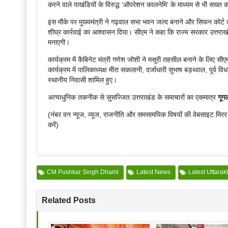
करने वाले पाखंडियों के विरुद्ध ‘ऑपरेशन कालनेमि’ के माध्यम से भी सख्त क
इस मौके पर मुख्यमंत्री ने गढ़वाल सभा भवन जल्द बनाने और सिफन कोर्ट 
शीघ्र कार्रवाई का आश्वासन दिया। सीएम ने कहा कि राज्य सरकार उत्तराखंड 
मनाएगी।
कार्यक्रम में कैबिनेट मंत्री गणेश जोशी ने मसूरी तहसील बनाने के लिए सीएम
कार्यक्रम में पालिकाध्यक्ष मीरा सकलानी, दर्जाधारी सुभाष बड़थ्वाल, पूर्व 
स्थानीय निवासी शामिल हुए।
अत्याधुनिक तकनीक से सुसज्जित उत्तराखंड के समाचारों का एकमात्र
गूग
(नंबर वन न्यूज, व्यूज, राजनीति और समसामयिक विषयों की वेबसाइट मिर
करें)
CM Pushkar Singh Dhami
Latest News
Latest Uttara
Related Posts