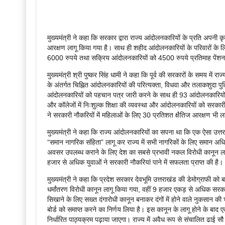
मुख्यमंत्री ने कहा कि सरकार द्वारा राज्य आंदोलनकारियों के प्रति अपनी 
आरक्षण लागू किया गया है। साथ ही शहीद आंदोलनकारियों के परिवारों के
6000 रुपये तथा सक्रिय आंदोलनकारियों को 4500 रुपये प्रतिमाह पेंशन
मुख्यमंत्री श्री पुष्कर सिंह धामी ने कहा कि पूर्व की सरकारों के समय मे
के अंतर्गत चिह्नित आंदोलनकारियों की परित्यक्ता, विधवा और तलाकशुदा पु
आंदोलनकारियों को पहचान पत्र जारी करने के साथ ही 93 आंदोलनकारियों को
और कॉलेजों में निःशुल्क शिक्षा की व्यवस्था और आंदोलनकारियों को सरकारी 
ने सरकारी नौकरियों में महिलाओं के लिए 30 प्रतिशत क्षैतिज आरक्षण भी ल
मुख्यमंत्री ने कहा कि राज्य आंदोलनकारियों का सपना था कि एक ऐसा उत्तरा
“समान नागरिक संहिता” लागू कर राज्य में सभी नागरिकों के लिए समान अधिक
अवसर उपलब्ध कराने के लिए देश का सबसे प्रभावी नकल विरोधी कानून 
हजार से अधिक युवाओं ने सरकारी नौकरियां पाने में सफलता प्राप्त की है।
मुख्यमंत्री ने कहा कि प्रदेश सरकार देवभूमि उत्तराखंड की डेमोग्राफी को 
धर्मांतरण विरोधी कानून लागू किया गया, वहीं 9 हजार एकड़ से अधिक सरक
सिखाने के लिए सख्त दंगारोधी कानून बनाकर दंगों में होने वाले नुकसान की
बोर्ड को समाप्त करने का निर्णय लिया है। इस कानून के लागू होने के बाद ए
निर्धारित पाठ्यक्रम पढ़ाया जाएगा। राज्य में अवैध रूप से संचालित ढाई 