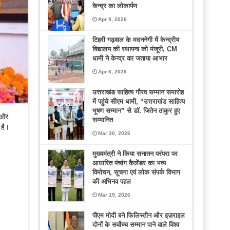
केन्द्र का लोकार्पण
Apr 9, 2026
टिहरी गढ़वाल के मदननेगी में केन्द्रीय
विद्यालय की स्थापना को मंजूरी, CM
धामी ने केन्द्र का जताया आभार
Apr 6, 2026
उत्तराखंड साहित्य गौरव सम्मान समारोह
में पहुंचे सीएम धामी, “उत्तराखंड साहित्य
भूषण सम्मान” से डॉ. जितेन ठाकुर हुए
ी और
सम्मानित
 है।
Mar 30, 2026
मुख्यमंत्री ने किया सनातन परंपरा पर
आधारित पंचांग कैलेंडर का भव्य
विमोचन, सूचना एवं लोक संपर्क विभाग
की अभिनव पहल
Mar 19, 2026
पीएम मोदी बने फिलिस्तीन और इज़राइल
दोनों के सर्वोच्च सम्मान पाने वाले विश्व