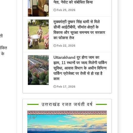
नेता, नेसेट को संबोधित किया
Feb 25, 2026
मुख्यमंत्री पुष्कर सिंह धामी से मिले
डीजी आईटीबीपी, सीमांत क्षेत्रों के
विकास और सुरक्षा समन्वय पर सरकार
ती
का फोकस तेज
Feb 22, 2026
अंकित
 के
Uttarakhand दूर होगा जाम का
झाम, 11 स्थानों पर जल्द मिलेगी पार्किंग
सुविधा, आवास विभाग के अधीन विभिन्न
पार्किंग प्रोजेक्ट पर तेजी से हो रहा है
काम
Feb 17, 2026
उत्तराखंड रजत जयंती वर्ष