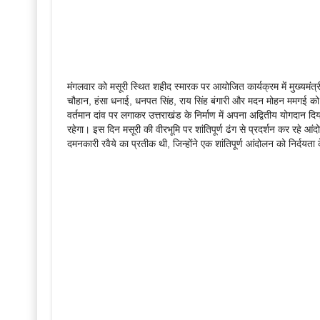
मंगलवार को मसूरी स्थित शहीद स्मारक पर आयोजित कार्यक्रम में मुख्यमंत्र
चौहान, हंसा धनाई, धनपत सिंह, राय सिंह बंगारी और मदन मोहन ममगई को श्
वर्तमान दांव पर लगाकर उत्तराखंड के निर्माण में अपना अद्वितीय योगदान द
रहेगा। इस दिन मसूरी की वीरभूमि पर शांतिपूर्ण ढंग से प्रदर्शन कर रहे 
दमनकारी रवैये का प्रतीक थी, जिन्होंने एक शांतिपूर्ण आंदोलन को निर्दय