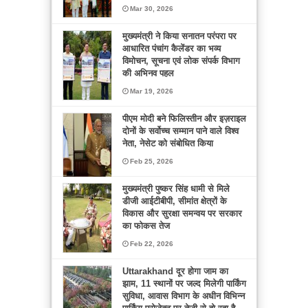
Mar 30, 2026
मुख्यमंत्री ने किया सनातन परंपरा पर
आधारित पंचांग कैलेंडर का भव्य
विमोचन, सूचना एवं लोक संपर्क विभाग
की अभिनव पहल
Mar 19, 2026
पीएम मोदी बने फिलिस्तीन और इज़राइल
दोनों के सर्वोच्च सम्मान पाने वाले विश्व
नेता, नेसेट को संबोधित किया
Feb 25, 2026
मुख्यमंत्री पुष्कर सिंह धामी से मिले
डीजी आईटीबीपी, सीमांत क्षेत्रों के
विकास और सुरक्षा समन्वय पर सरकार
का फोकस तेज
Feb 22, 2026
Uttarakhand दूर होगा जाम का
झाम, 11 स्थानों पर जल्द मिलेगी पार्किंग
सुविधा, आवास विभाग के अधीन विभिन्न