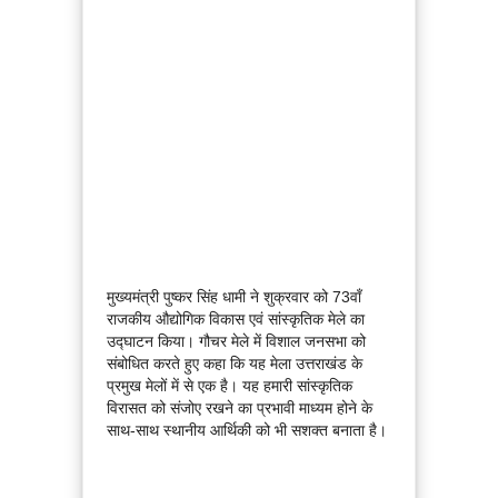
मुख्यमंत्री पुष्कर सिंह धामी ने शुक्रवार को 73वॉं
राजकीय औद्योगिक विकास एवं सांस्कृतिक मेले का
उद्घाटन किया। गौचर मेले में विशाल जनसभा को
संबोधित करते हुए कहा कि यह मेला उत्तराखंड के
प्रमुख मेलों में से एक है। यह हमारी सांस्कृतिक
विरासत को संजोए रखने का प्रभावी माध्यम होने के
साथ-साथ स्थानीय आर्थिकी को भी सशक्त बनाता है।