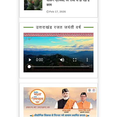
पार्किंग प्रोजेक्ट पर तेजी से हो रहा है
काम
Feb 17, 2026
उत्तराखंड रजत जयंती वर्ष