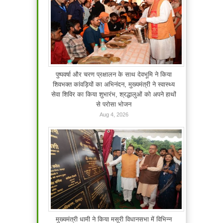
पुष्पवर्षा और चरण प्रक्षालन के साथ देवभूमि ने किया
शिवभक्त कांवड़ियों का अभिनंदन, मुख्यमंत्री ने स्वास्थ्य
सेवा शिविर का किया शुभारंभ, श्रद्धालुओं को अपने हाथों
से परोसा भोजन
Aug 4, 2026
मुख्यमंत्री धामी ने किया मसूरी विधानसभा में विभिन्न