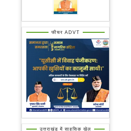
फीचर ADVT
उत्तराखंड में साहसिक खेल