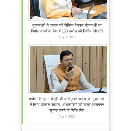
मुख्यमंत्री ने प्रदान की विभिन्न विकास योजनाओं एवं
निर्माण कार्यों के लिए ₹ 150 करोड़ की वित्तीय स्वीकृति
Aug 3, 2026
चमोली के ग्राम खैनूरी की क्षतिग्रस्त सड़क का मुख्यमंत्री
ने लिया तत्काल संज्ञान, अधिकारियों को शीघ्र आवागमन
सुचारु करने के निर्देश दिये
Aug 3, 2026