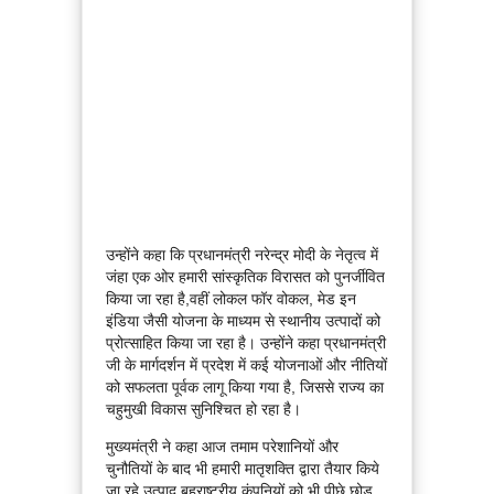
उन्होंने कहा कि प्रधानमंत्री नरेन्द्र मोदी के नेतृत्व में
जंहा एक ओर हमारी सांस्कृतिक विरासत को पुनर्जीवित
किया जा रहा है,वहीं लोकल फॉर वोकल, मेड इन
इंडिया जैसी योजना के माध्यम से स्थानीय उत्पादों को
प्रोत्साहित किया जा रहा है। उन्होंने कहा प्रधानमंत्री
जी के मार्गदर्शन में प्रदेश में कई योजनाओं और नीतियों
को सफलता पूर्वक लागू किया गया है, जिससे राज्य का
चहुमुखी विकास सुनिश्चित हो रहा है।
मुख्यमंत्री ने कहा आज तमाम परेशानियों और
चुनौतियों के बाद भी हमारी मातृशक्ति द्वारा तैयार किये
जा रहे उत्पाद बहुराष्ट्रीय कंपनियों को भी पीछे छोड़