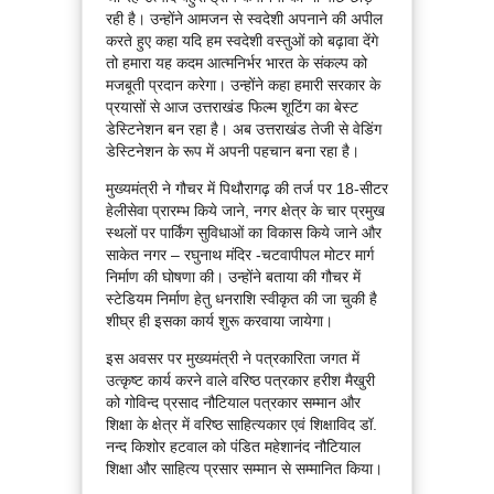
रही है। उन्होंने आमजन से स्वदेशी अपनाने की अपील
करते हुए कहा यदि हम स्वदेशी वस्तुओं को बढ़ावा देंगे
तो हमारा यह कदम आत्मनिर्भर भारत के संकल्प को
मजबूती प्रदान करेगा। उन्होंने कहा हमारी सरकार के
प्रयासों से आज उत्तराखंड फिल्म शूटिंग का बेस्ट
डेस्टिनेशन बन रहा है। अब उत्तराखंड तेजी से वेडिंग
डेस्टिनेशन के रूप में अपनी पहचान बना रहा है।
मुख्यमंत्री ने गौचर में पिथौरागढ़ की तर्ज पर 18-सीटर
हेलीसेवा प्रारम्भ किये जाने, नगर क्षेत्र के चार प्रमुख
स्थलों पर पार्किंग सुविधाओं का विकास किये जाने और
साकेत नगर – रघुनाथ मंदिर -चटवापीपल मोटर मार्ग
निर्माण की घोषणा की। उन्होंने बताया की गौचर में
स्टेडियम निर्माण हेतु धनराशि स्वीकृत की जा चुकी है
शीघ्र ही इसका कार्य शुरू करवाया जायेगा।
इस अवसर पर मुख्यमंत्री ने पत्रकारिता जगत में
उत्कृष्ट कार्य करने वाले वरिष्ठ पत्रकार हरीश मैखुरी
को गोविन्द प्रसाद नौटियाल पत्रकार सम्मान और
शिक्षा के क्षेत्र में वरिष्ठ साहित्यकार एवं शिक्षाविद डॉ.
नन्द किशोर हटवाल को पंडित महेशानंद नौटियाल
शिक्षा और साहित्य प्रसार सम्मान से सम्मानित किया।