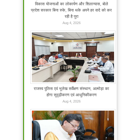
विकास योजनाओं का लोकार्पण और शिलान्यास, बोले
प्रदेश सरकार बिना रुके, बिना थके अपने हर वादे को कर
रही है पूरा
Aug 4, 2026
राजस्व पुलिस एवं भूलेख सर्वेक्षण संस्थान, अल्मोड़ा का
होगा सुदृढ़ीकरण एवं आधुनिकीकरण
Aug 4, 2026