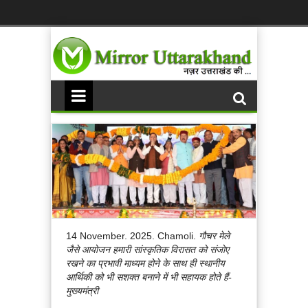
14 November. 2025. Chamoli.
गौचर मेले
जैसे आयोजन हमारी सांस्कृतिक विरासत को संजोए
रखने का प्रभावी माध्यम होने के साथ ही स्थानीय
आर्थिकी को भी सशक्त बनाने में भी सहायक होते हैं-
मुख्यमंत्री