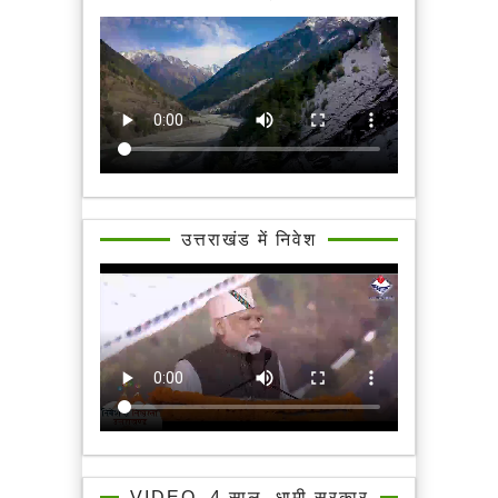
उत्तराखंड में निवेश
VIDEO, 4 साल, धामी सरकार