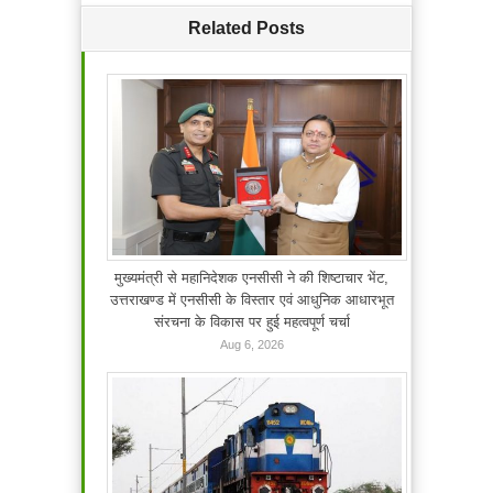
Related Posts
मुख्यमंत्री से महानिदेशक एनसीसी ने की शिष्टाचार भेंट,
उत्तराखण्ड में एनसीसी के विस्तार एवं आधुनिक आधारभूत
संरचना के विकास पर हुई महत्वपूर्ण चर्चा
Aug 6, 2026