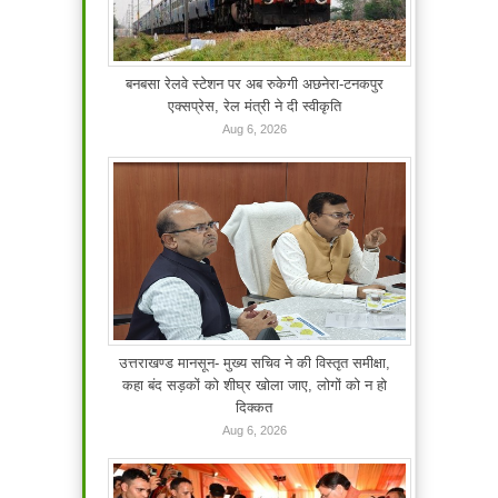
बनबसा रेलवे स्टेशन पर अब रुकेगी अछनेरा-टनकपुर
एक्सप्रेस, रेल मंत्री ने दी स्वीकृति
Aug 6, 2026
उत्तराखण्ड मानसून- मुख्य सचिव ने की विस्तृत समीक्षा,
कहा बंद सड़कों को शीघ्र खोला जाए, लोगों को न हो
दिक्कत
Aug 6, 2026