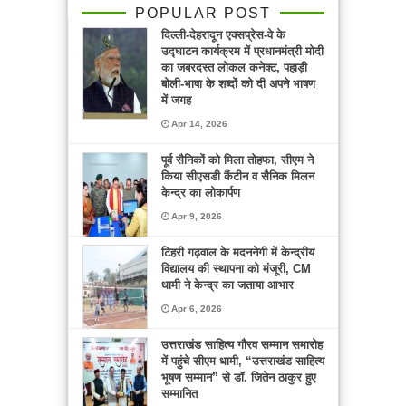
POPULAR POST
दिल्ली-देहरादून एक्सप्रेस-वे के
उद्घाटन कार्यक्रम में प्रधानमंत्री मोदी
का जबरदस्त लोकल कनेक्ट, पहाड़ी
बोली-भाषा के शब्दों को दी अपने भाषण
में जगह
Apr 14, 2026
पूर्व सैनिकों को मिला तोहफा, सीएम ने
किया सीएसडी कैंटीन व सैनिक मिलन
केन्द्र का लोकार्पण
Apr 9, 2026
टिहरी गढ़वाल के मदननेगी में केन्द्रीय
विद्यालय की स्थापना को मंजूरी, CM
धामी ने केन्द्र का जताया आभार
Apr 6, 2026
उत्तराखंड साहित्य गौरव सम्मान समारोह
में पहुंचे सीएम धामी, “उत्तराखंड साहित्य
भूषण सम्मान” से डॉ. जितेन ठाकुर हुए
सम्मानित