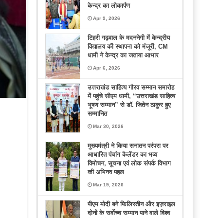
केन्द्र का लोकार्पण
Apr 9, 2026
टिहरी गढ़वाल के मदननेगी में केन्द्रीय
विद्यालय की स्थापना को मंजूरी, CM
धामी ने केन्द्र का जताया आभार
Apr 6, 2026
उत्तराखंड साहित्य गौरव सम्मान समारोह
में पहुंचे सीएम धामी, “उत्तराखंड साहित्य
भूषण सम्मान” से डॉ. जितेन ठाकुर हुए
सम्मानित
Mar 30, 2026
मुख्यमंत्री ने किया सनातन परंपरा पर
आधारित पंचांग कैलेंडर का भव्य
विमोचन, सूचना एवं लोक संपर्क विभाग
की अभिनव पहल
Mar 19, 2026
पीएम मोदी बने फिलिस्तीन और इज़राइल
दोनों के सर्वोच्च सम्मान पाने वाले विश्व