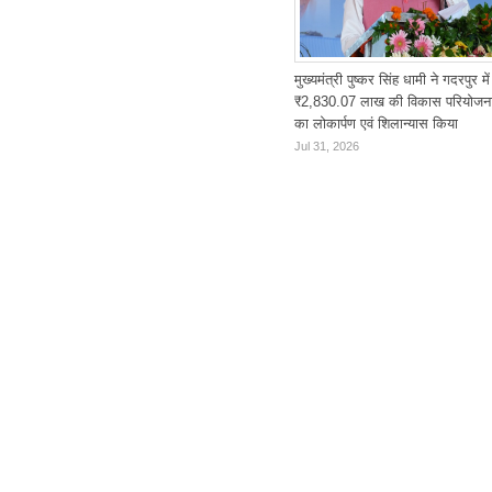
मुख्यमंत्री पुष्कर सिंह धामी ने गदरपुर में
₹2,830.07 लाख की विकास परियोजन
का लोकार्पण एवं शिलान्यास किया
Jul 31, 2026