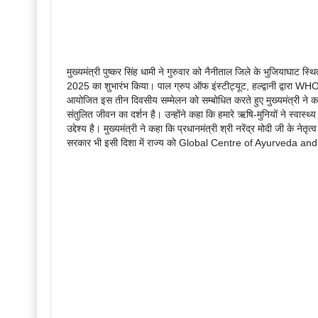
मुख्यमंत्री पुष्कर सिंह धामी ने गुरुवार को नैनीताल जिले के भुजियाघाट 
2025 का शुभारंभ किया। पाल ग्रुप ऑफ इंस्टीट्यूट, हल्द्वानी द्वारा WH
आयोजित इस तीन दिवसीय सम्मेलन को सम्बोधित करते हुए मुख्यमंत्री ने कह
संतुलित जीवन का दर्शन है। उन्होंने कहा कि हमारे ऋषि-मुनियों ने स्वास
उद्देश्य है। मुख्यमंत्री ने कहा कि प्रधानमंत्री श्री नरेंद्र मोदी जी के नेत
सरकार भी इसी दिशा में राज्य को Global Centre of Ayurveda and W