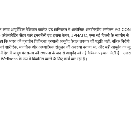
स्थित काया आयुर्वेदिक मेडिकल कॉलेज एंड हॉस्पिटल में आयोजित अंतर्राष्ट्रीय सम्मेलन PGICON
O कोलेबोरेटिंग सेंटर फॉर इमरजेंसी एंड ट्रॉमा केयर, JPNATC, एम्स नई दिल्ली के सहयोग से
ा कि भारत की प्राचीन चिकित्सा प्रणाली आयुर्वेद केवल उपचार की पद्धति नहीं, बल्कि निरोग
्थ्य को शारीरिक, मानसिक और आध्यात्मिक संतुलन की अवस्था बताया था, और यही आयुर्वेद का मू
ृत्व में देश में आयुष मंत्रालय की स्थापना के बाद से आयुर्वेद को नई वैश्विक पहचान मिली है। उत्त
ellness के रूप में विकसित करने के लिए कार्य कर रही है।