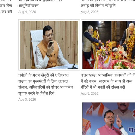
कार बिना
आधुनिकीकरण
करोड़ की वित्तीय स्वीकृति
ो कर रही
Aug 4, 2026
Aug 3, 2026
चमोली के ग्राम खैनूरी की क्षतिग्रस्त
उत्तराखण्ड: आध्यात्मिक राजधानी की द
सड़क का मुख्यमंत्री ने लिया तत्काल
में बढ़े कदम, चारधाम के साथ ही अन्य
संज्ञान, अधिकारियों को शीघ्र आवागमन
मंदिरों में भी भक्तों की संख्या बढ़ी
सुचारु करने के निर्देश दिये
Aug 3, 2026
Aug 3, 2026