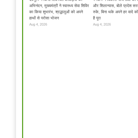
अभिनंदन, मुख्यमंत्री ने स्वास्थ्य सेवा शिविर
और शिलान्यास, बोले प्रदेश सर
का किया शुभारंभ, श्रद्धालुओं को अपने
रुके, बिना थके अपने हर वादे क
हाथों से परोसा भोजन
है पूरा
Aug 4, 2026
Aug 4, 2026