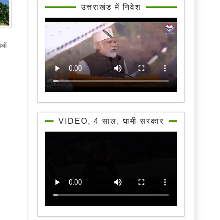
उत्तराखंड में निवेश
ाओं
VIDEO, 4 साल, धामी सरकार