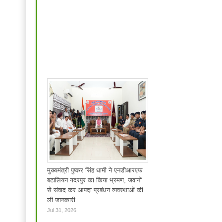
मुख्यमंत्री पुष्कर सिंह धामी ने एनडीआरएफ
बटालियन गदरपुर का किया भ्रमण, जवानों
से संवाद कर आपदा प्रबंधन व्यवस्थाओं की
ली जानकारी
Jul 31, 2026