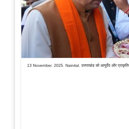
13 November. 2025. Nainital. उत्तराखंड को आयुर्वेद और प्राकृतिक चिक