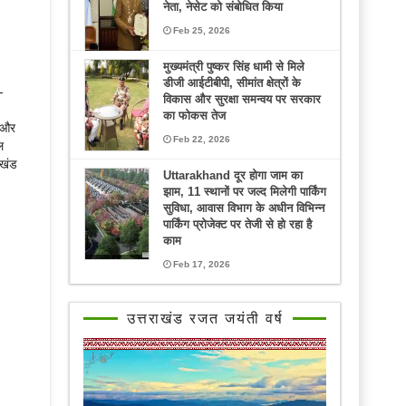
नेता, नेसेट को संबोधित किया
Feb 25, 2026
मुख्यमंत्री पुष्कर सिंह धामी से मिले
डीजी आईटीबीपी, सीमांत क्षेत्रों के
-
विकास और सुरक्षा समन्वय पर सरकार
का फोकस तेज
ी और
Feb 22, 2026
ल
राखंड
Uttarakhand दूर होगा जाम का
झाम, 11 स्थानों पर जल्द मिलेगी पार्किंग
सुविधा, आवास विभाग के अधीन विभिन्न
पार्किंग प्रोजेक्ट पर तेजी से हो रहा है
काम
Feb 17, 2026
उत्तराखंड रजत जयंती वर्ष