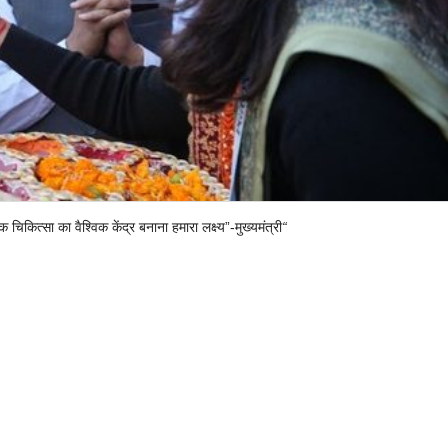
ित्सा का वैश्विक केंद्र बनाना हमारा लक्ष्य”-मुख्यमंत्री
“