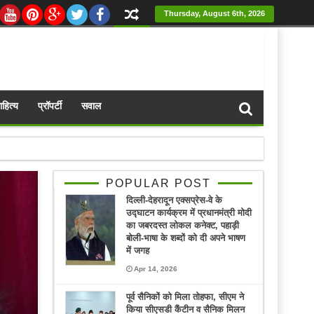
Thursday, August 6th, 2026
ाहित्य
प्रॉपर्टी
सवाल
POPULAR POST
दिल्ली-देहरादून एक्सप्रेस-वे के
उद्घाटन कार्यक्रम में प्रधानमंत्री मोदी
का जबरदस्त लोकल कनेक्ट, पहाड़ी
बोली-भाषा के शब्दों को दी अपने भाषण
में जगह
Apr 14, 2026
पूर्व सैनिकों को मिला तोहफा, सीएम ने
किया सीएसडी कैंटीन व सैनिक मिलन