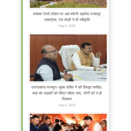
बनबसा रेलवे स्टेशन पर अब रुकेगी अछनेरा-टनकपुर
एक्सप्रेस, रेल मंत्री ने दी स्वीकृति
Aug 6, 2026
उत्तराखण्ड मानसून- मुख्य सचिव ने की विस्तृत समीक्षा,
कहा बंद सड़कों को शीघ्र खोला जाए, लोगों को न हो
दिक्कत
Aug 6, 2026