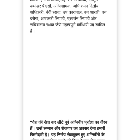
कमांडर पीएसी, अग्निशामक, अग्निशमन द्वितीय
अधिकारी, बंदी रक्षक, उप कारापाल, वन आरक्षी, वन
दरोगा, आबकारी सिपाही, प्रवर्तन सिपाही और
सचिवालय रक्षक जैसे महत्वपूर्ण वर्दीधारी पद शामिल
हैं।
“देश की सेवा कर लौटे पूर्व अग्निवीर प्रदेश का गौरव
हैं। उन्हें सम्मान और रोजगार का अवसर देना हमारी
जिम्मेदारी है। यह निर्णय सेवामुक्त हुए अग्निवीरों के