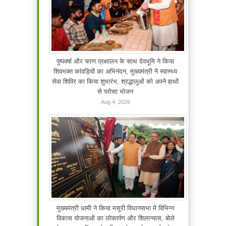
पुष्पवर्षा और चरण प्रक्षालन के साथ देवभूमि ने किया
शिवभक्त कांवड़ियों का अभिनंदन, मुख्यमंत्री ने स्वास्थ्य
सेवा शिविर का किया शुभारंभ, श्रद्धालुओं को अपने हाथों
से परोसा भोजन
Aug 4, 2026
मुख्यमंत्री धामी ने किया मसूरी विधानसभा में विभिन्न
विकास योजनाओं का लोकार्पण और शिलान्यास, बोले