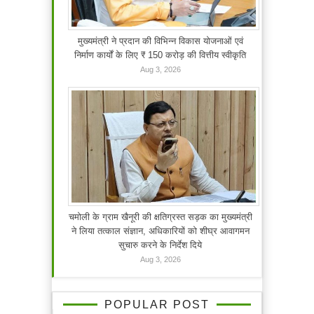
मुख्यमंत्री ने प्रदान की विभिन्न विकास योजनाओं एवं
निर्माण कार्यों के लिए ₹ 150 करोड़ की वित्तीय स्वीकृति
Aug 3, 2026
चमोली के ग्राम खैनूरी की क्षतिग्रस्त सड़क का मुख्यमंत्री
ने लिया तत्काल संज्ञान, अधिकारियों को शीघ्र आवागमन
सुचारु करने के निर्देश दिये
Aug 3, 2026
POPULAR POST