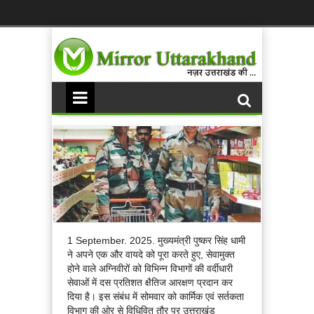
1 September. 2025. मुख्यमंत्री पुष्कर सिंह धामी
ने अपने एक और वायदे को पूरा करते हुए, सेवामुक्त
होने वाले अग्निवीरों को विभिन्न विभागों की वर्दीधारी
सेवाओं में दस प्रतिशत क्षैतिज आरक्षण प्रदान कर
दिया है। इस संबंध में सोमवार को कार्मिक एवं सर्तकता
विभाग की ओर से विधिवित तौर पर उत्तराखंड