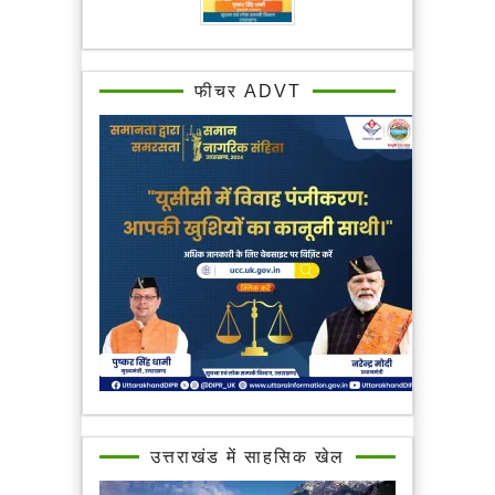
फीचर ADVT
उत्तराखंड में साहसिक खेल