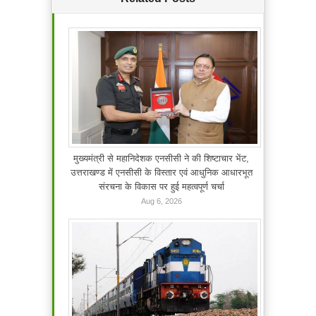
मुख्यमंत्री से महानिदेशक एनसीसी ने की शिष्टाचार भेंट,
उत्तराखण्ड में एनसीसी के विस्तार एवं आधुनिक आधारभूत
संरचना के विकास पर हुई महत्वपूर्ण चर्चा
Aug 6, 2026