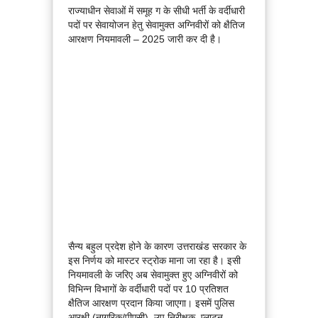
राज्याधीन सेवाओं में समूह ग के सीधी भर्ती के वर्दीधारी
पदों पर सेवायोजन हेतु सेवामुक्त अग्निवीरों को क्षैतिज
आरक्षण नियमावली – 2025 जारी कर दी है।
सैन्य बहुल प्रदेश होने के कारण उत्तराखंड सरकार के
इस निर्णय को मास्टर स्ट्रोक माना जा रहा है। इसी
नियमावली के जरिए अब सेवामुक्त हुए अग्निवीरों को
विभिन्न विभागों के वर्दीधारी पदों पर 10 प्रतिशत
क्षैतिज आरक्षण प्रदान किया जाएगा। इसमें पुलिस
आरक्षी (नागरिक/पीएसी), उप निरीक्षक, प्लाटून