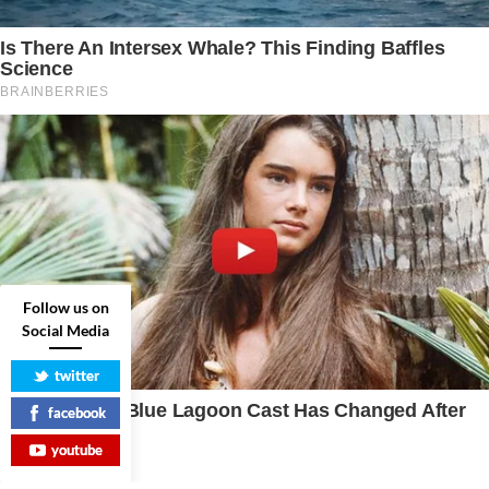
Follow us on
Social Media
twitter
facebook
youtube