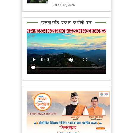
Feb 17, 2026
उत्तराखंड रजत जयंती वर्ष