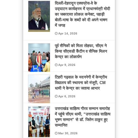
दिल्ली-देहरादून एक्सप्रेस-वे के
उद्घाटन कार्यक्रम में प्रधानमंत्री मोदी
का जबरदस्त लोकल कनेक्ट, पहाड़ी
बोली-भाषा के शब्दों को दी अपने भाषण
में जगह
Apr 14, 2026
पूर्व सैनिकों को मिला तोहफा, सीएम ने
किया सीएसडी कैंटीन व सैनिक मिलन
केन्द्र का लोकार्पण
Apr 9, 2026
टिहरी गढ़वाल के मदननेगी में केन्द्रीय
विद्यालय की स्थापना को मंजूरी, CM
धामी ने केन्द्र का जताया आभार
Apr 6, 2026
उत्तराखंड साहित्य गौरव सम्मान समारोह
में पहुंचे सीएम धामी, “उत्तराखंड साहित्य
भूषण सम्मान” से डॉ. जितेन ठाकुर हुए
सम्मानित
Mar 30, 2026