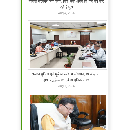
प्रदेश सरकार बिना रुके, बिना थके अपने हर वादे को कर
रही है पूरा
Aug 4, 2026
राजस्व पुलिस एवं भूलेख सर्वेक्षण संस्थान, अल्मोड़ा का
होगा सुदृढ़ीकरण एवं आधुनिकीकरण
Aug 4, 2026