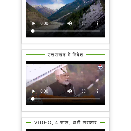
उत्तराखंड में निवेश
VIDEO, 4 साल, धामी सरकार