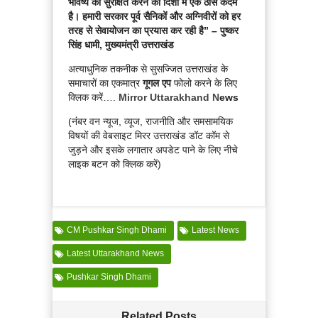
भविष्य को सुरक्षित करने की दिशा में एक ठोस कदम
है। हमारी सरकार पूर्व सैनिकों और अग्निवीरों को हर
तरह से सेवायोजन का प्रयास कर रही है” – पुष्कर
सिंह धामी, मुख्यमंत्री उत्तराखंड
अत्याधुनिक तकनीक से सुसज्जित उत्तराखंड के
समाचारों का एकमात्र
गूगल एप
फोलो करने के लिए
क्लिक करें….
Mirror Uttarakhand N
ews
(नंबर वन न्यूज, व्यूज, राजनीति और समसामयिक
विषयों की वेबसाइट मिरर उत्तराखंड डॉट कॉम से
जुड़ने और इसके लगातार अपडेट पाने के लिए नीचे
लाइक बटन को क्लिक करें)
CM Pushkar Singh Dhami
Latest News
Latest Uttarakhand News
Pushkar Singh Dhami
Related Posts