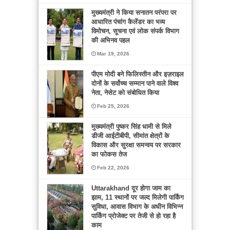
मुख्यमंत्री ने किया सनातन परंपरा पर
आधारित पंचांग कैलेंडर का भव्य
विमोचन, सूचना एवं लोक संपर्क विभाग
की अभिनव पहल
Mar 19, 2026
पीएम मोदी बने फिलिस्तीन और इज़राइल
दोनों के सर्वोच्च सम्मान पाने वाले विश्व
नेता, नेसेट को संबोधित किया
Feb 25, 2026
मुख्यमंत्री पुष्कर सिंह धामी से मिले
डीजी आईटीबीपी, सीमांत क्षेत्रों के
विकास और सुरक्षा समन्वय पर सरकार
का फोकस तेज
Feb 22, 2026
Uttarakhand दूर होगा जाम का
झाम, 11 स्थानों पर जल्द मिलेगी पार्किंग
सुविधा, आवास विभाग के अधीन विभिन्न
पार्किंग प्रोजेक्ट पर तेजी से हो रहा है
काम