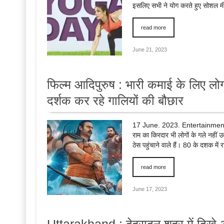
इसलिए सभी ने योग करते हुए सोशल मी
read more
June 21, 2023
फिल्म आदिपुरुष : भारी कमाई के लिए लोगो
दर्शक कर रहे गालियों की बौछार
17 June. 2023. Entertainment D
राम का किरदार भी लोगों के गले नहीं 
ठेस पहुंचाने वाले हैं। 80 के दशक म
read more
June 17, 2023