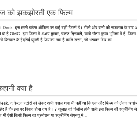
ाज को झकझोरती एक फिल्म
sk. इस हफ़्ते बॉक्स ऑफिस पर कई बड़ी फिल्में हैं। रॉकी और रानी की सफलता के बाद 
 वो है OMG. इस फिल्म में अक्षय कुमार, पंकज त्रिपाठी, यामी गौतम मुख्य भूमिका में हैं, फिल्म
े किरदार के ईदगिर्द घूमती है जिसका नाम है कांति शरण, जो भगवान शिव का…
 कहानी क्या है
k. द केरला स्टोरी को लेकर अभी बवाल थमा भी नहीं था कि एक और फिल्म को लेकर चर्चाओ
ाहिर है कि इस पर विवाद होना तय है। 7 जुलाई को रिलीज़ होने वाली इस फिल्म की स्क्रीनिंग जेए
भी ऐसी किसी फिल्म का प्रमोशन या स्क्रीनिंग जेएनयू में…