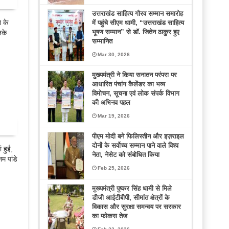
उत्तराखंड साहित्य गौरव सम्मान समारोह
 के
में पहुंचे सीएम धामी, “उत्तराखंड साहित्य
भूषण सम्मान” से डॉ. जितेन ठाकुर हुए
नके
सम्मानित
Mar 30, 2026
मुख्यमंत्री ने किया सनातन परंपरा पर
आधारित पंचांग कैलेंडर का भव्य
विमोचन, सूचना एवं लोक संपर्क विभाग
की अभिनव पहल
Mar 19, 2026
पीएम मोदी बने फिलिस्तीन और इज़राइल
दोनों के सर्वोच्च सम्मान पाने वाले विश्व
 हुई,
नेता, नेसेट को संबोधित किया
म पांडे
Feb 25, 2026
मुख्यमंत्री पुष्कर सिंह धामी से मिले
डीजी आईटीबीपी, सीमांत क्षेत्रों के
विकास और सुरक्षा समन्वय पर सरकार
का फोकस तेज