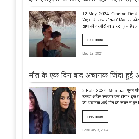
12 May. 2024. Cinema Desk. मदर्स 
लिए मां के साथ सोशल मीडिया पर फोटो
साथ की तस्वीरों को इन्स्टाग्राम है
read more
May 12, 2024
मौत के एक दिन बाद अचानक जिंदा हुई अभि
3 Feb. 2024. Mumbai. पूनम पांडे 
उनका अंतिम संस्कार कब होगा? इस तर
की अचानक आई मौत की खबर ने हर किस
read more
February 3, 2024