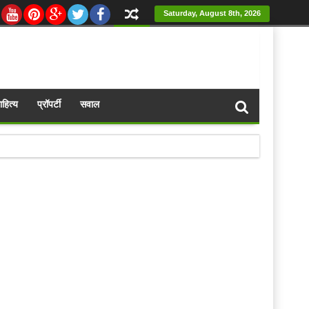
Saturday, August 8th, 2026
ाहित्य
प्रॉपर्टी
सवाल