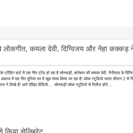
ये लोकगीत, कमला देवी, दिग्विजय और नेहा कक्कड़ न
्रेंडिंग चार्ट में एक गीत ट्रेंड हो रहा है सोनचड़ी, बागेश्वर की कमला देवी, नैनीताल के दिग्
 आवाज में यह गीत दुनिया भर में खूब पंसद किया जा रहा है! कोक स्टूडियो भारत सीजन 2 से 
लवराज ने लिखे हैं! आगे देखिए वीडियो…. सोनचड़ी कोक स्टूडियो से रिलीज होने…
े किया सेलिब्रेट