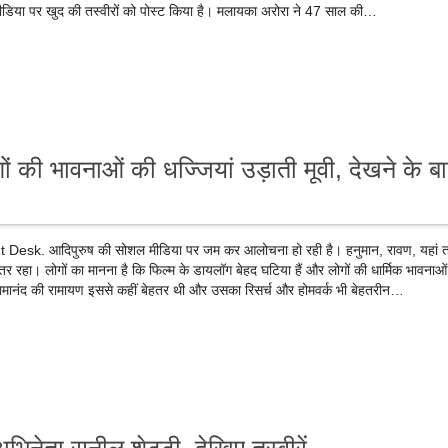
डिया पर खुद की तस्वीरों को पोस्ट किया है। मलायका अरोरा ने 47 साल की…
ं की भावनाओं की धज्जियां उड़ाती मूवी, देखने के ब
esk. आदिपुरुष की सोशल मीडिया पर जम कर आलोचना हो रही है। हनुमान, रावण, यहां 
उतर रहा। लोगों का मानना है कि फिल्म के डायलॉग बेहद घटिया हैं और लोगों की धार्मिक भावनाओ
ें रामानंद की रामायण इससे कहीं बेहतर थी और उसका रिसर्च और होमवर्क भी बेहतरीन…