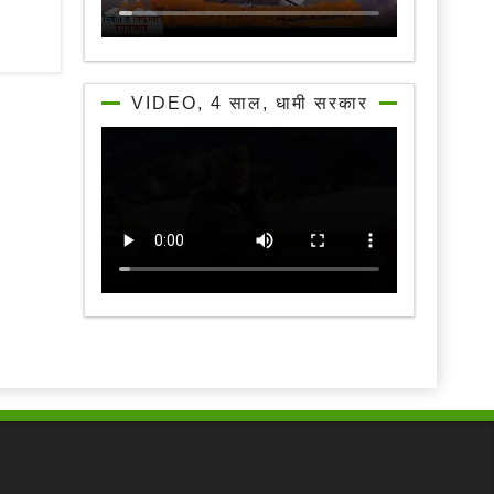
VIDEO, 4 साल, धामी सरकार