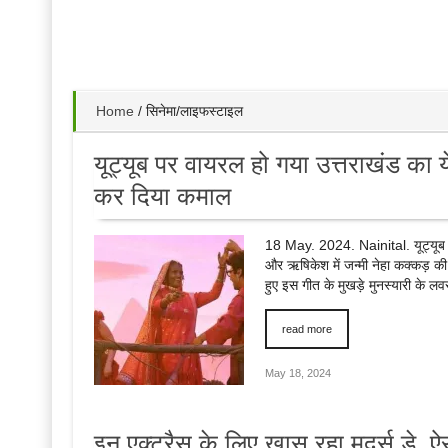
Home
/
सिनेमा/लाइफस्टाइल
यूट्यूब पर वायरल हो गया उत्तराखंड का 
कर दिया कमाल
18 May. 2024. Nainital. यूट्यूब के ट
और ऋषिकेश में जन्मी नेहा कक्कड़ की
हुए इस गीत के मुखड़े मुनस्यारी के 
read more
May 18, 2024
इन एक्ट्रैस के लिए खास रहा मदर्स डे, ऐस