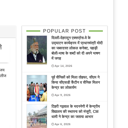
POPULAR POST
दिल्ली-देहरादून एक्सप्रेस-वे के
उद्घाटन कार्यक्रम में प्रधानमंत्री मोदी
े
का जबरदस्त लोकल कनेक्ट, पहाड़ी
बोली-भाषा के शब्दों को दी अपने भाषण
में जगह
Apr 14, 2026
विजय
रिलीज
पूर्व सैनिकों को मिला तोहफा, सीएम ने
किया सीएसडी कैंटीन व सैनिक मिलन
केन्द्र का लोकार्पण
Apr 9, 2026
टिहरी गढ़वाल के मदननेगी में केन्द्रीय
विद्यालय की स्थापना को मंजूरी, CM
धामी ने केन्द्र का जताया आभार
Apr 6, 2026