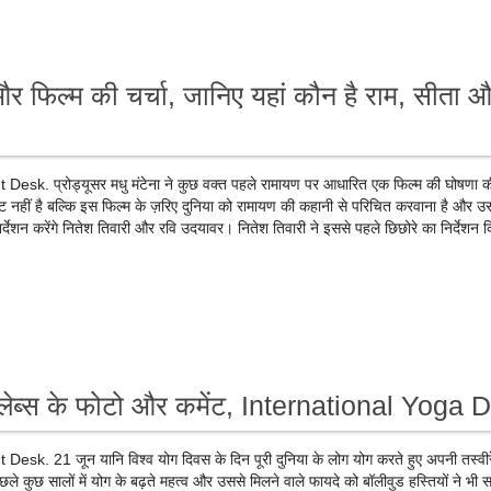
 फिल्म की चर्चा, जानिए यहां कौन है राम, सीता 
sk. प्रोड्यूसर मधु मंटेना ने कुछ वक्त पहले रामायण पर आधारित एक फिल्म की घोषणा क
ट नहीं है बल्कि इस फिल्म के ज़रिए दुनिया को रामायण की कहानी से परिचित करवाना है और 
्देशन करेंगे नितेश तिवारी और रवि उदयावर। नितेश तिवारी ने इससे पहले छिछोरे का निर्देशन 
 सेलेब्स के फोटो और कमेंट, International Yoga 
k. 21 जून यानि विश्व योग दिवस के दिन पूरी दुनिया के लोग योग करते हुए अपनी तस्वीरे
ले कुछ सालों में योग के बढ़ते महत्व और उससे मिलने वाले फायदे को बॉलीवुड हस्तियों ने भी 