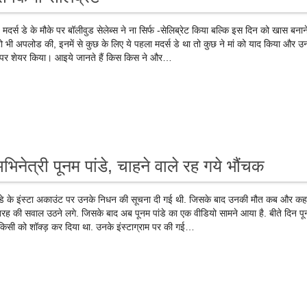
डे के मौके पर बॉलीवुड सेलेब्स ने ना सिर्फ -सेलिब्रेट किया बल्कि इस दिन को खास बनाने
 भी अपलोड की, इनमें से कुछ के लिए ये पहला मदर्स डे था तो कुछ ने मां को याद किया और उ
ंडल पर शेयर किया। आइये जानते हैं किस किस ने और…
नेत्री पूनम पांडे, चाहने वाले रह गये भौंचक
के इंस्टा अकाउंट पर उनके निधन की सूचना दी गई थी. जिसके बाद उनकी मौत कब और कहां
ह की सवाल उठने लगे. जिसके बाद अब पूनम पांडे का एक वीडियो सामने आया है. बीते दिन पून
ी को शॉक्ड़ कर दिया था. उनके इंस्टाग्राम पर की गई…