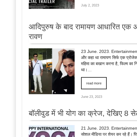
July 2, 2023
आदिपुरुष के बाद रामायण आधारित एक और
रावण
23 June. 2023. Entertainment De
और कहा था रामायण सिर्फ एक प्रोजेक्
महिमा का बखान करना है, फिल्म का निर
था।…
read more
June 23, 2023
बॉलीवुड में भी योग का क्रेज, देखिए 8
21 June. 2023. Entertainment Des
सोशल मीडिया पर शेयर कर रहे हैं। पिछ