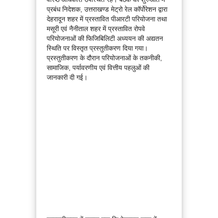
प्रबंध निदेशक, उत्तराखण्ड मेट्रो रेल कॉर्पोरेशन द्वारा
देहरादून शहर में प्रस्तावित पीआरटी परियोजना तथा
मसूरी एवं नैनीताल शहर में प्रस्तावित रोपवे
परियोजनाओं की फिजिबिलिटी अध्ययन की अद्यतन
स्थिति पर विस्तृत प्रस्तुतीकरण दिया गया।
प्रस्तुतीकरण के दौरान परियोजनाओं के तकनीकी,
सामाजिक, पर्यावरणीय एवं वित्तीय पहलुओं की
जानकारी दी गई।