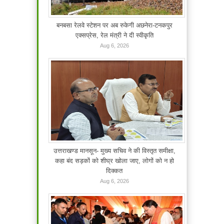
बनबसा रेलवे स्टेशन पर अब रुकेगी अछनेरा-टनकपुर
एक्सप्रेस, रेल मंत्री ने दी स्वीकृति
Aug 6, 2026
उत्तराखण्ड मानसून- मुख्य सचिव ने की विस्तृत समीक्षा,
कहा बंद सड़कों को शीघ्र खोला जाए, लोगों को न हो
दिक्कत
Aug 6, 2026