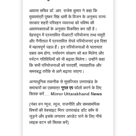
आवास सचिव डॉ. आर. राजेश कुमार ने कहा कि
मुख्यमंत्री पुष्कर सिंह धामी के विजन के अनुरूप राज्य
सरकार शहरी परिवहन व्यवस्था को भविष्य की
आवश्यकताओं के अनुसार विकसित कर रही है।
देहरादून में प्रस्तावित पीआरटी परियोजना तथा मसूरी
और नैनीताल में प्रस्तावित रोपवे परियोजनाएं इस दिशा
में महत्वपूर्ण पहल हैं। इन परियोजनाओं से यातायात
दबाव कम होगा, पर्यावरण संरक्षण को बल मिलेगा और
पर्यटन गतिविधियों को भी बढ़ावा मिलेगा। उन्होंने कहा
कि सभी परियोजनाओं को पारदर्शी, व्यावहारिक और
समयबद्ध तरीके से आगे बढ़ाया जाएगा।
अत्याधुनिक तकनीक से सुसज्जित उत्तराखंड के
समाचारों का एकमात्र
गूगल एप
फोलो करने के लिए
क्लिक करें….
Mirror Uttarakhand N
ews
(नंबर वन न्यूज, व्यूज, राजनीति और समसामयिक
विषयों की वेबसाइट मिरर उत्तराखंड डॉट कॉम से
जुड़ने और इसके लगातार अपडेट पाने के लिए नीचे
लाइक बटन को क्लिक करें)