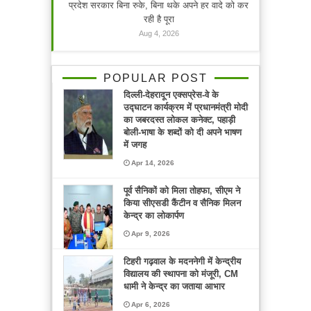
प्रदेश सरकार बिना रुके, बिना थके अपने हर वादे को कर
रही है पूरा
Aug 4, 2026
POPULAR POST
दिल्ली-देहरादून एक्सप्रेस-वे के
उद्घाटन कार्यक्रम में प्रधानमंत्री मोदी
का जबरदस्त लोकल कनेक्ट, पहाड़ी
बोली-भाषा के शब्दों को दी अपने भाषण
में जगह
Apr 14, 2026
पूर्व सैनिकों को मिला तोहफा, सीएम ने
किया सीएसडी कैंटीन व सैनिक मिलन
केन्द्र का लोकार्पण
Apr 9, 2026
टिहरी गढ़वाल के मदननेगी में केन्द्रीय
विद्यालय की स्थापना को मंजूरी, CM
धामी ने केन्द्र का जताया आभार
Apr 6, 2026