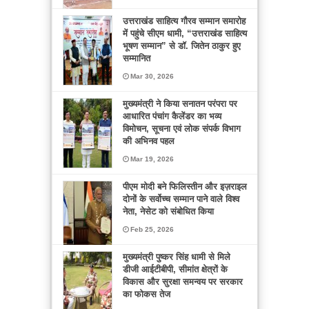
उत्तराखंड साहित्य गौरव सम्मान समारोह
में पहुंचे सीएम धामी, “उत्तराखंड साहित्य
भूषण सम्मान” से डॉ. जितेन ठाकुर हुए
सम्मानित
Mar 30, 2026
मुख्यमंत्री ने किया सनातन परंपरा पर
आधारित पंचांग कैलेंडर का भव्य
विमोचन, सूचना एवं लोक संपर्क विभाग
की अभिनव पहल
Mar 19, 2026
पीएम मोदी बने फिलिस्तीन और इज़राइल
दोनों के सर्वोच्च सम्मान पाने वाले विश्व
नेता, नेसेट को संबोधित किया
Feb 25, 2026
मुख्यमंत्री पुष्कर सिंह धामी से मिले
डीजी आईटीबीपी, सीमांत क्षेत्रों के
विकास और सुरक्षा समन्वय पर सरकार
का फोकस तेज