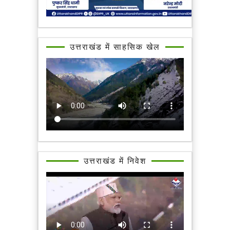
उत्तराखंड में साहसिक खेल
उत्तराखंड में निवेश