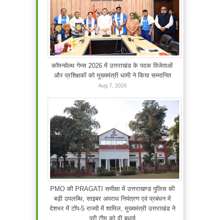
कॉमनवेल्थ गेम्स 2026 में उत्तराखंड के पदक विजेताओं
और प्रशिक्षकों को मुख्यमंत्री धामी ने किया सम्मानित
Aug 7, 2026
PMO की PRAGATI समीक्षा में उत्तराखण्ड पुलिस की
बड़ी उपलब्धि, साइबर अपराध नियंत्रण एवं प्रबंधन में
देशभर में टॉप-5 राज्यों में शामिल, मुख्यमंत्री उत्तराखंड ने
पूरी टीम को दी बधाई