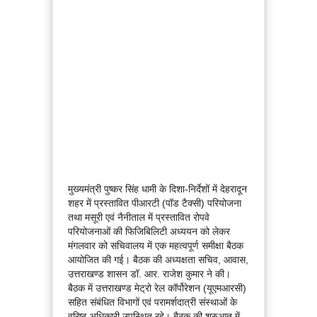
मुख्यमंत्री पुष्कर सिंह धामी के दिशा-निर्देशों में देहरादून
शहर में प्रस्तावित पीआरटी (पॉड टैक्सी) परियोजना
तथा मसूरी एवं नैनीताल में प्रस्तावित रोपवे
परियोजनाओं की फिजिबिलिटी अध्ययन को लेकर
मंगलवार को सचिवालय में एक महत्वपूर्ण समीक्षा बैठक
आयोजित की गई। बैठक की अध्यक्षता सचिव, आवास,
उत्तराखण्ड शासन डॉ. आर. राजेश कुमार ने की।
बैठक में उत्तराखण्ड मेट्रो रेल कॉर्पोरेशन (यूएमआरसी)
सहित संबंधित विभागों एवं परामर्शदात्री संस्थाओं के
वरिष्ठ अधिकारी उपस्थित रहे। बैठक की शुरुआत में