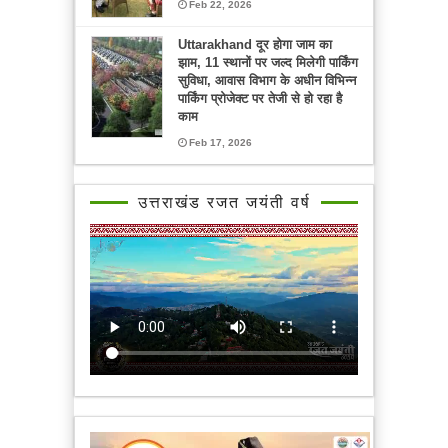
Feb 22, 2026
Uttarakhand दूर होगा जाम का
झाम, 11 स्थानों पर जल्द मिलेगी पार्किंग
सुविधा, आवास विभाग के अधीन विभिन्न
पार्किंग प्रोजेक्ट पर तेजी से हो रहा है
काम
Feb 17, 2026
उत्तराखंड रजत जयंती वर्ष