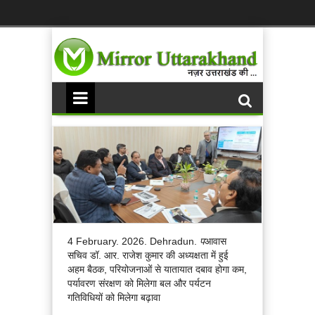
4 February. 2026. Dehradun.
प
आवास
सचिव डॉ. आर. राजेश कुमार की अध्यक्षता में हुई
अहम बैठक, परियोजनाओं से यातायात दबाव होगा कम,
पर्यावरण संरक्षण को मिलेगा बल और पर्यटन
गतिविधियों को मिलेगा बढ़ावा