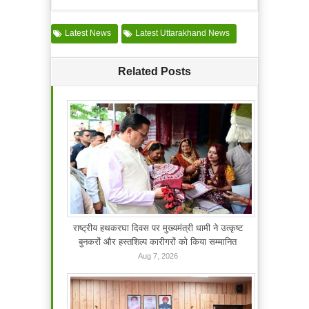
Latest News
Latest Uttarakhand News
Related Posts
राष्ट्रीय हथकरघा दिवस पर मुख्यमंत्री धामी ने उत्कृष्ट
बुनकरों और हस्तशिल्प कारीगरों को किया सम्मानित
Aug 7, 2026