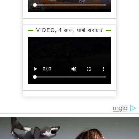
VIDEO, 4 साल, धामी सरकार