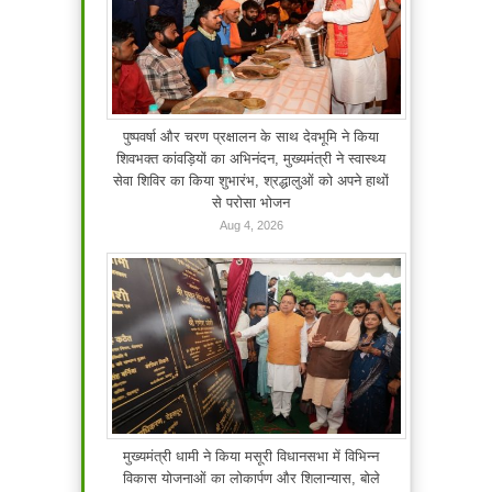
पुष्पवर्षा और चरण प्रक्षालन के साथ देवभूमि ने किया
शिवभक्त कांवड़ियों का अभिनंदन, मुख्यमंत्री ने स्वास्थ्य
सेवा शिविर का किया शुभारंभ, श्रद्धालुओं को अपने हाथों
से परोसा भोजन
Aug 4, 2026
मुख्यमंत्री धामी ने किया मसूरी विधानसभा में विभिन्न
विकास योजनाओं का लोकार्पण और शिलान्यास, बोले