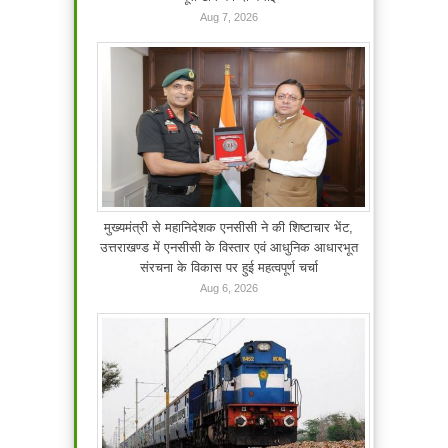
Aug 7, 2026
मुख्यमंत्री से महानिदेशक एनसीसी ने की शिष्टाचार भेंट,
उत्तराखण्ड में एनसीसी के विस्तार एवं आधुनिक आधारभूत
संरचना के विकास पर हुई महत्वपूर्ण चर्चा
Aug 6, 2026