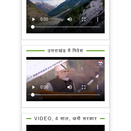
उत्तराखंड में निवेश
VIDEO, 4 साल, धामी सरकार