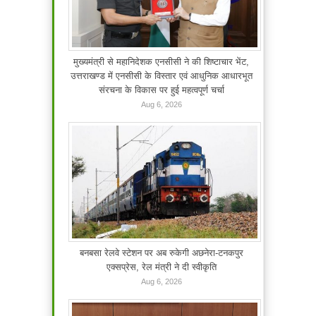
मुख्यमंत्री से महानिदेशक एनसीसी ने की शिष्टाचार भेंट,
उत्तराखण्ड में एनसीसी के विस्तार एवं आधुनिक आधारभूत
संरचना के विकास पर हुई महत्वपूर्ण चर्चा
Aug 6, 2026
बनबसा रेलवे स्टेशन पर अब रुकेगी अछनेरा-टनकपुर
एक्सप्रेस, रेल मंत्री ने दी स्वीकृति
Aug 6, 2026