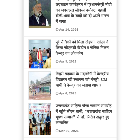
उद्घाटन कार्यक्रम में प्रधानमंत्री मोदी
का जबरदस्त लोकल कनेक्ट, पहाड़ी
बोली-भाषा के शब्दों को दी अपने भाषण
में जगह
Apr 14, 2026
पूर्व सैनिकों को मिला तोहफा, सीएम ने
किया सीएसडी कैंटीन व सैनिक मिलन
केन्द्र का लोकार्पण
Apr 9, 2026
टिहरी गढ़वाल के मदननेगी में केन्द्रीय
विद्यालय की स्थापना को मंजूरी, CM
धामी ने केन्द्र का जताया आभार
Apr 6, 2026
उत्तराखंड साहित्य गौरव सम्मान समारोह
में पहुंचे सीएम धामी, “उत्तराखंड साहित्य
भूषण सम्मान” से डॉ. जितेन ठाकुर हुए
सम्मानित
Mar 30, 2026