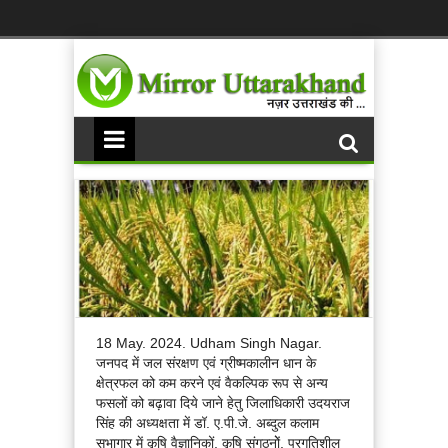
18 May. 2024. Udham Singh Nagar.
जनपद में जल संरक्षण एवं ग्रीष्मकालीन धान के
क्षेत्रफल को कम करने एवं वैकल्पिक रूप से अन्य
फसलों को बढ़ावा दिये जाने हेतु जिलाधिकारी उदयराज
सिंह की अध्यक्षता में डॉ. ए.पी.जे. अब्दुल कलाम
सभागार में कृषि वैज्ञानिकों, कृषि संगठनोें, प्रगतिशील