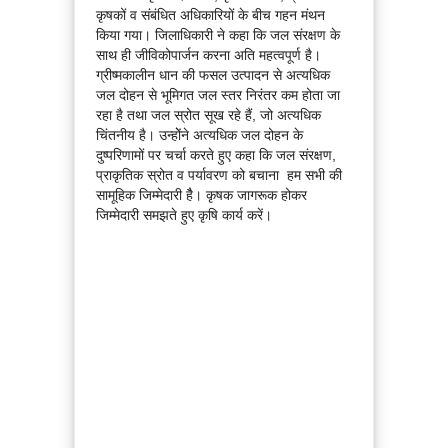
कृषकों व संबंधित अधिकारियों के बीच गहन मंथन
किया गया। जिलाधिकारी ने कहा कि जल संरक्षण के
साथ ही जीविकोपार्जन करना अति महत्वपूर्ण है।
ग्रीष्मकालीन धान की फसल उत्पादन से अत्यधिक
जल दोहन से भूमिगत जल स्तर निरंतर कम होता जा
रहा है तथा जल स्रोत सूख रहे हैं, जो अत्यधिक
चिंतनीय है। उन्होेंने अत्यधिक जल दोहन के
दुष्परिणामों पर चर्चा करते हुए कहा कि जल संरक्षण,
प्राकृतिक स्रोत व पर्यावरण को बचाना हम सभी की
सामूहिक जिम्मेदारी हैै। कृषक जागरूक होकर
जिम्मेदारी समझते हुए कृषि कार्य करें।