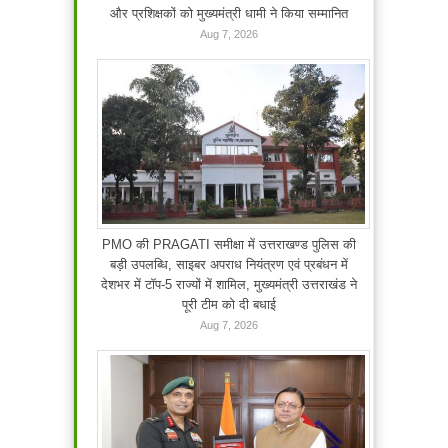
और प्रशिक्षकों को मुख्यमंत्री धामी ने किया सम्मानित
Aug 7, 2026
PMO की PRAGATI समीक्षा में उत्तराखण्ड पुलिस की
बड़ी उपलब्धि, साइबर अपराध नियंत्रण एवं प्रबंधन में
देशभर में टॉप-5 राज्यों में शामिल, मुख्यमंत्री उत्तराखंड ने
पूरी टीम को दी बधाई
Aug 7, 2026