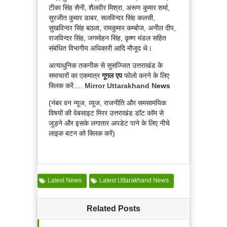
टीका सिंह सैनी, शैलवीर मिश्रा, अरूण कुमार शर्मा,
सुरजीत कुमार डाबर, सलविन्दर सिंह कलसी,
सुखविन्दर सिंह बठला, रामकुमार कम्बोज, अनील दीप,
राजविन्दर सिंह, जगमोहन सिंह, कृष्ण मंडल सहित
संबंधित विभागीय अधिकारी आदि मौजूद थे।
अत्याधुनिक तकनीक से सुसज्जित उत्तराखंड के
समाचारों का एकमात्र
गूगल एप
फोलो करने के लिए
क्लिक करें….
Mirror Uttarakhand N
ews
(नंबर वन न्यूज, व्यूज, राजनीति और समसामयिक
विषयों की वेबसाइट मिरर उत्तराखंड डॉट कॉम से
जुड़ने और इसके लगातार अपडेट पाने के लिए नीचे
लाइक बटन को क्लिक करें)
Latest News
Latest Uttarakhand News
Related Posts