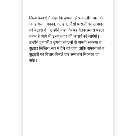
जिलाधिकारी ने कहा कि कृषक ग्रीष्मकालीन धान की
जगह गन्ना, मक्का, दलहन, जैसी फसलों का उत्पादन
को बढ़ावा दें। उन्होंने कहा कि यह बैठक हमारा पहला
कदम है आगे भी इसप्रकार की चर्चाएं की जाएंगी।
उन्होंने कृषकों व कृषक संगठनों से अपनी समस्या व
सुझाव लिखित रूप में देने को कहा ताकि समस्याओं व
सुझावों पर विचार-विमर्श कर समाधान निकाला जा
सके।