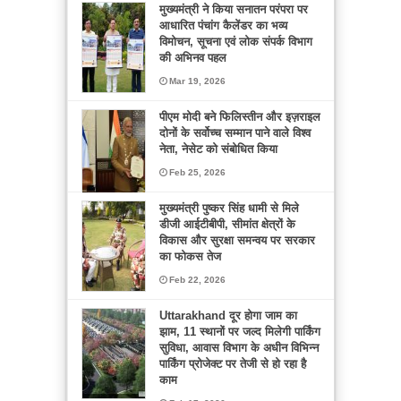
मुख्यमंत्री ने किया सनातन परंपरा पर
आधारित पंचांग कैलेंडर का भव्य
विमोचन, सूचना एवं लोक संपर्क विभाग
की अभिनव पहल
Mar 19, 2026
पीएम मोदी बने फिलिस्तीन और इज़राइल
दोनों के सर्वोच्च सम्मान पाने वाले विश्व
नेता, नेसेट को संबोधित किया
Feb 25, 2026
मुख्यमंत्री पुष्कर सिंह धामी से मिले
डीजी आईटीबीपी, सीमांत क्षेत्रों के
विकास और सुरक्षा समन्वय पर सरकार
का फोकस तेज
Feb 22, 2026
Uttarakhand दूर होगा जाम का
झाम, 11 स्थानों पर जल्द मिलेगी पार्किंग
सुविधा, आवास विभाग के अधीन विभिन्न
पार्किंग प्रोजेक्ट पर तेजी से हो रहा है
काम