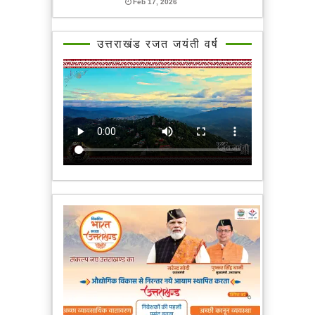
Feb 17, 2026
उत्तराखंड रजत जयंती वर्ष