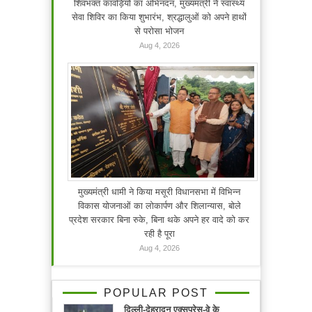
शिवभक्त कांवड़ियों का अभिनंदन, मुख्यमंत्री ने स्वास्थ्य
सेवा शिविर का किया शुभारंभ, श्रद्धालुओं को अपने हाथों
से परोसा भोजन
Aug 4, 2026
मुख्यमंत्री धामी ने किया मसूरी विधानसभा में विभिन्न
विकास योजनाओं का लोकार्पण और शिलान्यास, बोले
प्रदेश सरकार बिना रुके, बिना थके अपने हर वादे को कर
रही है पूरा
Aug 4, 2026
POPULAR POST
दिल्ली-देहरादून एक्सप्रेस-वे के