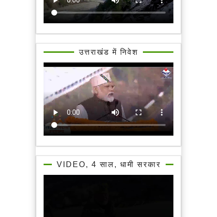
उत्तराखंड में निवेश
VIDEO, 4 साल, धामी सरकार