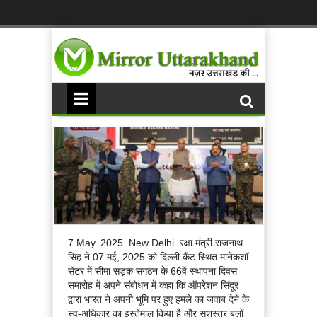
7 May. 2025. New Delhi. रक्षा मंत्री राजनाथ
सिंह ने 07 मई, 2025 को दिल्ली कैंट स्थित मानेकशॉ
सेंटर में सीमा सड़क संगठन के 66वें स्थापना दिवस
समारोह में अपने संबोधन में कहा कि ऑपरेशन सिंदूर
द्वारा भारत ने अपनी भूमि पर हुए हमले का जवाब देने के
स्व-अधिकार का इस्तेमाल किया है और सशस्त्र बलों