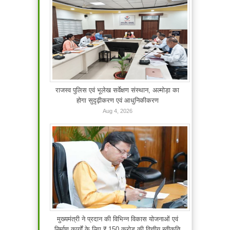
राजस्व पुलिस एवं भूलेख सर्वेक्षण संस्थान, अल्मोड़ा का
होगा सुदृढ़ीकरण एवं आधुनिकीकरण
Aug 4, 2026
मुख्यमंत्री ने प्रदान की विभिन्न विकास योजनाओं एवं
निर्माण कार्यों के लिए ₹ 150 करोड़ की वित्तीय स्वीकृति