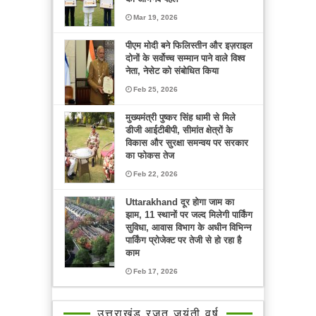
Mar 19, 2026
पीएम मोदी बने फिलिस्तीन और इज़राइल
दोनों के सर्वोच्च सम्मान पाने वाले विश्व
नेता, नेसेट को संबोधित किया
Feb 25, 2026
मुख्यमंत्री पुष्कर सिंह धामी से मिले
डीजी आईटीबीपी, सीमांत क्षेत्रों के
विकास और सुरक्षा समन्वय पर सरकार
का फोकस तेज
Feb 22, 2026
Uttarakhand दूर होगा जाम का
झाम, 11 स्थानों पर जल्द मिलेगी पार्किंग
सुविधा, आवास विभाग के अधीन विभिन्न
पार्किंग प्रोजेक्ट पर तेजी से हो रहा है
काम
Feb 17, 2026
उत्तराखंड रजत जयंती वर्ष