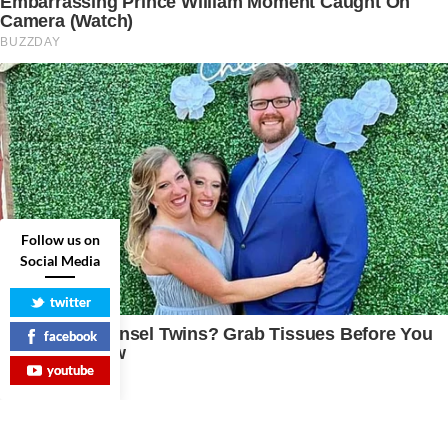
Follow us on
Social Media
twitter
facebook
youtube