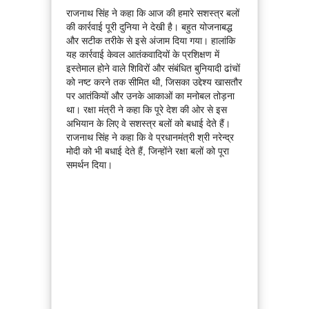
राजनाथ सिंह ने कहा कि आज की हमारे सशस्त्र बलों
की कार्रवाई पूरी दुनिया ने देखी है। बहुत योजनाबद्ध
और सटीक तरीके से इसे अंजाम दिया गया। हालांकि
यह कार्रवाई केवल आतंकवादियों के प्रशिक्षण में
इस्तेमाल होने वाले शिविरों और संबंधित बुनियादी ढांचों
को नष्ट करने तक सीमित थी, जिसका उद्देश्य खासतौर
पर आतंकियों और उनके आकाओं का मनोबल तोड़ना
था। रक्षा मंत्री ने कहा कि पूरे देश की ओर से इस
अभियान के लिए वे सशस्त्र बलों को बधाई देते हैं।
राजनाथ सिंह ने कहा कि वे प्रधानमंत्री श्री नरेन्द्र
मोदी को भी बधाई देते हैं, जिन्होंने रक्षा बलों को पूरा
समर्थन दिया।