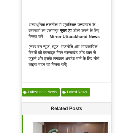
अत्याधुनिक तकनीक से सुसज्जित उत्तराखंड के
समाचारों का एकमात्र
गूगल एप
फोलो करने के लिए
क्लिक करें….
Mirror Uttarakhand N
ews
(नंबर वन न्यूज, व्यूज, राजनीति और समसामयिक
विषयों की वेबसाइट मिरर उत्तराखंड डॉट कॉम से
जुड़ने और इसके लगातार अपडेट पाने के लिए नीचे
लाइक बटन को क्लिक करें)
Latest India News
Latest News
Related Posts