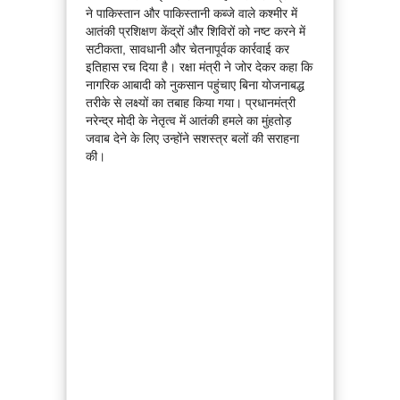
ने पाकिस्तान और पाकिस्तानी कब्जे वाले कश्मीर में
आतंकी प्रशिक्षण केंद्रों और शिविरों को नष्ट करने में
सटीकता, सावधानी और चेतनापूर्वक कार्रवाई कर
इतिहास रच दिया है। रक्षा मंत्री ने जोर देकर कहा कि
नागरिक आबादी को नुकसान पहुंचाए बिना योजनाबद्ध
तरीके से लक्ष्यों का तबाह किया गया। प्रधानमंत्री
नरेन्द्र मोदी के नेतृत्व में आतंकी हमले का मुंहतोड़
जवाब देने के लिए उन्होंने सशस्त्र बलों की सराहना
की।