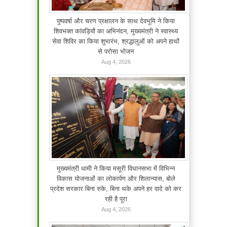
पुष्पवर्षा और चरण प्रक्षालन के साथ देवभूमि ने किया
शिवभक्त कांवड़ियों का अभिनंदन, मुख्यमंत्री ने स्वास्थ्य
सेवा शिविर का किया शुभारंभ, श्रद्धालुओं को अपने हाथों
से परोसा भोजन
Aug 4, 2026
मुख्यमंत्री धामी ने किया मसूरी विधानसभा में विभिन्न
विकास योजनाओं का लोकार्पण और शिलान्यास, बोले
प्रदेश सरकार बिना रुके, बिना थके अपने हर वादे को कर
रही है पूरा
Aug 4, 2026