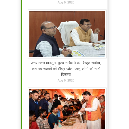
Aug 6, 2026
उत्तराखण्ड मानसून- मुख्य सचिव ने की विस्तृत समीक्षा,
कहा बंद सड़कों को शीघ्र खोला जाए, लोगों को न हो
दिक्कत
Aug 6, 2026