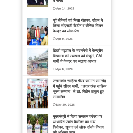
में जगह
Apr 14, 2026
पूर्व सैनिकों को मिला तोहफा, सीएम ने
किया सीएसडी कैंटीन व सैनिक मिलन
केन्द्र का लोकार्पण
Apr 9, 2026
टिहरी गढ़वाल के मदननेगी में केन्द्रीय
विद्यालय की स्थापना को मंजूरी, CM
धामी ने केन्द्र का जताया आभार
Apr 6, 2026
उत्तराखंड साहित्य गौरव सम्मान समारोह
में पहुंचे सीएम धामी, “उत्तराखंड साहित्य
भूषण सम्मान” से डॉ. जितेन ठाकुर हुए
सम्मानित
Mar 30, 2026
मुख्यमंत्री ने किया सनातन परंपरा पर
आधारित पंचांग कैलेंडर का भव्य
विमोचन, सूचना एवं लोक संपर्क विभाग
की अभिनव पहल