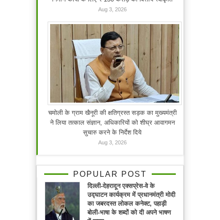
Aug 3, 2026
चमोली के ग्राम खैनूरी की क्षतिग्रस्त सड़क का मुख्यमंत्री
ने लिया तत्काल संज्ञान, अधिकारियों को शीघ्र आवागमन
सुचारु करने के निर्देश दिये
Aug 3, 2026
POPULAR POST
दिल्ली-देहरादून एक्सप्रेस-वे के
उद्घाटन कार्यक्रम में प्रधानमंत्री मोदी
का जबरदस्त लोकल कनेक्ट, पहाड़ी
बोली-भाषा के शब्दों को दी अपने भाषण