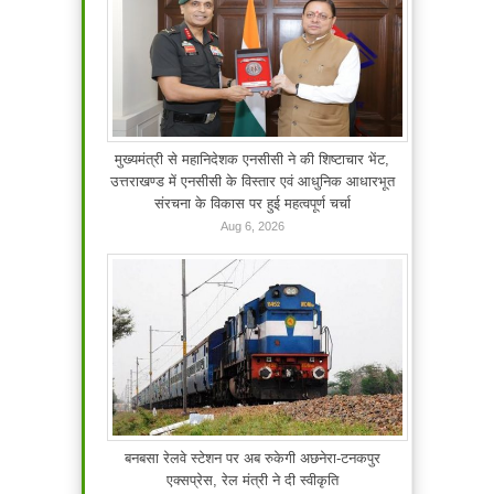
मुख्यमंत्री से महानिदेशक एनसीसी ने की शिष्टाचार भेंट,
उत्तराखण्ड में एनसीसी के विस्तार एवं आधुनिक आधारभूत
संरचना के विकास पर हुई महत्वपूर्ण चर्चा
Aug 6, 2026
बनबसा रेलवे स्टेशन पर अब रुकेगी अछनेरा-टनकपुर
एक्सप्रेस, रेल मंत्री ने दी स्वीकृति