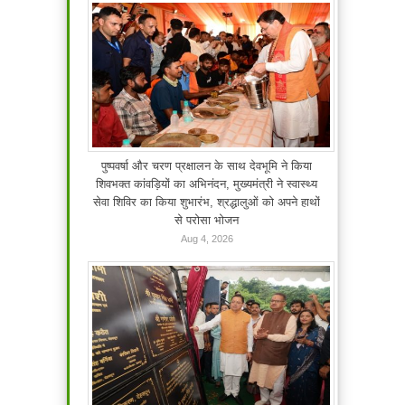
पुष्पवर्षा और चरण प्रक्षालन के साथ देवभूमि ने किया
शिवभक्त कांवड़ियों का अभिनंदन, मुख्यमंत्री ने स्वास्थ्य
सेवा शिविर का किया शुभारंभ, श्रद्धालुओं को अपने हाथों
से परोसा भोजन
Aug 4, 2026