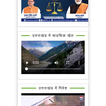
उत्तराखंड में साहसिक खेल
उत्तराखंड में निवेश