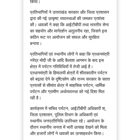
किया।
प्रतिभागियों ने उत्तराखंड सरकार और जिला प्रशासन
द्वारा की गई उत्कृष्ट व्यवस्थाओं की जमकर प्रशंसा
की। धावकों ने कहा कि आईटीबीपी तथा भारतीय सेना
का सहयोग और मार्गदर्शन अतुलनीय रहा, जिसने इस
कठिन रूट पर आयोजन को सफल और सुरक्षित
बनाया।
प्रतिभागियों एवं स्थानीय लोगों ने कहा कि प्रधानमंत्री
नरेंद्र मोदी जी के आदि कैलाश आगमन के बाद इस
क्षेत्र में पर्यटन गतिविधियों में तेजी आई है।
प्रधानमंत्री के हिमालयी क्षेत्रों में शीतकालीन पर्यटन
को बढ़ावा देने के दृष्टिकोण और राज्य सरकार के सतत
प्रयासों से सीमांत क्षेत्र में साहसिक पर्यटन, धार्मिक
पर्यटन और ग्रामीण अर्थव्यवस्था को नई दिशा मिल
रही है।
कार्यक्रम में सचिव पर्यटन, आईटीबीपी अधिकारी श्,
जिला प्रशासन, पुलिस विभाग के अधिकारी एवं
स्थानीय जनप्रतिनिधि उपस्थित रहे। आयोजन के
दौरान स्थानीय जनता में भारी उत्साह देखने को मिला
और हजारों लोगों ने धावकों का उत्साहवर्धन किया।