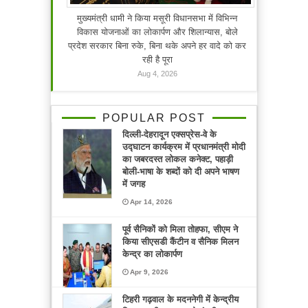
मुख्यमंत्री धामी ने किया मसूरी विधानसभा में विभिन्न
विकास योजनाओं का लोकार्पण और शिलान्यास, बोले
प्रदेश सरकार बिना रुके, बिना थके अपने हर वादे को कर
रही है पूरा
Aug 4, 2026
POPULAR POST
दिल्ली-देहरादून एक्सप्रेस-वे के
उद्घाटन कार्यक्रम में प्रधानमंत्री मोदी
का जबरदस्त लोकल कनेक्ट, पहाड़ी
बोली-भाषा के शब्दों को दी अपने भाषण
में जगह
Apr 14, 2026
पूर्व सैनिकों को मिला तोहफा, सीएम ने
किया सीएसडी कैंटीन व सैनिक मिलन
केन्द्र का लोकार्पण
Apr 9, 2026
टिहरी गढ़वाल के मदननेगी में केन्द्रीय