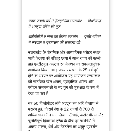
रजत जयंती वर्ष में ऐतिहासिक उपलब्धि — पिथौरागढ़
में अल्ट्रा रनिंग की गूंज
आईटीबीपी व सेना का विशेष सहयोग — प्रतिभागियों
ने सरकार व प्रशासन की सराहना की
उत्तराखंड के पौराणिक और आध्यात्मिक धरोहर स्थल
आदि कैलाश की पवित्र छाया में आज राज्य की पहली
हाई एल्टीट्यूड अल्ट्रा रन मैराथन का सफलतापूर्वक
आयोजन किया गया। राज्य स्थापना के 25 वर्ष पूर्ण
होने के अवसर पर आयोजित यह आयोजन उत्तराखंड
की साहसिक खेल क्षमता, प्राकृतिक धरोहर और
पर्यटन संभावनाओं के नए युग की शुरुआत के रूप में
देखा जा रहा है।
यह 60 किलोमीटर लंबी अल्ट्रा रन आदि कैलाश से
प्रारंभ हुई, जिसमें देश के 22 राज्यों से 700 से
अधिक धावकों ने भाग लिया। ऊँचाई, कठोर मौसम और
चुनौतीपूर्ण हिमालयी ट्रैक के बीच प्रतिभागियों ने
अदम्य साहस, धैर्य और फिटनेस का अद्भुत प्रदर्शन