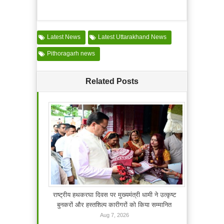
Latest News
Latest Uttarakhand News
Pithoragarh news
Related Posts
राष्ट्रीय हथकरघा दिवस पर मुख्यमंत्री धामी ने उत्कृष्ट
बुनकरों और हस्तशिल्प कारीगरों को किया सम्मानित
Aug 7, 2026