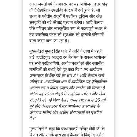
रजत जयंती वर्ष के अवसर पर यह आयोजन उत्तराखंड
की ऐतिहासिक उपलब्धि के रूप में दर्ज हुआ है, जो
राज्य के पर्वतीय क्षेत्रों में एडवेंचर टूरिज़्म और खेल
संस्कृति को नई ऊँचाई प्रदान करेगा। आदि कैलाश
जैसे पवित्र और सांस्कृतिक रूप से महत्वपूर्ण स्थल से
इस साहसिक पहल की शुरुआत को दूरगामी परिणामों
वाला कदम माना जा रहा है।
मुख्यमंत्री पुष्कर सिंह धामी ने आदि कैलाश में पहली
हाई एल्टीट्यूड अल्ट्रा रन मैराथन के सफल आयोजन
पर सभी प्रतिभागियों, आयोजनकर्ताओं और स्थानीय
नागरिकों को बधाई देते हुए कहा कि “
यह आयोजन
उत्तराखंड के लिए गर्व का क्षण है। आदि कैलाश जैसे
पवित्र व आध्यात्मिक धाम में आयोजित यह ऐतिहासिक
अल्ट्रा रन न केवल साहस और समर्पण की मिसाल है,
बल्कि यह सीमांत क्षेत्रों में साहसिक पर्यटन और खेल
संस्कृति को नई दिशा देगा। राज्य स्थापना के 25 वर्ष
पूरे होने के उपलक्ष्य में यह आयोजन उत्तराखंड के
उज्ज्वल भविष्य और असीम संभावनाओं का प्रतीक
है।”
मुख्यमंत्री ने कहा कि प्रधानमंत्री नरेंद्र मोदी जी के
विजन और उनके द्वारा आदि कैलाश में किए गए दर्शन