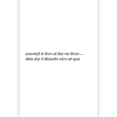
प्रधानमंत्री के विजन को मिला नया विस्तार —
सीमांत क्षेत्र में शीतकालीन पर्यटन को बढ़ावा