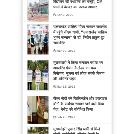
विद्यालय की स्थापना को मंजूरी, CM
धामी ने केन्द्र का जताया आभार
Apr 6, 2026
उत्तराखंड साहित्य गौरव सम्मान समारोह
में पहुंचे सीएम धामी, “उत्तराखंड साहित्य
भूषण सम्मान” से डॉ. जितेन ठाकुर हुए
सम्मानित
Mar 30, 2026
मुख्यमंत्री ने किया सनातन परंपरा पर
आधारित पंचांग कैलेंडर का भव्य
विमोचन, सूचना एवं लोक संपर्क विभाग
की अभिनव पहल
Mar 19, 2026
पीएम मोदी बने फिलिस्तीन और इज़राइल
दोनों के सर्वोच्च सम्मान पाने वाले विश्व
नेता, नेसेट को संबोधित किया
Feb 25, 2026
मुख्यमंत्री पुष्कर सिंह धामी से मिले