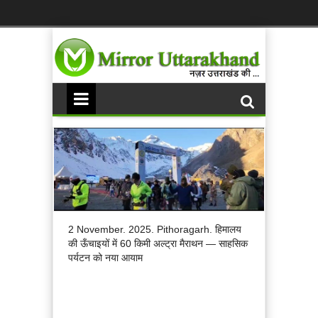
2 November. 2025. Pithoragarh. हिमालय
की ऊँचाइयों में 60 किमी अल्ट्रा मैराथन — साहसिक
पर्यटन को नया आयाम