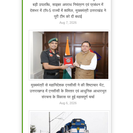
बड़ी उपलब्धि, साइबर अपराध नियंत्रण एवं प्रबंधन में
देशभर में टॉप-5 राज्यों में शामिल, मुख्यमंत्री उत्तराखंड ने
पूरी टीम को दी बधाई
Aug 7, 2026
मुख्यमंत्री से महानिदेशक एनसीसी ने की शिष्टाचार भेंट,
उत्तराखण्ड में एनसीसी के विस्तार एवं आधुनिक आधारभूत
संरचना के विकास पर हुई महत्वपूर्ण चर्चा
Aug 6, 2026