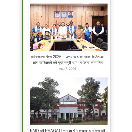
कॉमनवेल्थ गेम्स 2026 में उत्तराखंड के पदक विजेताओं
और प्रशिक्षकों को मुख्यमंत्री धामी ने किया सम्मानित
Aug 7, 2026
PMO की PRAGATI समीक्षा में उत्तराखण्ड पुलिस की