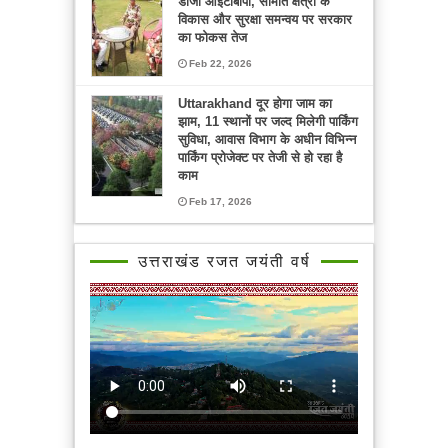
डीजी आईटीबीपी, सीमांत क्षेत्रों के
विकास और सुरक्षा समन्वय पर सरकार
का फोकस तेज
Feb 22, 2026
Uttarakhand दूर होगा जाम का
झाम, 11 स्थानों पर जल्द मिलेगी पार्किंग
सुविधा, आवास विभाग के अधीन विभिन्न
पार्किंग प्रोजेक्ट पर तेजी से हो रहा है
काम
Feb 17, 2026
उत्तराखंड रजत जयंती वर्ष