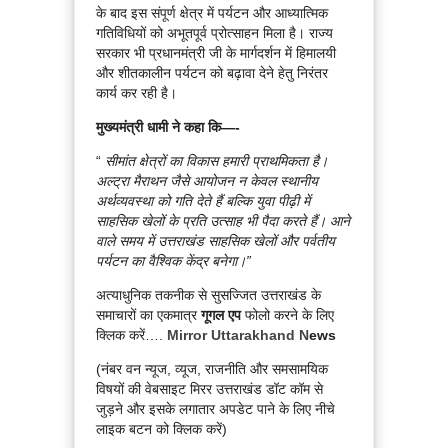
के बाद इस संपूर्ण क्षेत्र में पर्यटन और आध्यात्मिक
गतिविधियों को अभूतपूर्व प्रोत्साहन मिला है। राज्य
सरकार भी प्रधानमंत्री जी के मार्गदर्शन में हिमालयी
और शीतकालीन पर्यटन को बढ़ावा देने हेतु निरंतर
कार्य कर रही है।
मुख्यमंत्री धामी ने कहा कि—-
“
सीमांत क्षेत्रों का विकास हमारी प्राथमिकता है।
अल्ट्रा मैराथन जैसे आयोजन न केवल स्थानीय
अर्थव्यवस्था को गति देते हैं बल्कि युवा पीढ़ी में
साहसिक खेलों के प्रति उत्साह भी पैदा करते हैं। आने
वाले समय में उत्तराखंड साहसिक खेलों और पर्वतीय
पर्यटन का वैश्विक केंद्र बनेगा।”
अत्याधुनिक तकनीक से सुसज्जित उत्तराखंड के
समाचारों का एकमात्र
गूगल एप
फोलो करने के लिए
क्लिक करें….
Mirror Uttarakhand N
ews
(नंबर वन न्यूज, व्यूज, राजनीति और समसामयिक
विषयों की वेबसाइट मिरर उत्तराखंड डॉट कॉम से
जुड़ने और इसके लगातार अपडेट पाने के लिए नीचे
लाइक बटन को क्लिक करें)