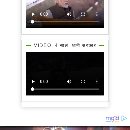
VIDEO, 4 साल, धामी सरकार