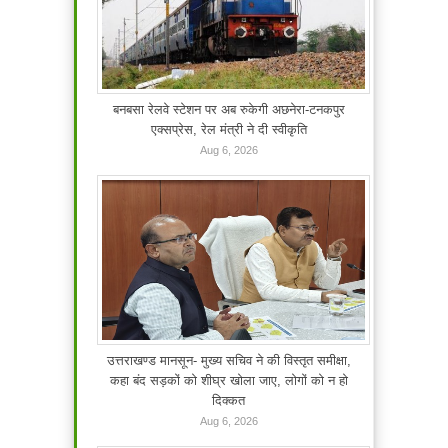
बनबसा रेलवे स्टेशन पर अब रुकेगी अछनेरा-टनकपुर
एक्सप्रेस, रेल मंत्री ने दी स्वीकृति
Aug 6, 2026
उत्तराखण्ड मानसून- मुख्य सचिव ने की विस्तृत समीक्षा,
कहा बंद सड़कों को शीघ्र खोला जाए, लोगों को न हो
दिक्कत
Aug 6, 2026