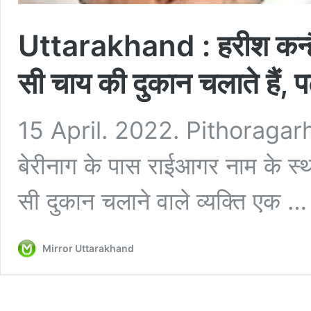
Uttarakhand : हरीश कन्हैय
सी चाय की दुकान चलाते हैं, पढ़
15 April. 2022. Pithoragarh. उ
बेरीनाग के पास राईआगर नाम के स्
सी दुकान चलाने वाले व्यक्ति एक 
Mirror Uttarakhand